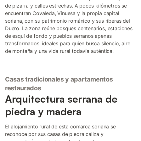
de pizarra y calles estrechas. A pocos kilómetros se
encuentran Covaleda, Vinuesa y la propia capital
soriana, con su patrimonio románico y sus riberas del
Duero. La zona reúne bosques centenarios, estaciones
de esquí de fondo y pueblos serranos apenas
transformados, ideales para quien busca silencio, aire
de montaña y una vida rural todavía auténtica.
Casas tradicionales y apartamentos
restaurados
Arquitectura serrana de
piedra y madera
El alojamiento rural de esta comarca soriana se
reconoce por sus casas de piedra caliza y