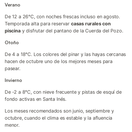
Verano
De 12 a 26°C, con noches frescas incluso en agosto.
Temporada alta para reservar
casas rurales con
piscina
y disfrutar del pantano de la Cuerda del Pozo.
Otoño
De 4 a 18°C. Los colores del pinar y las hayas cercanas
hacen de octubre uno de los mejores meses para
pasear.
Invierno
De -2 a 8°C, con nieve frecuente y pistas de esquí de
fondo activas en Santa Inés.
Los meses recomendados son junio, septiembre y
octubre, cuando el clima es estable y la afluencia
menor.