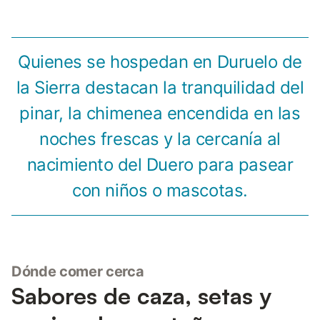
Quienes se hospedan en Duruelo de
la Sierra destacan la tranquilidad del
pinar, la chimenea encendida en las
noches frescas y la cercanía al
nacimiento del Duero para pasear
con niños o mascotas.
Dónde comer cerca
Sabores de caza, setas y