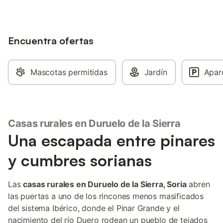
Encuentra ofertas
Mascotas permitidas
Jardín
Apar
Casas rurales en Duruelo de la Sierra
Una escapada entre pinares
y cumbres sorianas
Las
casas rurales en Duruelo de la Sierra, Soria
abren
las puertas a uno de los rincones menos masificados
del sistema Ibérico, donde el Pinar Grande y el
nacimiento del río Duero rodean un pueblo de tejados