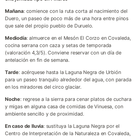
Mañana
: comience con la ruta corta al nacimiento del
Duero, un paseo de poco más de una hora entre pinos
que sale del propio pueblo de Duruelo.
Mediodía
: almuerce en el Mesón El Corzo en Covaleda,
cocina serrana con caza y setas de temporada
(valoración 4,3/5). Conviene reservar con un día de
antelación en fin de semana.
Tarde
: acérquese hasta la Laguna Negra de Urbión
para un paseo tranquilo alrededor del agua, con parada
en los miradores del circo glaciar.
Noche
: regrese a la sierra para cenar platos de cuchara
y migas en alguna casa de comidas de Vinuesa, con
ambiente sencillo y de proximidad.
En caso de lluvia
: sustituya la Laguna Negra por el
Centro de Interpretación de la Naturaleza en Covaleda,