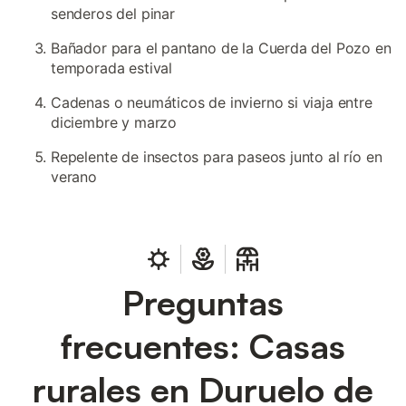
senderos del pinar
Bañador para el pantano de la Cuerda del Pozo en
temporada estival
Cadenas o neumáticos de invierno si viaja entre
diciembre y marzo
Repelente de insectos para paseos junto al río en
verano
Preguntas
frecuentes: Casas
rurales en Duruelo de