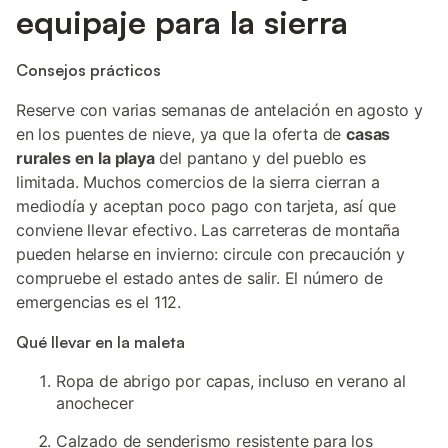
equipaje para la sierra
Consejos prácticos
Reserve con varias semanas de antelación en agosto y
en los puentes de nieve, ya que la oferta de
casas
rurales en la playa
del pantano y del pueblo es
limitada. Muchos comercios de la sierra cierran a
mediodía y aceptan poco pago con tarjeta, así que
conviene llevar efectivo. Las carreteras de montaña
pueden helarse en invierno: circule con precaución y
compruebe el estado antes de salir. El número de
emergencias es el 112.
Qué llevar en la maleta
Ropa de abrigo por capas, incluso en verano al
anochecer
Calzado de senderismo resistente para los