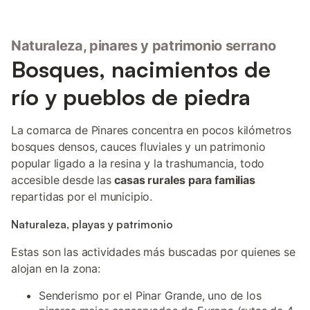
Naturaleza, pinares y patrimonio serrano
Bosques, nacimientos de
río y pueblos de piedra
La comarca de Pinares concentra en pocos kilómetros
bosques densos, cauces fluviales y un patrimonio
popular ligado a la resina y la trashumancia, todo
accesible desde las
casas rurales para familias
repartidas por el municipio.
Naturaleza, playas y patrimonio
Estas son las actividades más buscadas por quienes se
alojan en la zona:
Senderismo por el Pinar Grande, uno de los