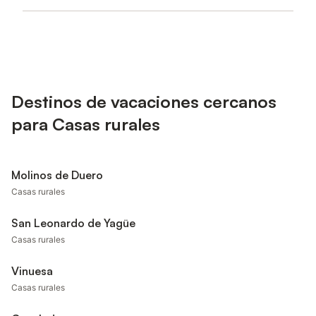
Destinos de vacaciones cercanos
para Casas rurales
Molinos de Duero
Casas rurales
San Leonardo de Yagüe
Casas rurales
Vinuesa
Casas rurales