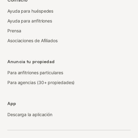
Ayuda para huéspedes
Ayuda para anfitriones
Prensa
Asociaciones de Afiliados
Anuncia tu propiedad
Para anfitriones particulares
Para agencias (30+ propiedades)
App
Descarga la aplicación