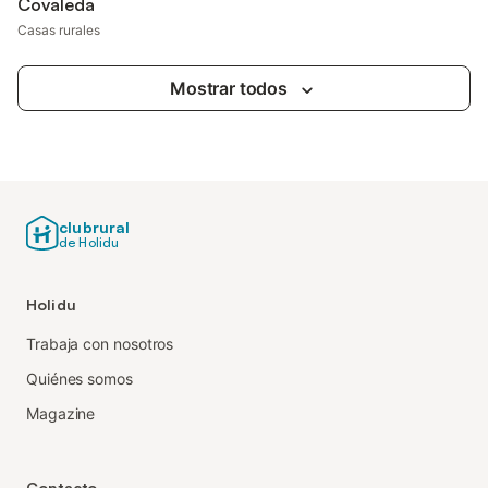
Covaleda
Casas rurales
Mostrar todos
clubrural
de Holidu
Holidu
Trabaja con nosotros
Quiénes somos
Magazine
Contacto