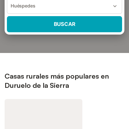
Huéspedes
BUSCAR
Casas rurales más populares en
Duruelo de la Sierra