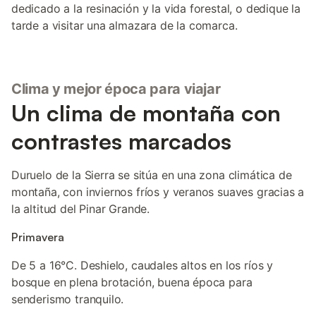
dedicado a la resinación y la vida forestal, o dedique la
tarde a visitar una almazara de la comarca.
Clima y mejor época para viajar
Un clima de montaña con
contrastes marcados
Duruelo de la Sierra se sitúa en una zona climática de
montaña, con inviernos fríos y veranos suaves gracias a
la altitud del Pinar Grande.
Primavera
De 5 a 16°C. Deshielo, caudales altos en los ríos y
bosque en plena brotación, buena época para
senderismo tranquilo.