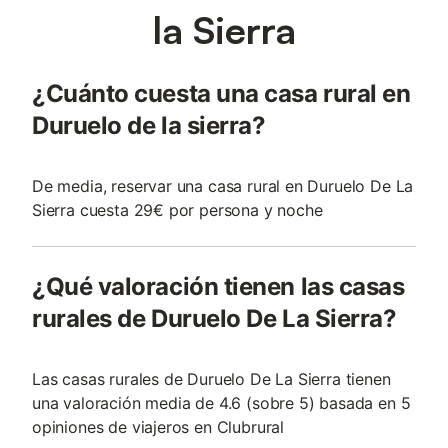
la Sierra
¿Cuánto cuesta una casa rural en
Duruelo de la sierra?
De media, reservar una casa rural en Duruelo De La
Sierra cuesta 29€ por persona y noche
¿Qué valoración tienen las casas
rurales de Duruelo De La Sierra?
Las casas rurales de Duruelo De La Sierra tienen
una valoración media de 4.6 (sobre 5) basada en 5
opiniones de viajeros en Clubrural