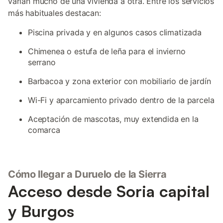
varían mucho de una vivienda a otra. Entre los servicios
más habituales destacan:
Piscina privada y en algunos casos climatizada
Chimenea o estufa de leña para el invierno
serrano
Barbacoa y zona exterior con mobiliario de jardín
Wi-Fi y aparcamiento privado dentro de la parcela
Aceptación de mascotas, muy extendida en la
comarca
Cómo llegar a Duruelo de la Sierra
Acceso desde Soria capital
y Burgos