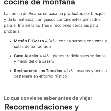
cocina de montaña
La cocina de Pinares se basa en productos del bosque
y de la matanza, con guisos contundentes pensados
para el frío serrano. Tres direcciones cercanas para
probarla:
Mesón El Corzo
4,3/5 - cocina serrana con caza y
setas de temporada
Casa Aurelio
4,4/5 - platos tradicionales sorianos
y menú del día casero
Restaurante Las Tenadas
4,2/5 - asados y cocina
castellana en entorno rústico
Lo que conviene saber antes de viajar
Recomendaciones y