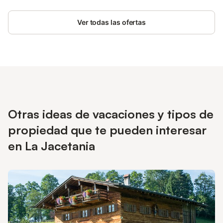
Ver todas las ofertas
Otras ideas de vacaciones y tipos de
propiedad que te pueden interesar
en La Jacetania