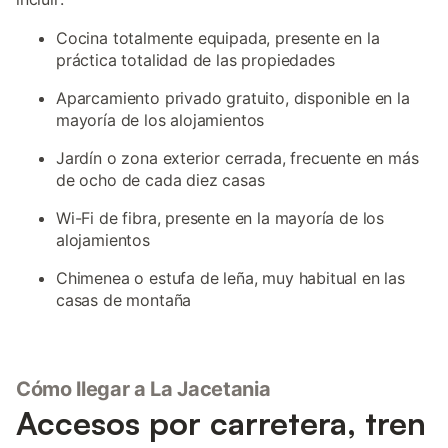
Cocina totalmente equipada, presente en la
práctica totalidad de las propiedades
Aparcamiento privado gratuito, disponible en la
mayoría de los alojamientos
Jardín o zona exterior cerrada, frecuente en más
de ocho de cada diez casas
Wi-Fi de fibra, presente en la mayoría de los
alojamientos
Chimenea o estufa de leña, muy habitual en las
casas de montaña
Cómo llegar a La Jacetania
Accesos por carretera, tren