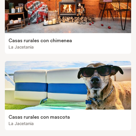
Casas rurales con chimenea
La Jacetania
Casas rurales con mascota
La Jacetania