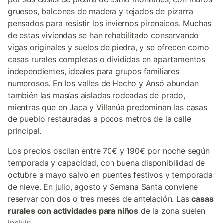
gruesos, balcones de madera y tejados de pizarra
pensados para resistir los inviernos pirenaicos. Muchas
de estas viviendas se han rehabilitado conservando
vigas originales y suelos de piedra, y se ofrecen como
casas rurales completas o divididas en apartamentos
independientes, ideales para grupos familiares
numerosos. En los valles de Hecho y Ansó abundan
también las masías aisladas rodeadas de prado,
mientras que en Jaca y Villanúa predominan las casas
de pueblo restauradas a pocos metros de la calle
principal.
Los precios oscilan entre 70€ y 190€ por noche según
temporada y capacidad, con buena disponibilidad de
octubre a mayo salvo en puentes festivos y temporada
de nieve. En julio, agosto y Semana Santa conviene
reservar con dos o tres meses de antelación. Las
casas
rurales con actividades para niños
de la zona suelen
incluir: