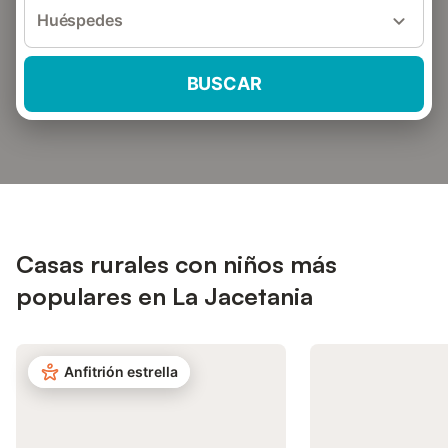
Huéspedes
BUSCAR
Casas rurales con niños más
populares en La Jacetania
Anfitrión estrella