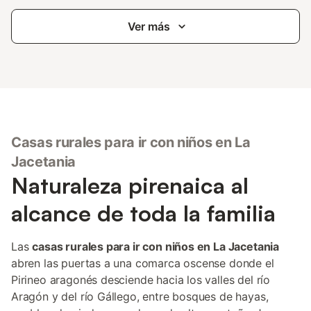
Ver más
Casas rurales para ir con niños en La
Jacetania
Naturaleza pirenaica al
alcance de toda la familia
Las
casas rurales para ir con niños en La Jacetania
abren las puertas a una comarca oscense donde el
Pirineo aragonés desciende hacia los valles del río
Aragón y del río Gállego, entre bosques de hayas,