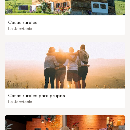
Casas rurales
La Jacetania
Casas rurales para grupos
La Jacetania