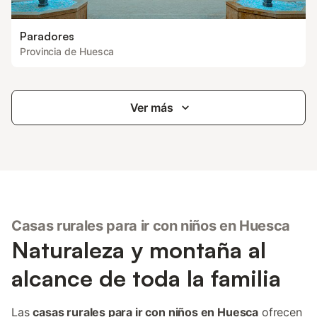
Paradores
Provincia de Huesca
Ver más
Casas rurales para ir con niños en Huesca
Naturaleza y montaña al
alcance de toda la familia
Las
casas rurales para ir con niños en Huesca
ofrecen