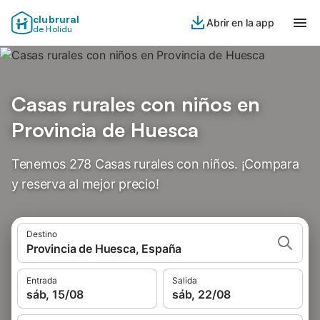
clubrural
Abrir en la app
de Holidu
Casas rurales con niños en
Provincia de Huesca
Tenemos 278 Casas rurales con niños. ¡Compara
y reserva al mejor precio!
Destino
Provincia de Huesca, España
Entrada
Salida
sáb, 15/08
sáb, 22/08