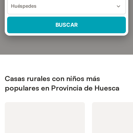
Huéspedes
BUSCAR
Casas rurales con niños más
populares en Provincia de Huesca