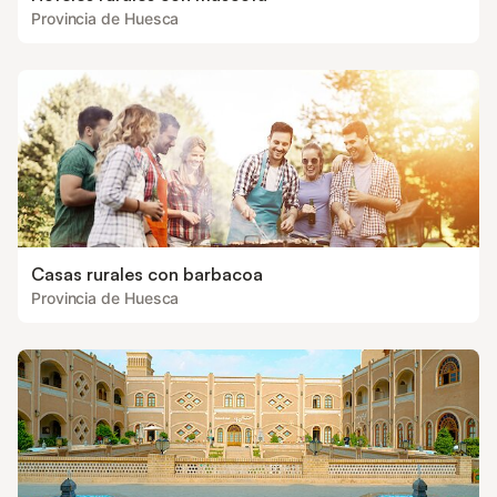
Provincia de Huesca
Casas rurales con barbacoa
Provincia de Huesca