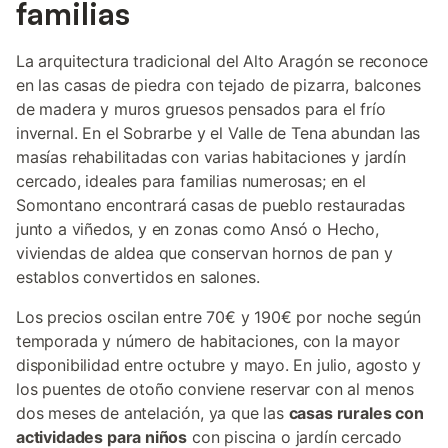
familias
La arquitectura tradicional del Alto Aragón se reconoce
en las casas de piedra con tejado de pizarra, balcones
de madera y muros gruesos pensados para el frío
invernal. En el Sobrarbe y el Valle de Tena abundan las
masías rehabilitadas con varias habitaciones y jardín
cercado, ideales para familias numerosas; en el
Somontano encontrará casas de pueblo restauradas
junto a viñedos, y en zonas como Ansó o Hecho,
viviendas de aldea que conservan hornos de pan y
establos convertidos en salones.
Los precios oscilan entre 70€ y 190€ por noche según
temporada y número de habitaciones, con la mayor
disponibilidad entre octubre y mayo. En julio, agosto y
los puentes de otoño conviene reservar con al menos
dos meses de antelación, ya que las
casas rurales con
actividades para niños
con piscina o jardín cercado