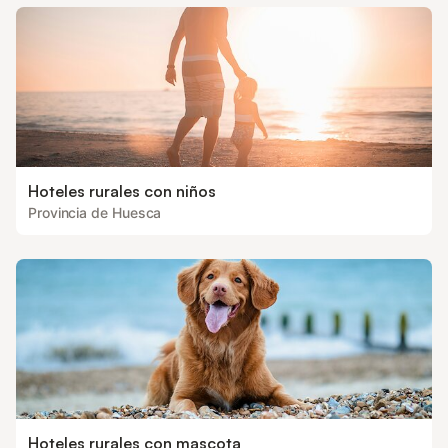
Hoteles rurales con niños
Provincia de Huesca
Hoteles rurales con mascota