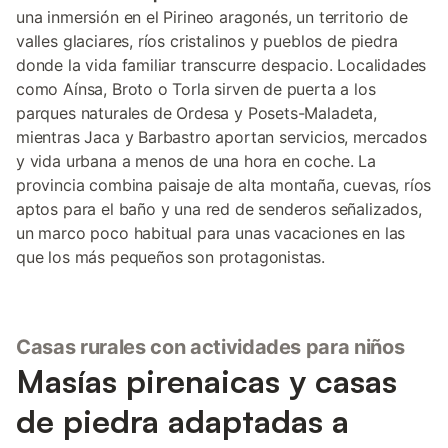
una inmersión en el Pirineo aragonés, un territorio de
valles glaciares, ríos cristalinos y pueblos de piedra
donde la vida familiar transcurre despacio. Localidades
como Aínsa, Broto o Torla sirven de puerta a los
parques naturales de Ordesa y Posets-Maladeta,
mientras Jaca y Barbastro aportan servicios, mercados
y vida urbana a menos de una hora en coche. La
provincia combina paisaje de alta montaña, cuevas, ríos
aptos para el baño y una red de senderos señalizados,
un marco poco habitual para unas vacaciones en las
que los más pequeños son protagonistas.
Casas rurales con actividades para niños
Masías pirenaicas y casas
de piedra adaptadas a