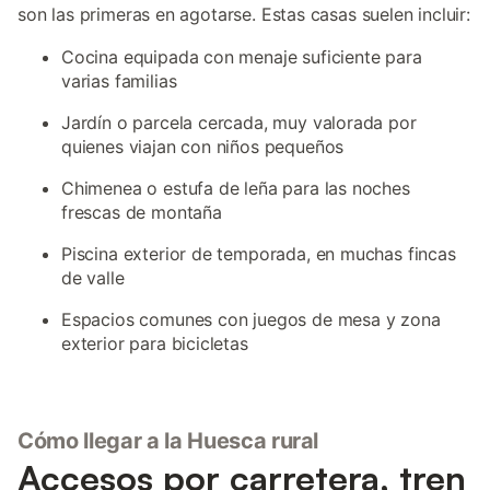
son las primeras en agotarse. Estas casas suelen incluir:
Cocina equipada con menaje suficiente para
varias familias
Jardín o parcela cercada, muy valorada por
quienes viajan con niños pequeños
Chimenea o estufa de leña para las noches
frescas de montaña
Piscina exterior de temporada, en muchas fincas
de valle
Espacios comunes con juegos de mesa y zona
exterior para bicicletas
Cómo llegar a la Huesca rural
Accesos por carretera, tren