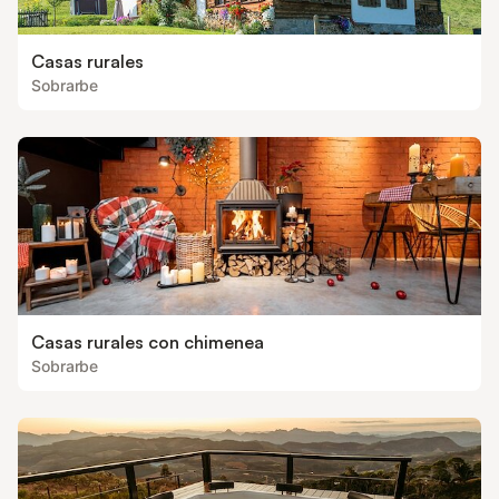
Casas rurales
Sobrarbe
Casas rurales con chimenea
Sobrarbe