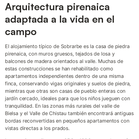
Arquitectura pirenaica
adaptada a la vida en el
campo
El alojamiento típico de Sobrarbe es la casa de piedra
pirenaica, con muros gruesos, tejados de losa y
balcones de madera orientados al valle. Muchas de
estas construcciones se han rehabilitado como
apartamentos independientes dentro de una misma
finca, conservando vigas originales y suelos de piedra,
mientras que otras son casas de pueblo enteras con
jardín cercado, ideales para que los niños jueguen con
tranquilidad. En las zonas más rurales del valle de
Bielsa y el Valle de Chistau también encontrará antiguas
bordas reconvertidas en pequeños apartamentos con
vistas directas a los prados.