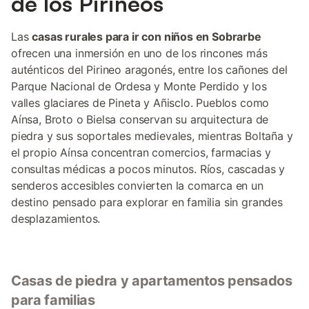
de los Pirineos
Las
casas rurales para ir con niños en Sobrarbe
ofrecen una inmersión en uno de los rincones más
auténticos del Pirineo aragonés, entre los cañones del
Parque Nacional de Ordesa y Monte Perdido y los
valles glaciares de Pineta y Añisclo. Pueblos como
Aínsa, Broto o Bielsa conservan su arquitectura de
piedra y sus soportales medievales, mientras Boltaña y
el propio Aínsa concentran comercios, farmacias y
consultas médicas a pocos minutos. Ríos, cascadas y
senderos accesibles convierten la comarca en un
destino pensado para explorar en familia sin grandes
desplazamientos.
Casas de piedra y apartamentos pensados
para familias