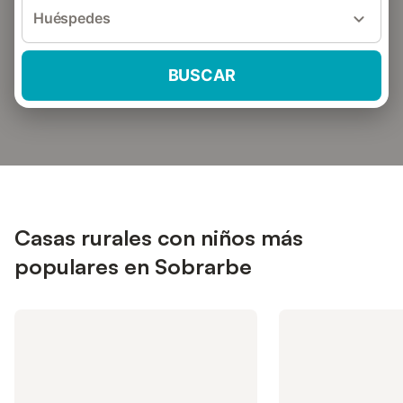
Huéspedes
BUSCAR
Casas rurales con niños más
populares en Sobrarbe