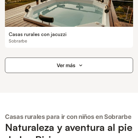
Casas rurales con jacuzzi
Sobrarbe
Ver más
Casas rurales para ir con niños en Sobrarbe
Naturaleza y aventura al pie