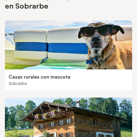
en Sobrarbe
Casas rurales con mascota
Sobrarbe