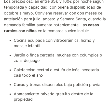
Los precios oscilan entre 65€ y 160€ por noche según
temporada y capacidad, con buena disponibilidad de
octubre a mayo. Conviene reservar con dos meses de
antelación para julio, agosto y Semana Santa, cuando la
demanda familiar aumenta notablemente. Las
casas
rurales con niños
en la comarca suelen incluir:
Cocina equipada con vitrocerámica, horno y
menaje infantil
Jardín o finca cercada, muchas con columpios o
zona de juego
Calefacción central o estufa de leña, necesaria
casi todo el año
Cunas y tronas disponibles bajo petición previa
Aparcamiento privado gratuito dentro de la
propiedad