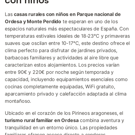
Las
casas rurales con niños en Parque nacional de
Ordesa y Monte Perdido
te esperan en uno de los
espacios naturales más espectaculares de España. Con
temperaturas estivales ideales de 18-23°C y primaveras
suaves que oscilan entre 10-17°C, este destino ofrece el
clima perfecto para disfrutar de jardines privados,
barbacoas familiares y actividades al aire libre que
caracterizan estos alojamientos. Los precios varían
entre 90€ y 220€ por noche según temporada y
capacidad, incluyendo equipamientos esenciales como
cocinas completamente equipadas, WiFi gratuito,
aparcamiento privado y calefacción adaptada al clima
montañoso.
Ubicado en el corazón de los Pirineos aragoneses, el
turismo rural familiar en Ordesa
combina aventura y
tranquilidad en un entorno único. Las propiedades
familiares ofrecen acceso directo a senderos