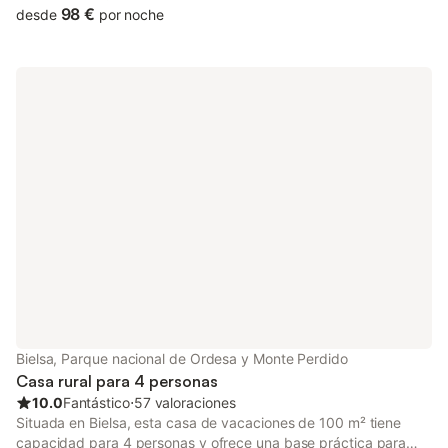
98 €
desde
por noche
Bielsa, Parque nacional de Ordesa y Monte Perdido
Casa rural para 4 personas
10.0
Fantástico
⋅
57 valoraciones
Situada en Bielsa, esta casa de vacaciones de 100 m² tiene
capacidad para 4 personas y ofrece una base práctica para