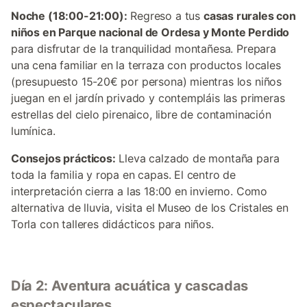
Noche (18:00-21:00):
Regreso a tus
casas rurales con
niños en Parque nacional de Ordesa y Monte Perdido
para disfrutar de la tranquilidad montañesa. Prepara
una cena familiar en la terraza con productos locales
(presupuesto 15-20€ por persona) mientras los niños
juegan en el jardín privado y contempláis las primeras
estrellas del cielo pirenaico, libre de contaminación
lumínica.
Consejos prácticos:
Lleva calzado de montaña para
toda la familia y ropa en capas. El centro de
interpretación cierra a las 18:00 en invierno. Como
alternativa de lluvia, visita el Museo de los Cristales en
Torla con talleres didácticos para niños.
Día 2: Aventura acuática y cascadas
espectaculares