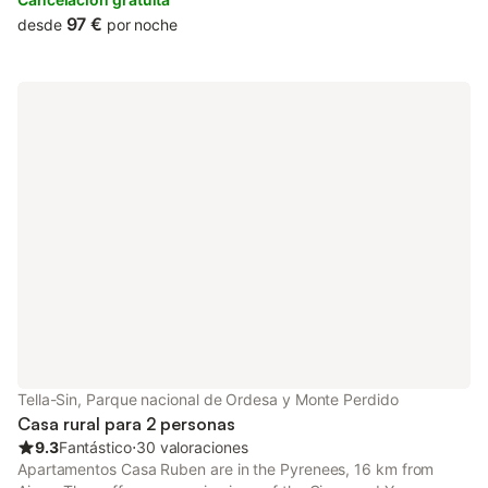
97 €
desde
por noche
Tella-Sin, Parque nacional de Ordesa y Monte Perdido
Casa rural para 2 personas
9.3
Fantástico
⋅
30 valoraciones
Apartamentos Casa Ruben are in the Pyrenees, 16 km from