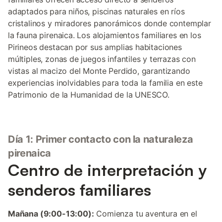
adaptados para niños, piscinas naturales en ríos
cristalinos y miradores panorámicos donde contemplar
la fauna pirenaica. Los alojamientos familiares en los
Pirineos destacan por sus amplias habitaciones
múltiples, zonas de juegos infantiles y terrazas con
vistas al macizo del Monte Perdido, garantizando
experiencias inolvidables para toda la familia en este
Patrimonio de la Humanidad de la UNESCO.
Día 1: Primer contacto con la naturaleza
pirenaica
Centro de interpretación y
senderos familiares
Mañana (9:00-13:00):
Comienza tu aventura en el