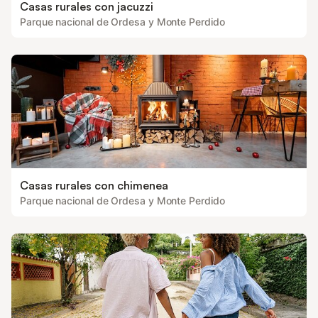
Casas rurales con jacuzzi
Parque nacional de Ordesa y Monte Perdido
Casas rurales con chimenea
Parque nacional de Ordesa y Monte Perdido