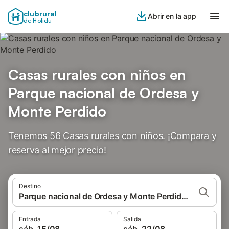
clubrural
Abrir en la app
de Holidu
Casas rurales con niños en
Parque nacional de Ordesa y
Monte Perdido
Tenemos 56 Casas rurales con niños. ¡Compara y
reserva al mejor precio!
Destino
Parque nacional de Ordesa y Monte Perdido, España
Entrada
Salida