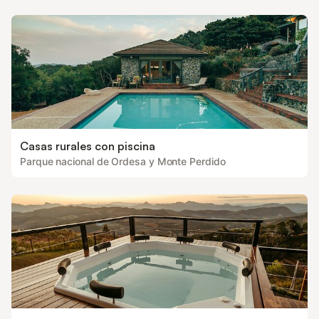
Casas rurales con piscina
Parque nacional de Ordesa y Monte Perdido