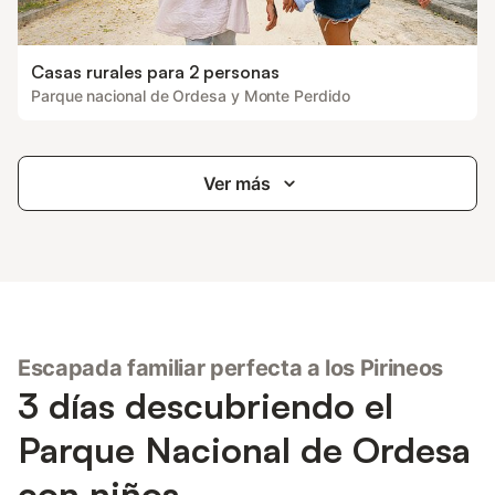
Casas rurales para 2 personas
Parque nacional de Ordesa y Monte Perdido
Ver más
Escapada familiar perfecta a los Pirineos
3 días descubriendo el
Parque Nacional de Ordesa
con niños