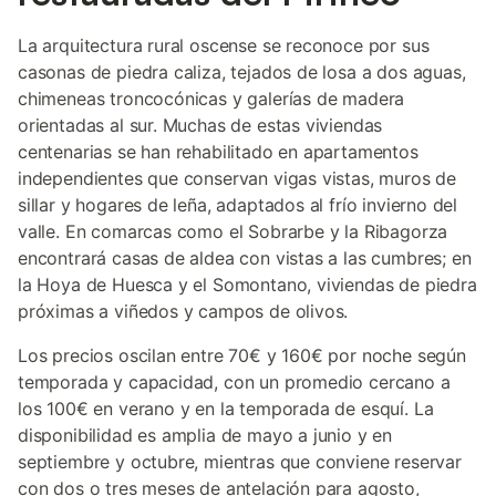
La arquitectura rural oscense se reconoce por sus
casonas de piedra caliza, tejados de losa a dos aguas,
chimeneas troncocónicas y galerías de madera
orientadas al sur. Muchas de estas viviendas
centenarias se han rehabilitado en apartamentos
independientes que conservan vigas vistas, muros de
sillar y hogares de leña, adaptados al frío invierno del
valle. En comarcas como el Sobrarbe y la Ribagorza
encontrará casas de aldea con vistas a las cumbres; en
la Hoya de Huesca y el Somontano, viviendas de piedra
próximas a viñedos y campos de olivos.
Los precios oscilan entre 70€ y 160€ por noche según
temporada y capacidad, con un promedio cercano a
los 100€ en verano y en la temporada de esquí. La
disponibilidad es amplia de mayo a junio y en
septiembre y octubre, mientras que conviene reservar
con dos o tres meses de antelación para agosto,