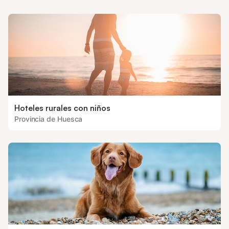
Hoteles rurales con niños
Provincia de Huesca