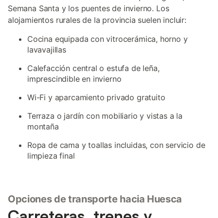
Semana Santa y los puentes de invierno. Los
alojamientos rurales de la provincia suelen incluir:
Cocina equipada con vitrocerámica, horno y
lavavajillas
Calefacción central o estufa de leña,
imprescindible en invierno
Wi-Fi y aparcamiento privado gratuito
Terraza o jardín con mobiliario y vistas a la
montaña
Ropa de cama y toallas incluidas, con servicio de
limpieza final
Opciones de transporte hacia Huesca
Carreteras, trenes y