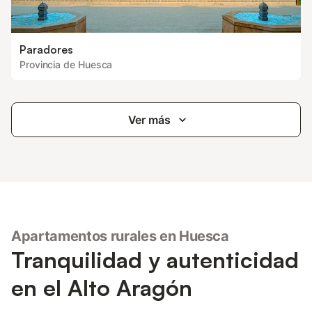
Paradores
Provincia de Huesca
Ver más
Apartamentos rurales en Huesca
Tranquilidad y autenticidad
en el Alto Aragón