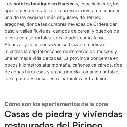
Los
hoteles boutique en Huesca
y, especialmente, los
apartamentos rurales de la provincia invitan a conocer
una de las esquinas más singulares del Pirineo
aragonés, donde las cumbres nevadas de Ordesa dan
paso a valles fluviales, campos de cereal y pueblos de
piedra con soportales. Localidades como Aínsa,
Alquézar y Jaca conservan su trazado medieval,
mientras la capital oscense reúne servicios, museos y
una animada vida de tapas. La provincia concentra en
pocos kilómetros alta montaña, cañones calcáreos, ríos
de aguas turquesas y un patrimonio románico notable,
ideal para descansar entre naturaleza y tradición.
Cómo son los apartamentos de la zona
Casas de piedra y viviendas
restauradas del Pirineo