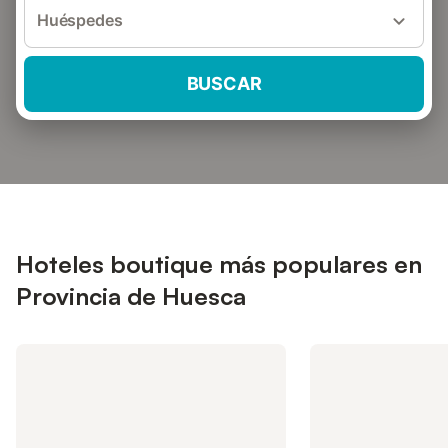
Huéspedes
BUSCAR
Hoteles boutique más populares en
Provincia de Huesca