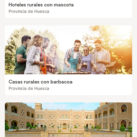
Hoteles rurales con mascota
Provincia de Huesca
Casas rurales con barbacoa
Provincia de Huesca