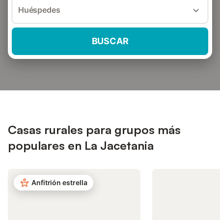
Huéspedes
BUSCAR
Casas rurales para grupos más
populares en La Jacetania
Anfitrión estrella