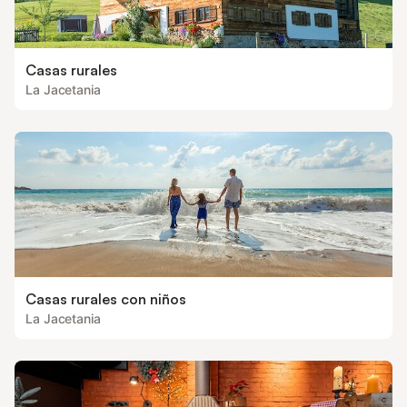
Casas rurales
La Jacetania
Casas rurales con niños
La Jacetania