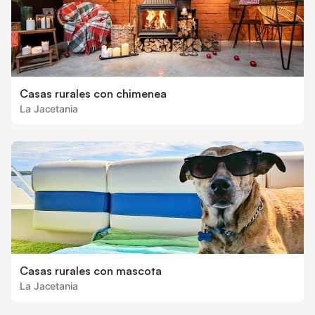
Casas rurales con chimenea
La Jacetania
Casas rurales con mascota
La Jacetania