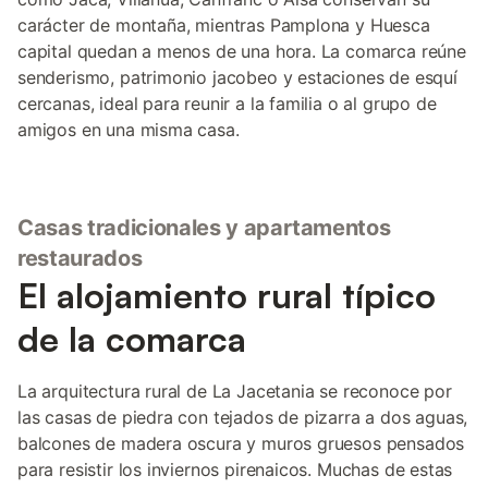
carácter de montaña, mientras Pamplona y Huesca
capital quedan a menos de una hora. La comarca reúne
senderismo, patrimonio jacobeo y estaciones de esquí
cercanas, ideal para reunir a la familia o al grupo de
amigos en una misma casa.
Casas tradicionales y apartamentos
restaurados
El alojamiento rural típico
de la comarca
La arquitectura rural de La Jacetania se reconoce por
las casas de piedra con tejados de pizarra a dos aguas,
balcones de madera oscura y muros gruesos pensados
para resistir los inviernos pirenaicos. Muchas de estas