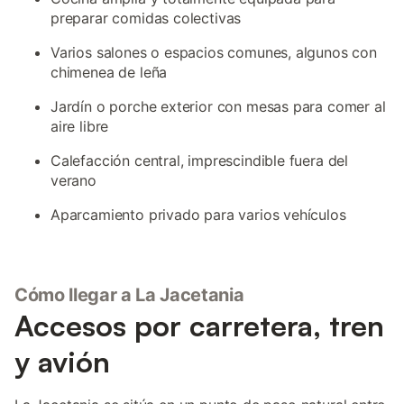
preparar comidas colectivas
Varios salones o espacios comunes, algunos con
chimenea de leña
Jardín o porche exterior con mesas para comer al
aire libre
Calefacción central, imprescindible fuera del
verano
Aparcamiento privado para varios vehículos
Cómo llegar a La Jacetania
Accesos por carretera, tren
y avión