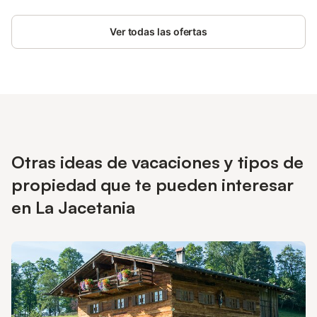
Ver todas las ofertas
Otras ideas de vacaciones y tipos de
propiedad que te pueden interesar
en La Jacetania