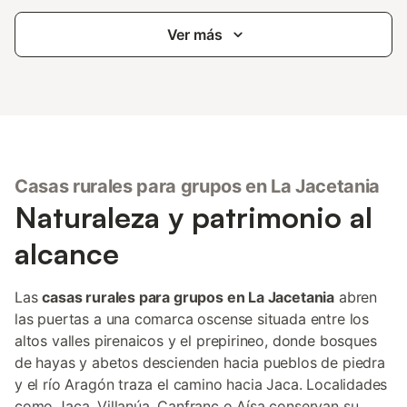
Ver más
Casas rurales para grupos en La Jacetania
Naturaleza y patrimonio al
alcance
Las
casas rurales para grupos en La Jacetania
abren
las puertas a una comarca oscense situada entre los
altos valles pirenaicos y el prepirineo, donde bosques
de hayas y abetos descienden hacia pueblos de piedra
y el río Aragón traza el camino hacia Jaca. Localidades
como Jaca, Villanúa, Canfranc o Aísa conservan su