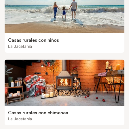
Casas rurales con niños
La Jacetania
Casas rurales con chimenea
La Jacetania