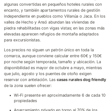
algunas convertidas en pequeños hoteles rurales con
encanto, y también apartamentos rurales de gestión
independiente en pueblos como Villanúa o Jaca. En los
valles de Hecho y Ansó abundan las viviendas de
piedra rehabilitadas con vigas vistas; en las zonas más
elevadas aparecen refugios de montaña adaptados
para excursionistas.
Los precios no siguen un patrón único en toda la
comarca, aunque conviene calcular entre 60€ y 150€
por noche según temporada, tamaño y ubicación. La
disponibilidad es mayor de octubre a mayo, mientras
que julio, agosto y los puentes de otoño exigen
reservar con antelación. Las
casas rurales dog friendly
de la zona suelen ofrecer:
Wi-Fi presente en aproximadamente 6 de cada 10
propiedades
Aparcamiento privado en torno al 70% de los