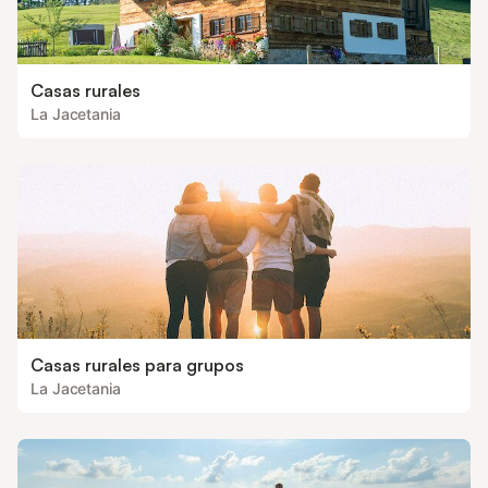
Casas rurales
La Jacetania
Casas rurales para grupos
La Jacetania