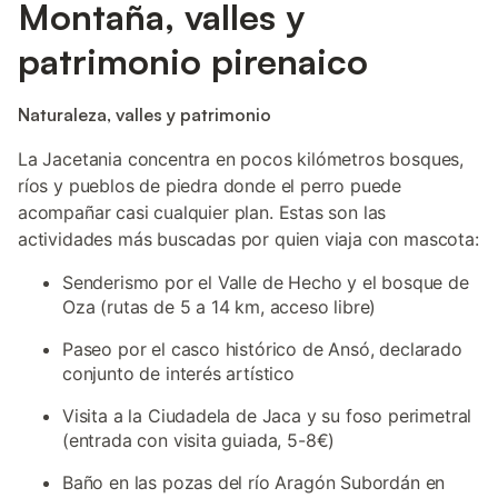
Montaña, valles y
patrimonio pirenaico
Naturaleza, valles y patrimonio
La Jacetania concentra en pocos kilómetros bosques,
ríos y pueblos de piedra donde el perro puede
acompañar casi cualquier plan. Estas son las
actividades más buscadas por quien viaja con mascota:
Senderismo por el Valle de Hecho y el bosque de
Oza (rutas de 5 a 14 km, acceso libre)
Paseo por el casco histórico de Ansó, declarado
conjunto de interés artístico
Visita a la Ciudadela de Jaca y su foso perimetral
(entrada con visita guiada, 5-8€)
Baño en las pozas del río Aragón Subordán en