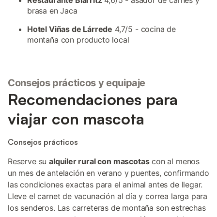
Restaurante Biarritz
4,6/5 - asador de carnes y
brasa en Jaca
Hotel Viñas de Lárrede
4,7/5 - cocina de
montaña con producto local
Consejos prácticos y equipaje
Recomendaciones para
viajar con mascota
Consejos prácticos
Reserve su
alquiler rural con mascotas
con al menos
un mes de antelación en verano y puentes, confirmando
las condiciones exactas para el animal antes de llegar.
Lleve el carnet de vacunación al día y correa larga para
los senderos. Las carreteras de montaña son estrechas