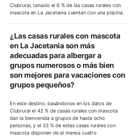
Clubrural, tansolo el 6 % de las casas rurales con
mascota en La Jacetania cuentan con una piscina.
¿Las casas rurales con mascota
en La Jacetania son más
adecuadas para albergar a
grupos numerosos o más bien
son mejores para vacaciones con
grupos pequeños?
En este destino, basándonos en los datos de
Clubrural el 42 % de casas rurales con mascota
dan la bienvenida a grupos de hasta ocho
personas, y el 33 % de estas casas rurales con
mascota disponen de al menos cuatro