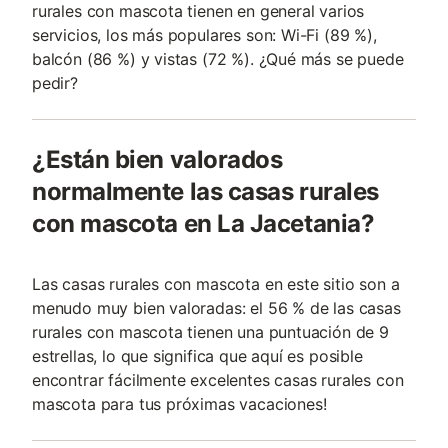
rurales con mascota tienen en general varios
servicios, los más populares son: Wi-Fi (89 %),
balcón (86 %) y vistas (72 %). ¿Qué más se puede
pedir?
¿Están bien valorados
normalmente las casas rurales
con mascota en La Jacetania?
Las casas rurales con mascota en este sitio son a
menudo muy bien valoradas: el 56 % de las casas
rurales con mascota tienen una puntuación de 9
estrellas, lo que significa que aquí es posible
encontrar fácilmente excelentes casas rurales con
mascota para tus próximas vacaciones!