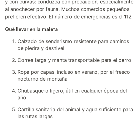
y con curvas: conduzca con precaución, especialmente
al anochecer por fauna. Muchos comercios pequeños
prefieren efectivo. El número de emergencias es el 112.
Qué llevar en la maleta
Calzado de senderismo resistente para caminos
de piedra y desnivel
Correa larga y manta transportable para el perro
Ropa por capas, incluso en verano, por el fresco
nocturno de montaña
Chubasquero ligero, útil en cualquier época del
año
Cartilla sanitaria del animal y agua suficiente para
las rutas largas