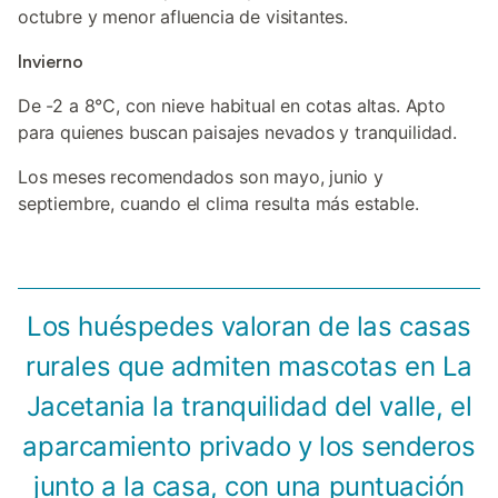
octubre y menor afluencia de visitantes.
Invierno
De -2 a 8°C, con nieve habitual en cotas altas. Apto
para quienes buscan paisajes nevados y tranquilidad.
Los meses recomendados son mayo, junio y
septiembre, cuando el clima resulta más estable.
Los huéspedes valoran de las casas
rurales que admiten mascotas en La
Jacetania la tranquilidad del valle, el
aparcamiento privado y los senderos
junto a la casa, con una puntuación