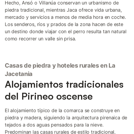
Hecho, Ansó o Villanúa conservan un urbanismo de
piedra tradicional, mientras Jaca ofrece vida urbana,
mercado y servicios a menos de media hora en coche.
Los senderos, ríos y prados de la zona hacen de este
un destino donde viajar con el perro resulta tan natural
como recorrer un valle sin prisa.
Casas de piedra y hoteles rurales en La
Jacetania
Alojamientos tradicionales
del Pirineo oscense
El alojamiento típico de la comarca se construye en
piedra y madera, siguiendo la arquitectura pirenaica de
tejados a dos aguas pensados para la nieve.
Predominan las casas rurales de estilo tradicional,