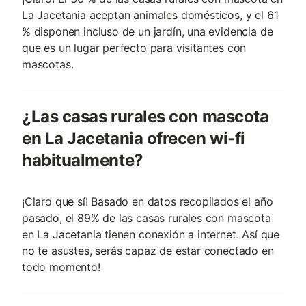
La Jacetania aceptan animales domésticos, y el 61
% disponen incluso de un jardín, una evidencia de
que es un lugar perfecto para visitantes con
mascotas.
¿Las casas rurales con mascota
en La Jacetania ofrecen wi-fi
habitualmente?
¡Claro que sí! Basado en datos recopilados el año
pasado, el 89% de las casas rurales con mascota
en La Jacetania tienen conexión a internet. Así que
no te asustes, serás capaz de estar conectado en
todo momento!