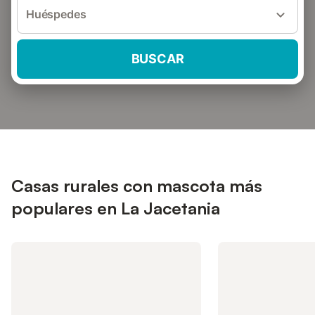
Huéspedes
BUSCAR
Casas rurales con mascota más
populares en La Jacetania