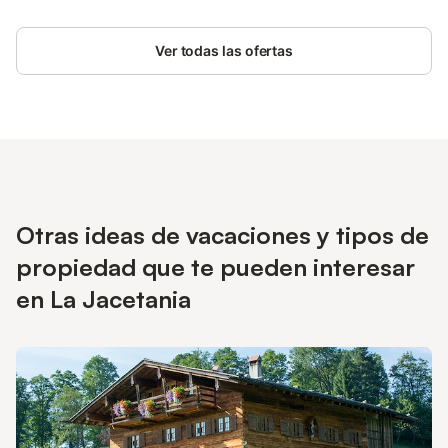
Ver todas las ofertas
Otras ideas de vacaciones y tipos de
propiedad que te pueden interesar
en La Jacetania