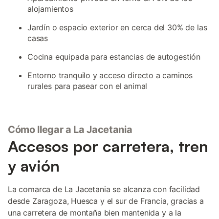
alojamientos
Jardín o espacio exterior en cerca del 30% de las
casas
Cocina equipada para estancias de autogestión
Entorno tranquilo y acceso directo a caminos
rurales para pasear con el animal
Cómo llegar a La Jacetania
Accesos por carretera, tren
y avión
La comarca de La Jacetania se alcanza con facilidad
desde Zaragoza, Huesca y el sur de Francia, gracias a
una carretera de montaña bien mantenida y a la