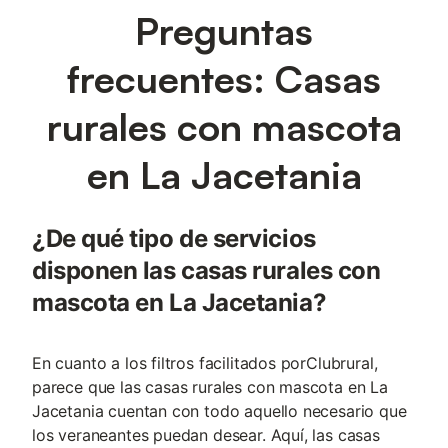
Preguntas
frecuentes: Casas
rurales con mascota
en La Jacetania
¿De qué tipo de servicios
disponen las casas rurales con
mascota en La Jacetania?
En cuanto a los filtros facilitados porClubrural,
parece que las casas rurales con mascota en La
Jacetania cuentan con todo aquello necesario que
los veraneantes puedan desear. Aquí, las casas