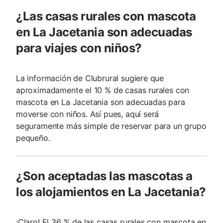
¿Las casas rurales con mascota
en La Jacetania son adecuadas
para viajes con niños?
La información de Clubrural sugiere que
aproximadamente el 10 % de casas rurales con
mascota en La Jacetania son adecuadas para
moverse con niños. Así pues, aquí será
seguramente más simple de reservar para un grupo
pequeño.
¿Son aceptadas las mascotas a
los alojamientos en La Jacetania?
¡Claro! El 36 % de las casas rurales con mascota en