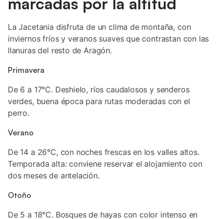
marcadas por la altitud
La Jacetania disfruta de un clima de montaña, con
inviernos fríos y veranos suaves que contrastan con las
llanuras del resto de Aragón.
Primavera
De 6 a 17°C. Deshielo, ríos caudalosos y senderos
verdes, buena época para rutas moderadas con el
perro.
Verano
De 14 a 26°C, con noches frescas en los valles altos.
Temporada alta: conviene reservar el alojamiento con
dos meses de antelación.
Otoño
De 5 a 18°C. Bosques de hayas con color intenso en