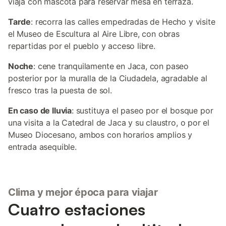
viaja con mascota para reservar mesa en terraza.
Tarde
: recorra las calles empedradas de Hecho y visite
el Museo de Escultura al Aire Libre, con obras
repartidas por el pueblo y acceso libre.
Noche
: cene tranquilamente en Jaca, con paseo
posterior por la muralla de la Ciudadela, agradable al
fresco tras la puesta de sol.
En caso de lluvia
: sustituya el paseo por el bosque por
una visita a la Catedral de Jaca y su claustro, o por el
Museo Diocesano, ambos con horarios amplios y
entrada asequible.
Clima y mejor época para viajar
Cuatro estaciones