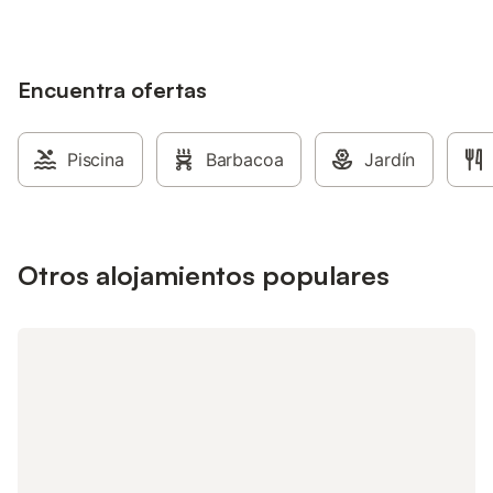
Encuentra ofertas
Piscina
Barbacoa
Jardín
Otros alojamientos populares