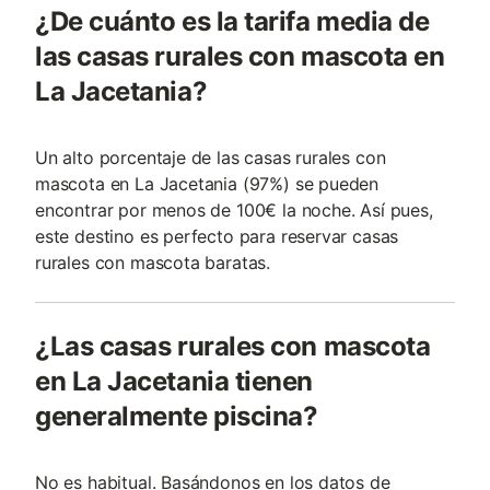
¿De cuánto es la tarifa media de
las casas rurales con mascota en
La Jacetania?
Un alto porcentaje de las casas rurales con
mascota en La Jacetania (97%) se pueden
encontrar por menos de 100€ la noche. Así pues,
este destino es perfecto para reservar casas
rurales con mascota baratas.
¿Las casas rurales con mascota
en La Jacetania tienen
generalmente piscina?
No es habitual. Basándonos en los datos de