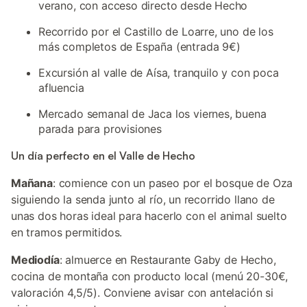
verano, con acceso directo desde Hecho
Recorrido por el Castillo de Loarre, uno de los
más completos de España (entrada 9€)
Excursión al valle de Aísa, tranquilo y con poca
afluencia
Mercado semanal de Jaca los viernes, buena
parada para provisiones
Un día perfecto en el Valle de Hecho
Mañana
: comience con un paseo por el bosque de Oza
siguiendo la senda junto al río, un recorrido llano de
unas dos horas ideal para hacerlo con el animal suelto
en tramos permitidos.
Mediodía
: almuerce en Restaurante Gaby de Hecho,
cocina de montaña con producto local (menú 20-30€,
valoración 4,5/5). Conviene avisar con antelación si