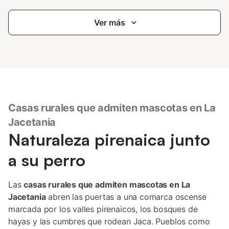
Ver más
Casas rurales que admiten mascotas en La
Jacetania
Naturaleza pirenaica junto
a su perro
Las
casas rurales que admiten mascotas en La
Jacetania
abren las puertas a una comarca oscense
marcada por los valles pirenaicos, los bosques de
hayas y las cumbres que rodean Jaca. Pueblos como