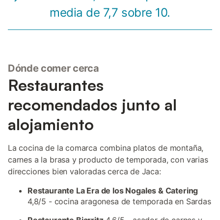
media de 7,7 sobre 10.
Dónde comer cerca
Restaurantes
recomendados junto al
alojamiento
La cocina de la comarca combina platos de montaña,
carnes a la brasa y producto de temporada, con varias
direcciones bien valoradas cerca de Jaca:
Restaurante La Era de los Nogales & Catering
4,8/5 - cocina aragonesa de temporada en Sardas