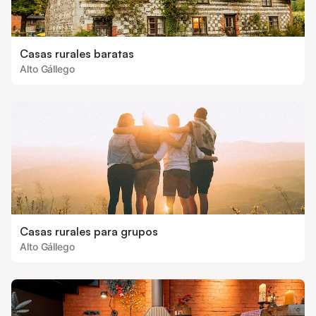
Casas rurales baratas
Alto Gállego
Casas rurales para grupos
Alto Gállego