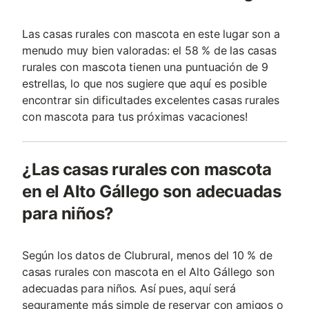
Las casas rurales con mascota en este lugar son a
menudo muy bien valoradas: el 58 % de las casas
rurales con mascota tienen una puntuación de 9
estrellas, lo que nos sugiere que aquí es posible
encontrar sin dificultades excelentes casas rurales
con mascota para tus próximas vacaciones!
¿Las casas rurales con mascota
en el Alto Gállego son adecuadas
para niños?
Según los datos de Clubrural, menos del 10 % de
casas rurales con mascota en el Alto Gállego son
adecuadas para niños. Así pues, aquí será
seguramente más simple de reservar con amigos o