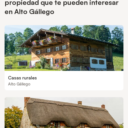
propiedad que te pueden interesar
en Alto Gállego
Casas rurales
Alto Gállego