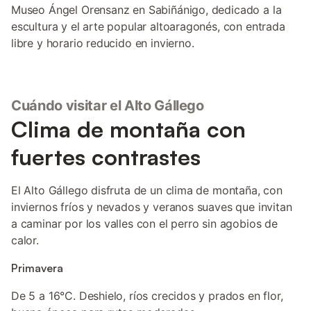
Museo Ángel Orensanz en Sabiñánigo, dedicado a la
escultura y el arte popular altoaragonés, con entrada
libre y horario reducido en invierno.
Cuándo visitar el Alto Gállego
Clima de montaña con
fuertes contrastes
El Alto Gállego disfruta de un clima de montaña, con
inviernos fríos y nevados y veranos suaves que invitan
a caminar por los valles con el perro sin agobios de
calor.
Primavera
De 5 a 16°C. Deshielo, ríos crecidos y prados en flor,