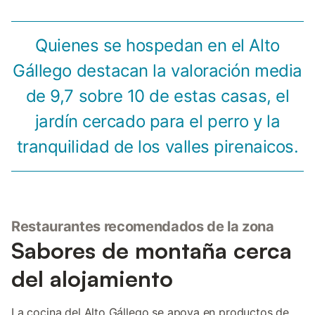
Quienes se hospedan en el Alto
Gállego destacan la valoración media
de 9,7 sobre 10 de estas casas, el
jardín cercado para el perro y la
tranquilidad de los valles pirenaicos.
Restaurantes recomendados de la zona
Sabores de montaña cerca
del alojamiento
La cocina del Alto Gállego se apoya en productos de