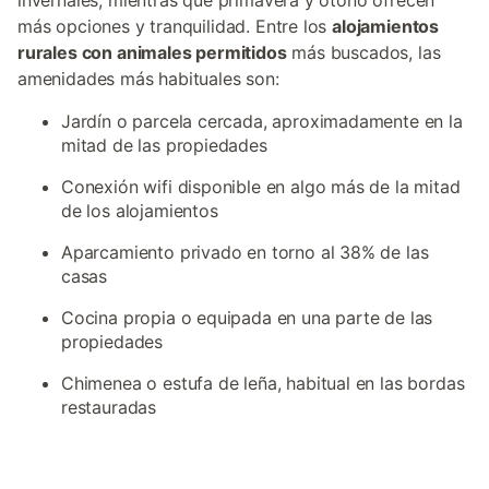
invernales, mientras que primavera y otoño ofrecen
más opciones y tranquilidad. Entre los
alojamientos
rurales con animales permitidos
más buscados, las
amenidades más habituales son:
Jardín o parcela cercada, aproximadamente en la
mitad de las propiedades
Conexión wifi disponible en algo más de la mitad
de los alojamientos
Aparcamiento privado en torno al 38% de las
casas
Cocina propia o equipada en una parte de las
propiedades
Chimenea o estufa de leña, habitual en las bordas
restauradas