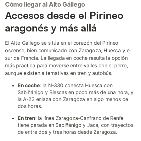
Cómo llegar al Alto Gállego
Accesos desde el Pirineo
aragonés y más allá
El Alto Gállego se sitúa en el corazón del Pirineo
oscense, bien comunicado con Zaragoza, Huesca y el
sur de Francia. La llegada en coche resulta la opción
más práctica para moverse entre valles con el perro,
aunque existen alternativas en tren y autobús.
En coche
: la N-330 conecta Huesca con
Sabiñánigo y Biescas en poco más de una hora, y
la A-23 enlaza con Zaragoza en algo menos de
dos horas.
En tren
: la línea Zaragoza-Canfranc de Renfe
tiene parada en Sabiñánigo y Jaca, con trayectos
de entre dos y tres horas desde Zaragoza.