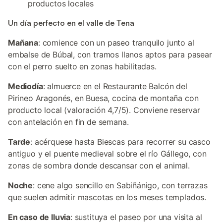
productos locales
Un día perfecto en el valle de Tena
Mañana
: comience con un paseo tranquilo junto al
embalse de Búbal, con tramos llanos aptos para pasear
con el perro suelto en zonas habilitadas.
Mediodía
: almuerce en el Restaurante Balcón del
Pirineo Aragonés, en Buesa, cocina de montaña con
producto local (valoración 4,7/5). Conviene reservar
con antelación en fin de semana.
Tarde
: acérquese hasta Biescas para recorrer su casco
antiguo y el puente medieval sobre el río Gállego, con
zonas de sombra donde descansar con el animal.
Noche
: cene algo sencillo en Sabiñánigo, con terrazas
que suelen admitir mascotas en los meses templados.
En caso de lluvia
: sustituya el paseo por una visita al