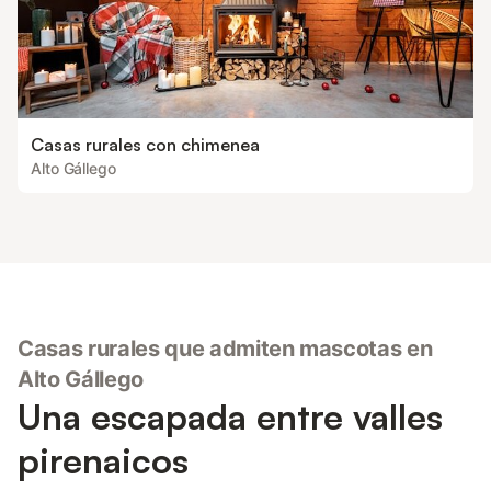
Casas rurales con chimenea
Alto Gállego
Casas rurales que admiten mascotas en
Alto Gállego
Una escapada entre valles
pirenaicos