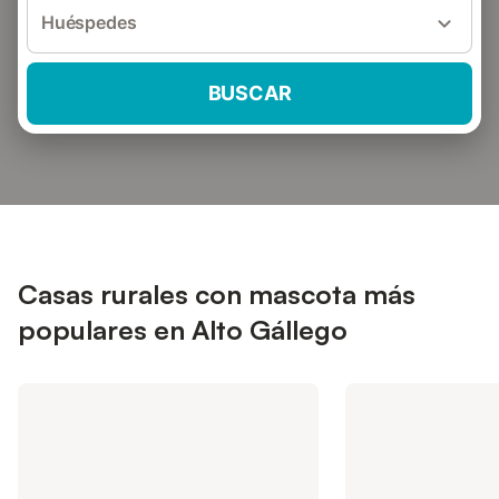
Huéspedes
BUSCAR
Casas rurales con mascota más
populares en Alto Gállego