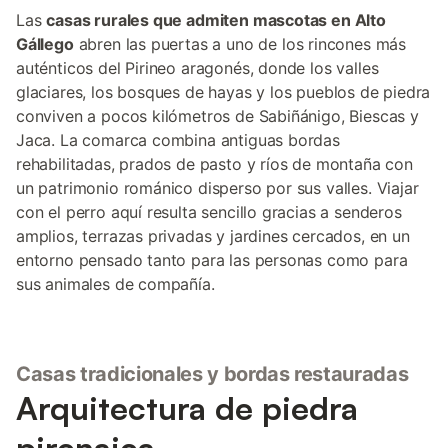
Las
casas rurales que admiten mascotas en Alto
Gállego
abren las puertas a uno de los rincones más
auténticos del Pirineo aragonés, donde los valles
glaciares, los bosques de hayas y los pueblos de piedra
conviven a pocos kilómetros de Sabiñánigo, Biescas y
Jaca. La comarca combina antiguas bordas
rehabilitadas, prados de pasto y ríos de montaña con
un patrimonio románico disperso por sus valles. Viajar
con el perro aquí resulta sencillo gracias a senderos
amplios, terrazas privadas y jardines cercados, en un
entorno pensado tanto para las personas como para
sus animales de compañía.
Casas tradicionales y bordas restauradas
Arquitectura de piedra