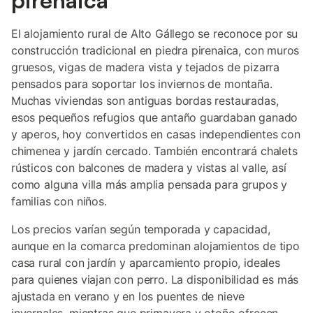
pirenaica
El alojamiento rural de Alto Gállego se reconoce por su
construcción tradicional en piedra pirenaica, con muros
gruesos, vigas de madera vista y tejados de pizarra
pensados para soportar los inviernos de montaña.
Muchas viviendas son antiguas bordas restauradas,
esos pequeños refugios que antaño guardaban ganado
y aperos, hoy convertidos en casas independientes con
chimenea y jardín cercado. También encontrará chalets
rústicos con balcones de madera y vistas al valle, así
como alguna villa más amplia pensada para grupos y
familias con niños.
Los precios varían según temporada y capacidad,
aunque en la comarca predominan alojamientos de tipo
casa rural con jardín y aparcamiento propio, ideales
para quienes viajan con perro. La disponibilidad es más
ajustada en verano y en los puentes de nieve