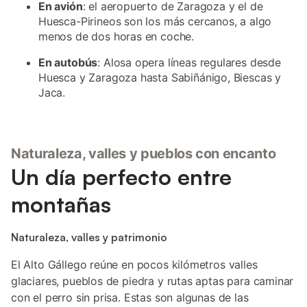
En avión
: el aeropuerto de Zaragoza y el de
Huesca-Pirineos son los más cercanos, a algo
menos de dos horas en coche.
En autobús
: Alosa opera líneas regulares desde
Huesca y Zaragoza hasta Sabiñánigo, Biescas y
Jaca.
Naturaleza, valles y pueblos con encanto
Un día perfecto entre
montañas
Naturaleza, valles y patrimonio
El Alto Gállego reúne en pocos kilómetros valles
glaciares, pueblos de piedra y rutas aptas para caminar
con el perro sin prisa. Estas son algunas de las