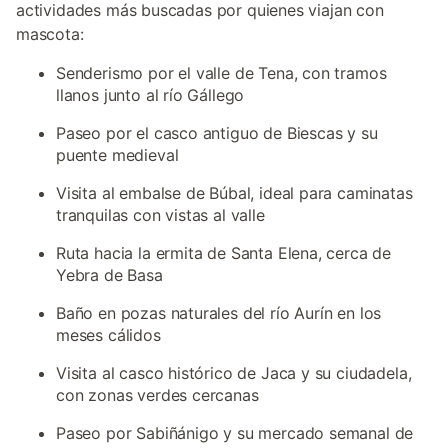
actividades más buscadas por quienes viajan con
mascota:
Senderismo por el valle de Tena, con tramos
llanos junto al río Gállego
Paseo por el casco antiguo de Biescas y su
puente medieval
Visita al embalse de Búbal, ideal para caminatas
tranquilas con vistas al valle
Ruta hacia la ermita de Santa Elena, cerca de
Yebra de Basa
Baño en pozas naturales del río Aurín en los
meses cálidos
Visita al casco histórico de Jaca y su ciudadela,
con zonas verdes cercanas
Paseo por Sabiñánigo y su mercado semanal de