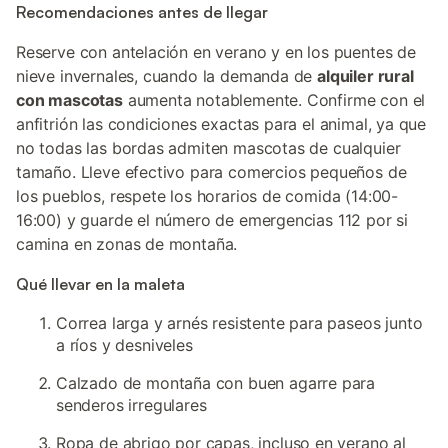
Recomendaciones antes de llegar
Reserve con antelación en verano y en los puentes de
nieve invernales, cuando la demanda de
alquiler rural
con mascotas
aumenta notablemente. Confirme con el
anfitrión las condiciones exactas para el animal, ya que
no todas las bordas admiten mascotas de cualquier
tamaño. Lleve efectivo para comercios pequeños de
los pueblos, respete los horarios de comida (14:00-
16:00) y guarde el número de emergencias 112 por si
camina en zonas de montaña.
Qué llevar en la maleta
Correa larga y arnés resistente para paseos junto
a ríos y desniveles
Calzado de montaña con buen agarre para
senderos irregulares
Ropa de abrigo por capas, incluso en verano al