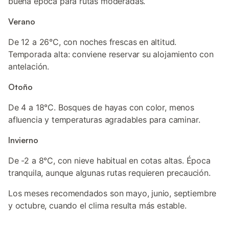
buena época para rutas moderadas.
Verano
De 12 a 26°C, con noches frescas en altitud.
Temporada alta: conviene reservar su alojamiento con
antelación.
Otoño
De 4 a 18°C. Bosques de hayas con color, menos
afluencia y temperaturas agradables para caminar.
Invierno
De -2 a 8°C, con nieve habitual en cotas altas. Época
tranquila, aunque algunas rutas requieren precaución.
Los meses recomendados son mayo, junio, septiembre
y octubre, cuando el clima resulta más estable.