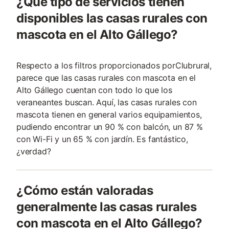
¿Qué tipo de servicios tienen
disponibles las casas rurales con
mascota en el Alto Gállego?
Respecto a los filtros proporcionados porClubrural,
parece que las casas rurales con mascota en el
Alto Gállego cuentan con todo lo que los
veraneantes buscan. Aquí, las casas rurales con
mascota tienen en general varios equipamientos,
pudiendo encontrar un 90 % con balcón, un 87 %
con Wi-Fi y un 65 % con jardín. Es fantástico,
¿verdad?
¿Cómo están valoradas
generalmente las casas rurales
con mascota en el Alto Gállego?