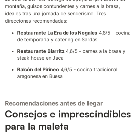
montaña, guisos contundentes y carnes a la brasa,
ideales tras una jornada de senderismo. Tres
direcciones recomendadas:
Restaurante La Era de los Nogales
4,8/5 - cocina
de temporada y catering en Sardas
Restaurante Biarritz
4,6/5 - carnes a la brasa y
steak house en Jaca
Balcón del Pirineo
4,6/5 - cocina tradicional
aragonesa en Buesa
Recomendaciones antes de llegar
Consejos e imprescindibles
para la maleta