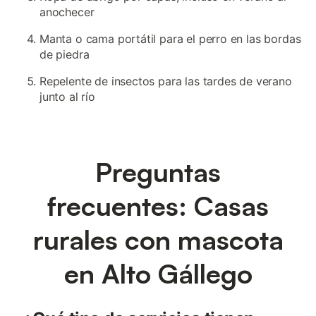
anochecer
Manta o cama portátil para el perro en las bordas
de piedra
Repelente de insectos para las tardes de verano
junto al río
Preguntas
frecuentes: Casas
rurales con mascota
en Alto Gállego