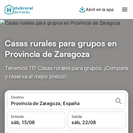
clubrural
Abrir en la app
de Holidu
Casas rurales para grupos en
Provincia de Zaragoza
Tenemos 117 Casas rurales para grupos. ¡Compara
y reserva al mejor precio!
Destino
Provincia de Zaragoza, España
Entrada
Salida
sáb, 15/08
sáb, 22/08