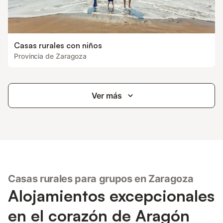
Casas rurales con niños
Provincia de Zaragoza
Ver más
Casas rurales para grupos en Zaragoza
Alojamientos excepcionales
en el corazón de Aragón