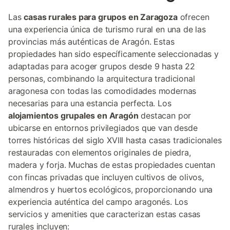
Las
casas rurales para grupos en Zaragoza
ofrecen
una experiencia única de turismo rural en una de las
provincias más auténticas de Aragón. Estas
propiedades han sido específicamente seleccionadas y
adaptadas para acoger grupos desde 9 hasta 22
personas, combinando la arquitectura tradicional
aragonesa con todas las comodidades modernas
necesarias para una estancia perfecta. Los
alojamientos grupales en Aragón
destacan por
ubicarse en entornos privilegiados que van desde
torres históricas del siglo XVIII hasta casas tradicionales
restauradas con elementos originales de piedra,
madera y forja. Muchas de estas propiedades cuentan
con fincas privadas que incluyen cultivos de olivos,
almendros y huertos ecológicos, proporcionando una
experiencia auténtica del campo aragonés. Los
servicios y amenities que caracterizan estas casas
rurales incluyen: