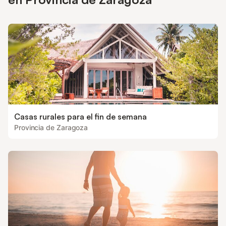
Casas rurales para el fin de semana
Provincia de Zaragoza