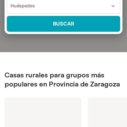
Huéspedes
BUSCAR
Casas rurales para grupos más
populares en Provincia de Zaragoza