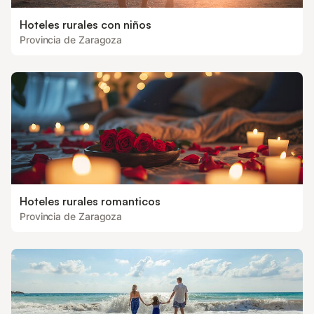
Hoteles rurales con niños
Provincia de Zaragoza
Hoteles rurales romanticos
Provincia de Zaragoza