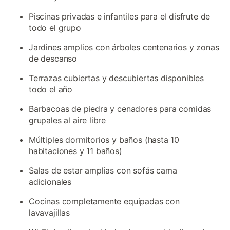
Piscinas privadas e infantiles para el disfrute de
todo el grupo
Jardines amplios con árboles centenarios y zonas
de descanso
Terrazas cubiertas y descubiertas disponibles
todo el año
Barbacoas de piedra y cenadores para comidas
grupales al aire libre
Múltiples dormitorios y baños (hasta 10
habitaciones y 11 baños)
Salas de estar amplias con sofás cama
adicionales
Cocinas completamente equipadas con
lavavajillas