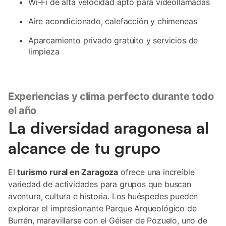
Wi-Fi de alta velocidad apto para videollamadas
Aire acondicionado, calefacción y chimeneas
Aparcamiento privado gratuito y servicios de
limpieza
Experiencias y clima perfecto durante todo
el año
La diversidad aragonesa al
alcance de tu grupo
El
turismo rural en Zaragoza
ofrece una increíble
variedad de actividades para grupos que buscan
aventura, cultura e historia. Los huéspedes pueden
explorar el impresionante Parque Arqueológico de
Burrén, maravillarse con el Géiser de Pozuelo, uno de