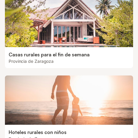
Casas rurales para el fin de semana
Provincia de Zaragoza
Hoteles rurales con niños