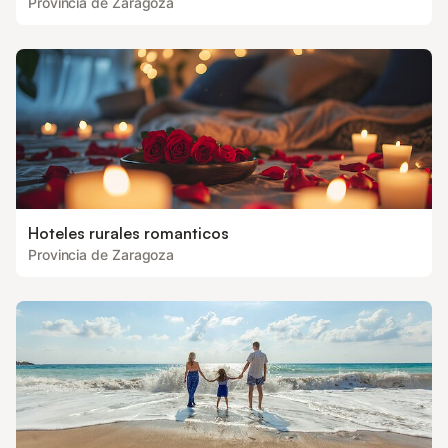
Provincia de Zaragoza
Hoteles rurales romanticos
Provincia de Zaragoza