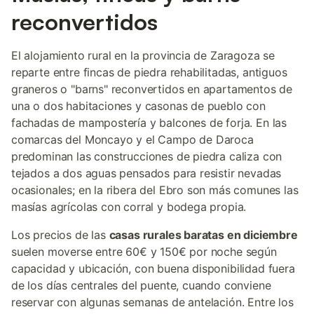
reconvertidos
El alojamiento rural en la provincia de Zaragoza se
reparte entre fincas de piedra rehabilitadas, antiguos
graneros o "barns" reconvertidos en apartamentos de
una o dos habitaciones y casonas de pueblo con
fachadas de mampostería y balcones de forja. En las
comarcas del Moncayo y el Campo de Daroca
predominan las construcciones de piedra caliza con
tejados a dos aguas pensados para resistir nevadas
ocasionales; en la ribera del Ebro son más comunes las
masías agrícolas con corral y bodega propia.
Los precios de las
casas rurales baratas en diciembre
suelen moverse entre 60€ y 150€ por noche según
capacidad y ubicación, con buena disponibilidad fuera
de los días centrales del puente, cuando conviene
reservar con algunas semanas de antelación. Entre los