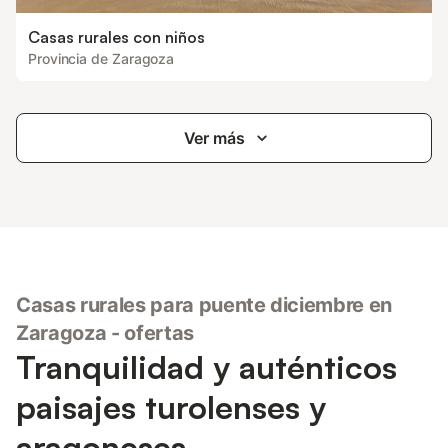
Casas rurales con niños
Provincia de Zaragoza
Ver más
Casas rurales para puente diciembre en
Zaragoza - ofertas
Tranquilidad y auténticos
paisajes turolenses y
aragoneses