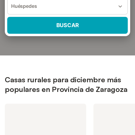
Huéspedes
BUSCAR
Casas rurales para diciembre más
populares en Provincia de Zaragoza