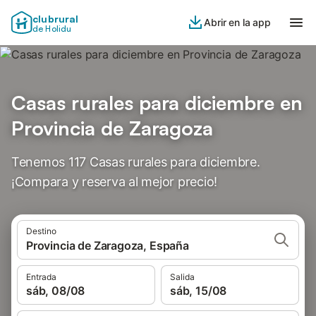
clubrural
Abrir en la app
de Holidu
Casas rurales para diciembre en
Provincia de Zaragoza
Tenemos 117 Casas rurales para diciembre.
¡Compara y reserva al mejor precio!
Destino
Provincia de Zaragoza, España
Entrada
Salida
sáb, 08/08
sáb, 15/08