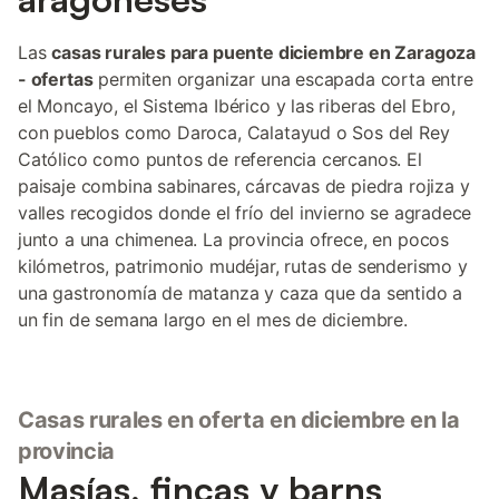
Las
casas rurales para puente diciembre en Zaragoza
- ofertas
permiten organizar una escapada corta entre
el Moncayo, el Sistema Ibérico y las riberas del Ebro,
con pueblos como Daroca, Calatayud o Sos del Rey
Católico como puntos de referencia cercanos. El
paisaje combina sabinares, cárcavas de piedra rojiza y
valles recogidos donde el frío del invierno se agradece
junto a una chimenea. La provincia ofrece, en pocos
kilómetros, patrimonio mudéjar, rutas de senderismo y
una gastronomía de matanza y caza que da sentido a
un fin de semana largo en el mes de diciembre.
Casas rurales en oferta en diciembre en la
provincia
Masías, fincas y barns