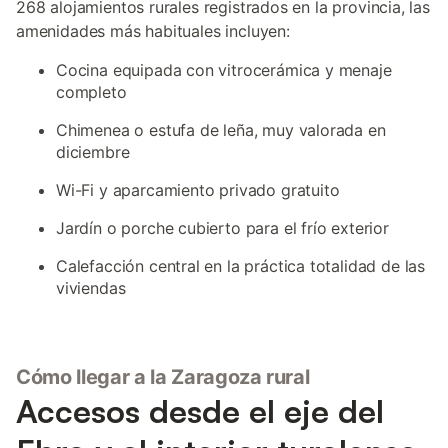
268 alojamientos rurales registrados en la provincia, las
amenidades más habituales incluyen:
Cocina equipada con vitrocerámica y menaje
completo
Chimenea o estufa de leña, muy valorada en
diciembre
Wi-Fi y aparcamiento privado gratuito
Jardín o porche cubierto para el frío exterior
Calefacción central en la práctica totalidad de las
viviendas
Cómo llegar a la Zaragoza rural
Accesos desde el eje del