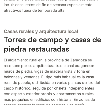
incluir descuentos de fin de semana especialmente
atractivos fuera de temporada alta.
Casas rurales y arquitectura local
Torres de campo y casas de
piedra restauradas
El alojamiento rural en la provincia de Zaragoza se
reconoce por su arquitectura tradicional aragonesa:
muros de piedra, vigas de madera vista y forja en
balcones y ventanas. El tipo más habitual es la casa
rural de pueblo, distribuida en varias plantas dentro del
casco histórico, seguida por chalets independientes
con espacio exterior propio y apartamentos rurales
más pequeños en edificios con historia. En zonas de