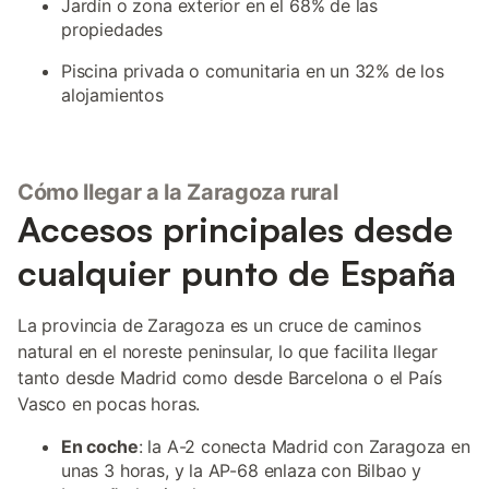
Jardín o zona exterior en el 68% de las
propiedades
Piscina privada o comunitaria en un 32% de los
alojamientos
Cómo llegar a la Zaragoza rural
Accesos principales desde
cualquier punto de España
La provincia de Zaragoza es un cruce de caminos
natural en el noreste peninsular, lo que facilita llegar
tanto desde Madrid como desde Barcelona o el País
Vasco en pocas horas.
En coche
: la A-2 conecta Madrid con Zaragoza en
unas 3 horas, y la AP-68 enlaza con Bilbao y