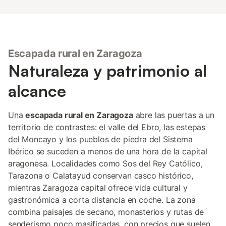
Escapada rural en Zaragoza
Naturaleza y patrimonio al
alcance
Una
escapada rural en Zaragoza
abre las puertas a un
territorio de contrastes: el valle del Ebro, las estepas
del Moncayo y los pueblos de piedra del Sistema
Ibérico se suceden a menos de una hora de la capital
aragonesa. Localidades como Sos del Rey Católico,
Tarazona o Calatayud conservan casco histórico,
mientras Zaragoza capital ofrece vida cultural y
gastronómica a corta distancia en coche. La zona
combina paisajes de secano, monasterios y rutas de
senderismo poco masificadas, con precios que suelen