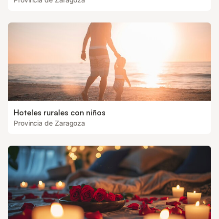
Hoteles rurales con niños
Provincia de Zaragoza