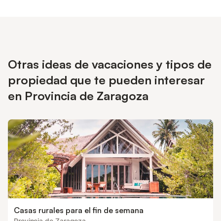
Otras ideas de vacaciones y tipos de
propiedad que te pueden interesar
en Provincia de Zaragoza
Casas rurales para el fin de semana
Provincia de Zaragoza