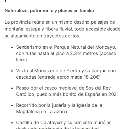
Naturaleza, patrimonio y planes en familia
La provincia reúne en un mismo destino paisajes de
montaña, estepa y ribera fluvial, todo accesible desde
su alojamiento en trayectos cortos.
Senderismo en el Parque Natural del Moncayo,
con rutas hasta el pico a 2.314 metros (acceso
libre)
Visita al Monasterio de Piedra y su parque con
cascadas (entrada aproximada 18-20€)
Paseo por el casco medieval de Sos del Rey
Católico, pueblo más bonito de España en 2021
Recorrido por la judería y la Iglesia de la
Magdalena en Tarazona
Castillo de Calatayud y su conjunto mudéjar,
declarado patrimonio de la humanidad