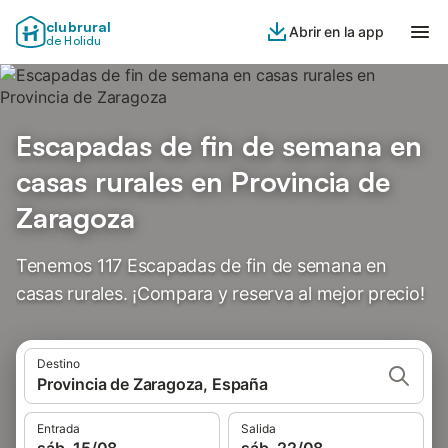
clubrural
Abrir en la app
de Holidu
Escapadas de fin de semana en
casas rurales en Provincia de
Zaragoza
Tenemos 117 Escapadas de fin de semana en
casas rurales. ¡Compara y reserva al mejor precio!
Destino
Provincia de Zaragoza, España
Entrada
Salida