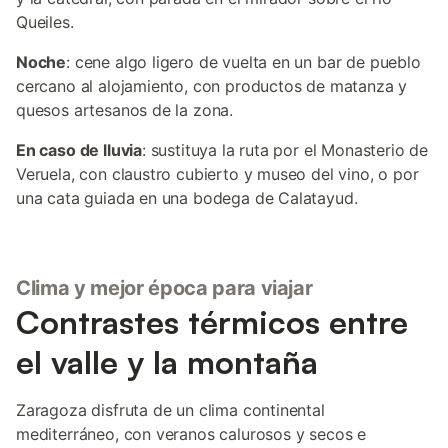
Queiles.
Noche
: cene algo ligero de vuelta en un bar de pueblo
cercano al alojamiento, con productos de matanza y
quesos artesanos de la zona.
En caso de lluvia
: sustituya la ruta por el Monasterio de
Veruela, con claustro cubierto y museo del vino, o por
una cata guiada en una bodega de Calatayud.
Clima y mejor época para viajar
Contrastes térmicos entre
el valle y la montaña
Zaragoza disfruta de un clima continental
mediterráneo, con veranos calurosos y secos e