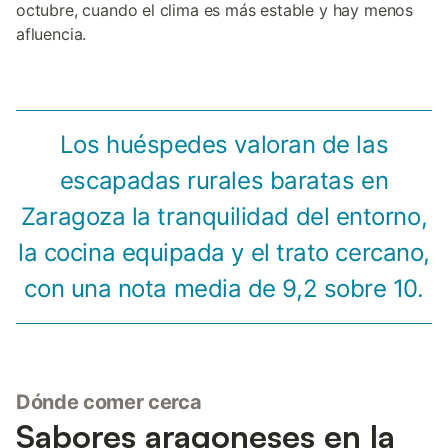
octubre, cuando el clima es más estable y hay menos
afluencia.
Los huéspedes valoran de las
escapadas rurales baratas en
Zaragoza la tranquilidad del entorno,
la cocina equipada y el trato cercano,
con una nota media de 9,2 sobre 10.
Dónde comer cerca
Sabores aragoneses en la