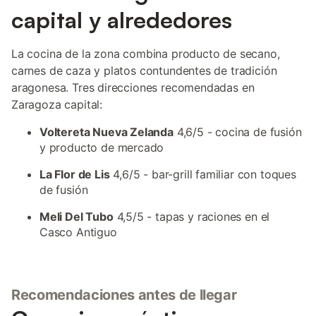
capital y alrededores
La cocina de la zona combina producto de secano,
carnes de caza y platos contundentes de tradición
aragonesa. Tres direcciones recomendadas en
Zaragoza capital:
Voltereta Nueva Zelanda
4,6/5 - cocina de fusión
y producto de mercado
La Flor de Lis
4,6/5 - bar-grill familiar con toques
de fusión
Meli Del Tubo
4,5/5 - tapas y raciones en el
Casco Antiguo
Recomendaciones antes de llegar