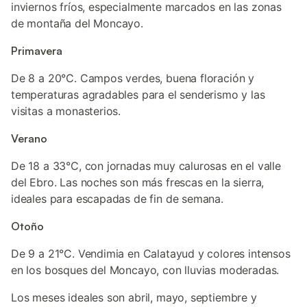
inviernos fríos, especialmente marcados en las zonas
de montaña del Moncayo.
Primavera
De 8 a 20°C. Campos verdes, buena floración y
temperaturas agradables para el senderismo y las
visitas a monasterios.
Verano
De 18 a 33°C, con jornadas muy calurosas en el valle
del Ebro. Las noches son más frescas en la sierra,
ideales para escapadas de fin de semana.
Otoño
De 9 a 21°C. Vendimia en Calatayud y colores intensos
en los bosques del Moncayo, con lluvias moderadas.
Los meses ideales son abril, mayo, septiembre y