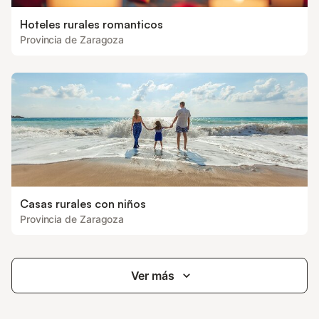
Hoteles rurales romanticos
Provincia de Zaragoza
Casas rurales con niños
Provincia de Zaragoza
Ver más