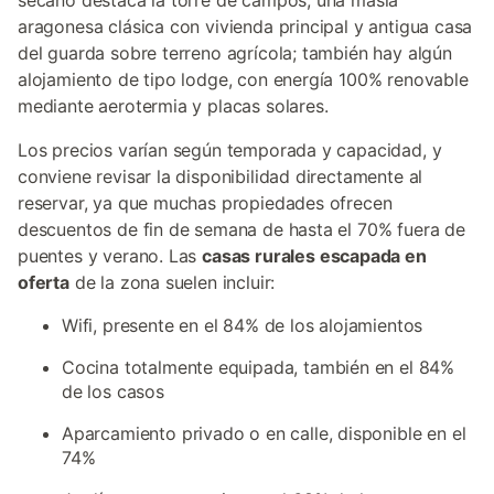
secano destaca la torre de campos, una masía
aragonesa clásica con vivienda principal y antigua casa
del guarda sobre terreno agrícola; también hay algún
alojamiento de tipo lodge, con energía 100% renovable
mediante aerotermia y placas solares.
Los precios varían según temporada y capacidad, y
conviene revisar la disponibilidad directamente al
reservar, ya que muchas propiedades ofrecen
descuentos de fin de semana de hasta el 70% fuera de
puentes y verano. Las
casas rurales escapada en
oferta
de la zona suelen incluir:
Wifi, presente en el 84% de los alojamientos
Cocina totalmente equipada, también en el 84%
de los casos
Aparcamiento privado o en calle, disponible en el
74%