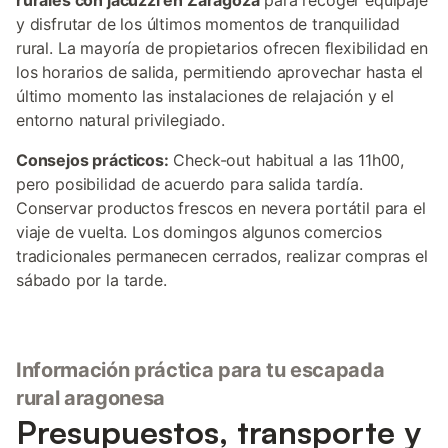
rurales con jacuzzi en Zaragoza
para recoger equipaje
y disfrutar de los últimos momentos de tranquilidad
rural. La mayoría de propietarios ofrecen flexibilidad en
los horarios de salida, permitiendo aprovechar hasta el
último momento las instalaciones de relajación y el
entorno natural privilegiado.
Consejos prácticos:
Check-out habitual a las 11h00,
pero posibilidad de acuerdo para salida tardía.
Conservar productos frescos en nevera portátil para el
viaje de vuelta. Los domingos algunos comercios
tradicionales permanecen cerrados, realizar compras el
sábado por la tarde.
Información práctica para tu escapada
rural aragonesa
Presupuestos, transporte y