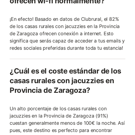
ofrecen wi-fi normalmente?
¡En efecto! Basado en datos de Clubrural, el 82%
de los casas rurales con jacuzzies en la Provincia
de Zaragoza ofrecen conexión a internet. Esto
significa que serás capaz de acceder a tus emails y
redes sociales preferidas durante toda tu estancia!
¿Cuál es el coste estándar de los
casas rurales con jacuzzies en
Provincia de Zaragoza?
Un alto porcentaje de los casas rurales con
jacuzzies en la Provincia de Zaragoza (91%)
cuestan generalmente menos de 100€ la noche. Así
pues, este destino es perfecto para encontrar