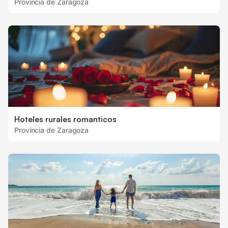
Provincia de Zaragoza
Hoteles rurales romanticos
Provincia de Zaragoza