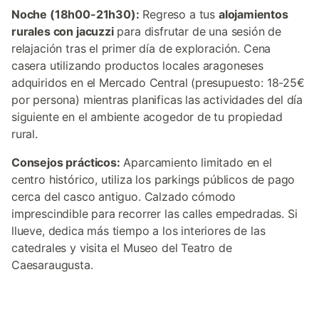
Noche (18h00-21h30):
Regreso a tus
alojamientos
rurales con jacuzzi
para disfrutar de una sesión de
relajación tras el primer día de exploración. Cena
casera utilizando productos locales aragoneses
adquiridos en el Mercado Central (presupuesto: 18-25€
por persona) mientras planificas las actividades del día
siguiente en el ambiente acogedor de tu propiedad
rural.
Consejos prácticos:
Aparcamiento limitado en el
centro histórico, utiliza los parkings públicos de pago
cerca del casco antiguo. Calzado cómodo
imprescindible para recorrer las calles empedradas. Si
llueve, dedica más tiempo a los interiores de las
catedrales y visita el Museo del Teatro de
Caesaraugusta.