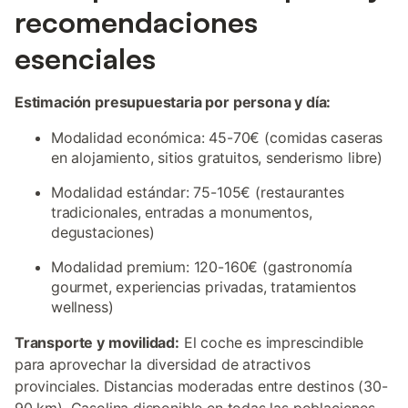
recomendaciones
esenciales
Estimación presupuestaria por persona y día:
Modalidad económica: 45-70€ (comidas caseras
en alojamiento, sitios gratuitos, senderismo libre)
Modalidad estándar: 75-105€ (restaurantes
tradicionales, entradas a monumentos,
degustaciones)
Modalidad premium: 120-160€ (gastronomía
gourmet, experiencias privadas, tratamientos
wellness)
Transporte y movilidad:
El coche es imprescindible
para aprovechar la diversidad de atractivos
provinciales. Distancias moderadas entre destinos (30-