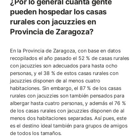
¿Por lo general cuanta gente
pueden hospedar los casas
rurales con jacuzzies en
Provincia de Zaragoza?
En la Provincia de Zaragoza, con base en datos
recopilados el año pasado el 52 % de casas rurales
con jacuzzies son adecuados para hasta ocho
personas, y el 38 % de estos casas rurales con
jacuzzies disponen de al menos cuatro
habitaciones. Sin embargo, el 87 % de los casas
rurales con jacuzzies son también pensados para
albergar hasta cuatro personas, y además el 76 %
de los casas rurales con jacuzzies disponen de al
menos dos habitaciones separadas. Así pues, este
es el destino ideal también para grupos de amigos
de todos los tamaños.