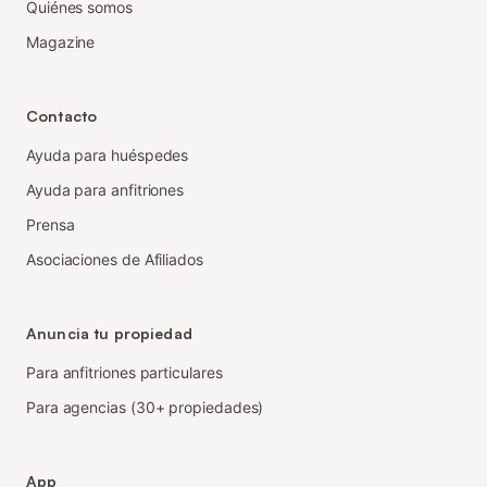
Quiénes somos
Magazine
Contacto
Ayuda para huéspedes
Ayuda para anfitriones
Prensa
Asociaciones de Afiliados
Anuncia tu propiedad
Para anfitriones particulares
Para agencias (30+ propiedades)
App