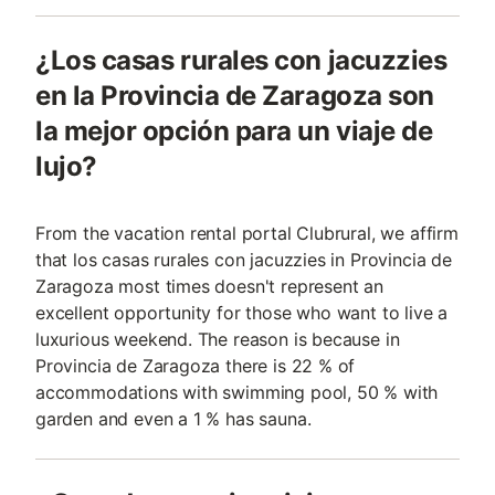
¿Los casas rurales con jacuzzies
en la Provincia de Zaragoza son
la mejor opción para un viaje de
lujo?
From the vacation rental portal Clubrural, we affirm
that los casas rurales con jacuzzies in Provincia de
Zaragoza most times doesn't represent an
excellent opportunity for those who want to live a
luxurious weekend. The reason is because in
Provincia de Zaragoza there is 22 % of
accommodations with swimming pool, 50 % with
garden and even a 1 % has sauna.