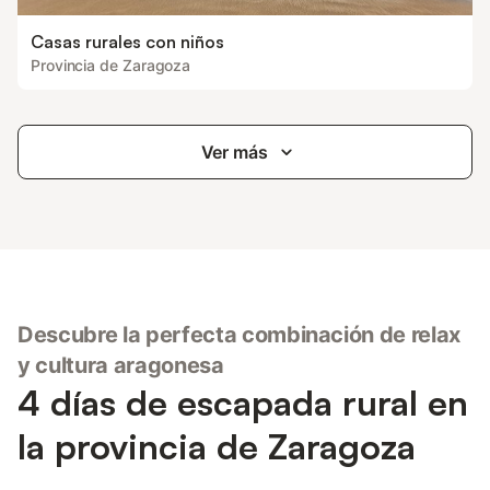
Casas rurales con niños
Provincia de Zaragoza
Ver más
Descubre la perfecta combinación de relax
y cultura aragonesa
4 días de escapada rural en
la provincia de Zaragoza