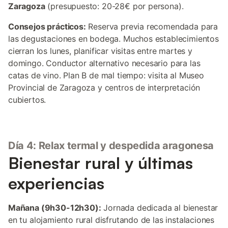
Zaragoza
(presupuesto: 20-28€ por persona).
Consejos prácticos:
Reserva previa recomendada para
las degustaciones en bodega. Muchos establecimientos
cierran los lunes, planificar visitas entre martes y
domingo. Conductor alternativo necesario para las
catas de vino. Plan B de mal tiempo: visita al Museo
Provincial de Zaragoza y centros de interpretación
cubiertos.
Día 4: Relax termal y despedida aragonesa
Bienestar rural y últimas
experiencias
Mañana (9h30-12h30):
Jornada dedicada al bienestar
en tu alojamiento rural disfrutando de las instalaciones