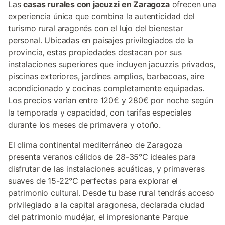
Las
casas rurales con jacuzzi en Zaragoza
ofrecen una
experiencia única que combina la autenticidad del
turismo rural aragonés con el lujo del bienestar
personal. Ubicadas en paisajes privilegiados de la
provincia, estas propiedades destacan por sus
instalaciones superiores que incluyen jacuzzis privados,
piscinas exteriores, jardines amplios, barbacoas, aire
acondicionado y cocinas completamente equipadas.
Los precios varían entre 120€ y 280€ por noche según
la temporada y capacidad, con tarifas especiales
durante los meses de primavera y otoño.
El clima continental mediterráneo de Zaragoza
presenta veranos cálidos de 28-35°C ideales para
disfrutar de las instalaciones acuáticas, y primaveras
suaves de 15-22°C perfectas para explorar el
patrimonio cultural. Desde tu base rural tendrás acceso
privilegiado a la capital aragonesa, declarada ciudad
del patrimonio mudéjar, el impresionante Parque