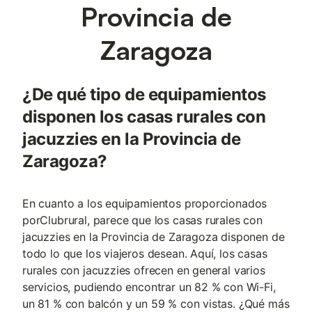
Provincia de
Zaragoza
¿De qué tipo de equipamientos
disponen los casas rurales con
jacuzzies en la Provincia de
Zaragoza?
En cuanto a los equipamientos proporcionados
porClubrural, parece que los casas rurales con
jacuzzies en la Provincia de Zaragoza disponen de
todo lo que los viajeros desean. Aquí, los casas
rurales con jacuzzies ofrecen en general varios
servicios, pudiendo encontrar un 82 % con Wi-Fi,
un 81 % con balcón y un 59 % con vistas. ¿Qué más