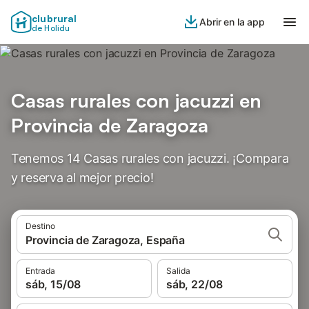
clubrural
Abrir en la app
de Holidu
Casas rurales con jacuzzi en
Provincia de Zaragoza
Tenemos 14 Casas rurales con jacuzzi. ¡Compara
y reserva al mejor precio!
Destino
Provincia de Zaragoza, España
Entrada
Salida
sáb, 15/08
sáb, 22/08