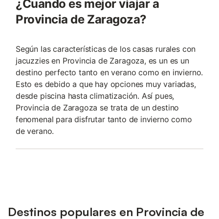
¿Cuando es mejor viajar a
Provincia de Zaragoza?
Según las características de los casas rurales con
jacuzzies en Provincia de Zaragoza, es un es un
destino perfecto tanto en verano como en invierno.
Esto es debido a que hay opciones muy variadas,
desde piscina hasta climatización. Así pues,
Provincia de Zaragoza se trata de un destino
fenomenal para disfrutar tanto de invierno como
de verano.
Destinos populares en Provincia de