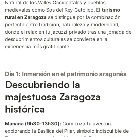
Natural de los Valles Occidentales y pueblos
medievales como Sos del Rey Católico. El
turismo
rural en Zaragoza
se distingue por la combinación
perfecta entre tradición, naturaleza y modernidad,
donde el relax en tu jacuzzi privado tras una jornada de
descubrimientos culturales se convierte en la
experiencia más gratificante.
Día 1: Inmersión en el patrimonio aragonés
Descubriendo la
majestuosa Zaragoza
histórica
Mañana (9h30-13h30):
Comienza tu aventura
explorando la Basílica del Pilar, símbolo indiscutible de