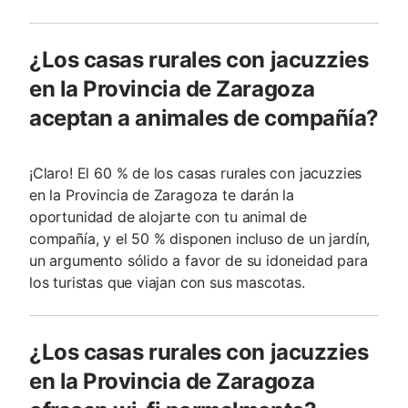
¿Los casas rurales con jacuzzies
en la Provincia de Zaragoza
aceptan a animales de compañía?
¡Claro! El 60 % de los casas rurales con jacuzzies
en la Provincia de Zaragoza te darán la
oportunidad de alojarte con tu animal de
compañía, y el 50 % disponen incluso de un jardín,
un argumento sólido a favor de su idoneidad para
los turistas que viajan con sus mascotas.
¿Los casas rurales con jacuzzies
en la Provincia de Zaragoza