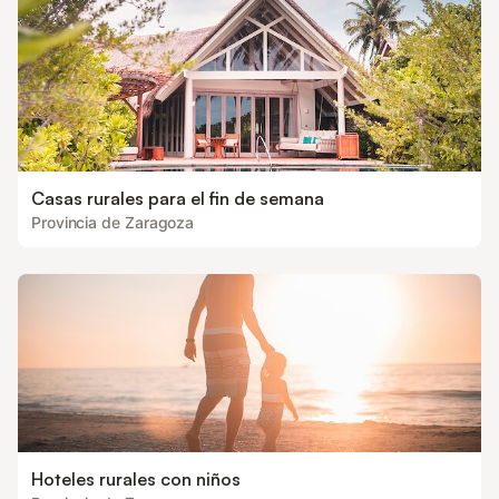
Casas rurales para el fin de semana
Provincia de Zaragoza
Hoteles rurales con niños