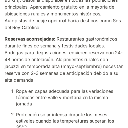
90 km). Gasolina disponible en todas las poblaciones
principales. Aparcamiento gratuito en la mayoría de
ubicaciones rurales y monumentos históricos.
Autopistas de peaje opcional hacia destinos como Sos
del Rey Católico.
Reservas aconsejadas:
Restaurantes gastronómicos
durante fines de semana y festividades locales.
Bodegas para degustaciones requieren reserva con 24-
48 horas de antelación. Alojamientos rurales con
jacuzzi en temporada alta (mayo-septiembre) necesitan
reserva con 2-3 semanas de anticipación debido a su
alta demanda.
Ropa en capas adecuada para las variaciones
térmicas entre valle y montaña en la misma
jornada
Protección solar intensa durante los meses
estivales cuando las temperaturas superan los
35°C