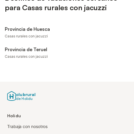
para Casas rurales con jacuzzi
Provincia de Huesca
Casas rurales con jacuzzi
Provincia de Teruel
Casas rurales con jacuzzi
clubrural
de Holidu
Holidu
Trabaja con nosotros