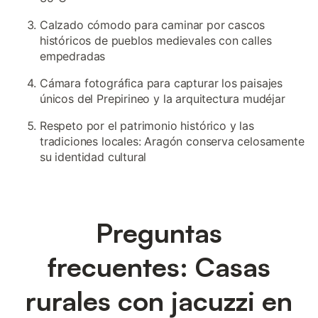
Calzado cómodo para caminar por cascos
históricos de pueblos medievales con calles
empedradas
Cámara fotográfica para capturar los paisajes
únicos del Prepirineo y la arquitectura mudéjar
Respeto por el patrimonio histórico y las
tradiciones locales: Aragón conserva celosamente
su identidad cultural
Preguntas
frecuentes: Casas
rurales con jacuzzi en