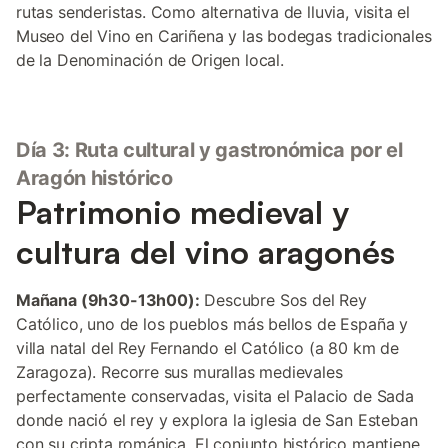
rutas senderistas. Como alternativa de lluvia, visita el
Museo del Vino en Cariñena y las bodegas tradicionales
de la Denominación de Origen local.
Día 3: Ruta cultural y gastronómica por el
Aragón histórico
Patrimonio medieval y
cultura del vino aragonés
Mañana (9h30-13h00):
Descubre Sos del Rey
Católico, uno de los pueblos más bellos de España y
villa natal del Rey Fernando el Católico (a 80 km de
Zaragoza). Recorre sus murallas medievales
perfectamente conservadas, visita el Palacio de Sada
donde nació el rey y explora la iglesia de San Esteban
con su cripta románica. El conjunto histórico mantiene