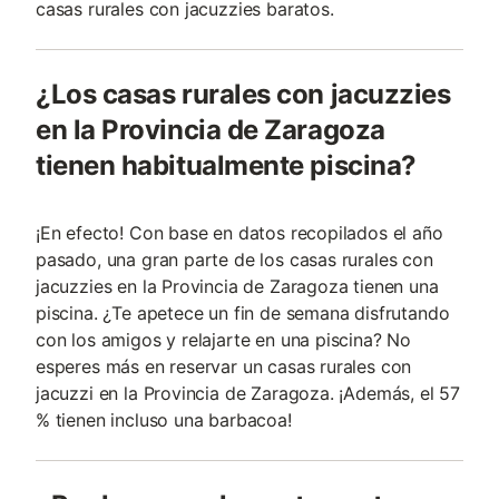
casas rurales con jacuzzies baratos.
¿Los casas rurales con jacuzzies
en la Provincia de Zaragoza
tienen habitualmente piscina?
¡En efecto! Con base en datos recopilados el año
pasado, una gran parte de los casas rurales con
jacuzzies en la Provincia de Zaragoza tienen una
piscina. ¿Te apetece un fin de semana disfrutando
con los amigos y relajarte en una piscina? No
esperes más en reservar un casas rurales con
jacuzzi en la Provincia de Zaragoza. ¡Además, el 57
% tienen incluso una barbacoa!