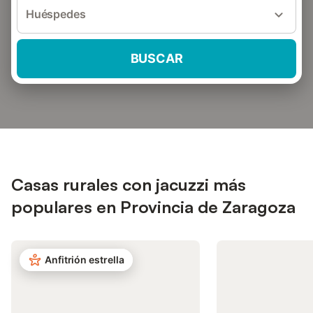
Huéspedes
BUSCAR
Casas rurales con jacuzzi más
populares en Provincia de Zaragoza
Anfitrión estrella