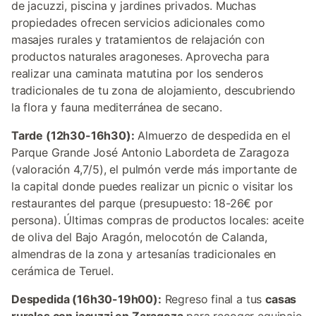
de jacuzzi, piscina y jardines privados. Muchas
propiedades ofrecen servicios adicionales como
masajes rurales y tratamientos de relajación con
productos naturales aragoneses. Aprovecha para
realizar una caminata matutina por los senderos
tradicionales de tu zona de alojamiento, descubriendo
la flora y fauna mediterránea de secano.
Tarde (12h30-16h30):
Almuerzo de despedida en el
Parque Grande José Antonio Labordeta de Zaragoza
(valoración 4,7/5), el pulmón verde más importante de
la capital donde puedes realizar un picnic o visitar los
restaurantes del parque (presupuesto: 18-26€ por
persona). Últimas compras de productos locales: aceite
de oliva del Bajo Aragón, melocotón de Calanda,
almendras de la zona y artesanías tradicionales en
cerámica de Teruel.
Despedida (16h30-19h00):
Regreso final a tus
casas