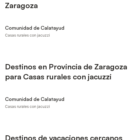
Zaragoza
Comunidad de Calatayud
Casas rurales con jacuzzi
Destinos en Provincia de Zaragoza
para Casas rurales con jacuzzi
Comunidad de Calatayud
Casas rurales con jacuzzi
Destinos de vacaciones cercanos