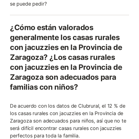
se puede pedir?
¿Cómo están valorados
generalmente los casas rurales
con jacuzzies en la Provincia de
Zaragoza? ¿Los casas rurales
con jacuzzies en la Provincia de
Zaragoza son adecuados para
familias con niños?
De acuerdo con los datos de Clubrural, el 12 % de
los casas rurales con jacuzzies en la Provincia de
Zaragoza son adecuados para niños, así que no te
será difícil encontrar casas rurales con jacuzzies
perfectos para toda la familia.