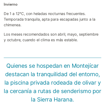
Invierno
De 1 a 12°C, con heladas nocturnas frecuentes.
Temporada tranquila, apta para escapadas junto a la
chimenea.
Los meses recomendados son abril, mayo, septiembre
y octubre, cuando el clima es más estable.
Quienes se hospedan en Montejícar
destacan la tranquilidad del entorno,
la piscina privada rodeada de olivar y
la cercanía a rutas de senderismo por
la Sierra Harana.