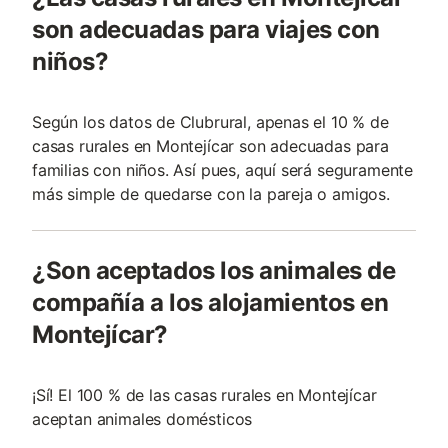
son adecuadas para viajes con
niños?
Según los datos de Clubrural, apenas el 10 % de
casas rurales en Montejícar son adecuadas para
familias con niños. Así pues, aquí será seguramente
más simple de quedarse con la pareja o amigos.
¿Son aceptados los animales de
compañía a los alojamientos en
Montejícar?
¡Sí! El 100 % de las casas rurales en Montejícar
aceptan animales domésticos