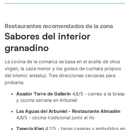
Restaurantes recomendados de la zona
Sabores del interior
granadino
La cocina de la comarca se basa en el aceite de oliva
virgen, la caza menor y los guisos de cuchara propios
del interior andaluz. Tres direcciones cercanas para
probarla:
Asador Torre de Gallarín
4,8/5 - carnes a la brasa
y cocina serrana en Arbuniel
Las Aguas del Arbuniel - Restaurante Almadén
4,8/5 - cocina tradicional junto al río
Tapería Kiwi
4,7/5 - tapas caseras y embutidos en