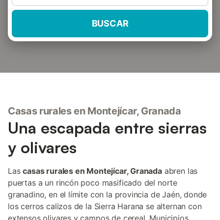
BUSCAR
Casas rurales en Montejícar, Granada
Una escapada entre sierras
y olivares
Las
casas rurales en Montejícar, Granada
abren las
puertas a un rincón poco masificado del norte
granadino, en el límite con la provincia de Jaén, donde
los cerros calizos de la Sierra Harana se alternan con
extensos olivares y campos de cereal. Municipios