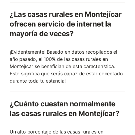
¿Las casas rurales en Montejícar
ofrecen servicio de internet la
mayoría de veces?
¡Evidentemente! Basado en datos recopilados el
año pasado, el 100% de las casas rurales en
Montejícar se benefician de esta característica.
Esto significa que serás capaz de estar conectado
durante toda tu estancia!
¿Cuánto cuestan normalmente
las casas rurales en Montejícar?
Un alto porcentaje de las casas rurales en