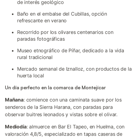
de interés geológico
Baño en el embalse del Cubillas, opción
refrescante en verano
Recorrido por los olivares centenarios con
paradas fotográficas
Museo etnográfico de Píñar, dedicado a la vida
rural tradicional
Mercado semanal de Iznalloz, con productos de la
huerta local
Un día perfecto en la comarca de Montejícar
Mañana
: comience con una caminata suave por los
senderos de la Sierra Harana, con paradas para
observar buitres leonados y vistas sobre el olivar.
Mediodía
: almuerce en Bar El Tapeo, en Huelma, con
valoración 4,8/5, especializado en tapas caseras de