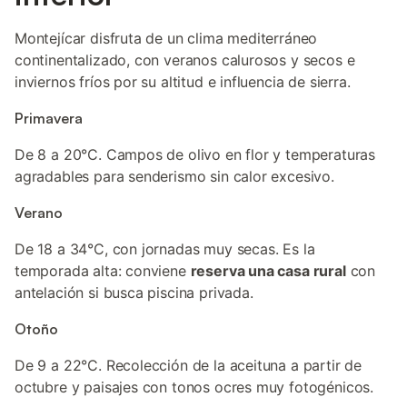
Montejícar disfruta de un clima mediterráneo
continentalizado, con veranos calurosos y secos e
inviernos fríos por su altitud e influencia de sierra.
Primavera
De 8 a 20°C. Campos de olivo en flor y temperaturas
agradables para senderismo sin calor excesivo.
Verano
De 18 a 34°C, con jornadas muy secas. Es la
temporada alta: conviene
reserva una casa rural
con
antelación si busca piscina privada.
Otoño
De 9 a 22°C. Recolección de la aceituna a partir de
octubre y paisajes con tonos ocres muy fotogénicos.