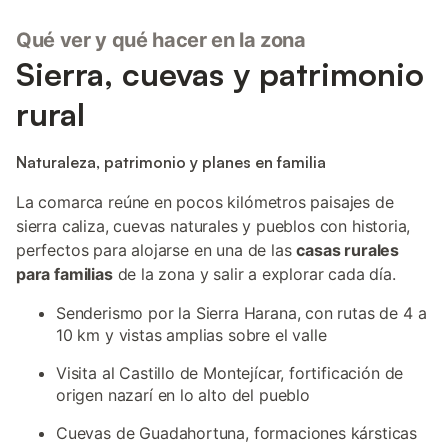
Qué ver y qué hacer en la zona
Sierra, cuevas y patrimonio
rural
Naturaleza, patrimonio y planes en familia
La comarca reúne en pocos kilómetros paisajes de
sierra caliza, cuevas naturales y pueblos con historia,
perfectos para alojarse en una de las
casas rurales
para familias
de la zona y salir a explorar cada día.
Senderismo por la Sierra Harana, con rutas de 4 a
10 km y vistas amplias sobre el valle
Visita al Castillo de Montejícar, fortificación de
origen nazarí en lo alto del pueblo
Cuevas de Guadahortuna, formaciones kársticas