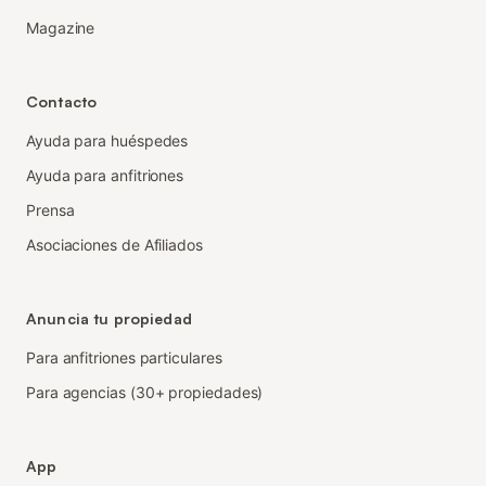
Magazine
Contacto
Ayuda para huéspedes
Ayuda para anfitriones
Prensa
Asociaciones de Afiliados
Anuncia tu propiedad
Para anfitriones particulares
Para agencias (30+ propiedades)
App