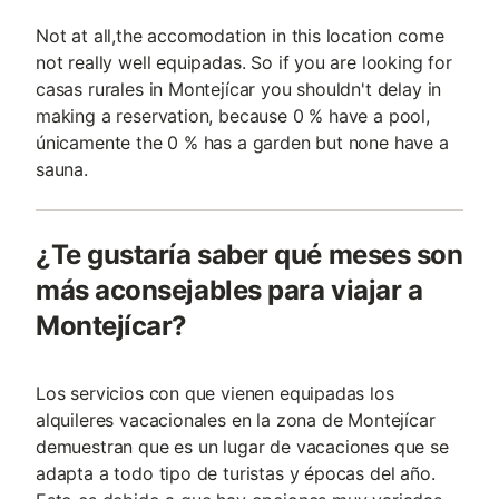
Not at all,the accomodation in this location come
not really well equipadas. So if you are looking for
casas rurales in Montejícar you shouldn't delay in
making a reservation, because 0 % have a pool,
únicamente the 0 % has a garden but none have a
sauna.
¿Te gustaría saber qué meses son
más aconsejables para viajar a
Montejícar?
Los servicios con que vienen equipadas los
alquileres vacacionales en la zona de Montejícar
demuestran que es un lugar de vacaciones que se
adapta a todo tipo de turistas y épocas del año.