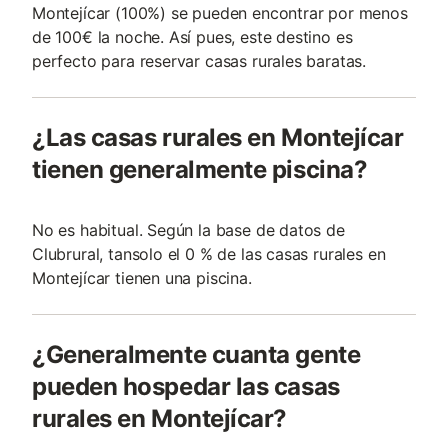
Montejícar (100%) se pueden encontrar por menos
de 100€ la noche. Así pues, este destino es
perfecto para reservar casas rurales baratas.
¿Las casas rurales en Montejícar
tienen generalmente piscina?
No es habitual. Según la base de datos de
Clubrural, tansolo el 0 % de las casas rurales en
Montejícar tienen una piscina.
¿Generalmente cuanta gente
pueden hospedar las casas
rurales en Montejícar?