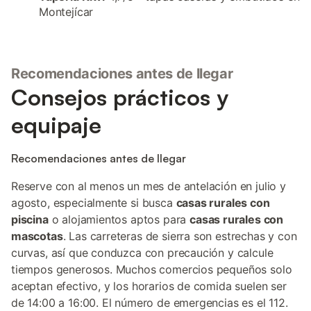
Montejícar
Recomendaciones antes de llegar
Consejos prácticos y
equipaje
Recomendaciones antes de llegar
Reserve con al menos un mes de antelación en julio y
agosto, especialmente si busca
casas rurales con
piscina
o alojamientos aptos para
casas rurales con
mascotas
. Las carreteras de sierra son estrechas y con
curvas, así que conduzca con precaución y calcule
tiempos generosos. Muchos comercios pequeños solo
aceptan efectivo, y los horarios de comida suelen ser
de 14:00 a 16:00. El número de emergencias es el 112.