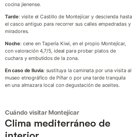
cocina jienense.
Tarde
: visite el Castillo de Montejícar y descienda hasta
el casco antiguo para recorrer sus calles empedradas y
miradores.
Noche
: cene en Tapería Kiwi, en el propio Montejícar,
con valoración 4,7/5, ideal para probar platos de
cuchara y embutidos de la zona.
En caso de lluvia
: sustituya la caminata por una visita al
museo etnográfico de Píñar o por una tarde tranquila
en una almazara local con degustación de aceites.
Cuándo visitar Montejícar
Clima mediterráneo de
interior