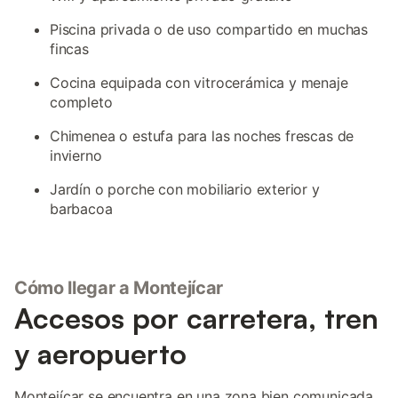
Piscina privada o de uso compartido en muchas
fincas
Cocina equipada con vitrocerámica y menaje
completo
Chimenea o estufa para las noches frescas de
invierno
Jardín o porche con mobiliario exterior y
barbacoa
Cómo llegar a Montejícar
Accesos por carretera, tren
y aeropuerto
Montejícar se encuentra en una zona bien comunicada