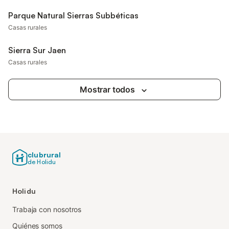
Parque Natural Sierras Subbéticas
Casas rurales
Sierra Sur Jaen
Casas rurales
Mostrar todos
clubrural
de Holidu
Holidu
Trabaja con nosotros
Quiénes somos