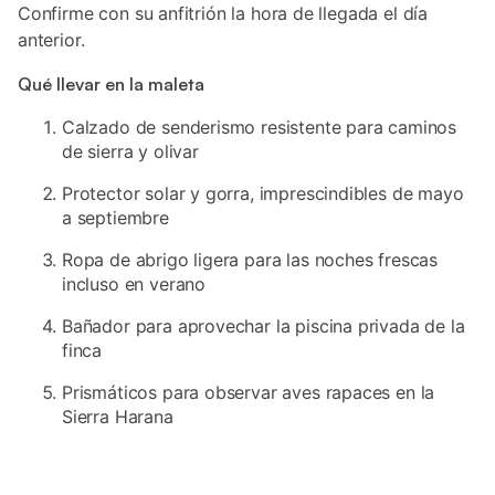
Confirme con su anfitrión la hora de llegada el día
anterior.
Qué llevar en la maleta
Calzado de senderismo resistente para caminos
de sierra y olivar
Protector solar y gorra, imprescindibles de mayo
a septiembre
Ropa de abrigo ligera para las noches frescas
incluso en verano
Bañador para aprovechar la piscina privada de la
finca
Prismáticos para observar aves rapaces en la
Sierra Harana