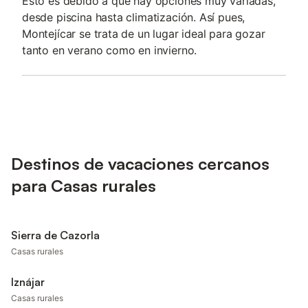
Esto es debido a que hay opciones muy variadas,
desde piscina hasta climatización. Así pues,
Montejícar se trata de un lugar ideal para gozar
tanto en verano como en invierno.
Destinos de vacaciones cercanos
para Casas rurales
Sierra de Cazorla
Casas rurales
Iznájar
Casas rurales