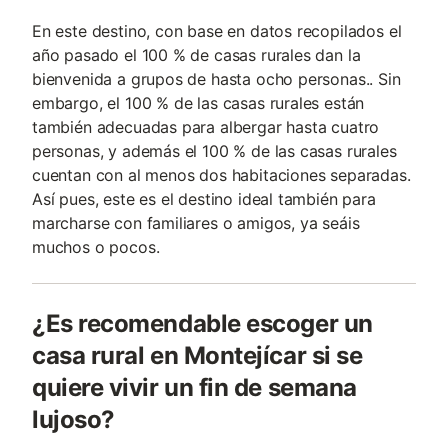
En este destino, con base en datos recopilados el
año pasado el 100 % de casas rurales dan la
bienvenida a grupos de hasta ocho personas.. Sin
embargo, el 100 % de las casas rurales están
también adecuadas para albergar hasta cuatro
personas, y además el 100 % de las casas rurales
cuentan con al menos dos habitaciones separadas.
Así pues, este es el destino ideal también para
marcharse con familiares o amigos, ya seáis
muchos o pocos.
¿Es recomendable escoger un
casa rural en Montejícar si se
quiere vivir un fin de semana
lujoso?