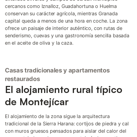
cercanos como Iznalloz, Guadahortuna o Huelma
conservan su carácter agrícola, mientras Granada
capital queda a menos de una hora en coche. La zona
ofrece un paisaje de interior auténtico, con rutas de
senderismo, cuevas y una gastronomía sencilla basada
en el aceite de oliva y la caza.
Casas tradicionales y apartamentos
restaurados
El alojamiento rural típico
de Montejícar
El alojamiento de la zona sigue la arquitectura
tradicional de la Sierra Harana: cortijos de piedra y cal
con muros gruesos pensados para aislar del calor del