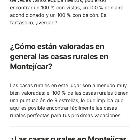
de veces varios equipamientos, pudiendo
encontrar un 100 % con vistas, un 100 % con aire
acondicionado y un 100 % con balcón. Es
fantástico, ¿verdad?
¿Cómo están valoradas en
general las casas rurales en
Montejícar?
Las casas rurales en este lugar son a menudo muy
bien valoradas: el 100 % de las casas rurales tienen
una puntuación de 9 estrellas, lo que implica que
aquí es posible encontrar fácilmente las casas
rurales perfectas para tus próximas vacaciones!
¿Las casas rurales en Montejícar