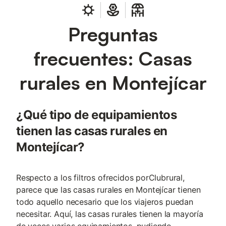
Preguntas
frecuentes: Casas
rurales en Montejícar
¿Qué tipo de equipamientos
tienen las casas rurales en
Montejícar?
Respecto a los filtros ofrecidos porClubrural,
parece que las casas rurales en Montejícar tienen
todo aquello necesario que los viajeros puedan
necesitar. Aquí, las casas rurales tienen la mayoría