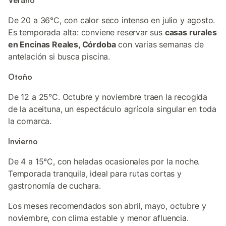
Verano
De 20 a 36°C, con calor seco intenso en julio y agosto.
Es temporada alta: conviene reservar sus
casas rurales
en Encinas Reales, Córdoba
con varias semanas de
antelación si busca piscina.
Otoño
De 12 a 25°C. Octubre y noviembre traen la recogida
de la aceituna, un espectáculo agrícola singular en toda
la comarca.
Invierno
De 4 a 15°C, con heladas ocasionales por la noche.
Temporada tranquila, ideal para rutas cortas y
gastronomía de cuchara.
Los meses recomendados son abril, mayo, octubre y
noviembre, con clima estable y menor afluencia.