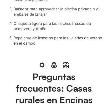
Bañador para aprovechar la piscina privada o el
embalse de Iznájar
Chaqueta ligera para las noches frescas de
primavera y otoño
Repelente de insectos para las veladas de verano
en el campo
Preguntas
frecuentes: Casas
rurales en Encinas