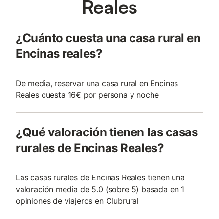
Reales
¿Cuánto cuesta una casa rural en
Encinas reales?
De media, reservar una casa rural en Encinas
Reales cuesta 16€ por persona y noche
¿Qué valoración tienen las casas
rurales de Encinas Reales?
Las casas rurales de Encinas Reales tienen una
valoración media de 5.0 (sobre 5) basada en 1
opiniones de viajeros en Clubrural