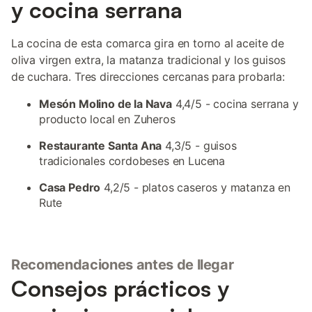
y cocina serrana
La cocina de esta comarca gira en torno al aceite de
oliva virgen extra, la matanza tradicional y los guisos
de cuchara. Tres direcciones cercanas para probarla:
Mesón Molino de la Nava
4,4/5 - cocina serrana y
producto local en Zuheros
Restaurante Santa Ana
4,3/5 - guisos
tradicionales cordobeses en Lucena
Casa Pedro
4,2/5 - platos caseros y matanza en
Rute
Recomendaciones antes de llegar
Consejos prácticos y