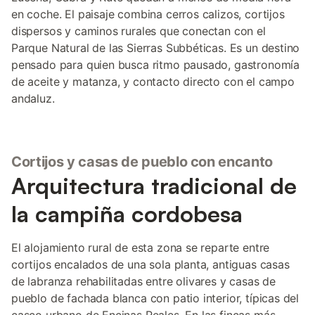
en coche. El paisaje combina cerros calizos, cortijos
dispersos y caminos rurales que conectan con el
Parque Natural de las Sierras Subbéticas. Es un destino
pensado para quien busca ritmo pausado, gastronomía
de aceite y matanza, y contacto directo con el campo
andaluz.
Cortijos y casas de pueblo con encanto
Arquitectura tradicional de
la campiña cordobesa
El alojamiento rural de esta zona se reparte entre
cortijos encalados de una sola planta, antiguas casas
de labranza rehabilitadas entre olivares y casas de
pueblo de fachada blanca con patio interior, típicas del