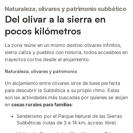
Naturaleza, olivares y patrimonio subbético
Del olivar a la sierra en
pocos kilómetros
La zona reúne en un mismo destino olivares infinitos,
sierra caliza y pueblos con historia, todos accesibles en
trayectos cortos desde el alojamiento.
Naturaleza, olivares y patrimonio
Un alojamiento entre olivares sirve de base perfecta
para descubrir la Subbética a su propio ritmo. Estas
son las actividades más buscadas por quienes se alojan
en
casas rurales para familias
:
Senderismo por el Parque Natural de las Sierras
Subbéticas (rutas de 3 a 14 km, acceso libre)