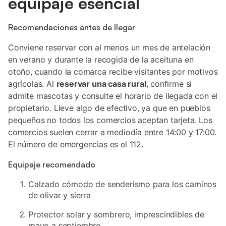
equipaje esencial
Recomendaciones antes de llegar
Conviene reservar con al menos un mes de antelación
en verano y durante la recogida de la aceituna en
otoño, cuando la comarca recibe visitantes por motivos
agrícolas. Al
reservar una casa rural
, confirme si
admite mascotas y consulte el horario de llegada con el
propietario. Lleve algo de efectivo, ya que en pueblos
pequeños no todos los comercios aceptan tarjeta. Los
comercios suelen cerrar a mediodía entre 14:00 y 17:00.
El número de emergencias es el 112.
Equipaje recomendado
Calzado cómodo de senderismo para los caminos
de olivar y sierra
Protector solar y sombrero, imprescindibles de
mayo a septiembre