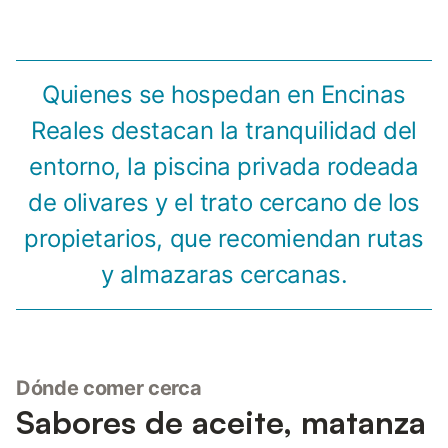
Quienes se hospedan en Encinas
Reales destacan la tranquilidad del
entorno, la piscina privada rodeada
de olivares y el trato cercano de los
propietarios, que recomiendan rutas
y almazaras cercanas.
Dónde comer cerca
Sabores de aceite, matanza