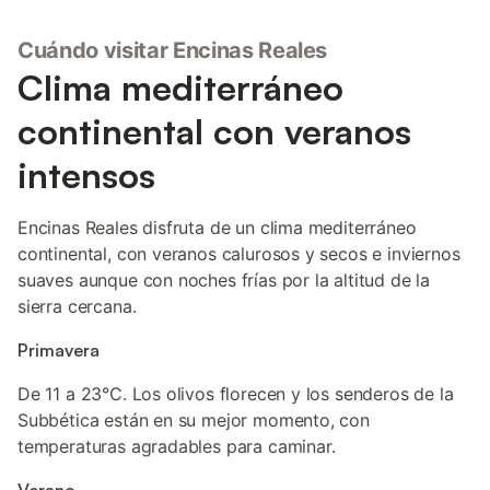
Cuándo visitar Encinas Reales
Clima mediterráneo
continental con veranos
intensos
Encinas Reales disfruta de un clima mediterráneo
continental, con veranos calurosos y secos e inviernos
suaves aunque con noches frías por la altitud de la
sierra cercana.
Primavera
De 11 a 23°C. Los olivos florecen y los senderos de la
Subbética están en su mejor momento, con
temperaturas agradables para caminar.