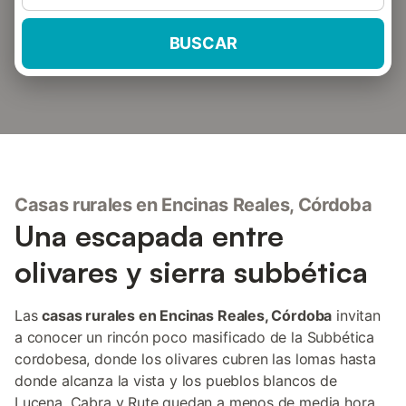
BUSCAR
Casas rurales en Encinas Reales, Córdoba
Una escapada entre
olivares y sierra subbética
Las
casas rurales en Encinas Reales, Córdoba
invitan
a conocer un rincón poco masificado de la Subbética
cordobesa, donde los olivares cubren las lomas hasta
donde alcanza la vista y los pueblos blancos de
Lucena, Cabra y Rute quedan a menos de media hora