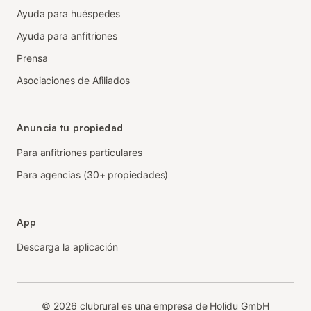
Ayuda para huéspedes
Ayuda para anfitriones
Prensa
Asociaciones de Afiliados
Anuncia tu propiedad
Para anfitriones particulares
Para agencias (30+ propiedades)
App
Descarga la aplicación
©
2026
clubrural es una empresa de Holidu GmbH