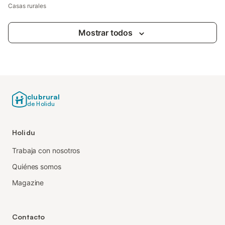
Casas rurales
Mostrar todos
clubrural
de Holidu
Holidu
Trabaja con nosotros
Quiénes somos
Magazine
Contacto