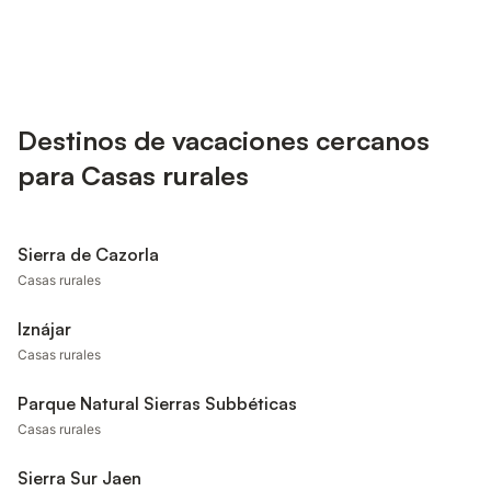
Destinos de vacaciones cercanos
para Casas rurales
Sierra de Cazorla
Casas rurales
Iznájar
Casas rurales
Parque Natural Sierras Subbéticas
Casas rurales
Sierra Sur Jaen