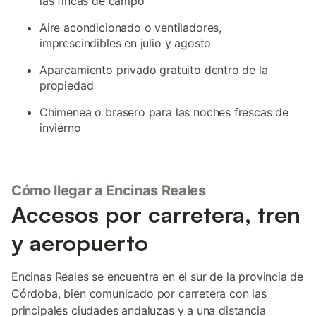
las fincas de campo
Aire acondicionado o ventiladores,
imprescindibles en julio y agosto
Aparcamiento privado gratuito dentro de la
propiedad
Chimenea o brasero para las noches frescas de
invierno
Cómo llegar a Encinas Reales
Accesos por carretera, tren
y aeropuerto
Encinas Reales se encuentra en el sur de la provincia de
Córdoba, bien comunicado por carretera con las
principales ciudades andaluzas y a una distancia