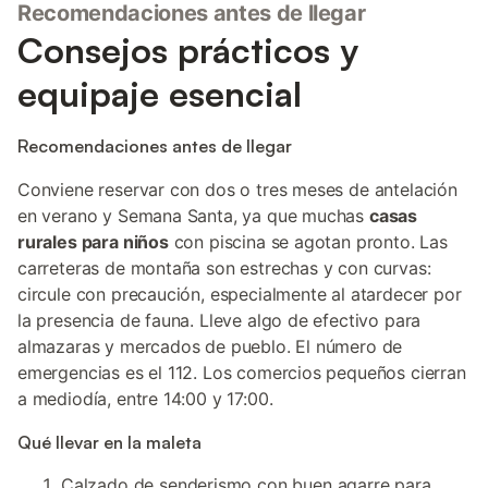
Recomendaciones antes de llegar
Consejos prácticos y
equipaje esencial
Recomendaciones antes de llegar
Conviene reservar con dos o tres meses de antelación
en verano y Semana Santa, ya que muchas
casas
rurales para niños
con piscina se agotan pronto. Las
carreteras de montaña son estrechas y con curvas:
circule con precaución, especialmente al atardecer por
la presencia de fauna. Lleve algo de efectivo para
almazaras y mercados de pueblo. El número de
emergencias es el 112. Los comercios pequeños cierran
a mediodía, entre 14:00 y 17:00.
Qué llevar en la maleta
Calzado de senderismo con buen agarre para