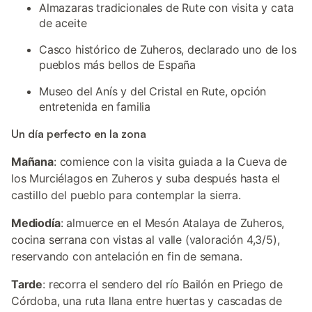
Almazaras tradicionales de Rute con visita y cata
de aceite
Casco histórico de Zuheros, declarado uno de los
pueblos más bellos de España
Museo del Anís y del Cristal en Rute, opción
entretenida en familia
Un día perfecto en la zona
Mañana
: comience con la visita guiada a la Cueva de
los Murciélagos en Zuheros y suba después hasta el
castillo del pueblo para contemplar la sierra.
Mediodía
: almuerce en el Mesón Atalaya de Zuheros,
cocina serrana con vistas al valle (valoración 4,3/5),
reservando con antelación en fin de semana.
Tarde
: recorra el sendero del río Bailón en Priego de
Córdoba, una ruta llana entre huertas y cascadas de