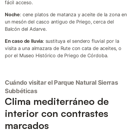
fácil acceso.
Noche
: cene platos de matanza y aceite de la zona en
un mesón del casco antiguo de Priego, cerca del
Balcón del Adarve.
En caso de lluvia
: sustituya el sendero fluvial por la
visita a una almazara de Rute con cata de aceites, o
por el Museo Histórico de Priego de Córdoba.
Cuándo visitar el Parque Natural Sierras
Subbéticas
Clima mediterráneo de
interior con contrastes
marcados