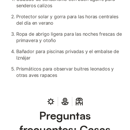
senderos calizos
Protector solar y gorra para las horas centrales
del día en verano
Ropa de abrigo ligera para las noches frescas de
primavera y otoño
Bañador para piscinas privadas y el embalse de
Iznájar
Prismáticos para observar buitres leonados y
otras aves rapaces
Preguntas
frecuentes: Casas