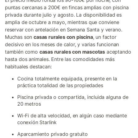
El precio medio ronda los 90-160€ por noche, con
puntas cercanas a 200€ en fincas amplias con piscina
privada durante julio y agosto. La disponibilidad es
amplia de octubre a mayo, mientras que conviene
reservar con antelación en Semana Santa y verano.
Muchas son
casas rurales con piscina
, un factor
decisivo en los meses de calor, y varias funcionan
también como
casas rurales con mascotas
aceptando
hasta dos animales. Entre las comodidades más
habituales destacan:
Cocina totalmente equipada, presente en la
práctica totalidad de las propiedades
Piscina privada o compartida, incluida alguna de
20 metros
Wi-Fi de alta velocidad, en algún caso mediante
conexión Starlink
Aparcamiento privado gratuito