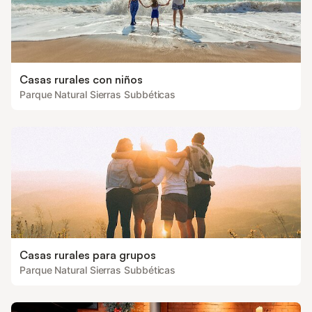
Casas rurales con niños
Parque Natural Sierras Subbéticas
Casas rurales para grupos
Parque Natural Sierras Subbéticas