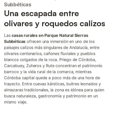
Subbéticas
Una escapada entre
olivares y roquedos calizos
Las
casas rurales en Parque Natural Sierras
Subbéticas
ofrecen una inmersión en uno de los
paisajes calizos más singulares de Andalucía, entre
olivares centenarios, cañones fluviales y pueblos
blancos colgados de la roca. Priego de Córdoba,
Carcabuey, Zuheros y Rute concentran el patrimonio
barroco y la vida rural de la comarca, mientras
Córdoba capital queda a poco más de una hora de
trayecto. Entre cuevas kársticas, buitres leonados y
almazaras tradicionales, la zona es idónea para quien
busca naturaleza, gastronomía y patrimonio en un
mismo viaje.