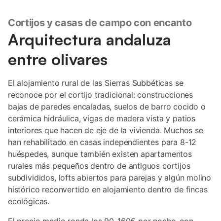
Cortijos y casas de campo con encanto
Arquitectura andaluza
entre olivares
El alojamiento rural de las Sierras Subbéticas se
reconoce por el cortijo tradicional: construcciones
bajas de paredes encaladas, suelos de barro cocido o
cerámica hidráulica, vigas de madera vista y patios
interiores que hacen de eje de la vivienda. Muchos se
han rehabilitado en casas independientes para 8-12
huéspedes, aunque también existen apartamentos
rurales más pequeños dentro de antiguos cortijos
subdivididos, lofts abiertos para parejas y algún molino
histórico reconvertido en alojamiento dentro de fincas
ecológicas.