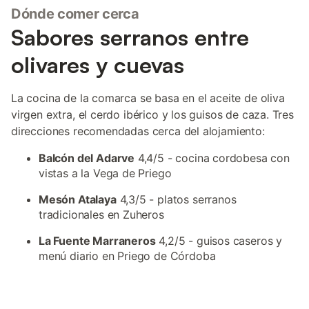
Dónde comer cerca
Sabores serranos entre
olivares y cuevas
La cocina de la comarca se basa en el aceite de oliva
virgen extra, el cerdo ibérico y los guisos de caza. Tres
direcciones recomendadas cerca del alojamiento:
Balcón del Adarve
4,4/5 - cocina cordobesa con
vistas a la Vega de Priego
Mesón Atalaya
4,3/5 - platos serranos
tradicionales en Zuheros
La Fuente Marraneros
4,2/5 - guisos caseros y
menú diario en Priego de Córdoba