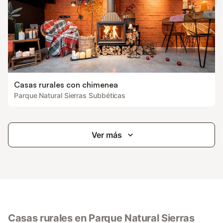
Casas rurales con chimenea
Parque Natural Sierras Subbéticas
Ver más
Casas rurales en Parque Natural Sierras