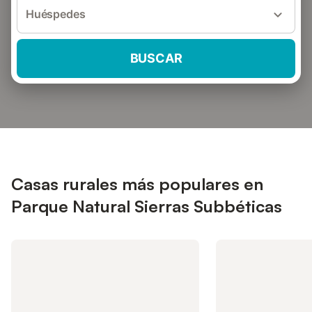
Huéspedes
BUSCAR
Casas rurales más populares en
Parque Natural Sierras Subbéticas