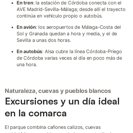
En tren
: la estación de Córdoba conecta con el
AVE Madrid-Sevilla-Málaga; desde allí el trayecto
continúa en vehículo propio o autobús.
En avión
: los aeropuertos de Málaga-Costa del
Sol y Granada quedan a hora y media, y el de
Sevilla a unas dos horas.
En autobús
: Alsa cubre la línea Córdoba-Priego
de Córdoba varias veces al día en poco más de
una hora.
Naturaleza, cuevas y pueblos blancos
Excursiones y un día ideal
en la comarca
El parque combina cañones calizos, cuevas