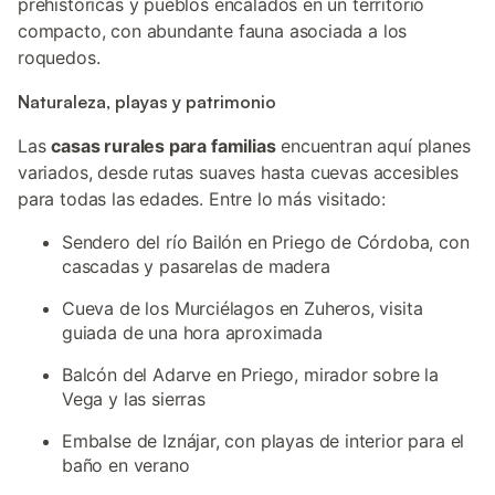
prehistóricas y pueblos encalados en un territorio
compacto, con abundante fauna asociada a los
roquedos.
Naturaleza, playas y patrimonio
Las
casas rurales para familias
encuentran aquí planes
variados, desde rutas suaves hasta cuevas accesibles
para todas las edades. Entre lo más visitado:
Sendero del río Bailón en Priego de Córdoba, con
cascadas y pasarelas de madera
Cueva de los Murciélagos en Zuheros, visita
guiada de una hora aproximada
Balcón del Adarve en Priego, mirador sobre la
Vega y las sierras
Embalse de Iznájar, con playas de interior para el
baño en verano