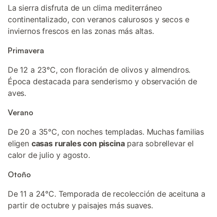
La sierra disfruta de un clima mediterráneo
continentalizado, con veranos calurosos y secos e
inviernos frescos en las zonas más altas.
Primavera
De 12 a 23°C, con floración de olivos y almendros.
Época destacada para senderismo y observación de
aves.
Verano
De 20 a 35°C, con noches templadas. Muchas familias
eligen
casas rurales con piscina
para sobrellevar el
calor de julio y agosto.
Otoño
De 11 a 24°C. Temporada de recolección de aceituna a
partir de octubre y paisajes más suaves.