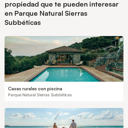
propiedad que te pueden interesar
en Parque Natural Sierras
Subbéticas
Casas rurales con piscina
Parque Natural Sierras Subbéticas