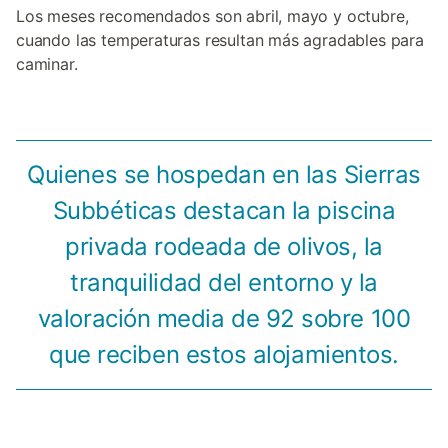
Los meses recomendados son abril, mayo y octubre,
cuando las temperaturas resultan más agradables para
caminar.
Quienes se hospedan en las Sierras
Subbéticas destacan la piscina
privada rodeada de olivos, la
tranquilidad del entorno y la
valoración media de 92 sobre 100
que reciben estos alojamientos.