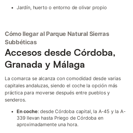
Jardín, huerto o entorno de olivar propio
Cómo llegar al Parque Natural Sierras
Subbéticas
Accesos desde Córdoba,
Granada y Málaga
La comarca se alcanza con comodidad desde varias
capitales andaluzas, siendo el coche la opción más
práctica para moverse después entre pueblos y
senderos.
En coche
: desde Córdoba capital, la A-45 y la A-
339 llevan hasta Priego de Córdoba en
aproximadamente una hora.