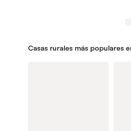
Casas rurales más populares e