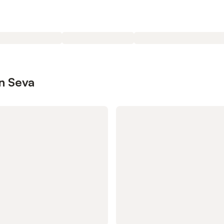
n Seva