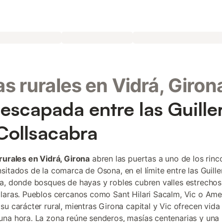
s rurales en Vidrá, Giron
escapada entre las Guille
 Collsacabra
rurales en Vidrá, Girona
abren las puertas a uno de los rinc
sitados de la comarca de Osona, en el límite entre las Guiller
a, donde bosques de hayas y robles cubren valles estrechos 
laras. Pueblos cercanos como Sant Hilari Sacalm, Vic o Ame
su carácter rural, mientras Girona capital y Vic ofrecen vida
na hora. La zona reúne senderos, masías centenarias y una