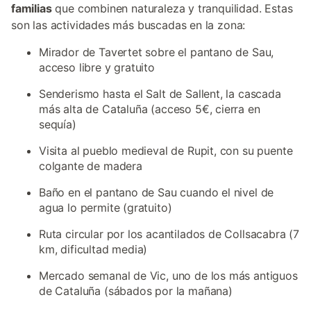
familias
que combinen naturaleza y tranquilidad. Estas
son las actividades más buscadas en la zona:
Mirador de Tavertet sobre el pantano de Sau,
acceso libre y gratuito
Senderismo hasta el Salt de Sallent, la cascada
más alta de Cataluña (acceso 5€, cierra en
sequía)
Visita al pueblo medieval de Rupit, con su puente
colgante de madera
Baño en el pantano de Sau cuando el nivel de
agua lo permite (gratuito)
Ruta circular por los acantilados de Collsacabra (7
km, dificultad media)
Mercado semanal de Vic, uno de los más antiguos
de Cataluña (sábados por la mañana)