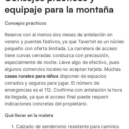
equipaje para la montaña
Consejos prácticos
Reserve con al menos dos meses de antelación en
verano y puentes festivos, ya que Tavertet es un núcleo
pequeño con oferta limitada. La carretera de acceso
tiene curvas cerradas: conduzca con precaución,
especialmente de noche. Lleve algo de efectivo, pues
algunos comercios locales no aceptan tarjeta. Muchas
casas rurales para niños
disponen de espacios
cerrados y seguros para jugar. El número de
emergencias es el 112. Confirme con antelación la hora
de llegada, ya que el acceso final puede requerir
indicaciones concretas del propietario.
Qué llevar en la maleta
Calzado de senderismo resistente para caminos