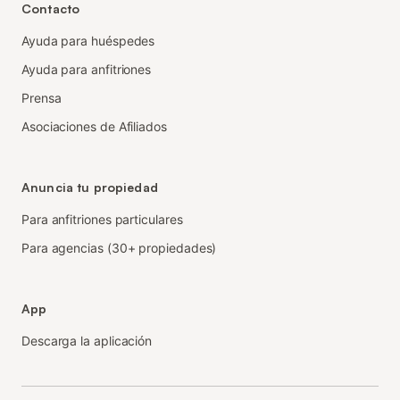
Contacto
Ayuda para huéspedes
Ayuda para anfitriones
Prensa
Asociaciones de Afiliados
Anuncia tu propiedad
Para anfitriones particulares
Para agencias (30+ propiedades)
App
Descarga la aplicación