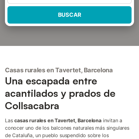
BUSCAR
Casas rurales en Tavertet, Barcelona
Una escapada entre
acantilados y prados de
Collsacabra
Las
casas rurales en Tavertet, Barcelona
invitan a
conocer uno de los balcones naturales más singulares
de Cataluña, un pueblo suspendido sobre los