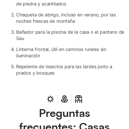
de piedra y acantilados
Chaqueta de abrigo, incluso en verano, por las
noches frescas de montaña
Bañador para la piscina de la casa o el pantano de
Sau
Linterna frontal, útil en caminos rurales sin
iluminación
Repelente de insectos para las tardes junto a
prados y bosques
Preguntas
frecuentes: Casas