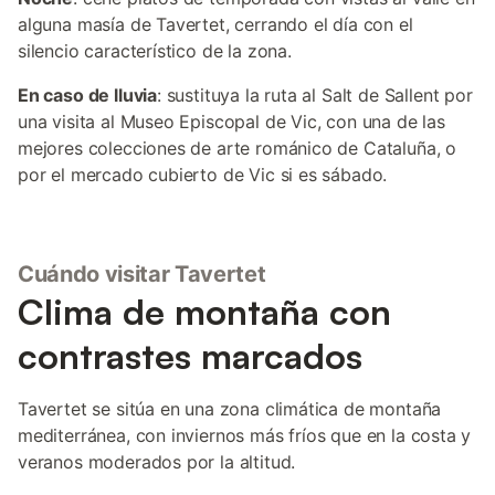
alguna masía de Tavertet, cerrando el día con el
silencio característico de la zona.
En caso de lluvia
: sustituya la ruta al Salt de Sallent por
una visita al Museo Episcopal de Vic, con una de las
mejores colecciones de arte románico de Cataluña, o
por el mercado cubierto de Vic si es sábado.
Cuándo visitar Tavertet
Clima de montaña con
contrastes marcados
Tavertet se sitúa en una zona climática de montaña
mediterránea, con inviernos más fríos que en la costa y
veranos moderados por la altitud.