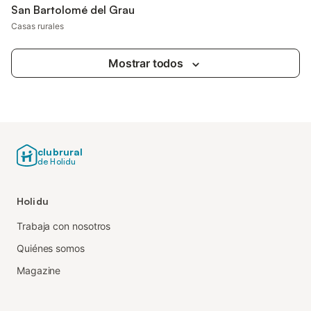
San Bartolomé del Grau
Casas rurales
Mostrar todos
clubrural
de Holidu
Holidu
Trabaja con nosotros
Quiénes somos
Magazine