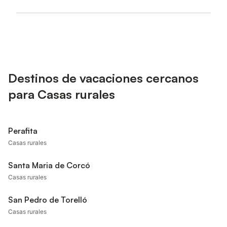
Destinos de vacaciones cercanos
para Casas rurales
Perafita
Casas rurales
Santa Maria de Corcó
Casas rurales
San Pedro de Torelló
Casas rurales