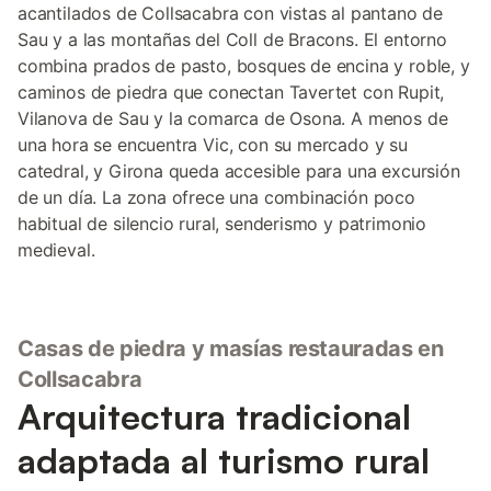
acantilados de Collsacabra con vistas al pantano de
Sau y a las montañas del Coll de Bracons. El entorno
combina prados de pasto, bosques de encina y roble, y
caminos de piedra que conectan Tavertet con Rupit,
Vilanova de Sau y la comarca de Osona. A menos de
una hora se encuentra Vic, con su mercado y su
catedral, y Girona queda accesible para una excursión
de un día. La zona ofrece una combinación poco
habitual de silencio rural, senderismo y patrimonio
medieval.
Casas de piedra y masías restauradas en
Collsacabra
Arquitectura tradicional
adaptada al turismo rural