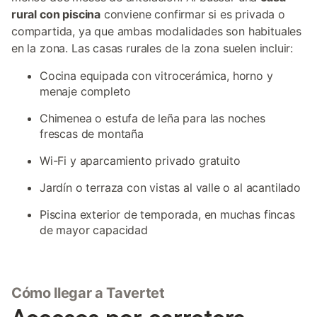
rural con piscina
conviene confirmar si es privada o
compartida, ya que ambas modalidades son habituales
en la zona. Las casas rurales de la zona suelen incluir:
Cocina equipada con vitrocerámica, horno y
menaje completo
Chimenea o estufa de leña para las noches
frescas de montaña
Wi-Fi y aparcamiento privado gratuito
Jardín o terraza con vistas al valle o al acantilado
Piscina exterior de temporada, en muchas fincas
de mayor capacidad
Cómo llegar a Tavertet