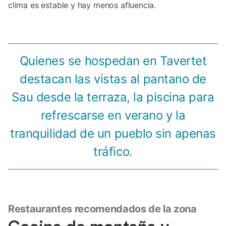
clima es estable y hay menos afluencia.
Quienes se hospedan en Tavertet
destacan las vistas al pantano de
Sau desde la terraza, la piscina para
refrescarse en verano y la
tranquilidad de un pueblo sin apenas
tráfico.
Restaurantes recomendados de la zona