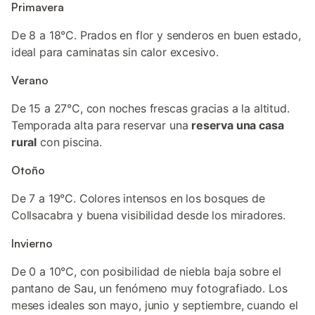
Primavera
De 8 a 18°C. Prados en flor y senderos en buen estado,
ideal para caminatas sin calor excesivo.
Verano
De 15 a 27°C, con noches frescas gracias a la altitud.
Temporada alta para reservar una
reserva una casa
rural
con piscina.
Otoño
De 7 a 19°C. Colores intensos en los bosques de
Collsacabra y buena visibilidad desde los miradores.
Invierno
De 0 a 10°C, con posibilidad de niebla baja sobre el
pantano de Sau, un fenómeno muy fotografiado. Los
meses ideales son mayo, junio y septiembre, cuando el