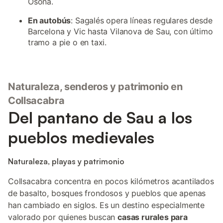
Osona.
En autobús
: Sagalés opera líneas regulares desde
Barcelona y Vic hasta Vilanova de Sau, con último
tramo a pie o en taxi.
Naturaleza, senderos y patrimonio en
Collsacabra
Del pantano de Sau a los
pueblos medievales
Naturaleza, playas y patrimonio
Collsacabra concentra en pocos kilómetros acantilados
de basalto, bosques frondosos y pueblos que apenas
han cambiado en siglos. Es un destino especialmente
valorado por quienes buscan
casas rurales para