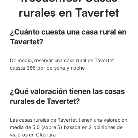
rurales en Tavertet
¿Cuánto cuesta una casa rural en
Tavertet?
De media, reservar una casa rural en Tavertet
cuesta 38€ por persona y noche
¿Qué valoración tienen las casas
rurales de Tavertet?
Las casas rurales de Tavertet tienen una valoración
media de 5.0 (sobre 5) basada en 2 opiniones de
viajeros en Clubrural