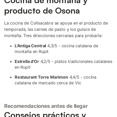
Cocina de montaña y
producto de Osona
La cocina de Collsacabra se apoya en el producto de
temporada, las carnes de pasto y los guisos de
montaña. Tres direcciones cercanas para probarla:
L'Antiga Central
4,3/5 - cocina catalana de
montaña en Rupit
Estrella d'Or
4,2/5 - platos tradicionales catalanes
en Rupit
Restaurant Torre Marimon
4,4/5 - cocina
catalana de mercado cerca de Vic
Recomendaciones antes de llegar
Consejos prácticos y