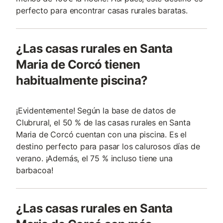
perfecto para encontrar casas rurales baratas.
¿Las casas rurales en Santa
Maria de Corcó tienen
habitualmente piscina?
¡Evidentemente! Según la base de datos de
Clubrural, el 50 % de las casas rurales en Santa
Maria de Corcó cuentan con una piscina. Es el
destino perfecto para pasar los calurosos días de
verano. ¡Además, el 75 % incluso tiene una
barbacoa!
¿Las casas rurales en Santa