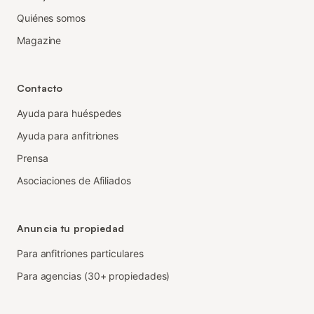
Quiénes somos
Magazine
Contacto
Ayuda para huéspedes
Ayuda para anfitriones
Prensa
Asociaciones de Afiliados
Anuncia tu propiedad
Para anfitriones particulares
Para agencias (30+ propiedades)