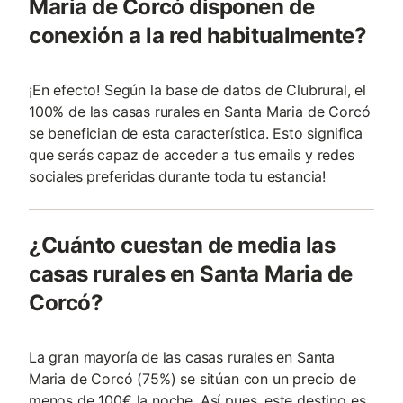
Maria de Corcó disponen de
conexión a la red habitualmente?
¡En efecto! Según la base de datos de Clubrural, el
100% de las casas rurales en Santa Maria de Corcó
se benefician de esta característica. Esto significa
que serás capaz de acceder a tus emails y redes
sociales preferidas durante toda tu estancia!
¿Cuánto cuestan de media las
casas rurales en Santa Maria de
Corcó?
La gran mayoría de las casas rurales en Santa
Maria de Corcó (75%) se sitúan con un precio de
menos de 100€ la noche. Así pues, este destino es