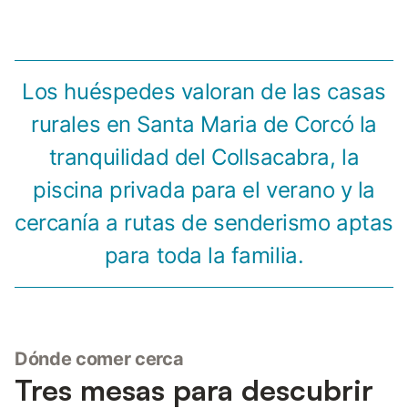
Los huéspedes valoran de las casas
rurales en Santa Maria de Corcó la
tranquilidad del Collsacabra, la
piscina privada para el verano y la
cercanía a rutas de senderismo aptas
para toda la familia.
Dónde comer cerca
Tres mesas para descubrir