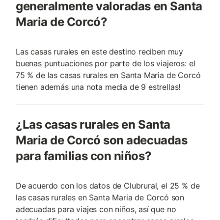
generalmente valoradas en Santa
Maria de Corcó?
Las casas rurales en este destino reciben muy
buenas puntuaciones por parte de los viajeros: el
75 % de las casas rurales en Santa Maria de Corcó
tienen además una nota media de 9 estrellas!
¿Las casas rurales en Santa
Maria de Corcó son adecuadas
para familias con niños?
De acuerdo con los datos de Clubrural, el 25 % de
las casas rurales en Santa Maria de Corcó son
adecuadas para viajes con niños, así que no