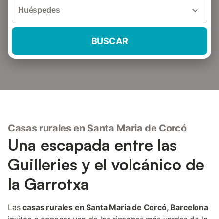
Huéspedes
BUSCAR
Casas rurales en Santa Maria de Corcó
Una escapada entre las
Guilleries y el volcánico de
la Garrotxa
Las
casas rurales en Santa Maria de Corcó, Barcelona