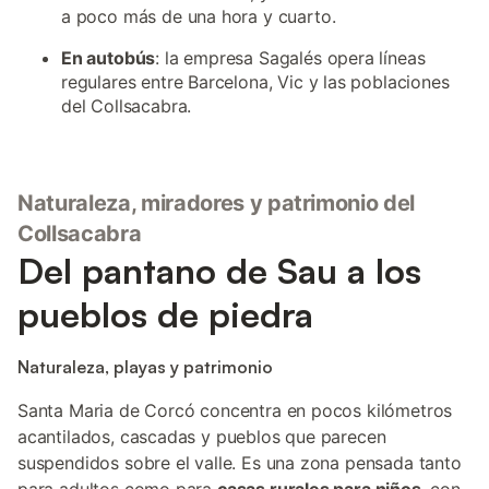
a poco más de una hora y cuarto.
En autobús
: la empresa Sagalés opera líneas
regulares entre Barcelona, Vic y las poblaciones
del Collsacabra.
Naturaleza, miradores y patrimonio del
Collsacabra
Del pantano de Sau a los
pueblos de piedra
Naturaleza, playas y patrimonio
Santa Maria de Corcó concentra en pocos kilómetros
acantilados, cascadas y pueblos que parecen
suspendidos sobre el valle. Es una zona pensada tanto