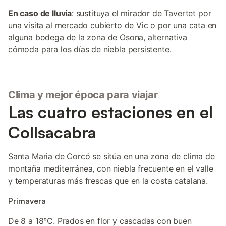
En caso de lluvia
: sustituya el mirador de Tavertet por
una visita al mercado cubierto de Vic o por una cata en
alguna bodega de la zona de Osona, alternativa
cómoda para los días de niebla persistente.
Clima y mejor época para viajar
Las cuatro estaciones en el
Collsacabra
Santa Maria de Corcó se sitúa en una zona de clima de
montaña mediterránea, con niebla frecuente en el valle
y temperaturas más frescas que en la costa catalana.
Primavera
De 8 a 18°C. Prados en flor y cascadas con buen