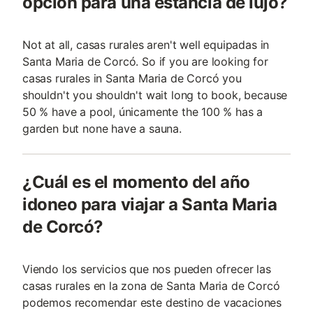
opción para una estancia de lujo?
Not at all, casas rurales aren't well equipadas in
Santa Maria de Corcó. So if you are looking for
casas rurales in Santa Maria de Corcó you
shouldn't you shouldn't wait long to book, because
50 % have a pool, únicamente the 100 % has a
garden but none have a sauna.
¿Cuál es el momento del año
idoneo para viajar a Santa Maria
de Corcó?
Viendo los servicios que nos pueden ofrecer las
casas rurales en la zona de Santa Maria de Corcó
podemos recomendar este destino de vacaciones