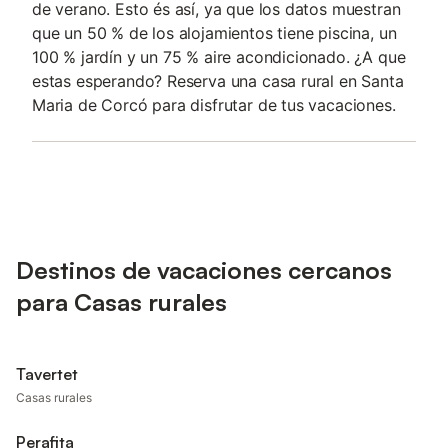
de verano. Esto és así, ya que los datos muestran
que un 50 % de los alojamientos tiene piscina, un
100 % jardín y un 75 % aire acondicionado. ¿A que
estas esperando? Reserva una casa rural en Santa
Maria de Corcó para disfrutar de tus vacaciones.
Destinos de vacaciones cercanos
para Casas rurales
Tavertet
Casas rurales
Perafita