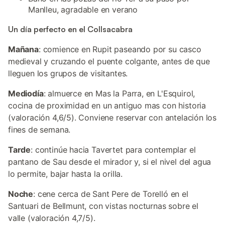
Manlleu, agradable en verano
Un día perfecto en el Collsacabra
Mañana
: comience en Rupit paseando por su casco
medieval y cruzando el puente colgante, antes de que
lleguen los grupos de visitantes.
Mediodía
: almuerce en Mas la Parra, en L'Esquirol,
cocina de proximidad en un antiguo mas con historia
(valoración 4,6/5). Conviene reservar con antelación los
fines de semana.
Tarde
: continúe hacia Tavertet para contemplar el
pantano de Sau desde el mirador y, si el nivel del agua
lo permite, bajar hasta la orilla.
Noche
: cene cerca de Sant Pere de Torelló en el
Santuari de Bellmunt, con vistas nocturnas sobre el
valle (valoración 4,7/5).