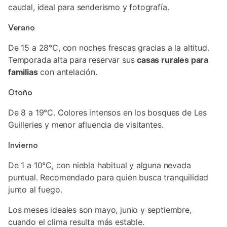
caudal, ideal para senderismo y fotografía.
Verano
De 15 a 28°C, con noches frescas gracias a la altitud.
Temporada alta para reservar sus
casas rurales para
familias
con antelación.
Otoño
De 8 a 19°C. Colores intensos en los bosques de Les
Guilleries y menor afluencia de visitantes.
Invierno
De 1 a 10°C, con niebla habitual y alguna nevada
puntual. Recomendado para quien busca tranquilidad
junto al fuego.
Los meses ideales son mayo, junio y septiembre,
cuando el clima resulta más estable.