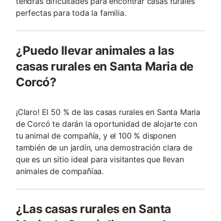
tendrás dificultades para encontrar casas rurales
perfectas para toda la familia.
¿Puedo llevar animales a las
casas rurales en Santa Maria de
Corcó?
¡Claro! El 50 % de las casas rurales en Santa Maria
de Corcó te darán la oportunidad de alojarte con
tu animal de compañía, y el 100 % disponen
también de un jardín, una demostración clara de
que es un sitio ideal para visitantes que llevan
animales de compañía­a.
¿Las casas rurales en Santa