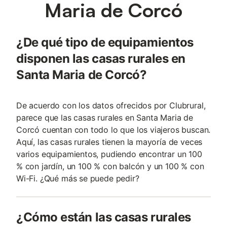
Maria de Corcó
¿De qué tipo de equipamientos
disponen las casas rurales en
Santa Maria de Corcó?
De acuerdo con los datos ofrecidos por Clubrural,
parece que las casas rurales en Santa Maria de
Corcó cuentan con todo lo que los viajeros buscan.
Aquí, las casas rurales tienen la mayoría de veces
varios equipamientos, pudiendo encontrar un 100
% con jardín, un 100 % con balcón y un 100 % con
Wi-Fi. ¿Qué más se puede pedir?
¿Cómo están las casas rurales