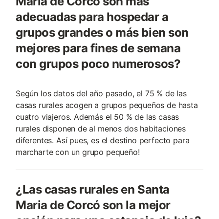
Maria de Corcó son más
adecuadas para hospedar a
grupos grandes o más bien son
mejores para fines de semana
con grupos poco numerosos?
Según los datos del año pasado, el 75 % de las
casas rurales acogen a grupos pequeños de hasta
cuatro viajeros. Además el 50 % de las casas
rurales disponen de al menos dos habitaciones
diferentes. Así pues, es el destino perfecto para
marcharte con un grupo pequeño!
¿Las casas rurales en Santa
Maria de Corcó son la mejor