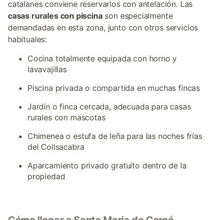
catalanes conviene reservarlos con antelación. Las
casas rurales con piscina
son especialmente
demandadas en esta zona, junto con otros servicios
habituales:
Cocina totalmente equipada con horno y
lavavajillas
Piscina privada o compartida en muchas fincas
Jardín o finca cercada, adecuada para casas
rurales con mascotas
Chimenea o estufa de leña para las noches frías
del Collsacabra
Aparcamiento privado gratuito dentro de la
propiedad