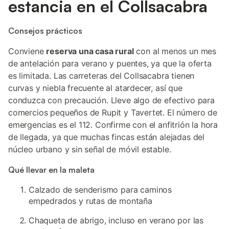
estancia en el Collsacabra
Consejos prácticos
Conviene
reserva una casa rural
con al menos un mes
de antelación para verano y puentes, ya que la oferta
es limitada. Las carreteras del Collsacabra tienen
curvas y niebla frecuente al atardecer, así que
conduzca con precaución. Lleve algo de efectivo para
comercios pequeños de Rupit y Tavertet. El número de
emergencias es el 112. Confirme con el anfitrión la hora
de llegada, ya que muchas fincas están alejadas del
núcleo urbano y sin señal de móvil estable.
Qué llevar en la maleta
Calzado de senderismo para caminos
empedrados y rutas de montaña
Chaqueta de abrigo, incluso en verano por las