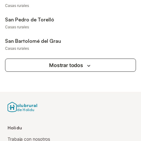
Casas rurales
San Pedro de Torelló
Casas rurales
San Bartolomé del Grau
Casas rurales
Mostrar todos
clubrural
de Holidu
Holidu
Trabaja con nosotros