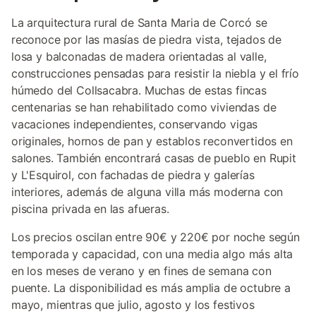
La arquitectura rural de Santa Maria de Corcó se
reconoce por las masías de piedra vista, tejados de
losa y balconadas de madera orientadas al valle,
construcciones pensadas para resistir la niebla y el frío
húmedo del Collsacabra. Muchas de estas fincas
centenarias se han rehabilitado como viviendas de
vacaciones independientes, conservando vigas
originales, hornos de pan y establos reconvertidos en
salones. También encontrará casas de pueblo en Rupit
y L'Esquirol, con fachadas de piedra y galerías
interiores, además de alguna villa más moderna con
piscina privada en las afueras.
Los precios oscilan entre 90€ y 220€ por noche según
temporada y capacidad, con una media algo más alta
en los meses de verano y en fines de semana con
puente. La disponibilidad es más amplia de octubre a
mayo, mientras que julio, agosto y los festivos