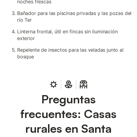
noches frescas
Bañador para las piscinas privadas y las pozas del
río Ter
Linterna frontal, útil en fincas sin iluminación
exterior
Repelente de insectos para las veladas junto al
bosque
Preguntas
frecuentes: Casas
rurales en Santa