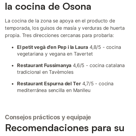
la cocina de Osona
La cocina de la zona se apoya en el producto de
temporada, los guisos de masía y verduras de huerta
propia. Tres direcciones cercanas para probarla:
El petit vegà d'en Pep i la Laura
4,8/5 - cocina
vegetariana y vegana en Tavertet
Restaurant Fussimanya
4,6/5 - cocina catalana
tradicional en Tavèrnoles
Restaurant Espurna del Ter
4,7/5 - cocina
mediterránea sencilla en Manlleu
Consejos prácticos y equipaje
Recomendaciones para su