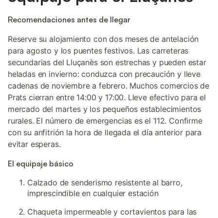
Recomendaciones antes de llegar
Reserve su alojamiento con dos meses de antelación
para agosto y los puentes festivos. Las carreteras
secundarias del Lluçanès son estrechas y pueden estar
heladas en invierno: conduzca con precaución y lleve
cadenas de noviembre a febrero. Muchos comercios de
Prats cierran entre 14:00 y 17:00. Lleve efectivo para el
mercado del martes y los pequeños establecimientos
rurales. El número de emergencias es el 112. Confirme
con su anfitrión la hora de llegada el día anterior para
evitar esperas.
El equipaje básico
Calzado de senderismo resistente al barro,
imprescindible en cualquier estación
Chaqueta impermeable y cortavientos para las