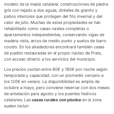
modelo de la masía catalana: construcciones de piedra
gris con tejado a dos aguas, dinteles de granito y
patios interiores que protegen del frío invernal y del
calor de julio. Muchas de estas propiedades se han
rehabilitado como casas rurales completas o
apartamentos independientes, conservando vigas de
madera vista, arcos de medio punto y suelos de barro
cocido. En los alrededores encontrará también casas
de pueblo restauradas en el propio núcleo de Prats,
con acceso directo a los servicios del municipio.
Los precios oscilan entre 80€ y 180€ por noche según
temporada y capacidad, con un promedio cercano a
los 120€ en verano. La disponibilidad es amplia de
octubre a mayo, pero conviene reservar con dos meses
de antelación para agosto y los puentes festivos
catalanes. Las
casas rurales con piscina
en la zona
suelen incluir: