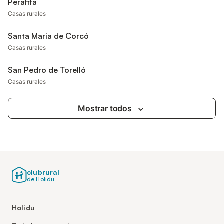
Perafita
Casas rurales
Santa Maria de Corcó
Casas rurales
San Pedro de Torelló
Casas rurales
Mostrar todos
clubrural
de Holidu
Holidu