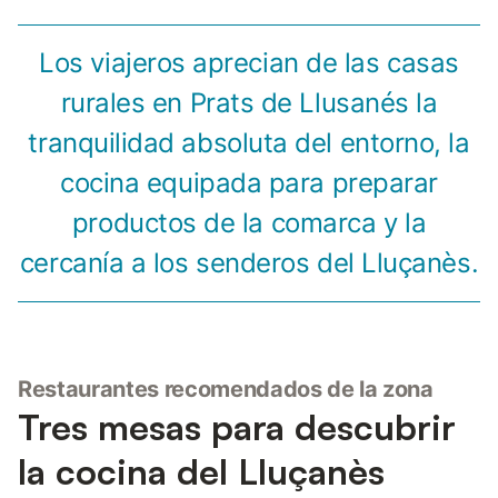
Los viajeros aprecian de las casas
rurales en Prats de Llusanés la
tranquilidad absoluta del entorno, la
cocina equipada para preparar
productos de la comarca y la
cercanía a los senderos del Lluçanès.
Restaurantes recomendados de la zona
Tres mesas para descubrir
la cocina del Lluçanès