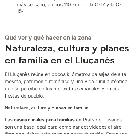
más cercano, a unos 110 km por la C-17 y la C-
154.
Qué ver y qué hacer en la zona
Naturaleza, cultura y planes
en familia en el Lluçanès
El Lluçanès reúne en pocos kilómetros paisajes de alta
meseta, patrimonio románico y una vida rural auténtica
que se percibe en los mercados semanales y en las
fiestas de pueblo.
Naturaleza, cultura y planes en familia
Las
casas rurales para familias
en Prats de Llusanés
son una base ideal para combinar actividades al aire