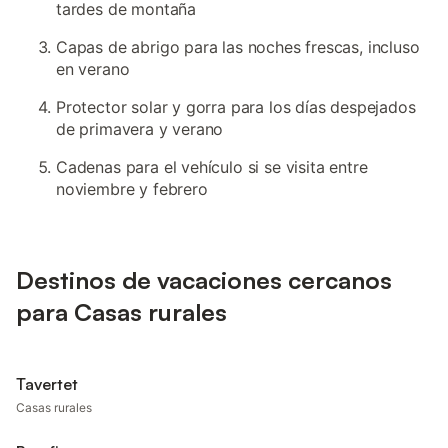
tardes de montaña
Capas de abrigo para las noches frescas, incluso
en verano
Protector solar y gorra para los días despejados
de primavera y verano
Cadenas para el vehículo si se visita entre
noviembre y febrero
Destinos de vacaciones cercanos
para Casas rurales
Tavertet
Casas rurales