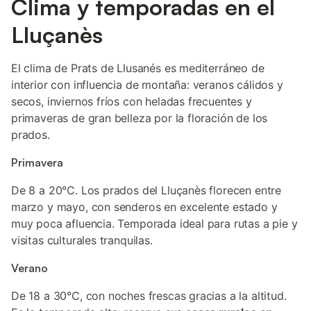
Clima y temporadas en el
Lluçanès
El clima de Prats de Llusanés es mediterráneo de
interior con influencia de montaña: veranos cálidos y
secos, inviernos fríos con heladas frecuentes y
primaveras de gran belleza por la floración de los
prados.
Primavera
De 8 a 20°C. Los prados del Lluçanès florecen entre
marzo y mayo, con senderos en excelente estado y
muy poca afluencia. Temporada ideal para rutas a pie y
visitas culturales tranquilas.
Verano
De 18 a 30°C, con noches frescas gracias a la altitud.