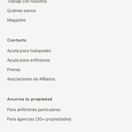
Trabaja con nosotros
Quiénes somos
Magazine
Contacto
Ayuda para huéspedes
Ayuda para anfitriones
Prensa
Asociaciones de Afiliados
Anuncia tu propiedad
Para anfitriones particulares
Para agencias (30+ propiedades)