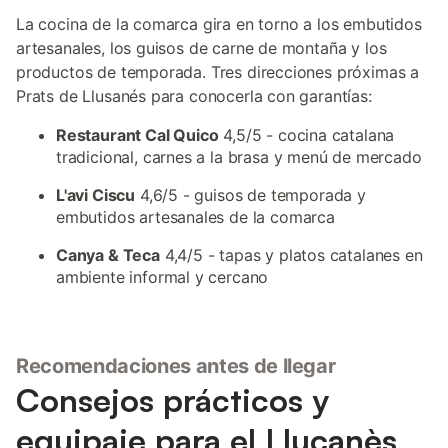
La cocina de la comarca gira en torno a los embutidos
artesanales, los guisos de carne de montaña y los
productos de temporada. Tres direcciones próximas a
Prats de Llusanés para conocerla con garantías:
Restaurant Cal Quico
4,5/5 - cocina catalana
tradicional, carnes a la brasa y menú de mercado
L'avi Ciscu
4,6/5 - guisos de temporada y
embutidos artesanales de la comarca
Canya & Teca
4,4/5 - tapas y platos catalanes en
ambiente informal y cercano
Recomendaciones antes de llegar
Consejos prácticos y
equipaje para el Lluçanès