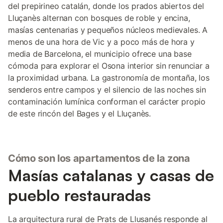
del prepirineo catalán, donde los prados abiertos del
Lluçanès alternan con bosques de roble y encina,
masías centenarias y pequeños núcleos medievales. A
menos de una hora de Vic y a poco más de hora y
media de Barcelona, el municipio ofrece una base
cómoda para explorar el Osona interior sin renunciar a
la proximidad urbana. La gastronomía de montaña, los
senderos entre campos y el silencio de las noches sin
contaminación lumínica conforman el carácter propio
de este rincón del Bages y el Lluçanès.
Cómo son los apartamentos de la zona
Masías catalanas y casas de
pueblo restauradas
La arquitectura rural de Prats de Llusanés responde al