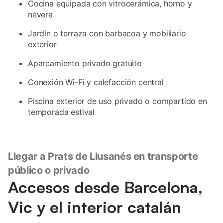
Cocina equipada con vitrocerámica, horno y
nevera
Jardín o terraza con barbacoa y mobiliario
exterior
Aparcamiento privado gratuito
Conexión Wi-Fi y calefacción central
Piscina exterior de uso privado o compartido en
temporada estival
Llegar a Prats de Llusanés en transporte
público o privado
Accesos desde Barcelona,
Vic y el interior catalán