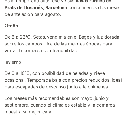
Es la temporada alta: reserve sus
casas rurales en
Prats de Llusanés, Barcelona
con al menos dos meses
de antelación para agosto.
Otoño
De 8 a 22°C. Setas, vendimia en el Bages y luz dorada
sobre los campos. Una de las mejores épocas para
visitar la comarca con tranquilidad.
Invierno
De 0 a 10°C, con posibilidad de heladas y nieve
ocasional. Temporada baja con precios reducidos, ideal
para escapadas de descanso junto a la chimenea.
Los meses más recomendables son mayo, junio y
septiembre, cuando el clima es estable y la comarca
muestra su mejor cara.