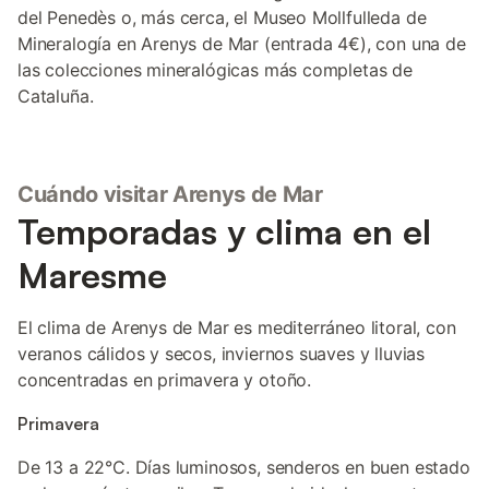
del Penedès o, más cerca, el Museo Mollfulleda de
Mineralogía en Arenys de Mar (entrada 4€), con una de
las colecciones mineralógicas más completas de
Cataluña.
Cuándo visitar Arenys de Mar
Temporadas y clima en el
Maresme
El clima de Arenys de Mar es mediterráneo litoral, con
veranos cálidos y secos, inviernos suaves y lluvias
concentradas en primavera y otoño.
Primavera
De 13 a 22°C. Días luminosos, senderos en buen estado