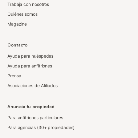
Trabaja con nosotros
Quiénes somos
Magazine
Contacto
Ayuda para huéspedes
Ayuda para anfitriones
Prensa
Asociaciones de Afiliados
Anuncia tu propiedad
Para anfitriones particulares
Para agencias (30+ propiedades)