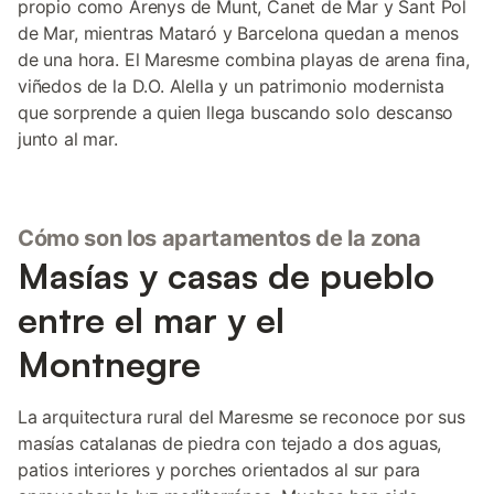
propio como Arenys de Munt, Canet de Mar y Sant Pol
de Mar, mientras Mataró y Barcelona quedan a menos
de una hora. El Maresme combina playas de arena fina,
viñedos de la D.O. Alella y un patrimonio modernista
que sorprende a quien llega buscando solo descanso
junto al mar.
Cómo son los apartamentos de la zona
Masías y casas de pueblo
entre el mar y el
Montnegre
La arquitectura rural del Maresme se reconoce por sus
masías catalanas de piedra con tejado a dos aguas,
patios interiores y porches orientados al sur para