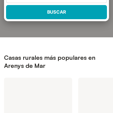
BUSCAR
Casas rurales más populares en
Arenys de Mar