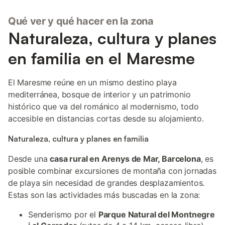
Qué ver y qué hacer en la zona
Naturaleza, cultura y planes
en familia en el Maresme
El Maresme reúne en un mismo destino playa
mediterránea, bosque de interior y un patrimonio
histórico que va del románico al modernismo, todo
accesible en distancias cortas desde su alojamiento.
Naturaleza, cultura y planes en familia
Desde una
casa rural en Arenys de Mar, Barcelona
, es
posible combinar excursiones de montaña con jornadas
de playa sin necesidad de grandes desplazamientos.
Estas son las actividades más buscadas en la zona:
Senderismo por el
Parque Natural del Montnegre