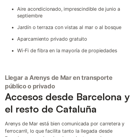
Aire acondicionado, imprescindible de junio a
septiembre
Jardín o terraza con vistas al mar o al bosque
Aparcamiento privado gratuito
Wi-Fi de fibra en la mayoría de propiedades
Llegar a Arenys de Mar en transporte
público o privado
Accesos desde Barcelona y
el resto de Cataluña
Arenys de Mar está bien comunicada por carretera y
ferrocarril, lo que facilita tanto la llegada desde