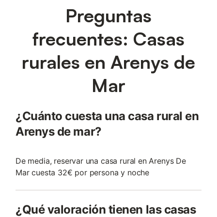
Preguntas
frecuentes: Casas
rurales en Arenys de
Mar
¿Cuánto cuesta una casa rural en
Arenys de mar?
De media, reservar una casa rural en Arenys De
Mar cuesta 32€ por persona y noche
¿Qué valoración tienen las casas