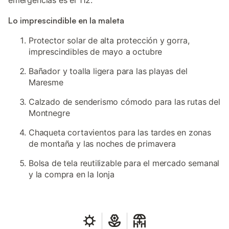
emergencias es el 112.
Lo imprescindible en la maleta
Protector solar de alta protección y gorra,
imprescindibles de mayo a octubre
Bañador y toalla ligera para las playas del
Maresme
Calzado de senderismo cómodo para las rutas del
Montnegre
Chaqueta cortavientos para las tardes en zonas
de montaña y las noches de primavera
Bolsa de tela reutilizable para el mercado semanal
y la compra en la lonja