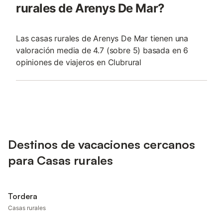
rurales de Arenys De Mar?
Las casas rurales de Arenys De Mar tienen una
valoración media de 4.7 (sobre 5) basada en 6
opiniones de viajeros en Clubrural
Destinos de vacaciones cercanos
para Casas rurales
Tordera
Casas rurales