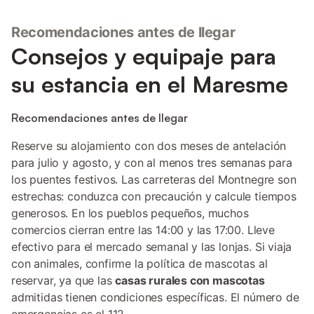
Recomendaciones antes de llegar
Consejos y equipaje para
su estancia en el Maresme
Recomendaciones antes de llegar
Reserve su alojamiento con dos meses de antelación
para julio y agosto, y con al menos tres semanas para
los puentes festivos. Las carreteras del Montnegre son
estrechas: conduzca con precaución y calcule tiempos
generosos. En los pueblos pequeños, muchos
comercios cierran entre las 14:00 y las 17:00. Lleve
efectivo para el mercado semanal y las lonjas. Si viaja
con animales, confirme la política de mascotas al
reservar, ya que las
casas rurales con mascotas
admitidas tienen condiciones específicas. El número de