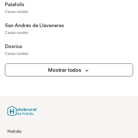
Palafolls
Casas rurales
San Andrés de Llavaneras
Casas rurales
Dosrius
Casas rurales
Mostrar todos
clubrural
de Holidu
Holidu