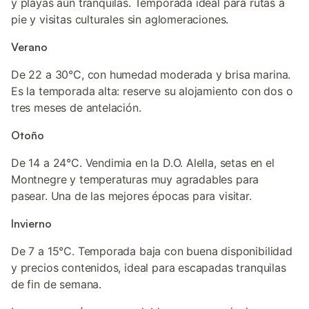
y playas aún tranquilas. Temporada ideal para rutas a
pie y visitas culturales sin aglomeraciones.
Verano
De 22 a 30°C, con humedad moderada y brisa marina.
Es la temporada alta: reserve su alojamiento con dos o
tres meses de antelación.
Otoño
De 14 a 24°C. Vendimia en la D.O. Alella, setas en el
Montnegre y temperaturas muy agradables para
pasear. Una de las mejores épocas para visitar.
Invierno
De 7 a 15°C. Temporada baja con buena disponibilidad
y precios contenidos, ideal para escapadas tranquilas
de fin de semana.