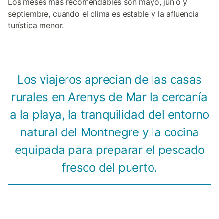
Los meses más recomendables son mayo, junio y
septiembre, cuando el clima es estable y la afluencia
turística menor.
Los viajeros aprecian de las casas
rurales en Arenys de Mar la cercanía
a la playa, la tranquilidad del entorno
natural del Montnegre y la cocina
equipada para preparar el pescado
fresco del puerto.