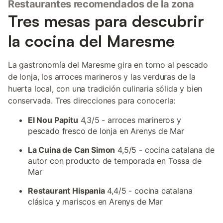
Restaurantes recomendados de la zona
Tres mesas para descubrir
la cocina del Maresme
La gastronomía del Maresme gira en torno al pescado
de lonja, los arroces marineros y las verduras de la
huerta local, con una tradición culinaria sólida y bien
conservada. Tres direcciones para conocerla:
El Nou Papitu
4,3/5 - arroces marineros y
pescado fresco de lonja en Arenys de Mar
La Cuina de Can Simon
4,5/5 - cocina catalana de
autor con producto de temporada en Tossa de
Mar
Restaurant Hispania
4,4/5 - cocina catalana
clásica y mariscos en Arenys de Mar