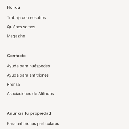
Holidu
Trabaja con nosotros
Quiénes somos
Magazine
Contacto
Ayuda para huéspedes
Ayuda para anfitriones
Prensa
Asociaciones de Afiliados
Anuncia tu propiedad
Para anfitriones particulares