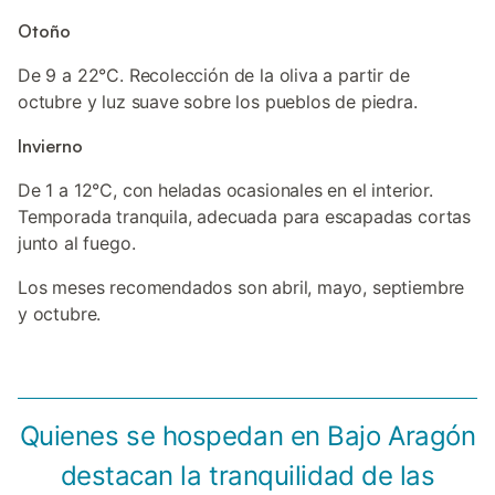
Otoño
De 9 a 22°C. Recolección de la oliva a partir de
octubre y luz suave sobre los pueblos de piedra.
Invierno
De 1 a 12°C, con heladas ocasionales en el interior.
Temporada tranquila, adecuada para escapadas cortas
junto al fuego.
Los meses recomendados son abril, mayo, septiembre
y octubre.
Quienes se hospedan en Bajo Aragón
destacan la tranquilidad de las