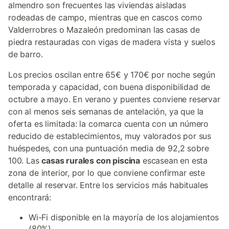
almendro son frecuentes las viviendas aisladas
rodeadas de campo, mientras que en cascos como
Valderrobres o Mazaleón predominan las casas de
piedra restauradas con vigas de madera vista y suelos
de barro.
Los precios oscilan entre 65€ y 170€ por noche según
temporada y capacidad, con buena disponibilidad de
octubre a mayo. En verano y puentes conviene reservar
con al menos seis semanas de antelación, ya que la
oferta es limitada: la comarca cuenta con un número
reducido de establecimientos, muy valorados por sus
huéspedes, con una puntuación media de 92,2 sobre
100. Las
casas rurales con piscina
escasean en esta
zona de interior, por lo que conviene confirmar este
detalle al reservar. Entre los servicios más habituales
encontrará:
Wi-Fi disponible en la mayoría de los alojamientos
(80%)