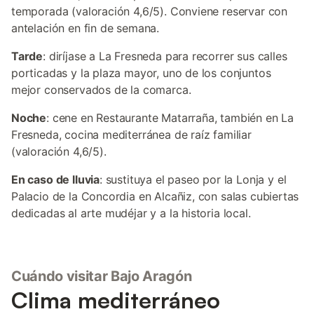
temporada (valoración 4,6/5). Conviene reservar con
antelación en fin de semana.
Tarde
: diríjase a La Fresneda para recorrer sus calles
porticadas y la plaza mayor, uno de los conjuntos
mejor conservados de la comarca.
Noche
: cene en Restaurante Matarraña, también en La
Fresneda, cocina mediterránea de raíz familiar
(valoración 4,6/5).
En caso de lluvia
: sustituya el paseo por la Lonja y el
Palacio de la Concordia en Alcañiz, con salas cubiertas
dedicadas al arte mudéjar y a la historia local.
Cuándo visitar Bajo Aragón
Clima mediterráneo