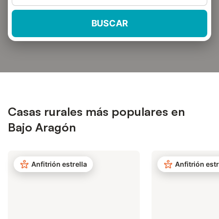
BUSCAR
Casas rurales más populares en
Bajo Aragón
Anfitrión estrella
Anfitrión estr