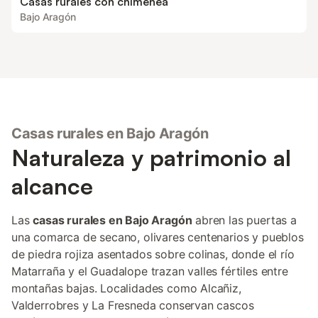
Casas rurales con chimenea
Bajo Aragón
Casas rurales en Bajo Aragón
Naturaleza y patrimonio al
alcance
Las
casas rurales en Bajo Aragón
abren las puertas a
una comarca de secano, olivares centenarios y pueblos
de piedra rojiza asentados sobre colinas, donde el río
Matarraña y el Guadalope trazan valles fértiles entre
montañas bajas. Localidades como Alcañiz,
Valderrobres y La Fresneda conservan cascos