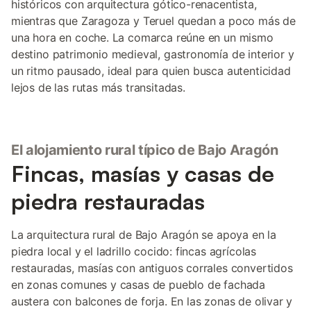
históricos con arquitectura gótico-renacentista,
mientras que Zaragoza y Teruel quedan a poco más de
una hora en coche. La comarca reúne en un mismo
destino patrimonio medieval, gastronomía de interior y
un ritmo pausado, ideal para quien busca autenticidad
lejos de las rutas más transitadas.
El alojamiento rural típico de Bajo Aragón
Fincas, masías y casas de
piedra restauradas
La arquitectura rural de Bajo Aragón se apoya en la
piedra local y el ladrillo cocido: fincas agrícolas
restauradas, masías con antiguos corrales convertidos
en zonas comunes y casas de pueblo de fachada
austera con balcones de forja. En las zonas de olivar y