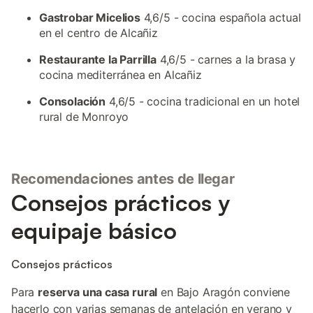
Gastrobar Micelios
4,6/5 - cocina española actual
en el centro de Alcañiz
Restaurante la Parrilla
4,6/5 - carnes a la brasa y
cocina mediterránea en Alcañiz
Consolación
4,6/5 - cocina tradicional en un hotel
rural de Monroyo
Recomendaciones antes de llegar
Consejos prácticos y
equipaje básico
Consejos prácticos
Para
reserva una casa rural
en Bajo Aragón conviene
hacerlo con varias semanas de antelación en verano y