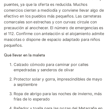
puentes, ya que la oferta es reducida. Muchos
comercios cierran a mediodía y conviene llevar algo de
efectivo en los pueblos más pequeños. Las carreteras
comarcales son estrechas y con curvas: circule con
precaución al anochecer. El número de emergencias es
el 112. Confirme con antelación si el alojamiento admite
mascotas o dispone de espacio adaptado para niños
pequeños.
Qué llevar en la maleta
Calzado cómodo para caminar por calles
empedradas y senderos de olivar
Protector solar y gorra, imprescindibles de mayo
a septiembre
Ropa de abrigo para las noches de invierno, más
frías de lo esperado
Bañador y toalla para las pozas del Matarraña en