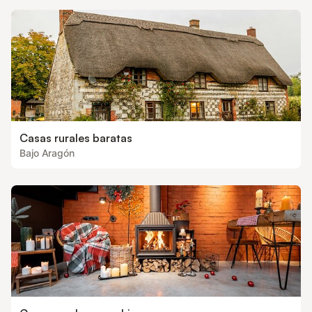
Casas rurales baratas
Bajo Aragón