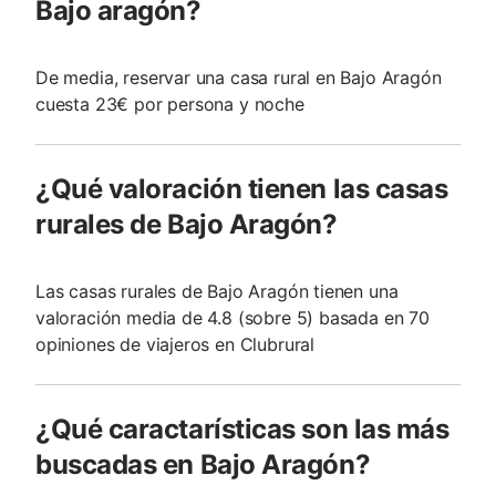
Bajo aragón?
De media, reservar una casa rural en Bajo Aragón
cuesta 23€ por persona y noche
¿Qué valoración tienen las casas
rurales de Bajo Aragón?
Las casas rurales de Bajo Aragón tienen una
valoración media de 4.8 (sobre 5) basada en 70
opiniones de viajeros en Clubrural
¿Qué caractarísticas son las más
buscadas en Bajo Aragón?