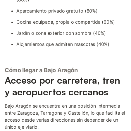
Aparcamiento privado gratuito (80%)
Cocina equipada, propia o compartida (60%)
Jardín o zona exterior con sombra (40%)
Alojamientos que admiten mascotas (40%)
Cómo llegar a Bajo Aragón
Acceso por carretera, tren
y aeropuertos cercanos
Bajo Aragón se encuentra en una posición intermedia
entre Zaragoza, Tarragona y Castellón, lo que facilita el
acceso desde varias direcciones sin depender de un
único eje viario.