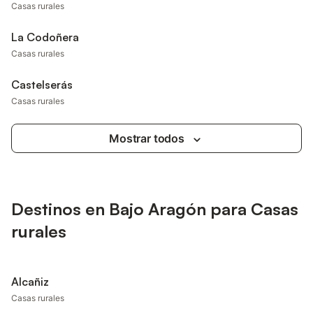
Casas rurales
La Codoñera
Casas rurales
Castelserás
Casas rurales
Mostrar todos
Destinos en Bajo Aragón para Casas
rurales
Alcañiz
Casas rurales