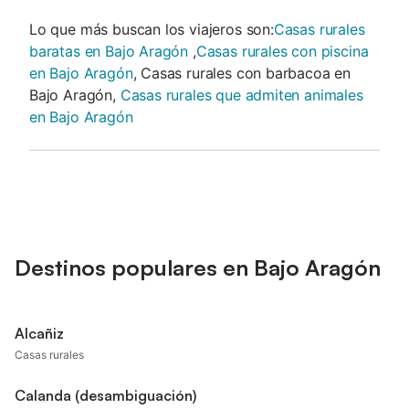
Lo que más buscan los viajeros son:
Casas rurales
baratas en Bajo Aragón
,
Casas rurales con piscina
en Bajo Aragón
, Casas rurales con barbacoa en
Bajo Aragón,
Casas rurales que admiten animales
en Bajo Aragón
Destinos populares en Bajo Aragón
Alcañiz
Casas rurales
Calanda (desambiguación)