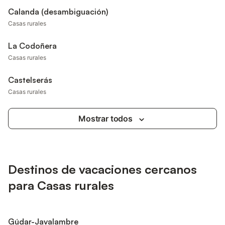
Calanda (desambiguación)
Casas rurales
La Codoñera
Casas rurales
Castelserás
Casas rurales
Mostrar todos
Destinos de vacaciones cercanos
para Casas rurales
Gúdar-Javalambre