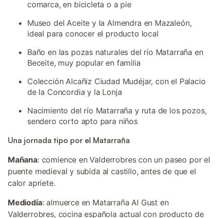
comarca, en bicicleta o a pie
Museo del Aceite y la Almendra en Mazaleón,
ideal para conocer el producto local
Baño en las pozas naturales del río Matarraña en
Beceite, muy popular en familia
Colección Alcañiz Ciudad Mudéjar, con el Palacio
de la Concordia y la Lonja
Nacimiento del río Matarraña y ruta de los pozos,
sendero corto apto para niños
Una jornada tipo por el Matarraña
Mañana
: comience en Valderrobres con un paseo por el
puente medieval y subida al castillo, antes de que el
calor apriete.
Mediodía
: almuerce en Matarraña Al Gust en
Valderrobres, cocina española actual con producto de