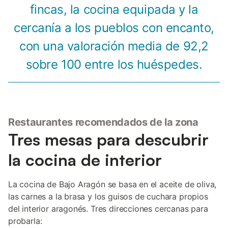
fincas, la cocina equipada y la
cercanía a los pueblos con encanto,
con una valoración media de 92,2
sobre 100 entre los huéspedes.
Restaurantes recomendados de la zona
Tres mesas para descubrir
la cocina de interior
La cocina de Bajo Aragón se basa en el aceite de oliva,
las carnes a la brasa y los guisos de cuchara propios
del interior aragonés. Tres direcciones cercanas para
probarla: