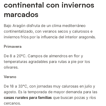
continental con inviernos
marcados
Bajo Aragón disfruta de un clima mediterráneo
continentalizado, con veranos secos y calurosos e
inviernos fríos por la influencia del interior aragonés.
Primavera
De 8 a 20°C. Campos de almendros en flor y
temperaturas agradables para rutas a pie por los
olivares.
Verano
De 18 a 33°C, con jornadas muy calurosas en julio y
agosto. Es la temporada de mayor demanda para las
casas rurales para familias
que buscan pozas y ríos
cercanos.