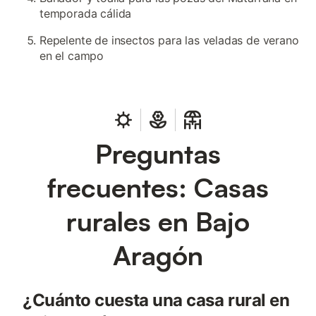
temporada cálida
Repelente de insectos para las veladas de verano
en el campo
Preguntas
frecuentes: Casas
rurales en Bajo
Aragón
¿Cuánto cuesta una casa rural en