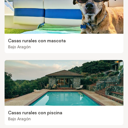
Casas rurales con mascota
Bajo Aragón
Casas rurales con piscina
Bajo Aragón