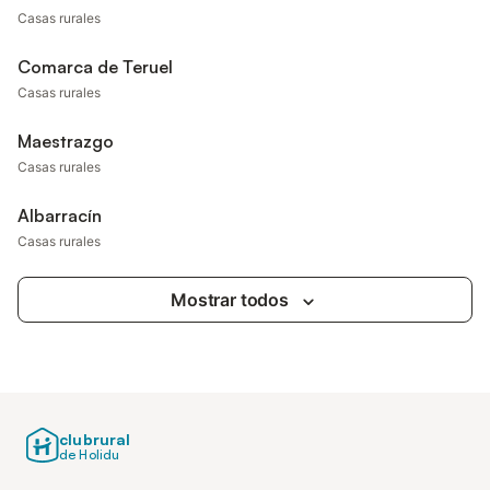
Casas rurales
Comarca de Teruel
Casas rurales
Maestrazgo
Casas rurales
Albarracín
Casas rurales
Mostrar todos
clubrural
de Holidu