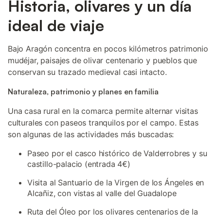
Historia, olivares y un día
ideal de viaje
Bajo Aragón concentra en pocos kilómetros patrimonio
mudéjar, paisajes de olivar centenario y pueblos que
conservan su trazado medieval casi intacto.
Naturaleza, patrimonio y planes en familia
Una casa rural en la comarca permite alternar visitas
culturales con paseos tranquilos por el campo. Estas
son algunas de las actividades más buscadas:
Paseo por el casco histórico de Valderrobres y su
castillo-palacio (entrada 4€)
Visita al Santuario de la Virgen de los Ángeles en
Alcañiz, con vistas al valle del Guadalope
Ruta del Óleo por los olivares centenarios de la