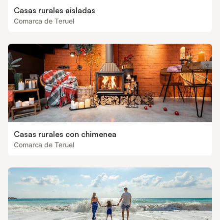
Casas rurales aisladas
Comarca de Teruel
Casas rurales con chimenea
Comarca de Teruel