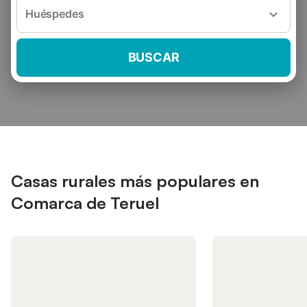
Huéspedes
BUSCAR
Casas rurales más populares en
Comarca de Teruel