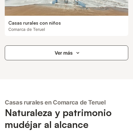
Casas rurales con niños
Comarca de Teruel
Ver más
Casas rurales en Comarca de Teruel
Naturaleza y patrimonio
mudéjar al alcance