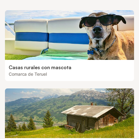
Casas rurales con mascota
Comarca de Teruel