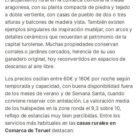
aragonesa, con su planta compacta de piedra y tejado
a doble vertiente, con casas de pueblo de dos o tres
alturas y balcones de madera vista. También existen
ejemplos singulares de inspiración mudéjar, con arcos y
detalles cerámicos que recuerdan al patrimonio de la
capital turolense. Muchas propiedades conservan
corrales o jardines cercados, herencia de su uso
ganadero original, hoy reconvertidos en espacios de
descanso al aire libre.
Los precios oscilan entre 60€ y 160€ por noche según
temporada y capacidad, con buena disponibilidad fuera
de los meses de verano y de Semana Santa, cuando
conviene reservar con antelación. La valoración media
de los huéspedes en la zona ronda el 9,3 sobre 10,
reflejo de estancias muy bien percibidas. Entre los
servicios más habituales en las
casas rurales en
Comarca de Teruel
destacan: