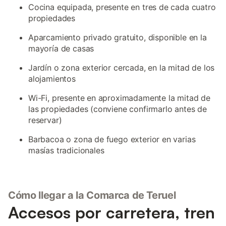
Cocina equipada, presente en tres de cada cuatro
propiedades
Aparcamiento privado gratuito, disponible en la
mayoría de casas
Jardín o zona exterior cercada, en la mitad de los
alojamientos
Wi-Fi, presente en aproximadamente la mitad de
las propiedades (conviene confirmarlo antes de
reservar)
Barbacoa o zona de fuego exterior en varias
masías tradicionales
Cómo llegar a la Comarca de Teruel
Accesos por carretera, tren