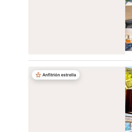
Anfitrión estrella