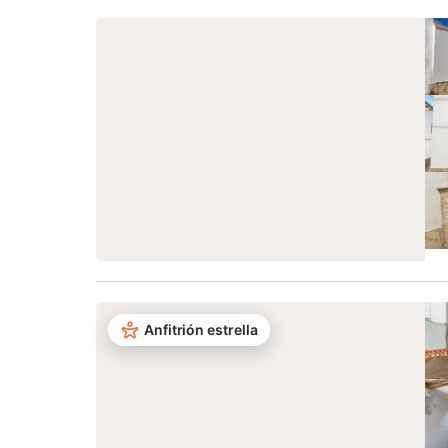
Anfitrión estrella