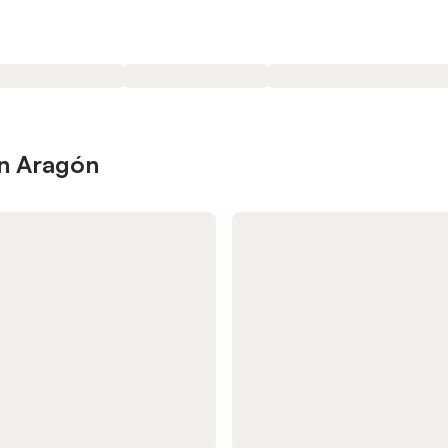
en Aragón