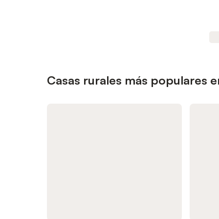
Casas rurales más populares 