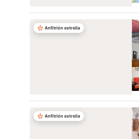
Anfitrión estrella
Anfitrión estrella