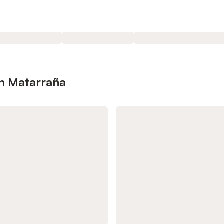
n Matarraña