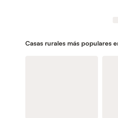
Casas rurales más populares e