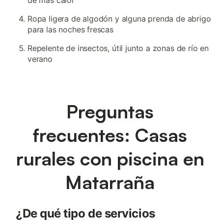
de más calor
Ropa ligera de algodón y alguna prenda de abrigo
para las noches frescas
Repelente de insectos, útil junto a zonas de río en
verano
Preguntas
frecuentes: Casas
rurales con piscina en
Matarraña
¿De qué tipo de servicios