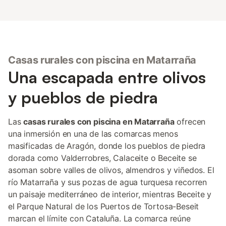
Casas rurales con piscina en Matarraña
Una escapada entre olivos
y pueblos de piedra
Las
casas rurales con piscina en Matarraña
ofrecen
una inmersión en una de las comarcas menos
masificadas de Aragón, donde los pueblos de piedra
dorada como Valderrobres, Calaceite o Beceite se
asoman sobre valles de olivos, almendros y viñedos. El
río Matarraña y sus pozas de agua turquesa recorren
un paisaje mediterráneo de interior, mientras Beceite y
el Parque Natural de los Puertos de Tortosa-Beseit
marcan el límite con Cataluña. La comarca reúne