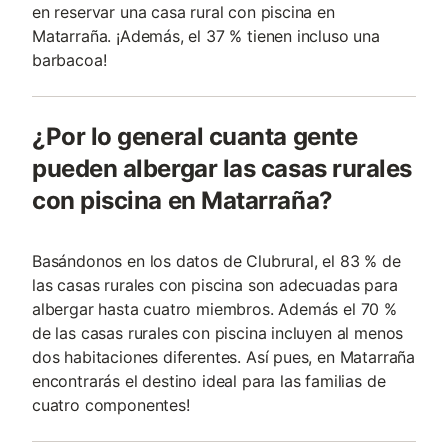
en reservar una casa rural con piscina en
Matarraña. ¡Además, el 37 % tienen incluso una
barbacoa!
¿Por lo general cuanta gente
pueden albergar las casas rurales
con piscina en Matarraña?
Basándonos en los datos de Clubrural, el 83 % de
las casas rurales con piscina son adecuadas para
albergar hasta cuatro miembros. Además el 70 %
de las casas rurales con piscina incluyen al menos
dos habitaciones diferentes. Así pues, en Matarraña
encontrarás el destino ideal para las familias de
cuatro componentes!