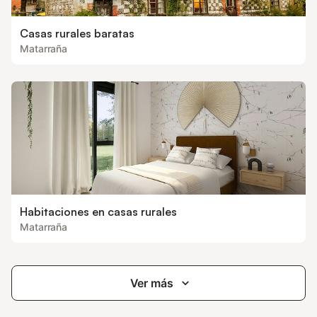
Casas rurales baratas
Matarraña
Habitaciones en casas rurales
Matarraña
Ver más