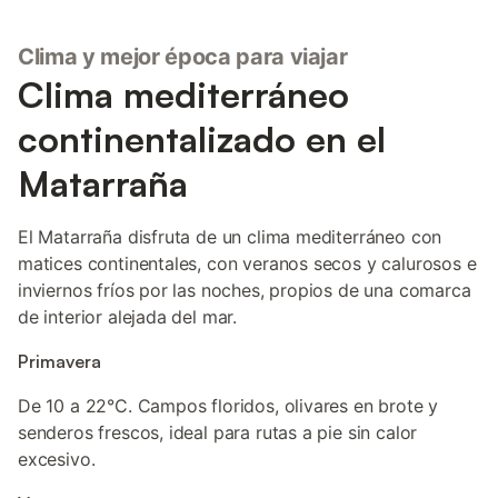
Clima y mejor época para viajar
Clima mediterráneo
continentalizado en el
Matarraña
El Matarraña disfruta de un clima mediterráneo con
matices continentales, con veranos secos y calurosos e
inviernos fríos por las noches, propios de una comarca
de interior alejada del mar.
Primavera
De 10 a 22°C. Campos floridos, olivares en brote y
senderos frescos, ideal para rutas a pie sin calor
excesivo.