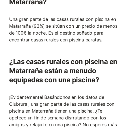
Matarraña?
Una gran parte de las casas rurales con piscina en
Matarraña (93%) se sitúan con un precio de menos
de 100€ la noche. Es el destino soñado para
encontrar casas rurales con piscina baratas.
¿Las casas rurales con piscina en
Matarraña están a menudo
equipadas con una piscina?
¡Evidentemente! Basándonos en los datos de
Clubrural, una gran parte de las casas rurales con
piscina en Matarraña tienen una piscina. ¿Te
apetece un fin de semana disfrutando con los
amigos y relajarte en una piscina? No esperes más