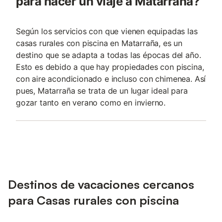
para hacer un viaje a Matarraña?
Según los servicios con que vienen equipadas las
casas rurales con piscina en Matarraña, es un
destino que se adapta a todas las épocas del año.
Esto es debido a que hay propiedades con piscina,
con aire acondicionado e incluso con chimenea. Así
pues, Matarraña se trata de un lugar ideal para
gozar tanto en verano como en invierno.
Destinos de vacaciones cercanos
para Casas rurales con piscina