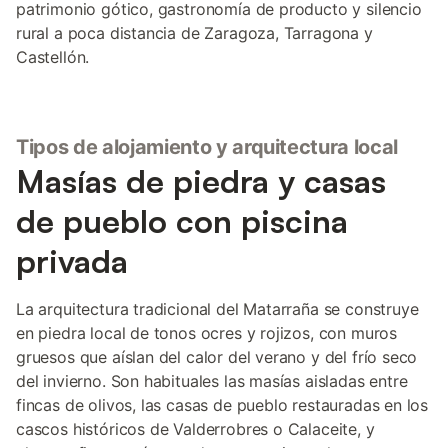
patrimonio gótico, gastronomía de producto y silencio
rural a poca distancia de Zaragoza, Tarragona y
Castellón.
Tipos de alojamiento y arquitectura local
Masías de piedra y casas
de pueblo con piscina
privada
La arquitectura tradicional del Matarraña se construye
en piedra local de tonos ocres y rojizos, con muros
gruesos que aíslan del calor del verano y del frío seco
del invierno. Son habituales las masías aisladas entre
fincas de olivos, las casas de pueblo restauradas en los
cascos históricos de Valderrobres o Calaceite, y