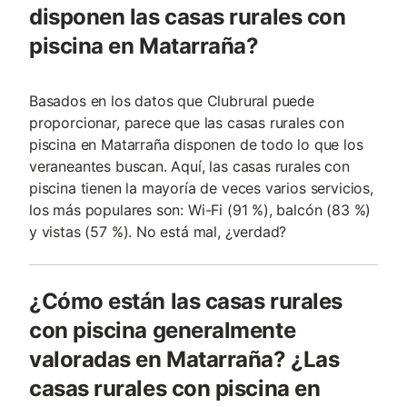
disponen las casas rurales con
piscina en Matarraña?
Basados en los datos que Clubrural puede
proporcionar, parece que las casas rurales con
piscina en Matarraña disponen de todo lo que los
veraneantes buscan. Aquí, las casas rurales con
piscina tienen la mayoría de veces varios servicios,
los más populares son: Wi-Fi (91 %), balcón (83 %)
y vistas (57 %). No está mal, ¿verdad?
¿Cómo están las casas rurales
con piscina generalmente
valoradas en Matarraña? ¿Las
casas rurales con piscina en