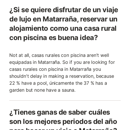
¿Si se quiere disfrutar de un viaje
de lujo en Matarraña, reservar un
alojamiento como una casa rural
con piscina es buena idea?
Not at all, casas rurales con piscina aren't well
equipadas in Matarraña. So if you are looking for
casas rurales con piscina in Matarraña you
shouldn't delay in making a reservation, because
22 % have a pool, únicamente the 37 % has a
garden but none have a sauna.
¿Tienes ganas de saber cuáles
son los mejores periodos del año