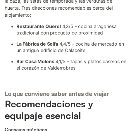
la caza, las setas de temporada y las verduras de
huerta. Tres direcciones recomendables cerca del
alojamiento:
Restaurante Querol
4,3/5 - cocina aragonesa
tradicional con producto de proximidad
La Fábrica de Solfa
4,4/5 - cocina de mercado en
un antiguo edificio de Calaceite
Bar Casa Molons
4,1/5 - tapas y platos caseros en
el corazón de Valderrobres
Lo que conviene saber antes de viajar
Recomendaciones y
equipaje esencial
Consejos prácticos