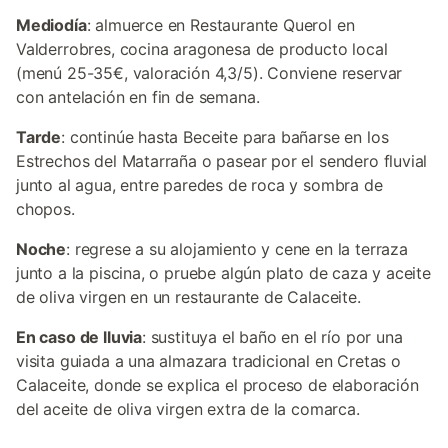
Mediodía
: almuerce en Restaurante Querol en
Valderrobres, cocina aragonesa de producto local
(menú 25-35€, valoración 4,3/5). Conviene reservar
con antelación en fin de semana.
Tarde
: continúe hasta Beceite para bañarse en los
Estrechos del Matarraña o pasear por el sendero fluvial
junto al agua, entre paredes de roca y sombra de
chopos.
Noche
: regrese a su alojamiento y cene en la terraza
junto a la piscina, o pruebe algún plato de caza y aceite
de oliva virgen en un restaurante de Calaceite.
En caso de lluvia
: sustituya el baño en el río por una
visita guiada a una almazara tradicional en Cretas o
Calaceite, donde se explica el proceso de elaboración
del aceite de oliva virgen extra de la comarca.