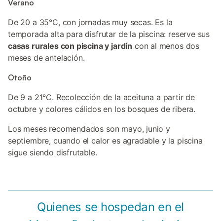
Verano
De 20 a 35°C, con jornadas muy secas. Es la
temporada alta para disfrutar de la piscina: reserve sus
casas rurales con piscina y jardín
con al menos dos
meses de antelación.
Otoño
De 9 a 21°C. Recolección de la aceituna a partir de
octubre y colores cálidos en los bosques de ribera.
Los meses recomendados son mayo, junio y
septiembre, cuando el calor es agradable y la piscina
sigue siendo disfrutable.
Quienes se hospedan en el