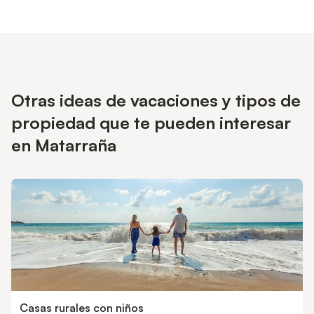
Otras ideas de vacaciones y tipos de
propiedad que te pueden interesar
en Matarraña
Casas rurales con niños