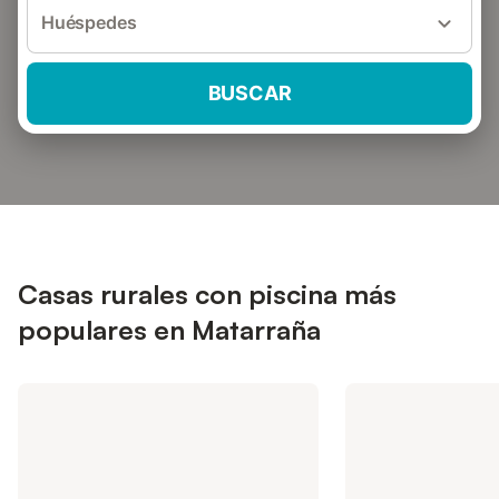
Huéspedes
BUSCAR
Casas rurales con piscina más
populares en Matarraña