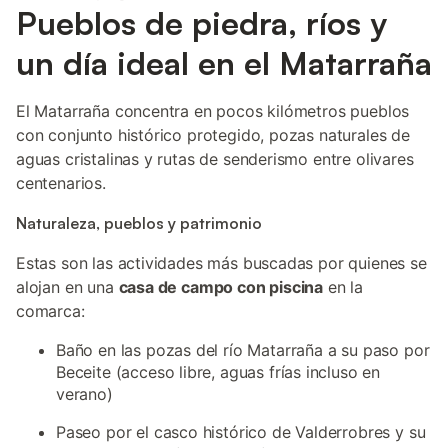
Pueblos de piedra, ríos y
un día ideal en el Matarraña
El Matarraña concentra en pocos kilómetros pueblos
con conjunto histórico protegido, pozas naturales de
aguas cristalinas y rutas de senderismo entre olivares
centenarios.
Naturaleza, pueblos y patrimonio
Estas son las actividades más buscadas por quienes se
alojan en una
casa de campo con piscina
en la
comarca:
Baño en las pozas del río Matarraña a su paso por
Beceite (acceso libre, aguas frías incluso en
verano)
Paseo por el casco histórico de Valderrobres y su