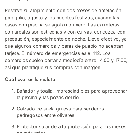
Reserve su alojamiento con dos meses de antelación
para julio, agosto y los puentes festivos, cuando las
casas con piscina se agotan primero. Las carreteras
comarcales son estrechas y con curvas: conduzca con
precaución, especialmente de noche. Lleve efectivo, ya
que algunos comercios y bares de pueblo no aceptan
tarjeta. El número de emergencias es el 112. Los
comercios suelen cerrar a mediodía entre 14:00 y 17:00,
así que planifique sus compras con margen.
Qué llevar en la maleta
Bañador y toalla, imprescindibles para aprovechar
la piscina y las pozas del río
Calzado de suela gruesa para senderos
pedregosos entre olivares
Protector solar de alta protección para los meses