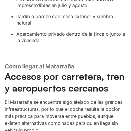
imprescindibles en julio y agosto
Jardín o porche con mesa exterior y sombra
natural
Aparcamiento privado dentro de la finca o junto a
la vivienda
Cómo llegar al Matarraña
Accesos por carretera, tren
y aeropuertos cercanos
El Matarraña se encuentra algo alejado de las grandes
infraestructuras, por lo que el coche resulta la opción
más práctica para moverse entre pueblos, aunque
existen alternativas combinadas para quien llega sin
vehículo propio.