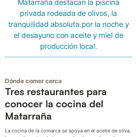
Matarraña destacan la piscina
privada rodeada de olivos, la
tranquilidad absoluta por la noche y
el desayuno con aceite y miel de
producción local.
Dónde comer cerca
Tres restaurantes para
conocer la cocina del
Matarraña
La cocina de la comarca se apoya en el aceite de oliva,