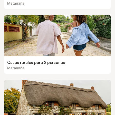
Matarraña
Casas rurales para 2 personas
Matarraña