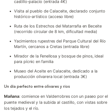
castillo-palacio (entrada 4€)
Visita al pueblo de Calaceite, declarado conjunto
histórico-artístico (acceso libre)
Ruta de los Estrechos del Matarraña en Beceite
(recorrido circular de 8 km, dificultad media)
Yacimientos rupestres del Parque Cultural del Río
Martín, cercanos a Cretas (entrada libre)
Mirador de la Fenellosa y bosque de pinos, ideal
para pícnic en familia
Museo del Aceite en Calaceite, dedicado a la
producción olivarera local (entrada 3€)
Un día perfecto entre olivares y ríos
Mañana
: comience en Valderrobres con un paseo por el
puente medieval y la subida al castillo, con vistas sobre
los tejados y el río.