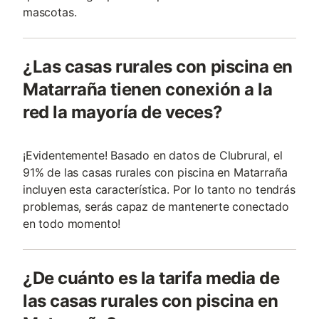
mascotas.
¿Las casas rurales con piscina en
Matarraña tienen conexión a la
red la mayoría de veces?
¡Evidentemente! Basado en datos de Clubrural, el
91% de las casas rurales con piscina en Matarraña
incluyen esta característica. Por lo tanto no tendrás
problemas, serás capaz de mantenerte conectado
en todo momento!
¿De cuánto es la tarifa media de
las casas rurales con piscina en