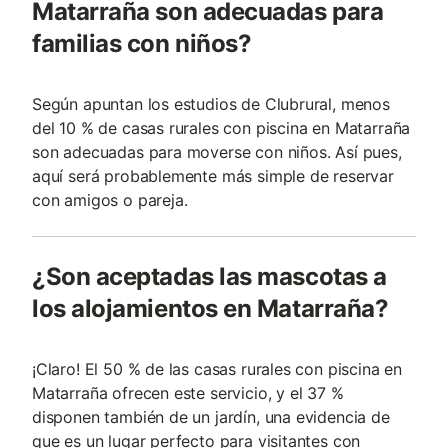
Matarraña son adecuadas para
familias con niños?
Según apuntan los estudios de Clubrural, menos
del 10 % de casas rurales con piscina en Matarraña
son adecuadas para moverse con niños. Así pues,
aquí será probablemente más simple de reservar
con amigos o pareja.
¿Son aceptadas las mascotas a
los alojamientos en Matarraña?
¡Claro! El 50 % de las casas rurales con piscina en
Matarraña ofrecen este servicio, y el 37 %
disponen también de un jardín, una evidencia de
que es un lugar perfecto para visitantes con