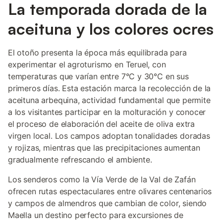
La temporada dorada de la
aceituna y los colores ocres
El otoño presenta la época más equilibrada para
experimentar el agroturismo en Teruel, con
temperaturas que varían entre 7°C y 30°C en sus
primeros días. Esta estación marca la recolección de la
aceituna arbequina, actividad fundamental que permite
a los visitantes participar en la molturación y conocer
el proceso de elaboración del aceite de oliva extra
virgen local. Los campos adoptan tonalidades doradas
y rojizas, mientras que las precipitaciones aumentan
gradualmente refrescando el ambiente.
Los senderos como la Vía Verde de la Val de Zafán
ofrecen rutas espectaculares entre olivares centenarios
y campos de almendros que cambian de color, siendo
Maella un destino perfecto para excursiones de