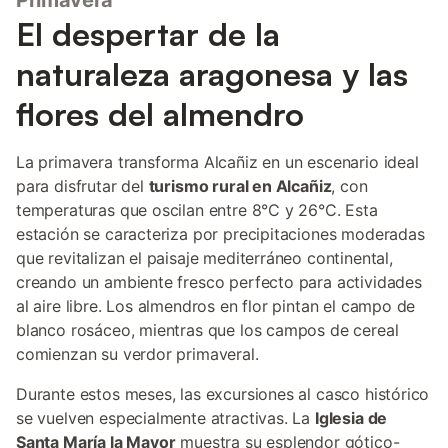
Primavera
El despertar de la
naturaleza aragonesa y las
flores del almendro
La primavera transforma Alcañiz en un escenario ideal
para disfrutar del
turismo rural en Alcañiz
, con
temperaturas que oscilan entre 8°C y 26°C. Esta
estación se caracteriza por precipitaciones moderadas
que revitalizan el paisaje mediterráneo continental,
creando un ambiente fresco perfecto para actividades
al aire libre. Los almendros en flor pintan el campo de
blanco rosáceo, mientras que los campos de cereal
comienzan su verdor primaveral.
Durante estos meses, las excursiones al casco histórico
se vuelven especialmente atractivas. La
Iglesia de
Santa María la Mayor
muestra su esplendor gótico-