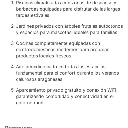
Piscinas climatizadas con zonas de descanso y
barbacoas equipadas para disfrutar de las largas
tardes estivales
Jardines privados con árboles frutales autóctonos
y espacios para mascotas, ideales para familias
Cocinas completamente equipadas con
electrodomésticos modernos para preparar
productos locales frescos
Aire acondicionado en todas las estancias,
fundamental para el confort durante los veranos
calurosos aragoneses
Aparcamiento privado gratuito y conexión WiFi,
garantizando comodidad y conectividad en el
entorno rural