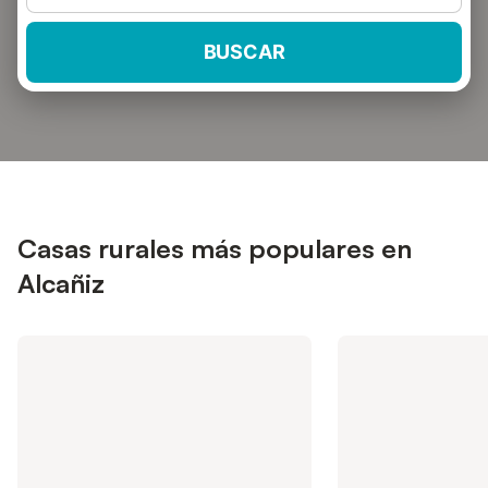
BUSCAR
Casas rurales más populares en
Alcañiz