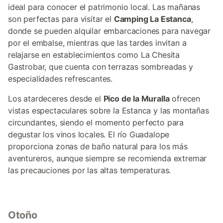
ideal para conocer el patrimonio local. Las mañanas
son perfectas para visitar el
Camping La Estanca
,
donde se pueden alquilar embarcaciones para navegar
por el embalse, mientras que las tardes invitan a
relajarse en establecimientos como La Chesita
Gastrobar, que cuenta con terrazas sombreadas y
especialidades refrescantes.
Los atardeceres desde el
Pico de la Muralla
ofrecen
vistas espectaculares sobre la Estanca y las montañas
circundantes, siendo el momento perfecto para
degustar los vinos locales. El río Guadalope
proporciona zonas de baño natural para los más
aventureros, aunque siempre se recomienda extremar
las precauciones por las altas temperaturas.
Otoño