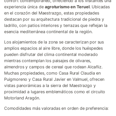
confort contemporáneo, ofreciendo a los visitantes una
experiencia única de
agroturismo en Teruel
. Ubicadas
en el corazón del Maestrazgo, estas propiedades
destacan por su arquitectura tradicional de piedra y
ladrillo, con patios interiores y terrazas que reflejan la
esencia mediterránea continental de la región.
Los alojamientos de la zona se caracterizan por sus
amplios espacios al aire libre, donde los huéspedes
pueden disfrutar del clima continental moderado
mientras contemplan los paisajes de olivares,
almendros y campos de cereal que rodean Alcañiz.
Muchas propiedades, como Casa Rural Claudia en
Puigmoreno y Casa Rural Javier en Valmuel, ofrecen
vistas panorámicas a la sierra del Maestrazgo y
proximidad a lugares emblemáticos como el circuito
Motorland Aragón.
Comodidades más valoradas en orden de preferencia: