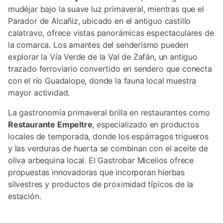
mudéjar bajo la suave luz primaveral, mientras que el
Parador de Alcañiz, ubicado en el antiguo castillo
calatravo, ofrece vistas panorámicas espectaculares de
la comarca. Los amantes del senderismo pueden
explorar la Vía Verde de la Val de Zafán, un antiguo
trazado ferroviario convertido en sendero que conecta
con el río Guadalope, donde la fauna local muestra
mayor actividad.
La gastronomía primaveral brilla en restaurantes como
Restaurante Empeltre
, especializado en productos
locales de temporada, donde los espárragos trigueros
y las verduras de huerta se combinan con el aceite de
oliva arbequina local. El Gastrobar Micelios ofrece
propuestas innovadoras que incorporan hierbas
silvestres y productos de proximidad típicos de la
estación.