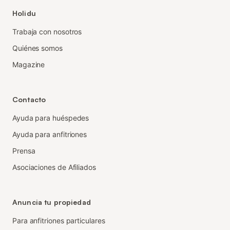
Holidu
Trabaja con nosotros
Quiénes somos
Magazine
Contacto
Ayuda para huéspedes
Ayuda para anfitriones
Prensa
Asociaciones de Afiliados
Anuncia tu propiedad
Para anfitriones particulares