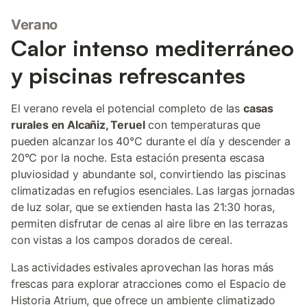
Verano
Calor intenso mediterráneo
y piscinas refrescantes
El verano revela el potencial completo de las
casas
rurales en Alcañiz, Teruel
con temperaturas que
pueden alcanzar los 40°C durante el día y descender a
20°C por la noche. Esta estación presenta escasa
pluviosidad y abundante sol, convirtiendo las piscinas
climatizadas en refugios esenciales. Las largas jornadas
de luz solar, que se extienden hasta las 21:30 horas,
permiten disfrutar de cenas al aire libre en las terrazas
con vistas a los campos dorados de cereal.
Las actividades estivales aprovechan las horas más
frescas para explorar atracciones como el Espacio de
Historia Atrium, que ofrece un ambiente climatizado