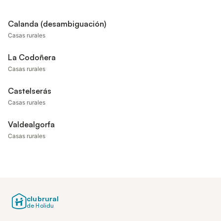
Calanda (desambiguación)
Casas rurales
La Codoñera
Casas rurales
Castelserás
Casas rurales
Valdealgorfa
Casas rurales
clubrural
de Holidu