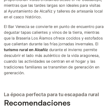
mientras que las tardes largas son ideales para visitas
al Ayuntamiento de Alcañiz y talleres de artesanía local
en el casco histórico.
El Bar Venecia se convierte en punto de encuentro para
degustar tapas calientes y vinos de la tierra, mientras
que la Braseria Los Álamos ofrece cocidos y estofados
que calientan durante las frías jornadas invernales. El
turismo rural en Alcañiz
durante el invierno permite
descubrir el lado más auténtico de la vida aragonesa,
cuando las actividades se centran en el hogar y las
tradiciones familiares se transmiten de generación en
generación.
La época perfecta para tu escapada rural
Recomendaciones