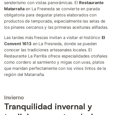
senderismo con vistas panorámicas. El
Restaurante
Matarraña
en La Fresneda se convierte en parada
obligatoria para degustar platos elaborados con
productos de temporada, especialmente las setas de
los pinares cercanos y las primeras aceitunas aliñadas.
Las tardes más frescas invitan a visitar el histórico
El
Convent 1613
en La Fresneda, donde se pueden
conocer las tradiciones artesanales locales. El
Restaurante La Parrilla ofrece especialidades otoñales
como cordero al sarmiento y migas con uvas, platos
que maridan perfectamente con los vinos tintos de la
región del Matarraña.
Invierno
Tranquilidad invernal y