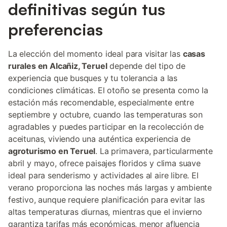
definitivas según tus
preferencias
La elección del momento ideal para visitar las
casas
rurales en Alcañiz, Teruel
depende del tipo de
experiencia que busques y tu tolerancia a las
condiciones climáticas. El otoño se presenta como la
estación más recomendable, especialmente entre
septiembre y octubre, cuando las temperaturas son
agradables y puedes participar en la recolección de
aceitunas, viviendo una auténtica experiencia de
agroturismo en Teruel
. La primavera, particularmente
abril y mayo, ofrece paisajes floridos y clima suave
ideal para senderismo y actividades al aire libre. El
verano proporciona las noches más largas y ambiente
festivo, aunque requiere planificación para evitar las
altas temperaturas diurnas, mientras que el invierno
garantiza tarifas más económicas, menor afluencia