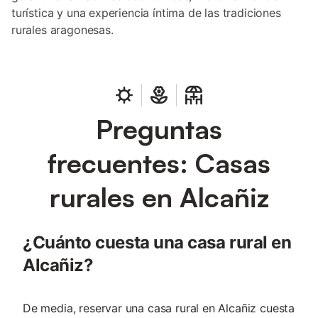
turística y una experiencia íntima de las tradiciones
rurales aragonesas.
Preguntas
frecuentes: Casas
rurales en Alcañiz
¿Cuánto cuesta una casa rural en
Alcañiz?
De media, reservar una casa rural en Alcañiz cuesta