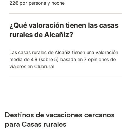
22€ por persona y noche
¿Qué valoración tienen las casas
rurales de Alcañiz?
Las casas rurales de Alcañiz tienen una valoración
media de 4.9 (sobre 5) basada en 7 opiniones de
viajeros en Clubrural
Destinos de vacaciones cercanos
para Casas rurales