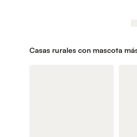
Casas rurales con mascota má