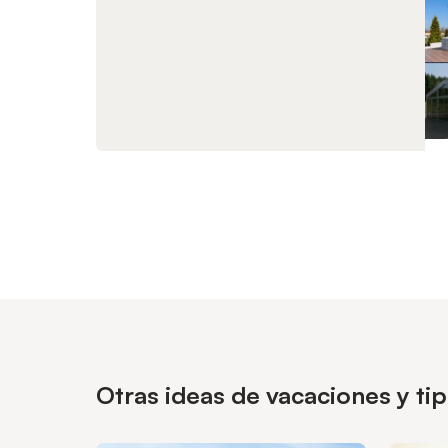
Otras ideas de vacaciones y t