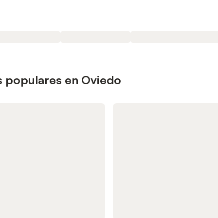
s populares en Oviedo