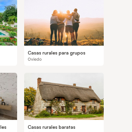
Casas rurales para grupos
Oviedo
les
Casas rurales baratas