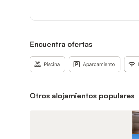
Encuentra ofertas
Piscina
Aparcamiento
Otros alojamientos populares