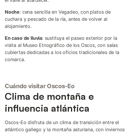
el valle al atardecer.
Noche
: cena sencilla en Vegadeo, con platos de
cuchara y pescado de la ría, antes de volver al
alojamiento.
En caso de lluvia
: sustituya el paseo exterior por la
visita al Museo Etnográfico de los Oscos, con salas
cubiertas dedicadas a los oficios tradicionales de la
comarca.
Cuándo visitar Oscos-Eo
Clima de montaña e
influencia atlántica
Oscos-Eo disfruta de un clima de transición entre el
atlántico gallego y la montaña asturiana, con inviernos