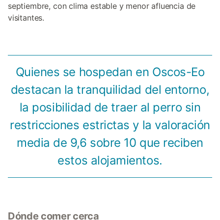
septiembre, con clima estable y menor afluencia de
visitantes.
Quienes se hospedan en Oscos-Eo
destacan la tranquilidad del entorno,
la posibilidad de traer al perro sin
restricciones estrictas y la valoración
media de 9,6 sobre 10 que reciben
estos alojamientos.
Dónde comer cerca