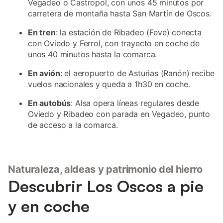
Vegadeo o Castropol, con unos 45 minutos por
carretera de montaña hasta San Martín de Oscos.
En tren
: la estación de Ribadeo (Feve) conecta
con Oviedo y Ferrol, con trayecto en coche de
unos 40 minutos hasta la comarca.
En avión
: el aeropuerto de Asturias (Ranón) recibe
vuelos nacionales y queda a 1h30 en coche.
En autobús
: Alsa opera líneas regulares desde
Oviedo y Ribadeo con parada en Vegadeo, punto
de acceso a la comarca.
Naturaleza, aldeas y patrimonio del hierro
Descubrir Los Oscos a pie
y en coche