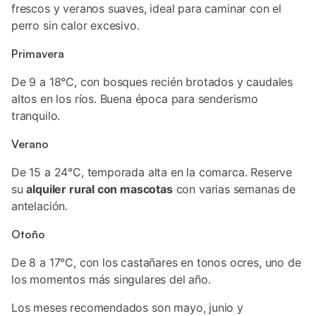
frescos y veranos suaves, ideal para caminar con el
perro sin calor excesivo.
Primavera
De 9 a 18°C, con bosques recién brotados y caudales
altos en los ríos. Buena época para senderismo
tranquilo.
Verano
De 15 a 24°C, temporada alta en la comarca. Reserve
su
alquiler rural con mascotas
con varias semanas de
antelación.
Otoño
De 8 a 17°C, con los castañares en tonos ocres, uno de
los momentos más singulares del año.
Los meses recomendados son mayo, junio y