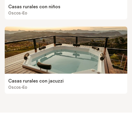
Casas rurales con niños
Oscos-Eo
Casas rurales con jacuzzi
Oscos-Eo