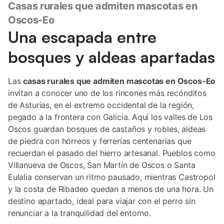
Casas rurales que admiten mascotas en
Oscos-Eo
Una escapada entre
bosques y aldeas apartadas
Las
casas rurales que admiten mascotas en Oscos-Eo
invitan a conocer uno de los rincones más recónditos
de Asturias, en el extremo occidental de la región,
pegado a la frontera con Galicia. Aquí los valles de Los
Oscos guardan bosques de castaños y robles, aldeas
de piedra con hórreos y ferrerías centenarias que
recuerdan el pasado del hierro artesanal. Pueblos como
Villanueva de Oscos, San Martín de Oscos o Santa
Eulalia conservan un ritmo pausado, mientras Castropol
y la costa de Ribadeo quedan a menos de una hora. Un
destino apartado, ideal para viajar con el perro sin
renunciar a la tranquilidad del entorno.