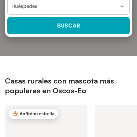
Huéspedes
BUSCAR
Casas rurales con mascota más
populares en Oscos-Eo
Anfitrión estrella