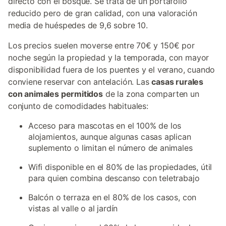
directo con el bosque. Se trata de un portafolio
reducido pero de gran calidad, con una valoración
media de huéspedes de 9,6 sobre 10.
Los precios suelen moverse entre 70€ y 150€ por
noche según la propiedad y la temporada, con mayor
disponibilidad fuera de los puentes y el verano, cuando
conviene reservar con antelación. Las
casas rurales
con animales permitidos
de la zona comparten un
conjunto de comodidades habituales:
Acceso para mascotas en el 100% de los
alojamientos, aunque algunas casas aplican
suplemento o limitan el número de animales
Wifi disponible en el 80% de las propiedades, útil
para quien combina descanso con teletrabajo
Balcón o terraza en el 80% de los casos, con
vistas al valle o al jardín