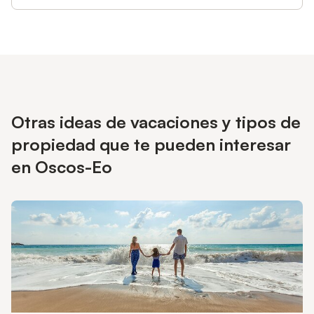
Otras ideas de vacaciones y tipos de
propiedad que te pueden interesar
en Oscos-Eo