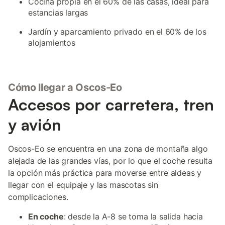
Cocina propia en el 60% de las casas, ideal para
estancias largas
Jardín y aparcamiento privado en el 60% de los
alojamientos
Cómo llegar a Oscos-Eo
Accesos por carretera, tren
y avión
Oscos-Eo se encuentra en una zona de montaña algo
alejada de las grandes vías, por lo que el coche resulta
la opción más práctica para moverse entre aldeas y
llegar con el equipaje y las mascotas sin
complicaciones.
En coche
: desde la A-8 se toma la salida hacia