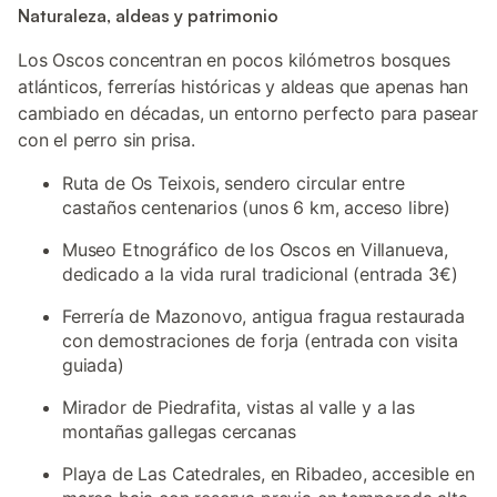
Naturaleza, aldeas y patrimonio
Los Oscos concentran en pocos kilómetros bosques
atlánticos, ferrerías históricas y aldeas que apenas han
cambiado en décadas, un entorno perfecto para pasear
con el perro sin prisa.
Ruta de Os Teixois, sendero circular entre
castaños centenarios (unos 6 km, acceso libre)
Museo Etnográfico de los Oscos en Villanueva,
dedicado a la vida rural tradicional (entrada 3€)
Ferrería de Mazonovo, antigua fragua restaurada
con demostraciones de forja (entrada con visita
guiada)
Mirador de Piedrafita, vistas al valle y a las
montañas gallegas cercanas
Playa de Las Catedrales, en Ribadeo, accesible en