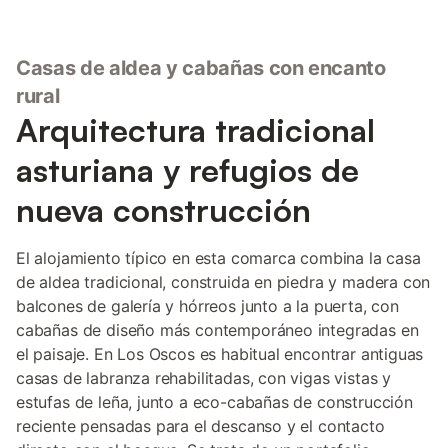
Casas de aldea y cabañas con encanto
rural
Arquitectura tradicional
asturiana y refugios de
nueva construcción
El alojamiento típico en esta comarca combina la casa
de aldea tradicional, construida en piedra y madera con
balcones de galería y hórreos junto a la puerta, con
cabañas de diseño más contemporáneo integradas en
el paisaje. En Los Oscos es habitual encontrar antiguas
casas de labranza rehabilitadas, con vigas vistas y
estufas de leña, junto a eco-cabañas de construcción
reciente pensadas para el descanso y el contacto