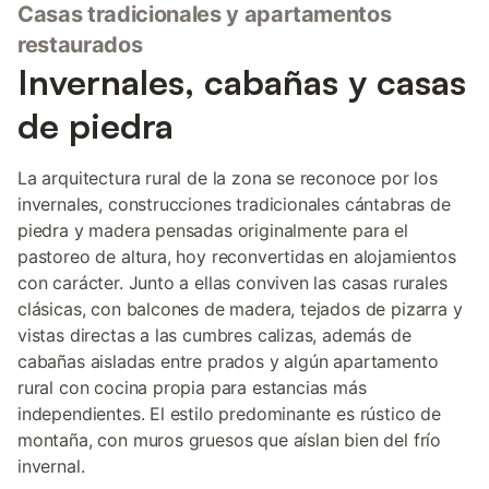
Casas tradicionales y apartamentos
restaurados
Invernales, cabañas y casas
de piedra
La arquitectura rural de la zona se reconoce por los
invernales, construcciones tradicionales cántabras de
piedra y madera pensadas originalmente para el
pastoreo de altura, hoy reconvertidas en alojamientos
con carácter. Junto a ellas conviven las casas rurales
clásicas, con balcones de madera, tejados de pizarra y
vistas directas a las cumbres calizas, además de
cabañas aisladas entre prados y algún apartamento
rural con cocina propia para estancias más
independientes. El estilo predominante es rústico de
montaña, con muros gruesos que aíslan bien del frío
invernal.