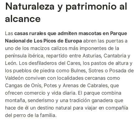
Naturaleza y patrimonio al
alcance
Las
casas rurales que admiten mascotas en Parque
Nacional de Los Picos de Europa
abren las puertas a
uno de los macizos calizos más imponentes de la
península ibérica, repartido entre Asturias, Cantabria y
León. Los desfiladeros del Cares, los pastos de altura y
los pueblos de piedra como Bulnes, Sotres o Posada de
Valdeón conviven con localidades cercanas como
Cangas de Onís, Potes y Arenas de Cabrales, que
ofrecen comercio y vida diaria. El parque combina
montaña, senderismo y una tradición ganadera que
hace de él un destino natural para viajar en compañía
del perro de la familia.