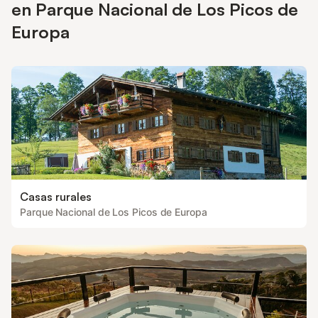
en Parque Nacional de Los Picos de
Europa
Casas rurales
Parque Nacional de Los Picos de Europa