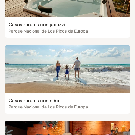
Casas rurales con jacuzzi
Parque Nacional de Los Picos de Europa
Casas rurales con niños
Parque Nacional de Los Picos de Europa