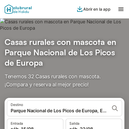
clubrural
Abrir en la app
de Holidu
Casas rurales con mascota en
Parque Nacional de Los Picos
de Europa
Tenemos 32 Casas rurales con mascota.
¡Compara y reserva al mejor precio!
Destino
Parque Nacional de Los Picos de Europa, España
Entrada
Salida