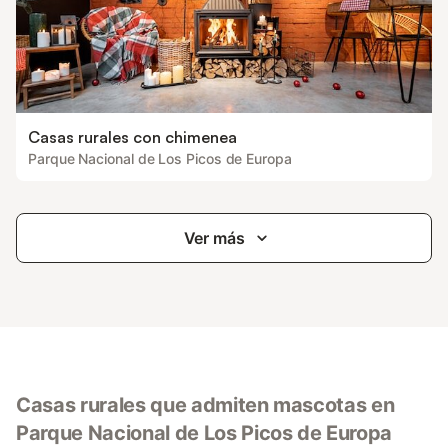
Casas rurales con chimenea
Parque Nacional de Los Picos de Europa
Ver más
Casas rurales que admiten mascotas en
Parque Nacional de Los Picos de Europa