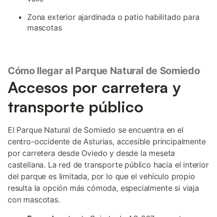
Zona exterior ajardinada o patio habilitado para
mascotas
Cómo llegar al Parque Natural de Somiedo
Accesos por carretera y
transporte público
El Parque Natural de Somiedo se encuentra en el
centro-occidente de Asturias, accesible principalmente
por carretera desde Oviedo y desde la meseta
castellana. La red de transporte público hacia el interior
del parque es limitada, por lo que el vehículo propio
resulta la opción más cómoda, especialmente si viaja
con mascotas.