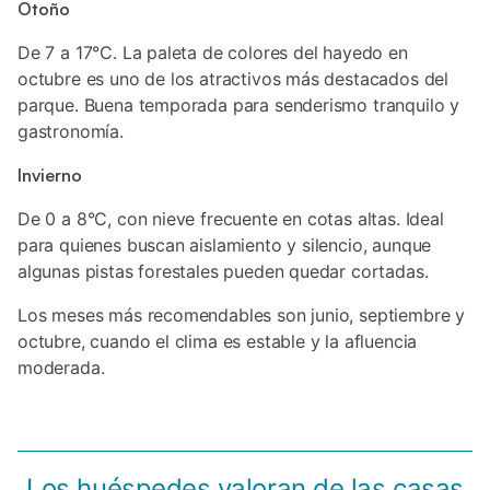
Otoño
De 7 a 17°C. La paleta de colores del hayedo en
octubre es uno de los atractivos más destacados del
parque. Buena temporada para senderismo tranquilo y
gastronomía.
Invierno
De 0 a 8°C, con nieve frecuente en cotas altas. Ideal
para quienes buscan aislamiento y silencio, aunque
algunas pistas forestales pueden quedar cortadas.
Los meses más recomendables son junio, septiembre y
octubre, cuando el clima es estable y la afluencia
moderada.
Los huéspedes valoran de las casas