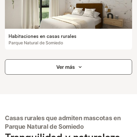
Habitaciones en casas rurales
Parque Natural de Somiedo
Ver más
Casas rurales que admiten mascotas en
Parque Natural de Somiedo