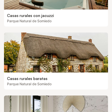
Casas rurales con jacuzzi
Parque Natural de Somiedo
Casas rurales baratas
Parque Natural de Somiedo