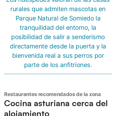
rurales que admiten mascotas en
Parque Natural de Somiedo la
tranquilidad del entorno, la
posibilidad de salir a senderismo
directamente desde la puerta y la
bienvenida real a sus perros por
parte de los anfitriones.
Restaurantes recomendados de la zona
Cocina asturiana cerca del
alojamiento