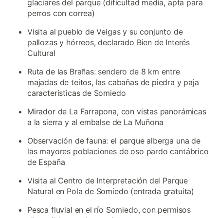
glaciares del parque (dificultad media, apta para
perros con correa)
Visita al pueblo de Veigas y su conjunto de
pallozas y hórreos, declarado Bien de Interés
Cultural
Ruta de las Brañas: sendero de 8 km entre
majadas de teitos, las cabañas de piedra y paja
características de Somiedo
Mirador de La Farrapona, con vistas panorámicas
a la sierra y al embalse de La Muñona
Observación de fauna: el parque alberga una de
las mayores poblaciones de oso pardo cantábrico
de España
Visita al Centro de Interpretación del Parque
Natural en Pola de Somiedo (entrada gratuita)
Pesca fluvial en el río Somiedo, con permisos