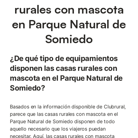
rurales con mascota
en Parque Natural de
Somiedo
¿De qué tipo de equipamientos
disponen las casas rurales con
mascota en el Parque Natural de
Somiedo?
Basados en la información disponible de Clubrural,
parece que las casas rurales con mascota en el
Parque Natural de Somiedo disponen de todo
aquello necesario que los viajeros puedan
necesitar. Aquí, las casas rurales con mascota