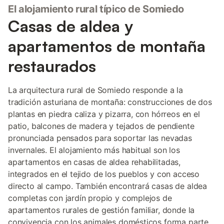
El alojamiento rural típico de Somiedo
Casas de aldea y
apartamentos de montaña
restaurados
La arquitectura rural de Somiedo responde a la
tradición asturiana de montaña: construcciones de dos
plantas en piedra caliza y pizarra, con hórreos en el
patio, balcones de madera y tejados de pendiente
pronunciada pensados para soportar las nevadas
invernales. El alojamiento más habitual son los
apartamentos en casas de aldea rehabilitadas,
integrados en el tejido de los pueblos y con acceso
directo al campo. También encontrará casas de aldea
completas con jardín propio y complejos de
apartamentos rurales de gestión familiar, donde la
convivencia con los animales domésticos forma parte