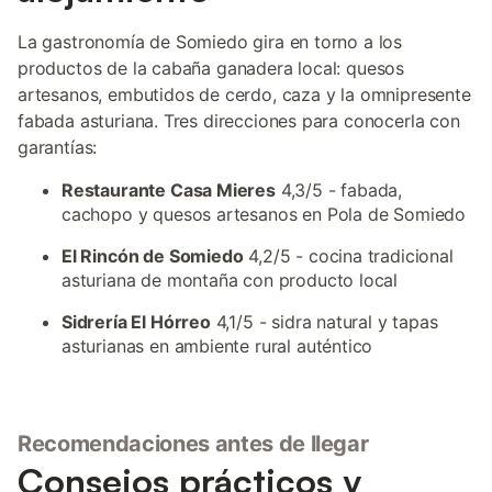
La gastronomía de Somiedo gira en torno a los
productos de la cabaña ganadera local: quesos
artesanos, embutidos de cerdo, caza y la omnipresente
fabada asturiana. Tres direcciones para conocerla con
garantías:
Restaurante Casa Mieres
4,3/5 - fabada,
cachopo y quesos artesanos en Pola de Somiedo
El Rincón de Somiedo
4,2/5 - cocina tradicional
asturiana de montaña con producto local
Sidrería El Hórreo
4,1/5 - sidra natural y tapas
asturianas en ambiente rural auténtico
Recomendaciones antes de llegar
Consejos prácticos y