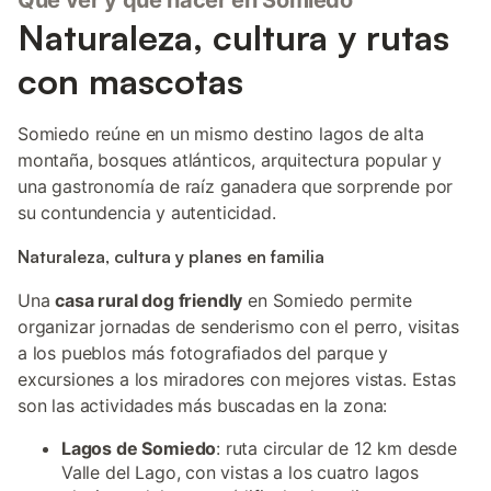
Qué ver y qué hacer en Somiedo
Naturaleza, cultura y rutas
con mascotas
Somiedo reúne en un mismo destino lagos de alta
montaña, bosques atlánticos, arquitectura popular y
una gastronomía de raíz ganadera que sorprende por
su contundencia y autenticidad.
Naturaleza, cultura y planes en familia
Una
casa rural dog friendly
en Somiedo permite
organizar jornadas de senderismo con el perro, visitas
a los pueblos más fotografiados del parque y
excursiones a los miradores con mejores vistas. Estas
son las actividades más buscadas en la zona:
Lagos de Somiedo
: ruta circular de 12 km desde
Valle del Lago, con vistas a los cuatro lagos