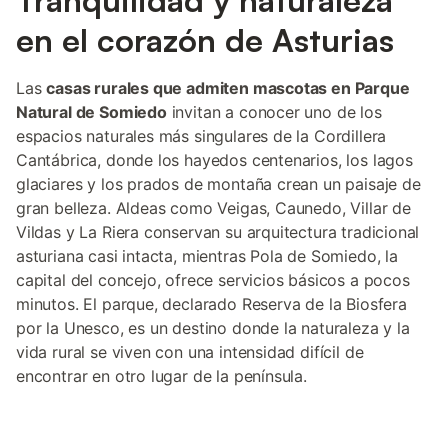
Tranquilidad y naturaleza
en el corazón de Asturias
Las
casas rurales que admiten mascotas en Parque
Natural de Somiedo
invitan a conocer uno de los
espacios naturales más singulares de la Cordillera
Cantábrica, donde los hayedos centenarios, los lagos
glaciares y los prados de montaña crean un paisaje de
gran belleza. Aldeas como Veigas, Caunedo, Villar de
Vildas y La Riera conservan su arquitectura tradicional
asturiana casi intacta, mientras Pola de Somiedo, la
capital del concejo, ofrece servicios básicos a pocos
minutos. El parque, declarado Reserva de la Biosfera
por la Unesco, es un destino donde la naturaleza y la
vida rural se viven con una intensidad difícil de
encontrar en otro lugar de la península.