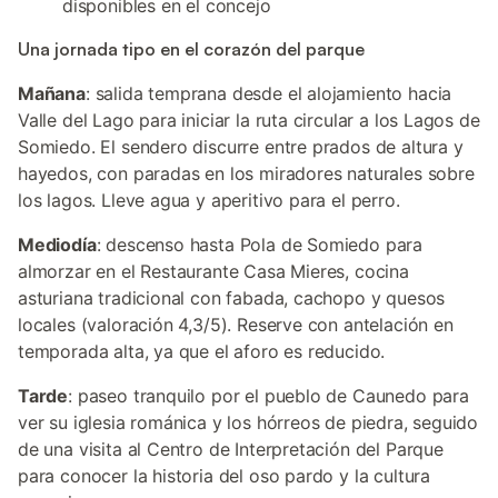
disponibles en el concejo
Una jornada tipo en el corazón del parque
Mañana
: salida temprana desde el alojamiento hacia
Valle del Lago para iniciar la ruta circular a los Lagos de
Somiedo. El sendero discurre entre prados de altura y
hayedos, con paradas en los miradores naturales sobre
los lagos. Lleve agua y aperitivo para el perro.
Mediodía
: descenso hasta Pola de Somiedo para
almorzar en el Restaurante Casa Mieres, cocina
asturiana tradicional con fabada, cachopo y quesos
locales (valoración 4,3/5). Reserve con antelación en
temporada alta, ya que el aforo es reducido.
Tarde
: paseo tranquilo por el pueblo de Caunedo para
ver su iglesia románica y los hórreos de piedra, seguido
de una visita al Centro de Interpretación del Parque
para conocer la historia del oso pardo y la cultura