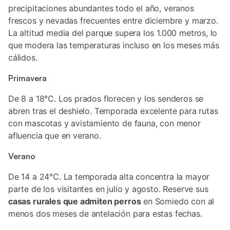
precipitaciones abundantes todo el año, veranos
frescos y nevadas frecuentes entre diciembre y marzo.
La altitud media del parque supera los 1.000 metros, lo
que modera las temperaturas incluso en los meses más
cálidos.
Primavera
De 8 a 18°C. Los prados florecen y los senderos se
abren tras el deshielo. Temporada excelente para rutas
con mascotas y avistamiento de fauna, con menor
afluencia que en verano.
Verano
De 14 a 24°C. La temporada alta concentra la mayor
parte de los visitantes en julio y agosto. Reserve sus
casas rurales que admiten perros
en Somiedo con al
menos dos meses de antelación para estas fechas.