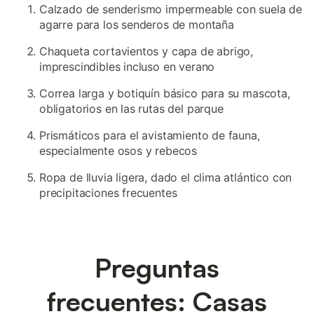
Calzado de senderismo impermeable con suela de
agarre para los senderos de montaña
Chaqueta cortavientos y capa de abrigo,
imprescindibles incluso en verano
Correa larga y botiquín básico para su mascota,
obligatorios en las rutas del parque
Prismáticos para el avistamiento de fauna,
especialmente osos y rebecos
Ropa de lluvia ligera, dado el clima atlántico con
precipitaciones frecuentes
Preguntas
frecuentes: Casas