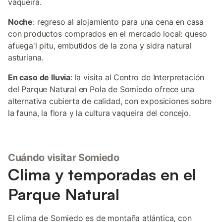
vaqueira.
Noche
: regreso al alojamiento para una cena en casa
con productos comprados en el mercado local: queso
afuega'l pitu, embutidos de la zona y sidra natural
asturiana.
En caso de lluvia
: la visita al Centro de Interpretación
del Parque Natural en Pola de Somiedo ofrece una
alternativa cubierta de calidad, con exposiciones sobre
la fauna, la flora y la cultura vaqueira del concejo.
Cuándo visitar Somiedo
Clima y temporadas en el
Parque Natural
El clima de Somiedo es de montaña atlántica, con