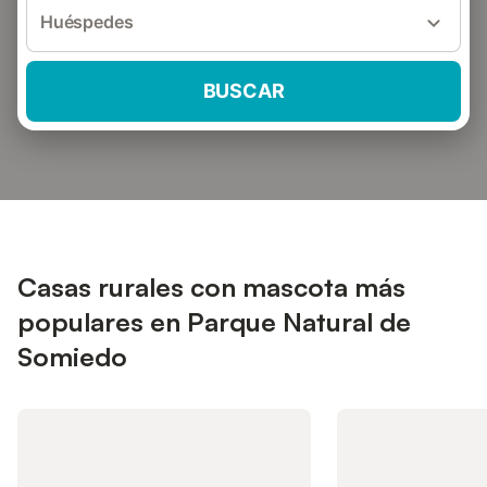
Huéspedes
BUSCAR
Casas rurales con mascota más
populares en Parque Natural de
Somiedo