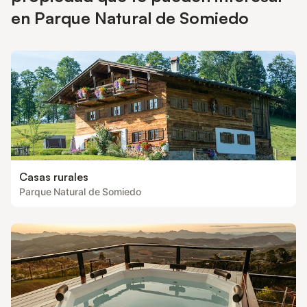
en Parque Natural de Somiedo
Casas rurales
Parque Natural de Somiedo