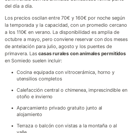
del día a día.
Los precios oscilan entre 70€ y 160€ por noche según
la temporada y la capacidad, con un promedio cercano
a los 110€ en verano. La disponibilidad es amplia de
octubre a mayo, pero conviene reservar con dos meses
de antelación para julio, agosto y los puentes de
primavera. Las
casas rurales con animales permitidos
en Somiedo suelen incluir:
Cocina equipada con vitrocerámica, horno y
utensilios completos
Calefacción central o chimenea, imprescindible en
otoño e invierno
Aparcamiento privado gratuito junto al
alojamiento
Terraza o balcón con vistas a la montaña o al
valle