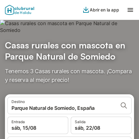
clubrural
Abrir en la app
de Holidu
Casas rurales con mascota en
Parque Natural de Somiedo
Tenemos 3 Casas rurales con mascota. ¡Compara
y reserva al mejor precio!
Destino
Parque Natural de Somiedo, España
Entrada
Salida
sáb, 15/08
sáb, 22/08