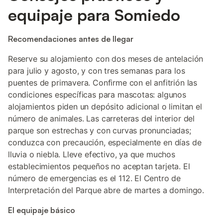
equipaje para Somiedo
Recomendaciones antes de llegar
Reserve su alojamiento con dos meses de antelación
para julio y agosto, y con tres semanas para los
puentes de primavera. Confirme con el anfitrión las
condiciones específicas para mascotas: algunos
alojamientos piden un depósito adicional o limitan el
número de animales. Las carreteras del interior del
parque son estrechas y con curvas pronunciadas;
conduzca con precaución, especialmente en días de
lluvia o niebla. Lleve efectivo, ya que muchos
establecimientos pequeños no aceptan tarjeta. El
número de emergencias es el 112. El Centro de
Interpretación del Parque abre de martes a domingo.
El equipaje básico