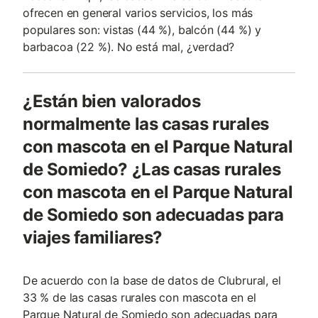
ofrecen en general varios servicios, los más
populares son: vistas (44 %), balcón (44 %) y
barbacoa (22 %). No está mal, ¿verdad?
¿Están bien valorados
normalmente las casas rurales
con mascota en el Parque Natural
de Somiedo? ¿Las casas rurales
con mascota en el Parque Natural
de Somiedo son adecuadas para
viajes familiares?
De acuerdo con la base de datos de Clubrural, el
33 % de las casas rurales con mascota en el
Parque Natural de Somiedo son adecuadas para