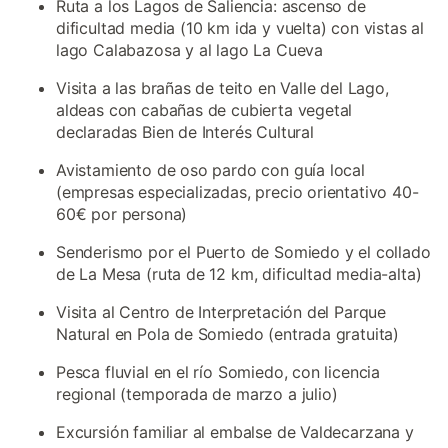
Ruta a los Lagos de Saliencia: ascenso de
dificultad media (10 km ida y vuelta) con vistas al
lago Calabazosa y al lago La Cueva
Visita a las brañas de teito en Valle del Lago,
aldeas con cabañas de cubierta vegetal
declaradas Bien de Interés Cultural
Avistamiento de oso pardo con guía local
(empresas especializadas, precio orientativo 40-
60€ por persona)
Senderismo por el Puerto de Somiedo y el collado
de La Mesa (ruta de 12 km, dificultad media-alta)
Visita al Centro de Interpretación del Parque
Natural en Pola de Somiedo (entrada gratuita)
Pesca fluvial en el río Somiedo, con licencia
regional (temporada de marzo a julio)
Excursión familiar al embalse de Valdecarzana y