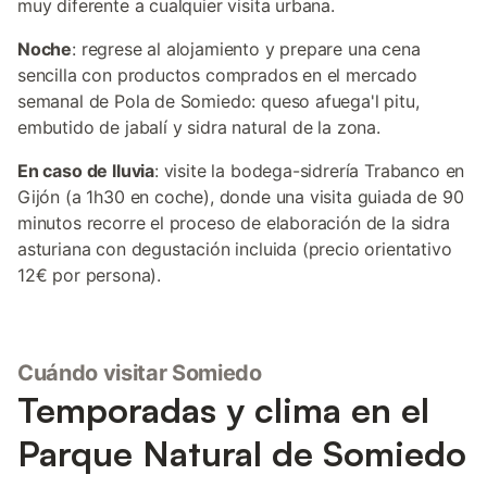
muy diferente a cualquier visita urbana.
Noche
: regrese al alojamiento y prepare una cena
sencilla con productos comprados en el mercado
semanal de Pola de Somiedo: queso afuega'l pitu,
embutido de jabalí y sidra natural de la zona.
En caso de lluvia
: visite la bodega-sidrería Trabanco en
Gijón (a 1h30 en coche), donde una visita guiada de 90
minutos recorre el proceso de elaboración de la sidra
asturiana con degustación incluida (precio orientativo
12€ por persona).
Cuándo visitar Somiedo
Temporadas y clima en el
Parque Natural de Somiedo