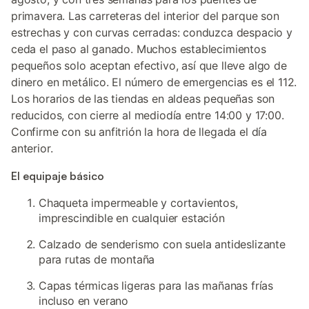
primavera. Las carreteras del interior del parque son
estrechas y con curvas cerradas: conduzca despacio y
ceda el paso al ganado. Muchos establecimientos
pequeños solo aceptan efectivo, así que lleve algo de
dinero en metálico. El número de emergencias es el 112.
Los horarios de las tiendas en aldeas pequeñas son
reducidos, con cierre al mediodía entre 14:00 y 17:00.
Confirme con su anfitrión la hora de llegada el día
anterior.
El equipaje básico
Chaqueta impermeable y cortavientos,
imprescindible en cualquier estación
Calzado de senderismo con suela antideslizante
para rutas de montaña
Capas térmicas ligeras para las mañanas frías
incluso en verano