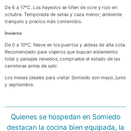
De 6 a 17°C. Los hayedos se tiñen de ocre y rojo en
octubre. Temporada de setas y caza menor; ambiente
tranquilo y precios más contenidos.
Invierno
De 0 a 10°C. Nieve en los puertos y aldeas de alta cota.
Recomendado para viajeros que buscan aislamiento
total y paisajes nevados; compruebe el estado de las
carreteras antes de salir.
Los meses ideales para visitar Somiedo son mayo, junio
y septiembre.
Quienes se hospedan en Somiedo
destacan la cocina bien equipada, la