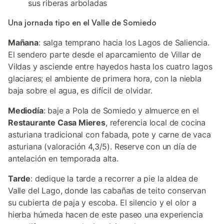
sus riberas arboladas
Una jornada tipo en el Valle de Somiedo
Mañana
: salga temprano hacia los Lagos de Saliencia.
El sendero parte desde el aparcamiento de Villar de
Vildas y asciende entre hayedos hasta los cuatro lagos
glaciares; el ambiente de primera hora, con la niebla
baja sobre el agua, es difícil de olvidar.
Mediodía
: baje a Pola de Somiedo y almuerce en el
Restaurante Casa Mieres
, referencia local de cocina
asturiana tradicional con fabada, pote y carne de vaca
asturiana (valoración 4,3/5). Reserve con un día de
antelación en temporada alta.
Tarde
: dedique la tarde a recorrer a pie la aldea de
Valle del Lago, donde las cabañas de teito conservan
su cubierta de paja y escoba. El silencio y el olor a
hierba húmeda hacen de este paseo una experiencia