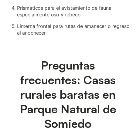
Prismáticos para el avistamiento de fauna,
especialmente oso y rebeco
Linterna frontal para rutas de amanecer o regreso
al anochecer
Preguntas
frecuentes: Casas
rurales baratas en
Parque Natural de
Somiedo