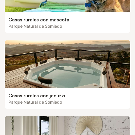
Casas rurales con mascota
Parque Natural de Somiedo
Casas rurales con jacuzzi
Parque Natural de Somiedo