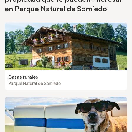
en Parque Natural de Somiedo
Casas rurales
Parque Natural de Somiedo