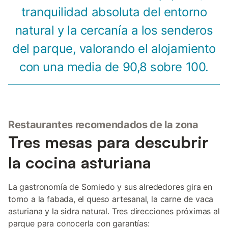
tranquilidad absoluta del entorno
natural y la cercanía a los senderos
del parque, valorando el alojamiento
con una media de 90,8 sobre 100.
Restaurantes recomendados de la zona
Tres mesas para descubrir
la cocina asturiana
La gastronomía de Somiedo y sus alrededores gira en
torno a la fabada, el queso artesanal, la carne de vaca
asturiana y la sidra natural. Tres direcciones próximas al
parque para conocerla con garantías: