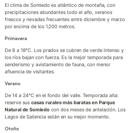
El clima de Somiedo es atlántico de montaña, con
precipitaciones abundantes todo el año, veranos
frescos y nevadas frecuentes entre diciembre y marzo
por encima de los 1.200 metros.
Primavera
De 8 a 18°C. Los prados se cubren de verde intenso y
los ríos bajan con fuerza. Es la mejor temporada para
senderismo y avistamiento de fauna, con menor
afluencia de visitantes.
Verano
De 14 a 24°C en el fondo del valle. Temporada alta:
reserve sus
casas rurales más baratas en Parque
Natural de Somiedo
con dos meses de antelación. Los
Lagos de Saliencia están en su mejor momento.
Otoño