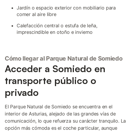
Jardín o espacio exterior con mobiliario para
comer al aire libre
Calefacción central o estufa de leña,
imprescindible en otoño e invierno
Cómo llegar al Parque Natural de Somiedo
Acceder a Somiedo en
transporte público o
privado
El Parque Natural de Somiedo se encuentra en el
interior de Asturias, alejado de las grandes vías de
comunicación, lo que refuerza su carácter tranquilo. La
opción más cómoda es el coche particular, aunque