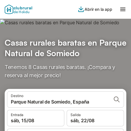
clubrural
Abrir en la app
de Holidu
Casas rurales baratas en Parque
Natural de Somiedo
Tenemos 8 Casas rurales baratas. ¡Compara y
reserva al mejor precio!
Destino
Parque Natural de Somiedo, España
Entrada
Salida
sáb, 15/08
sáb, 22/08