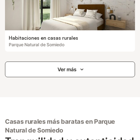
Habitaciones en casas rurales
Parque Natural de Somiedo
Ver más
Casas rurales más baratas en Parque
Natural de Somiedo