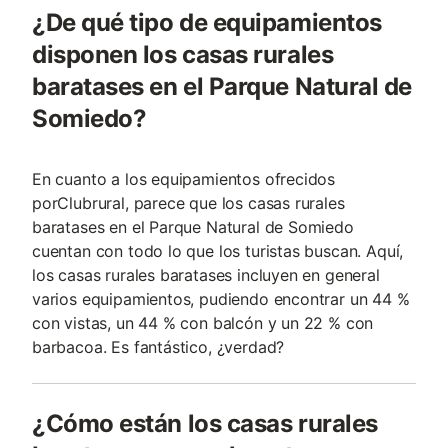
¿De qué tipo de equipamientos
disponen los casas rurales
baratases en el Parque Natural de
Somiedo?
En cuanto a los equipamientos ofrecidos
porClubrural, parece que los casas rurales
baratases en el Parque Natural de Somiedo
cuentan con todo lo que los turistas buscan. Aquí,
los casas rurales baratases incluyen en general
varios equipamientos, pudiendo encontrar un 44 %
con vistas, un 44 % con balcón y un 22 % con
barbacoa. Es fantástico, ¿verdad?
¿Cómo están los casas rurales