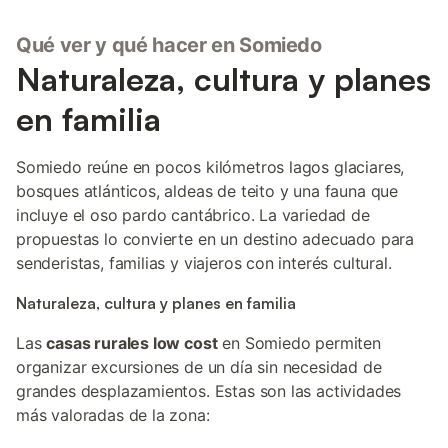
Qué ver y qué hacer en Somiedo
Naturaleza, cultura y planes
en familia
Somiedo reúne en pocos kilómetros lagos glaciares,
bosques atlánticos, aldeas de teito y una fauna que
incluye el oso pardo cantábrico. La variedad de
propuestas lo convierte en un destino adecuado para
senderistas, familias y viajeros con interés cultural.
Naturaleza, cultura y planes en familia
Las
casas rurales low cost
en Somiedo permiten
organizar excursiones de un día sin necesidad de
grandes desplazamientos. Estas son las actividades
más valoradas de la zona: