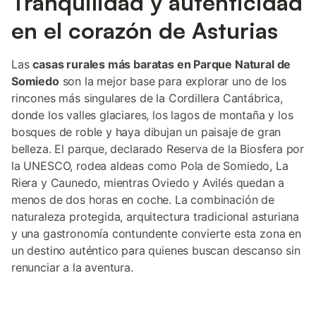
Tranquilidad y autenticidad
en el corazón de Asturias
Las
casas rurales más baratas en Parque Natural de
Somiedo
son la mejor base para explorar uno de los
rincones más singulares de la Cordillera Cantábrica,
donde los valles glaciares, los lagos de montaña y los
bosques de roble y haya dibujan un paisaje de gran
belleza. El parque, declarado Reserva de la Biosfera por
la UNESCO, rodea aldeas como Pola de Somiedo, La
Riera y Caunedo, mientras Oviedo y Avilés quedan a
menos de dos horas en coche. La combinación de
naturaleza protegida, arquitectura tradicional asturiana
y una gastronomía contundente convierte esta zona en
un destino auténtico para quienes buscan descanso sin
renunciar a la aventura.