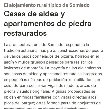
El alojamiento rural típico de Somiedo
Casas de aldea y
apartamentos de piedra
restaurados
La arquitectura rural de Somiedo responde a la
tradición asturiana más pura: construcciones de piedra
de varios pisos con tejados de pizarra, hórreos en el
jardín y muros gruesos pensados para resistir los
inviernos de montaña. La mayoría de los alojamientos
son casas de aldea y apartamentos rurales integrados
en pequeños núcleos de población, rehabilitados con
cuidado para conservar vigas de madera, arcos de
piedra y suelos originales. Algunas propiedades se
ubican en fincas familiares con vistas directas a los
picos del parque; otras forman parte de conjuntos de
casas restauradas en aldeas casi deshabitadas.