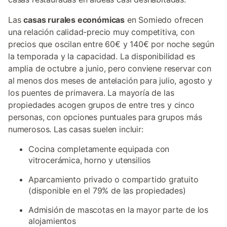
Las
casas rurales económicas
en Somiedo ofrecen
una relación calidad-precio muy competitiva, con
precios que oscilan entre 60€ y 140€ por noche según
la temporada y la capacidad. La disponibilidad es
amplia de octubre a junio, pero conviene reservar con
al menos dos meses de antelación para julio, agosto y
los puentes de primavera. La mayoría de las
propiedades acogen grupos de entre tres y cinco
personas, con opciones puntuales para grupos más
numerosos. Las casas suelen incluir:
Cocina completamente equipada con
vitrocerámica, horno y utensilios
Aparcamiento privado o compartido gratuito
(disponible en el 79% de las propiedades)
Admisión de mascotas en la mayor parte de los
alojamientos