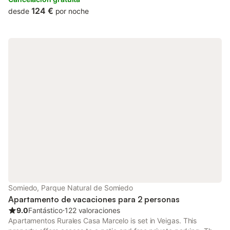
124 €
desde
por noche
Somiedo, Parque Natural de Somiedo
Apartamento de vacaciones para 2 personas
9.0
Fantástico
⋅
122 valoraciones
Apartamentos Rurales Casa Marcelo is set in Veigas. This