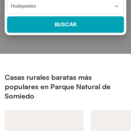
Huéspedes
BUSCAR
Casas rurales baratas más
populares en Parque Natural de
Somiedo