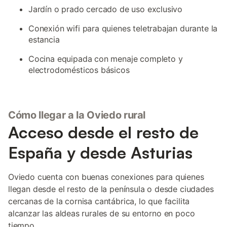
Jardín o prado cercado de uso exclusivo
Conexión wifi para quienes teletrabajan durante la
estancia
Cocina equipada con menaje completo y
electrodomésticos básicos
Cómo llegar a la Oviedo rural
Acceso desde el resto de
España y desde Asturias
Oviedo cuenta con buenas conexiones para quienes
llegan desde el resto de la península o desde ciudades
cercanas de la cornisa cantábrica, lo que facilita
alcanzar las aldeas rurales de su entorno en poco
tiempo.