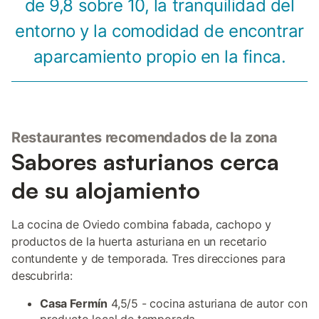
de 9,8 sobre 10, la tranquilidad del
entorno y la comodidad de encontrar
aparcamiento propio en la finca.
Restaurantes recomendados de la zona
Sabores asturianos cerca
de su alojamiento
La cocina de Oviedo combina fabada, cachopo y
productos de la huerta asturiana en un recetario
contundente y de temporada. Tres direcciones para
descubrirla:
Casa Fermín
4,5/5 - cocina asturiana de autor con