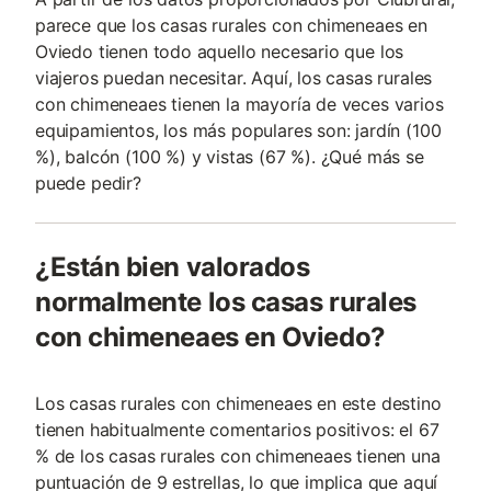
parece que los casas rurales con chimeneaes en
Oviedo tienen todo aquello necesario que los
viajeros puedan necesitar. Aquí, los casas rurales
con chimeneaes tienen la mayoría de veces varios
equipamientos, los más populares son: jardín (100
%), balcón (100 %) y vistas (67 %). ¿Qué más se
puede pedir?
¿Están bien valorados
normalmente los casas rurales
con chimeneaes en Oviedo?
Los casas rurales con chimeneaes en este destino
tienen habitualmente comentarios positivos: el 67
% de los casas rurales con chimeneaes tienen una
puntuación de 9 estrellas, lo que implica que aquí