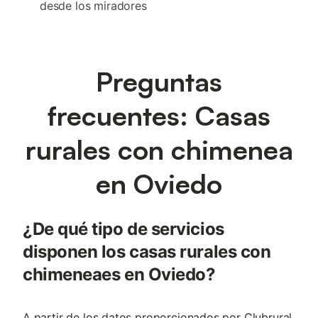
desde los miradores
Preguntas
frecuentes: Casas
rurales con chimenea
en Oviedo
¿De qué tipo de servicios
disponen los casas rurales con
chimeneaes en Oviedo?
A partir de los datos proporcionados por Clubrural,