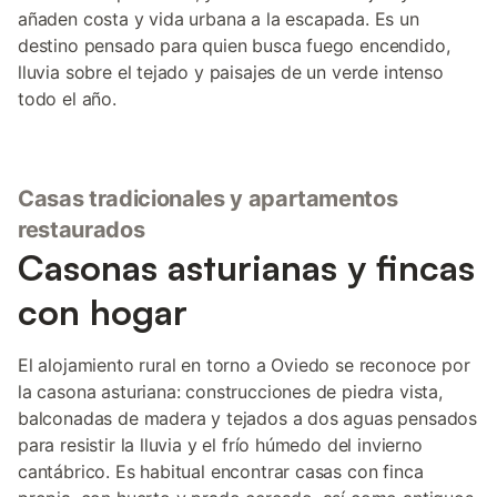
añaden costa y vida urbana a la escapada. Es un
destino pensado para quien busca fuego encendido,
lluvia sobre el tejado y paisajes de un verde intenso
todo el año.
Casas tradicionales y apartamentos
restaurados
Casonas asturianas y fincas
con hogar
El alojamiento rural en torno a Oviedo se reconoce por
la casona asturiana: construcciones de piedra vista,
balconadas de madera y tejados a dos aguas pensados
para resistir la lluvia y el frío húmedo del invierno
cantábrico. Es habitual encontrar casas con finca