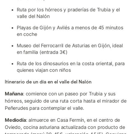
Ruta por los hórreos y praderías de Trubia y el
valle del Nalón
Playas de Gijón y Avilés a menos de 45 minutos
en coche
Museo del Ferrocarril de Asturias en Gijón, ideal
en familia (entrada 3€)
Ruta de los dinosaurios en la costa oriental, para
quienes viajan con niños
Itinerario de un día en el valle del Nalón
Mañana
: comience con un paseo por Trubia y sus
hórreos, seguido de una ruta corta hasta el mirador de
Peñerudes para contemplar el valle.
Mediodía
: almuerce en Casa Fermín, en el centro de
Oviedo, cocina asturiana actualizada con producto de