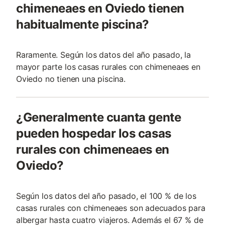
chimeneaes en Oviedo tienen
habitualmente piscina?
Raramente. Según los datos del año pasado, la
mayor parte los casas rurales con chimeneaes en
Oviedo no tienen una piscina.
¿Generalmente cuanta gente
pueden hospedar los casas
rurales con chimeneaes en
Oviedo?
Según los datos del año pasado, el 100 % de los
casas rurales con chimeneaes son adecuados para
albergar hasta cuatro viajeros. Además el 67 % de