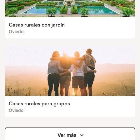
Casas rurales con jardín
Oviedo
Casas rurales para grupos
Oviedo
Ver más