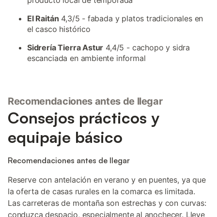
producto local de temporada
El Raitán
4,3/5 - fabada y platos tradicionales en
el casco histórico
Sidrería Tierra Astur
4,4/5 - cachopo y sidra
escanciada en ambiente informal
Recomendaciones antes de llegar
Consejos prácticos y
equipaje básico
Recomendaciones antes de llegar
Reserve con antelación en verano y en puentes, ya que
la oferta de casas rurales en la comarca es limitada.
Las carreteras de montaña son estrechas y con curvas:
conduzca despacio, especialmente al anochecer. Lleve