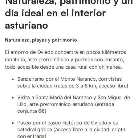
Naturaleza, patrimonio y un
día ideal en el interior
asturiano
Naturaleza, playas y patrimonio
El entorno de Oviedo concentra en pocos kilómetros
montaña, arte prerrománico y pueblos con encanto,
todo accesible desde una casa rural con chimenea.
Senderismo por el Monte Naranco, con vistas
sobre la ciudad (rutas de 3 a 8 km, acceso libre)
Visita a Santa María del Naranco y San Miguel de
Lillo, arte prerrománico asturiano (entrada
conjunta 6€)
Paseo por el casco histórico de Oviedo y su
catedral gótica (acceso libre a la ciudad, cripta
con entrada)