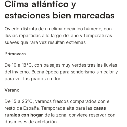
Clima atlántico y
estaciones bien marcadas
Oviedo disfruta de un clima oceánico húmedo, con
lluvias repartidas a lo largo del año y temperaturas
suaves que rara vez resultan extremas.
Primavera
De 10 a 18°C, con paisajes muy verdes tras las lluvias
del invierno. Buena época para senderismo sin calor y
para ver los prados en flor.
Verano
De 15 a 25°C, veranos frescos comparados con el
resto de España. Temporada alta para las
casas
rurales con hogar
de la zona, conviene reservar con
dos meses de antelación.