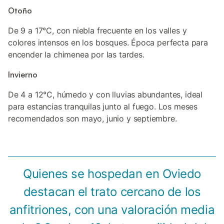
Otoño
De 9 a 17°C, con niebla frecuente en los valles y
colores intensos en los bosques. Época perfecta para
encender la chimenea por las tardes.
Invierno
De 4 a 12°C, húmedo y con lluvias abundantes, ideal
para estancias tranquilas junto al fuego. Los meses
recomendados son mayo, junio y septiembre.
Quienes se hospedan en Oviedo
destacan el trato cercano de los
anfitriones, con una valoración media