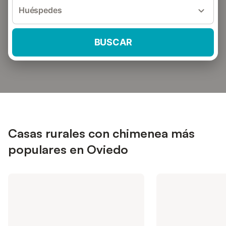
Huéspedes
BUSCAR
Casas rurales con chimenea más
populares en Oviedo