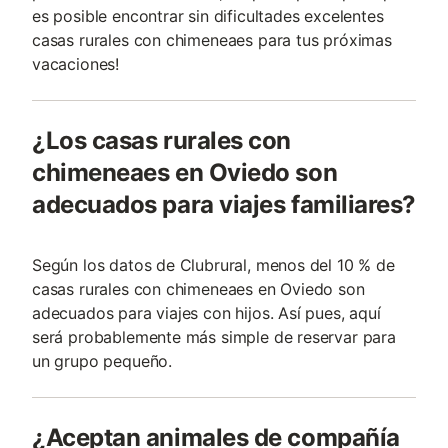
es posible encontrar sin dificultades excelentes
casas rurales con chimeneaes para tus próximas
vacaciones!
¿Los casas rurales con
chimeneaes en Oviedo son
adecuados para viajes familiares?
Según los datos de Clubrural, menos del 10 % de
casas rurales con chimeneaes en Oviedo son
adecuados para viajes con hijos. Así pues, aquí
será probablemente más simple de reservar para
un grupo pequeño.
¿Aceptan animales de compañía