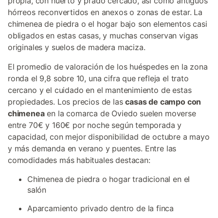
propia, con huerto y prado cercado, así como antiguos
hórreos reconvertidos en anexos o zonas de estar. La
chimenea de piedra o el hogar bajo son elementos casi
obligados en estas casas, y muchas conservan vigas
originales y suelos de madera maciza.
El promedio de valoración de los huéspedes en la zona
ronda el 9,8 sobre 10, una cifra que refleja el trato
cercano y el cuidado en el mantenimiento de estas
propiedades. Los precios de las
casas de campo con
chimenea
en la comarca de Oviedo suelen moverse
entre 70€ y 160€ por noche según temporada y
capacidad, con mejor disponibilidad de octubre a mayo
y más demanda en verano y puentes. Entre las
comodidades más habituales destacan:
Chimenea de piedra o hogar tradicional en el
salón
Aparcamiento privado dentro de la finca