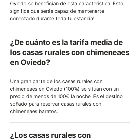
Oviedo se benefician de esta característica. Esto
significa que serás capaz de mantenerte
conectado durante toda tu estancia!
¿De cuánto es la tarifa media de
los casas rurales con chimeneaes
en Oviedo?
Una gran parte de los casas rurales con
chimeneaes en Oviedo (100%) se sitúan con un
precio de menos de 100€ la noche. Es el destino
soñado para reservar casas rurales con
chimeneaes baratos.
¿Los casas rurales con