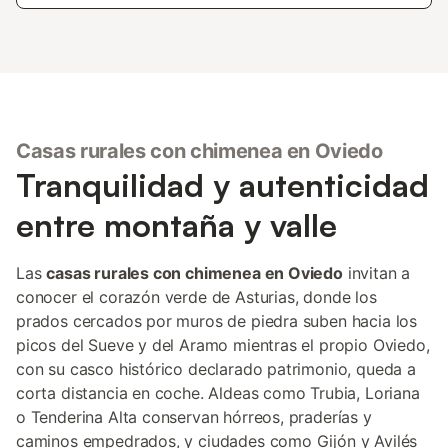
Casas rurales con chimenea en Oviedo
Tranquilidad y autenticidad
entre montaña y valle
Las
casas rurales con chimenea en Oviedo
invitan a
conocer el corazón verde de Asturias, donde los
prados cercados por muros de piedra suben hacia los
picos del Sueve y del Aramo mientras el propio Oviedo,
con su casco histórico declarado patrimonio, queda a
corta distancia en coche. Aldeas como Trubia, Loriana
o Tenderina Alta conservan hórreos, praderías y
caminos empedrados, y ciudades como Gijón y Avilés