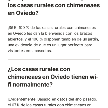
los casas rurales con chimeneaes
en Oviedo?
¡Sí! El 100 % de los casas rurales con chimeneaes
en Oviedo les dan la bienvenida con los brazos
abiertos, y el 100 % disponen también de un jardín,
una evidencia de que es un lugar perfecto para
visitantes con mascotas.
¿Los casas rurales con
chimeneaes en Oviedo tienen wi-
fi normalmente?
¡Evidentemente! Basado en datos del año pasado,
el 67% de los casas rurales con chimeneaes en