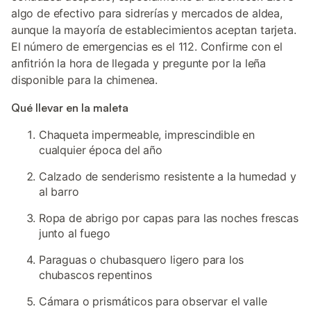
algo de efectivo para sidrerías y mercados de aldea,
aunque la mayoría de establecimientos aceptan tarjeta.
El número de emergencias es el 112. Confirme con el
anfitrión la hora de llegada y pregunte por la leña
disponible para la chimenea.
Qué llevar en la maleta
Chaqueta impermeable, imprescindible en
cualquier época del año
Calzado de senderismo resistente a la humedad y
al barro
Ropa de abrigo por capas para las noches frescas
junto al fuego
Paraguas o chubasquero ligero para los
chubascos repentinos
Cámara o prismáticos para observar el valle