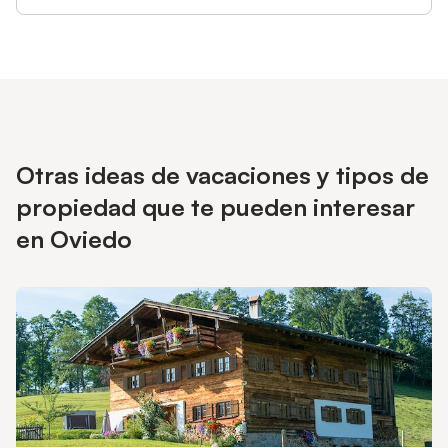
Otras ideas de vacaciones y tipos de
propiedad que te pueden interesar
en Oviedo