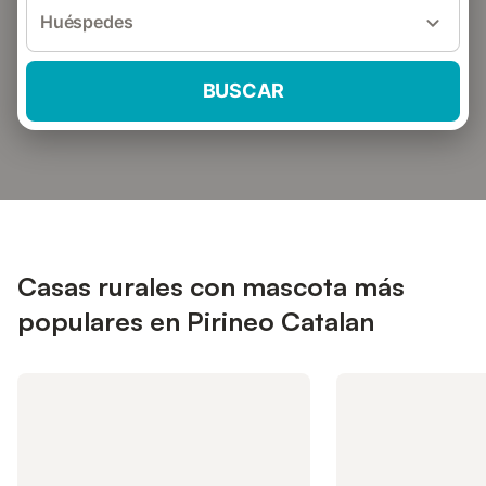
Huéspedes
BUSCAR
Casas rurales con mascota más
populares en Pirineo Catalan