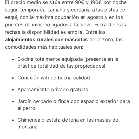
El precio medio se sitúa entre 90€ y 190€ por noche
según temporada, tamaño y cercanía a las pistas de
esquí, con la máxima ocupación en agosto y en los
puentes de invierno ligados a la nieve. Fuera de esas
fechas la disponibilidad es amplia. Entre los
alojamientos rurales con mascotas
de la zona, las
comodidades más habituales son:
Cocina totalmente equipada (presente en la
práctica totalidad de las propiedades)
Conexión wifi de buena calidad
Aparcamiento privado gratuito
Jardín cercado o finca con espacio exterior para
el perro
Chimenea o estufa de leña en las masías de
montaña