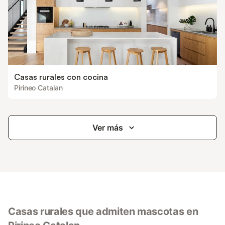
Casas rurales con cocina
Pirineo Catalan
Ver más
Casas rurales que admiten mascotas en