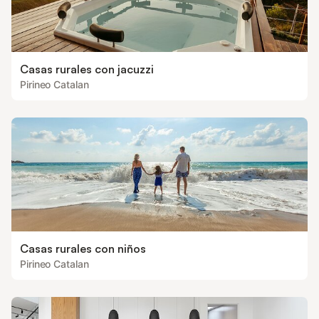
Casas rurales con jacuzzi
Pirineo Catalan
Casas rurales con niños
Pirineo Catalan