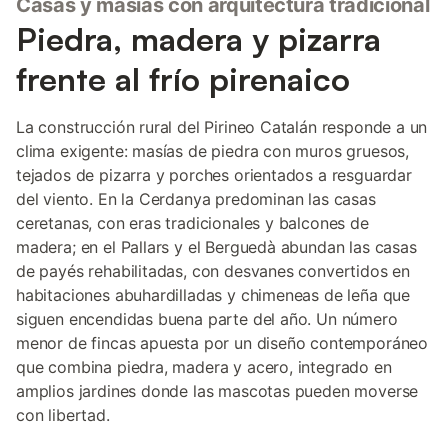
Casas y masías con arquitectura tradicional
Piedra, madera y pizarra
frente al frío pirenaico
La construcción rural del Pirineo Catalán responde a un
clima exigente: masías de piedra con muros gruesos,
tejados de pizarra y porches orientados a resguardar
del viento. En la Cerdanya predominan las casas
ceretanas, con eras tradicionales y balcones de
madera; en el Pallars y el Berguedà abundan las casas
de payés rehabilitadas, con desvanes convertidos en
habitaciones abuhardilladas y chimeneas de leña que
siguen encendidas buena parte del año. Un número
menor de fincas apuesta por un diseño contemporáneo
que combina piedra, madera y acero, integrado en
amplios jardines donde las mascotas pueden moverse
con libertad.