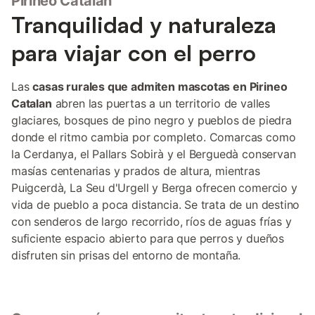
Pirineo Catalan
Tranquilidad y naturaleza
para viajar con el perro
Las
casas rurales que admiten mascotas en Pirineo
Catalan
abren las puertas a un territorio de valles
glaciares, bosques de pino negro y pueblos de piedra
donde el ritmo cambia por completo. Comarcas como
la Cerdanya, el Pallars Sobirà y el Berguedà conservan
masías centenarias y prados de altura, mientras
Puigcerdà, La Seu d'Urgell y Berga ofrecen comercio y
vida de pueblo a poca distancia. Se trata de un destino
con senderos de largo recorrido, ríos de aguas frías y
suficiente espacio abierto para que perros y dueños
disfruten sin prisas del entorno de montaña.