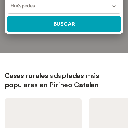
Huéspedes
BUSCAR
Casas rurales adaptadas más
populares en Pirineo Catalan