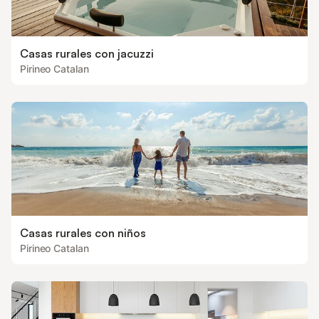
Casas rurales con jacuzzi
Pirineo Catalan
Casas rurales con niños
Pirineo Catalan