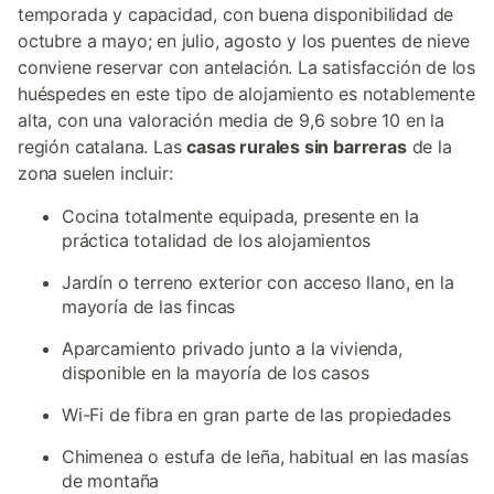
temporada y capacidad, con buena disponibilidad de
octubre a mayo; en julio, agosto y los puentes de nieve
conviene reservar con antelación. La satisfacción de los
huéspedes en este tipo de alojamiento es notablemente
alta, con una valoración media de 9,6 sobre 10 en la
región catalana. Las
casas rurales sin barreras
de la
zona suelen incluir:
Cocina totalmente equipada, presente en la
práctica totalidad de los alojamientos
Jardín o terreno exterior con acceso llano, en la
mayoría de las fincas
Aparcamiento privado junto a la vivienda,
disponible en la mayoría de los casos
Wi-Fi de fibra en gran parte de las propiedades
Chimenea o estufa de leña, habitual en las masías
de montaña