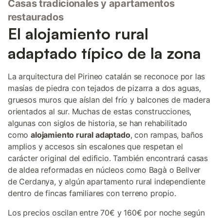
Casas tradicionales y apartamentos
restaurados
El alojamiento rural
adaptado típico de la zona
La arquitectura del Pirineo catalán se reconoce por las
masías de piedra con tejados de pizarra a dos aguas,
gruesos muros que aíslan del frío y balcones de madera
orientados al sur. Muchas de estas construcciones,
algunas con siglos de historia, se han rehabilitado
como
alojamiento rural adaptado
, con rampas, baños
amplios y accesos sin escalones que respetan el
carácter original del edificio. También encontrará casas
de aldea reformadas en núcleos como Bagà o Bellver
de Cerdanya, y algún apartamento rural independiente
dentro de fincas familiares con terreno propio.
Los precios oscilan entre 70€ y 160€ por noche según