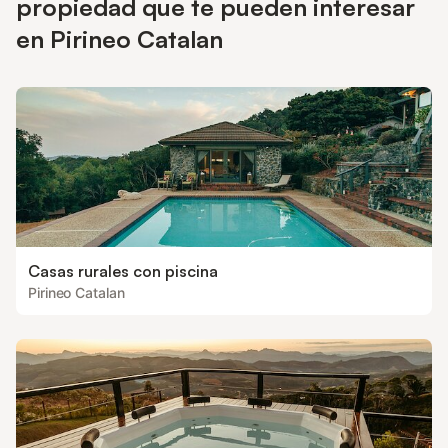
propiedad que te pueden interesar
en Pirineo Catalan
Casas rurales con piscina
Pirineo Catalan