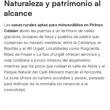
Naturaleza y patrimonio al
alcance
Las
casas rurales aptas para minusválidos en Pirineo
Catalan
abren las puertas a un territorio de valles
glaciares, bosques de haya y pueblos de piedra que
conservan su trazado medieval, entre la Cerdanya, el
Ripollès y el Alt Urgell. Localidades como Puigcerdà,
Ribes de Freser o La Seu d'Urgell ofrecen servicios y
vida cotidiana a pocos minutos del alojamiento,
mientras que los picos que rodean el valle de Núria y el
Parque Natural del Cadí-Moixeró marcan el horizonte.
La zona ofrece un turismo accesible y sereno, pensado
para disfrutar de la montaña sin renunciar a la
comodidad.