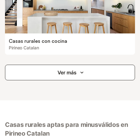
Casas rurales con cocina
Pirineo Catalan
Ver más
Casas rurales aptas para minusválidos en
Pirineo Catalan