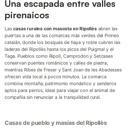
Una escapada entre valles
pirenaicos
Las
casas rurales con mascota en Ripollès
abren las
puertas a una de las comarcas más verdes del Pirineo
catalán, donde los bosques de haya y roble cubren las
laderas del Ripollès hasta los picos del Puigmal y el
Taga. Pueblos como Ripoll, Camprodon y Setcases
conservan puentes románicos y calles de piedra,
mientras Ribes de Freser y Sant Joan de les Abadesses
ofrecen vida local a pocos minutos. La comarca
combina montaña, patrimonio monástico y senderos
aptos para perros, ideal para viajar con el animal de
compañía sin renunciar a la tranquilidad rural.
Casas de pueblo y masías del Ripollès