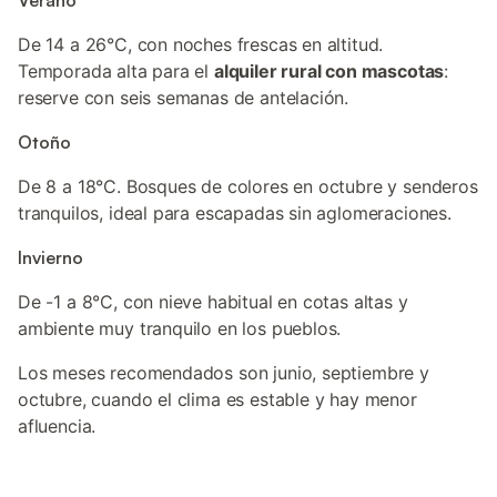
Verano
De 14 a 26°C, con noches frescas en altitud.
Temporada alta para el
alquiler rural con mascotas
:
reserve con seis semanas de antelación.
Otoño
De 8 a 18°C. Bosques de colores en octubre y senderos
tranquilos, ideal para escapadas sin aglomeraciones.
Invierno
De -1 a 8°C, con nieve habitual en cotas altas y
ambiente muy tranquilo en los pueblos.
Los meses recomendados son junio, septiembre y
octubre, cuando el clima es estable y hay menor
afluencia.