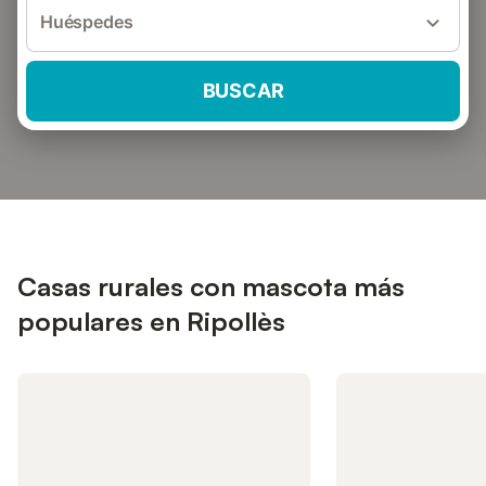
Huéspedes
BUSCAR
Casas rurales con mascota más
populares en Ripollès