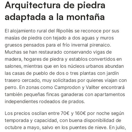
Arquitectura de piedra
adaptada a la montaña
El alojamiento rural del Ripollès se reconoce por sus
masías de piedra con tejado a dos aguas y muros
gruesos pensados para el frío invernal pirenaico.
Muchas se han restaurado conservando vigas de
madera, hogares de piedra y establos convertidos en
salones, mientras que en los núcleos urbanos abundan
las casas de pueblo de dos o tres plantas con jardín
trasero cercado, muy solicitadas por quienes viajan con
perro. En zonas como Camprodon y Vallter encontrará
también pequeñas fincas ganaderas con apartamentos
independientes rodeados de prados.
Los precios oscilan entre 70€ y 160€ por noche según
temporada y capacidad, con buena disponibilidad de
octubre a mayo, salvo en los puentes de nieve. En julio,