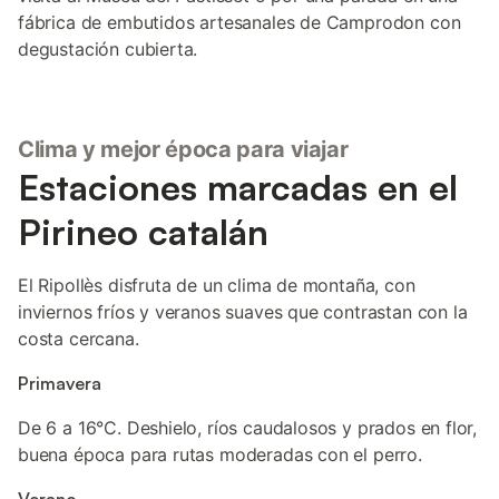
fábrica de embutidos artesanales de Camprodon con
degustación cubierta.
Clima y mejor época para viajar
Estaciones marcadas en el
Pirineo catalán
El Ripollès disfruta de un clima de montaña, con
inviernos fríos y veranos suaves que contrastan con la
costa cercana.
Primavera
De 6 a 16°C. Deshielo, ríos caudalosos y prados en flor,
buena época para rutas moderadas con el perro.