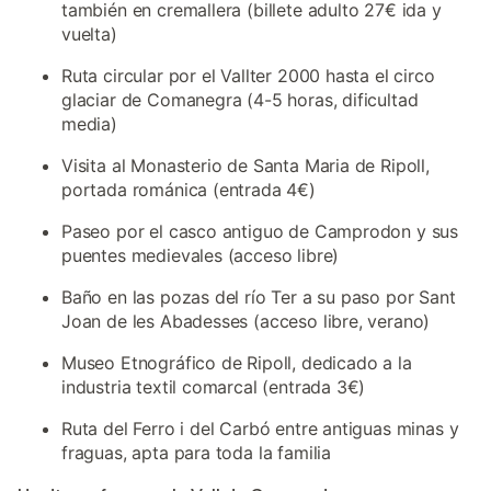
también en cremallera (billete adulto 27€ ida y
vuelta)
Ruta circular por el Vallter 2000 hasta el circo
glaciar de Comanegra (4-5 horas, dificultad
media)
Visita al Monasterio de Santa Maria de Ripoll,
portada románica (entrada 4€)
Paseo por el casco antiguo de Camprodon y sus
puentes medievales (acceso libre)
Baño en las pozas del río Ter a su paso por Sant
Joan de les Abadesses (acceso libre, verano)
Museo Etnográfico de Ripoll, dedicado a la
industria textil comarcal (entrada 3€)
Ruta del Ferro i del Carbó entre antiguas minas y
fraguas, apta para toda la familia