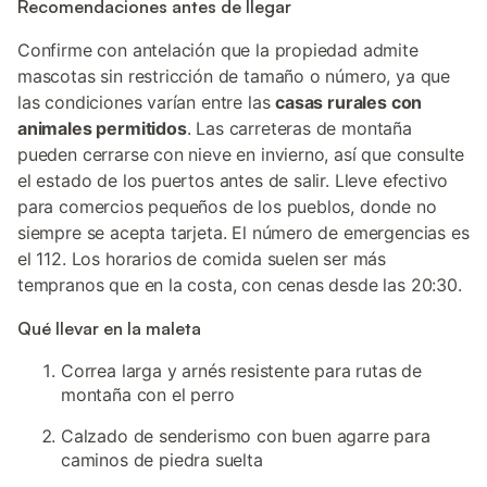
Recomendaciones antes de llegar
Confirme con antelación que la propiedad admite
mascotas sin restricción de tamaño o número, ya que
las condiciones varían entre las
casas rurales con
animales permitidos
. Las carreteras de montaña
pueden cerrarse con nieve en invierno, así que consulte
el estado de los puertos antes de salir. Lleve efectivo
para comercios pequeños de los pueblos, donde no
siempre se acepta tarjeta. El número de emergencias es
el 112. Los horarios de comida suelen ser más
tempranos que en la costa, con cenas desde las 20:30.
Qué llevar en la maleta
Correa larga y arnés resistente para rutas de
montaña con el perro
Calzado de senderismo con buen agarre para
caminos de piedra suelta