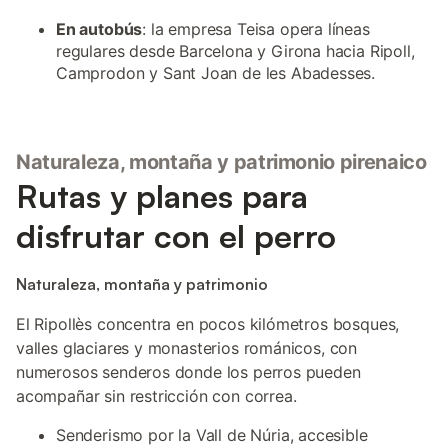
En autobús
: la empresa Teisa opera líneas
regulares desde Barcelona y Girona hacia Ripoll,
Camprodon y Sant Joan de les Abadesses.
Naturaleza, montaña y patrimonio pirenaico
Rutas y planes para
disfrutar con el perro
Naturaleza, montaña y patrimonio
El Ripollès concentra en pocos kilómetros bosques,
valles glaciares y monasterios románicos, con
numerosos senderos donde los perros pueden
acompañar sin restricción con correa.
Senderismo por la Vall de Núria, accesible