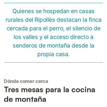
Quienes se hospedan en casas
rurales del Ripollès destacan la finca
cercada para el perro, el silencio de
los valles y el acceso directo a
senderos de montaña desde la
propia casa.
Dónde comer cerca
Tres mesas para la cocina
de montaña