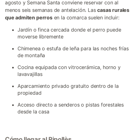
agosto y Semana Santa conviene reservar con al
menos seis semanas de antelación. Las
casas rurales
que admiten perros
en la comarca suelen incluir:
Jardín o finca cercada donde el perro puede
moverse libremente
Chimenea o estufa de leña para las noches frías
de montaña
Cocina equipada con vitrocerámica, horno y
lavavajillas
Aparcamiento privado gratuito dentro de la
propiedad
Acceso directo a senderos o pistas forestales
desde la casa
Cómo llegar al Ripollès