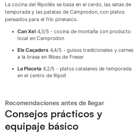
La cocina del Ripollès se basa en el cerdo, las setas de
temporada y las patatas de Camprodon, con platos
pensados para el frío pirenaico.
Can Xel
4,3/5 - cocina de montaña con producto
local en Camprodon
Els Caçadors
4,4/5 - guisos tradicionales y carnes
a la brasa en Ribes de Freser
La Placeta
4,2/5 - platos catalanes de temporada
en el centro de Ripoll
Recomendaciones antes de llegar
Consejos prácticos y
equipaje básico