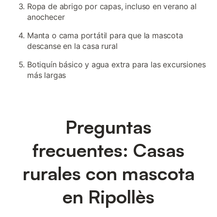
Ropa de abrigo por capas, incluso en verano al
anochecer
Manta o cama portátil para que la mascota
descanse en la casa rural
Botiquín básico y agua extra para las excursiones
más largas
Preguntas
frecuentes: Casas
rurales con mascota
en Ripollès