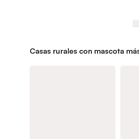
Casas rurales con mascota más