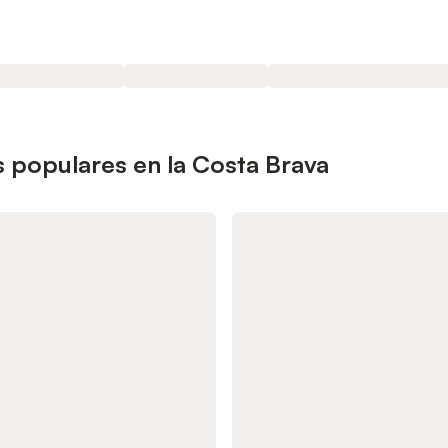
 populares en la Costa Brava