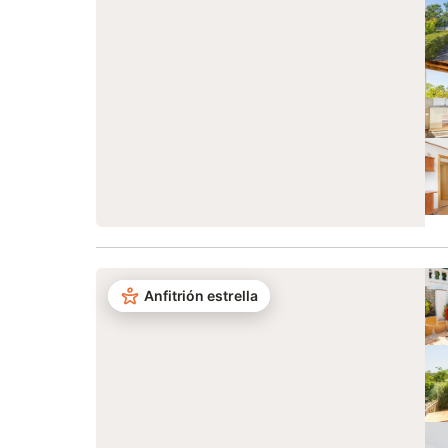
Anfitrión estrella