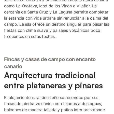
como La Orotava, Icod de los Vinos o Vilaflor. La
cercanía de Santa Cruz y La Laguna permite completar
la estancia con vida urbana sin renunciar a la calma del
campo. La isla ofrece un destino singular para pasar las
fiestas con clima suave y paisajes volcánicos poco
frecuentes en estas fechas.
Fincas y casas de campo con encanto
canario
Arquitectura tradicional
entre plataneras y pinares
El alojamiento rural tinerfeño se reconoce por sus
fincas de piedra volcánica con tejados a dos aguas,
balcones de madera tallada y patios interiores donde