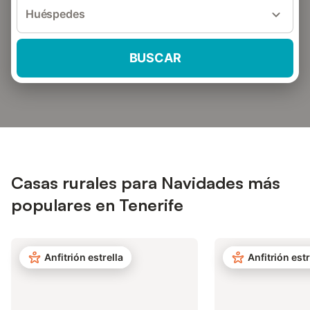
Huéspedes
BUSCAR
Casas rurales para Navidades más
populares en Tenerife
Anfitrión estrella
Anfitrión estr