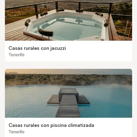
Casas rurales con jacuzzi
Tenerife
Casas rurales con piscina climatizada
Tenerife