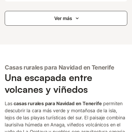
Ver más
Casas rurales para Navidad en Tenerife
Una escapada entre
volcanes y viñedos
Las
casas rurales para Navidad en Tenerife
permiten
descubrir la cara más verde y montañosa de la isla,
lejos de las playas turísticas del sur. El paisaje combina
laurisilva húmeda en Anaga, viñedos volcánicos en el
valle de La Orotava y pueblos con arquitectura canaria