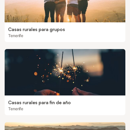
Casas rurales para grupos
Tenerife
Casas rurales para fin de año
Tenerife