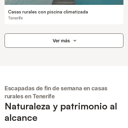
Casas rurales con piscina climatizada
Tenerife
Ver más
Escapadas de fin de semana en casas
rurales en Tenerife
Naturaleza y patrimonio al
alcance