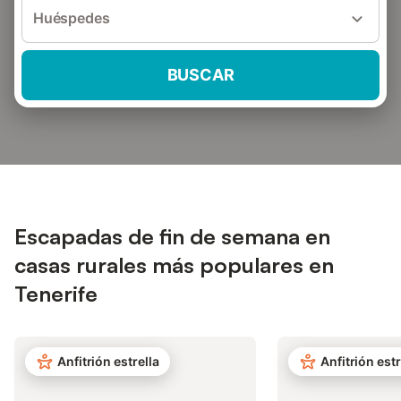
Huéspedes
BUSCAR
Escapadas de fin de semana en
casas rurales más populares en
Tenerife
Anfitrión estrella
Anfitrión estr