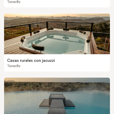
Tenerife
Casas rurales con jacuzzi
Tenerife