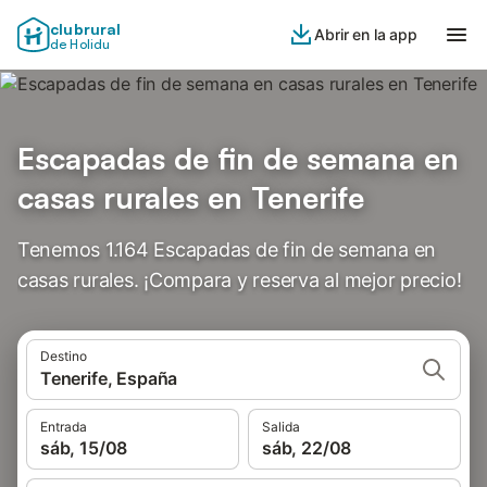
clubrural
Abrir en la app
de Holidu
Escapadas de fin de semana en
casas rurales en Tenerife
Tenemos 1.164 Escapadas de fin de semana en
casas rurales. ¡Compara y reserva al mejor precio!
Destino
Tenerife, España
Entrada
Salida
sáb, 15/08
sáb, 22/08