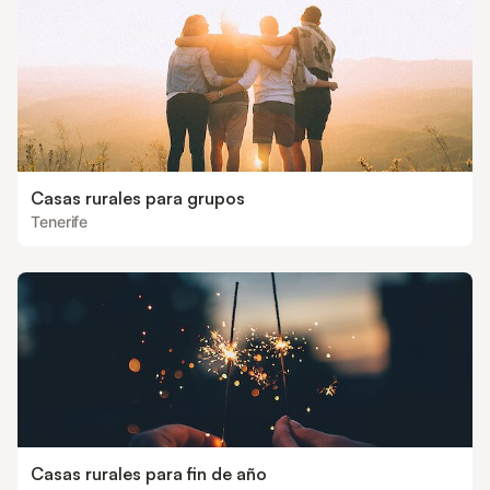
Casas rurales para grupos
Tenerife
Casas rurales para fin de año