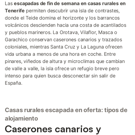
Las
escapadas de fin de semana en casas rurales en
Tenerife
permiten descubrir una isla de contrastes,
donde el Teide domina el horizonte y los barrancos
volcánicos descienden hacia una costa de acantilados
y pueblos marineros. La Orotava, Vilaflor, Masca o
Garachico conservan caserones canarios y trazados
coloniales, mientras Santa Cruz y La Laguna ofrecen
vida urbana a menos de una hora en coche. Entre
pinares, viñedos de altura y microclimas que cambian
de valle a valle, la isla ofrece un refugio breve pero
intenso para quien busca desconectar sin salir de
España.
Casas rurales escapada en oferta: tipos de
alojamiento
Caserones canarios y