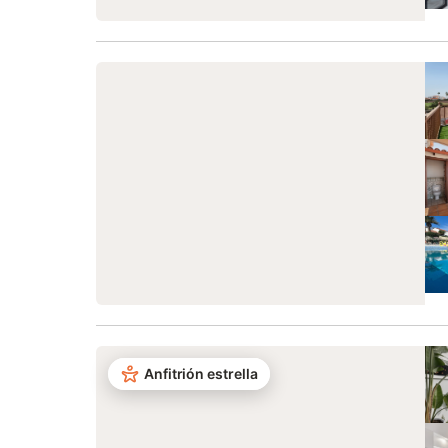
Anfitrión estrella