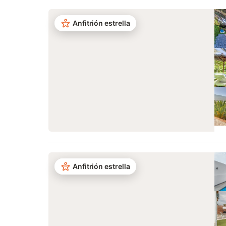
Anfitrión estrella
Anfitrión estrella