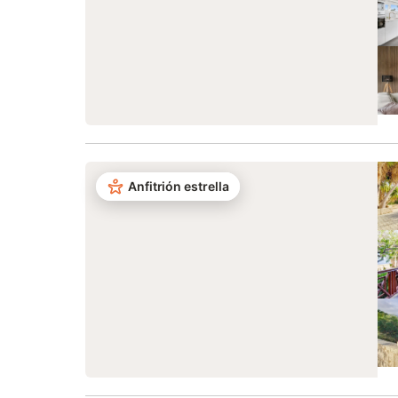
Anfitrión estrella