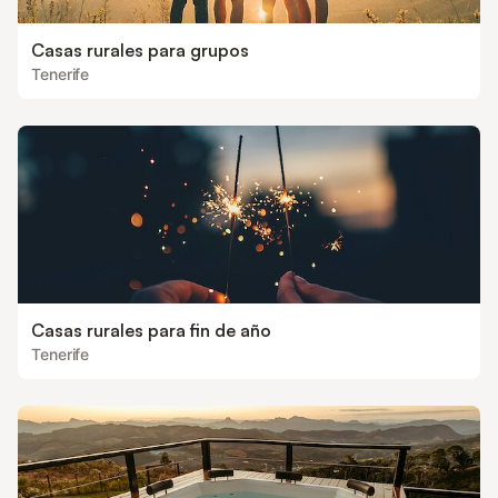
Casas rurales para grupos
Tenerife
Casas rurales para fin de año
Tenerife