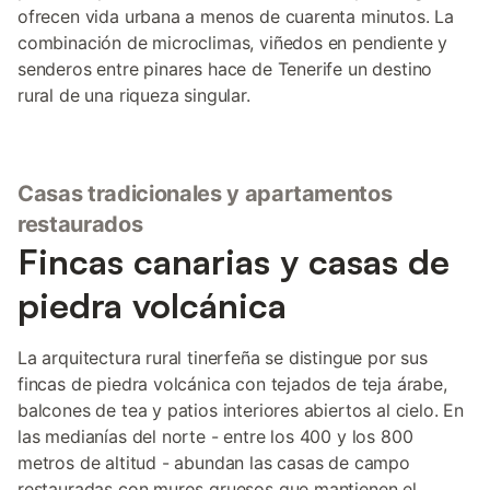
ofrecen vida urbana a menos de cuarenta minutos. La
combinación de microclimas, viñedos en pendiente y
senderos entre pinares hace de Tenerife un destino
rural de una riqueza singular.
Casas tradicionales y apartamentos
restaurados
Fincas canarias y casas de
piedra volcánica
La arquitectura rural tinerfeña se distingue por sus
fincas de piedra volcánica con tejados de teja árabe,
balcones de tea y patios interiores abiertos al cielo. En
las medianías del norte - entre los 400 y los 800
metros de altitud - abundan las casas de campo
restauradas con muros gruesos que mantienen el