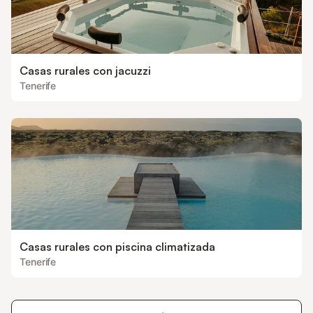
Casas rurales con jacuzzi
Tenerife
Casas rurales con piscina climatizada
Tenerife