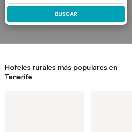
BUSCAR
Hoteles rurales más populares en
Tenerife