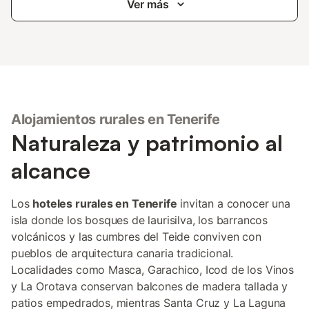
Ver más
Alojamientos rurales en Tenerife
Naturaleza y patrimonio al
alcance
Los
hoteles rurales en Tenerife
invitan a conocer una
isla donde los bosques de laurisilva, los barrancos
volcánicos y las cumbres del Teide conviven con
pueblos de arquitectura canaria tradicional.
Localidades como Masca, Garachico, Icod de los Vinos
y La Orotava conservan balcones de madera tallada y
patios empedrados, mientras Santa Cruz y La Laguna