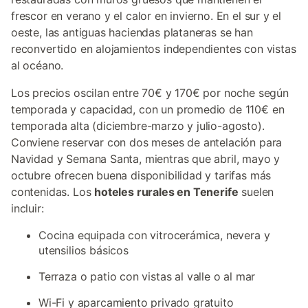
frescor en verano y el calor en invierno. En el sur y el
oeste, las antiguas haciendas plataneras se han
reconvertido en alojamientos independientes con vistas
al océano.
Los precios oscilan entre 70€ y 170€ por noche según
temporada y capacidad, con un promedio de 110€ en
temporada alta (diciembre-marzo y julio-agosto).
Conviene reservar con dos meses de antelación para
Navidad y Semana Santa, mientras que abril, mayo y
octubre ofrecen buena disponibilidad y tarifas más
contenidas. Los
hoteles rurales en Tenerife
suelen
incluir:
Cocina equipada con vitrocerámica, nevera y
utensilios básicos
Terraza o patio con vistas al valle o al mar
Wi-Fi y aparcamiento privado gratuito