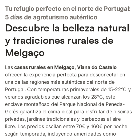
Tu refugio perfecto en el norte de Portugal:
5 días de agroturismo auténtico
Descubre la belleza natural
y tradiciones rurales de
Melgaço
Las
casas rurales en Melgaço, Viana do Castelo
ofrecen la experiencia perfecta para desconectar en
una de las regiones más auténticas del norte de
Portugal. Con temperaturas primaverales de 15-22°C y
veranos agradables que alcanzan los 28°C, este
enclave montañoso del Parque Nacional de Peneda-
Gerês garantiza el clima ideal para disfrutar de piscinas
privadas, jardines tradicionales y barbacoas al aire
libre. Los precios oscilan entre 70€ y 160€ por noche
según temporada, incluyendo amenidades como