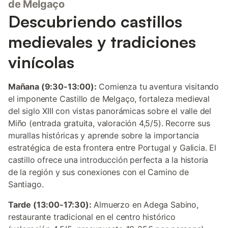
de Melgaço
Descubriendo castillos
medievales y tradiciones
vinícolas
Mañana (9:30-13:00):
Comienza tu aventura visitando
el imponente Castillo de Melgaço, fortaleza medieval
del siglo XIII con vistas panorámicas sobre el valle del
Miño (entrada gratuita, valoración 4,5/5). Recorre sus
murallas históricas y aprende sobre la importancia
estratégica de esta frontera entre Portugal y Galicia. El
castillo ofrece una introducción perfecta a la historia
de la región y sus conexiones con el Camino de
Santiago.
Tarde (13:00-17:30):
Almuerzo en Adega Sabino,
restaurante tradicional en el centro histórico