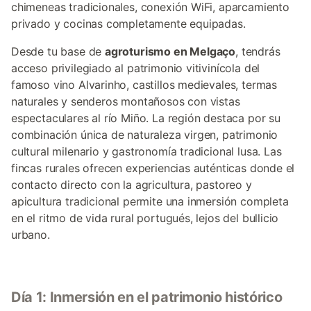
chimeneas tradicionales, conexión WiFi, aparcamiento
privado y cocinas completamente equipadas.
Desde tu base de
agroturismo en Melgaço
, tendrás
acceso privilegiado al patrimonio vitivinícola del
famoso vino Alvarinho, castillos medievales, termas
naturales y senderos montañosos con vistas
espectaculares al río Miño. La región destaca por su
combinación única de naturaleza virgen, patrimonio
cultural milenario y gastronomía tradicional lusa. Las
fincas rurales ofrecen experiencias auténticas donde el
contacto directo con la agricultura, pastoreo y
apicultura tradicional permite una inmersión completa
en el ritmo de vida rural portugués, lejos del bullicio
urbano.
Día 1: Inmersión en el patrimonio histórico