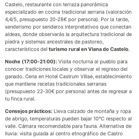
Castelo, restaurante con terraza panorámica
especializado en cocina tradicional serrana (valoración
4,4/5, presupuesto 20-28€ por persona). Por la tarde,
senderismo por senderos interpretativos que conectan
aldeas, donde observarás la arquitectura tradicional de
piedra y sistemas ancestrales de pastoreo,
característicos del
turismo rural en Viana do Castelo
.
Noche (17:00-21:00):
Visita nocturna al pueblo para
conocer tradiciones locales y observar el regreso del
ganado. Cena en Hotel Castrum Villae, establecimiento
que mantiene recetas tradicionales serranas
(presupuesto 22-30€ por persona) antes de regresar a
tu finca rural.
Consejos prácticos:
Lleva calzado de montaña y ropa
de abrigo, temperaturas pueden bajar 10°C respecto al
valle. Cámara recomendable para fauna. Alternativa de
lluvia: visita guiada al centro etnográfico de Castro