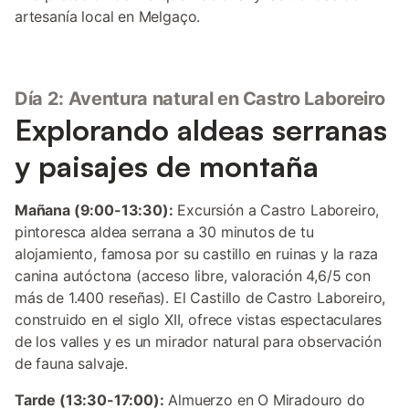
artesanía local en Melgaço.
Día 2: Aventura natural en Castro Laboreiro
Explorando aldeas serranas
y paisajes de montaña
Mañana (9:00-13:30):
Excursión a Castro Laboreiro,
pintoresca aldea serrana a 30 minutos de tu
alojamiento, famosa por su castillo en ruinas y la raza
canina autóctona (acceso libre, valoración 4,6/5 con
más de 1.400 reseñas). El Castillo de Castro Laboreiro,
construido en el siglo XII, ofrece vistas espectaculares
de los valles y es un mirador natural para observación
de fauna salvaje.
Tarde (13:30-17:00):
Almuerzo en O Miradouro do