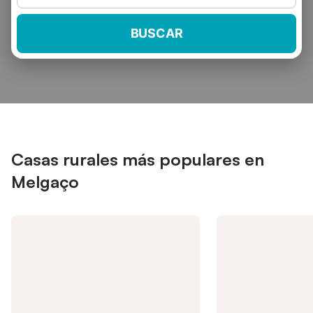
BUSCAR
Casas rurales más populares en
Melgaço