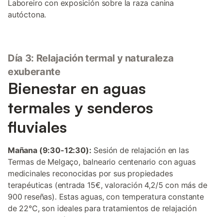
Laboreiro con exposición sobre la raza canina
autóctona.
Día 3: Relajación termal y naturaleza
exuberante
Bienestar en aguas
termales y senderos
fluviales
Mañana (9:30-12:30):
Sesión de relajación en las
Termas de Melgaço, balneario centenario con aguas
medicinales reconocidas por sus propiedades
terapéuticas (entrada 15€, valoración 4,2/5 con más de
900 reseñas). Estas aguas, con temperatura constante
de 22°C, son ideales para tratamientos de relajación