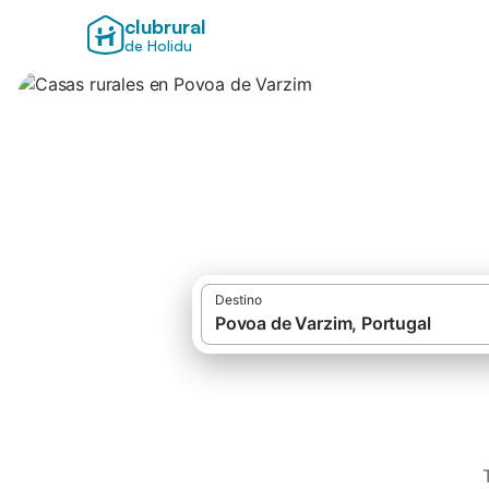
clubrural
de Holidu
Casas rurales en 
Destino