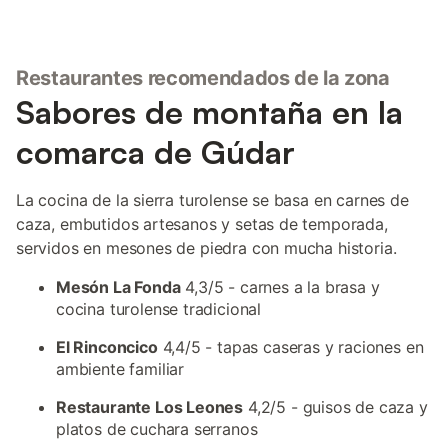
Restaurantes recomendados de la zona
Sabores de montaña en la
comarca de Gúdar
La cocina de la sierra turolense se basa en carnes de
caza, embutidos artesanos y setas de temporada,
servidos en mesones de piedra con mucha historia.
Mesón La Fonda
4,3/5 - carnes a la brasa y
cocina turolense tradicional
El Rinconcico
4,4/5 - tapas caseras y raciones en
ambiente familiar
Restaurante Los Leones
4,2/5 - guisos de caza y
platos de cuchara serranos