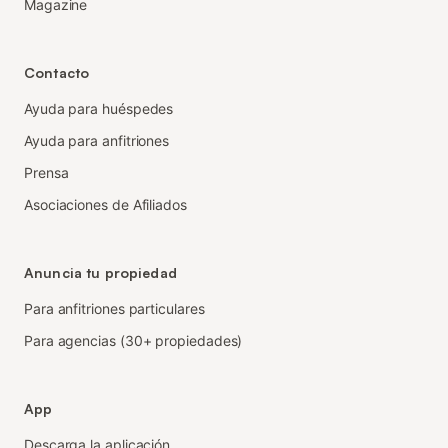
Magazine
Contacto
Ayuda para huéspedes
Ayuda para anfitriones
Prensa
Asociaciones de Afiliados
Anuncia tu propiedad
Para anfitriones particulares
Para agencias (30+ propiedades)
App
Descarga la aplicación