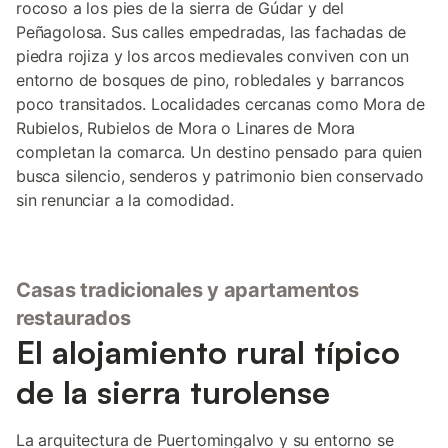
rocoso a los pies de la sierra de Gúdar y del
Peñagolosa. Sus calles empedradas, las fachadas de
piedra rojiza y los arcos medievales conviven con un
entorno de bosques de pino, robledales y barrancos
poco transitados. Localidades cercanas como Mora de
Rubielos, Rubielos de Mora o Linares de Mora
completan la comarca. Un destino pensado para quien
busca silencio, senderos y patrimonio bien conservado
sin renunciar a la comodidad.
Casas tradicionales y apartamentos
restaurados
El alojamiento rural típico
de la sierra turolense
La arquitectura de Puertomingalvo y su entorno se