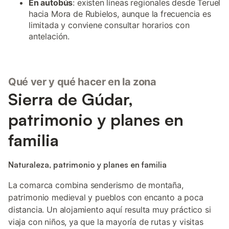
En autobús
: existen líneas regionales desde Teruel
hacia Mora de Rubielos, aunque la frecuencia es
limitada y conviene consultar horarios con
antelación.
Qué ver y qué hacer en la zona
Sierra de Gúdar,
patrimonio y planes en
familia
Naturaleza, patrimonio y planes en familia
La comarca combina senderismo de montaña,
patrimonio medieval y pueblos con encanto a poca
distancia. Un alojamiento aquí resulta muy práctico si
viaja con niños, ya que la mayoría de rutas y visitas