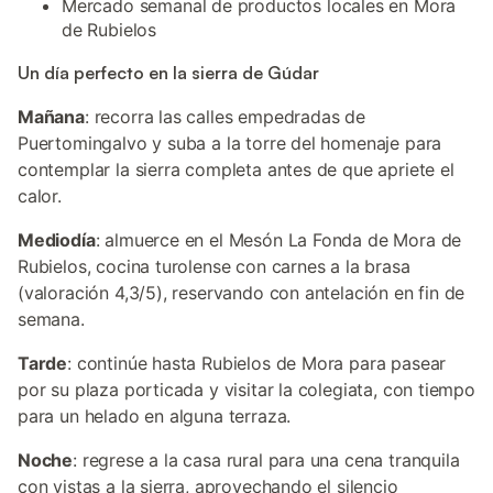
Mercado semanal de productos locales en Mora
de Rubielos
Un día perfecto en la sierra de Gúdar
Mañana
: recorra las calles empedradas de
Puertomingalvo y suba a la torre del homenaje para
contemplar la sierra completa antes de que apriete el
calor.
Mediodía
: almuerce en el Mesón La Fonda de Mora de
Rubielos, cocina turolense con carnes a la brasa
(valoración 4,3/5), reservando con antelación en fin de
semana.
Tarde
: continúe hasta Rubielos de Mora para pasear
por su plaza porticada y visitar la colegiata, con tiempo
para un helado en alguna terraza.
Noche
: regrese a la casa rural para una cena tranquila
con vistas a la sierra, aprovechando el silencio