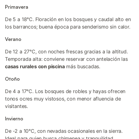
Primavera
De 5 a 18°C. Floración en los bosques y caudal alto en
los barrancos; buena época para senderismo sin calor.
Verano
De 12 a 27°C, con noches frescas gracias a la altitud.
Temporada alta: conviene reservar con antelación las
casas rurales con piscina
más buscadas.
Otoño
De 4 a 17°C. Los bosques de robles y hayas ofrecen
tonos ocres muy vistosos, con menor afluencia de
visitantes.
Invierno
De -2 a 10°C, con nevadas ocasionales en la sierra.
Ideal para quien busca chimenea y tranquilidad