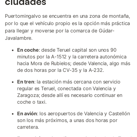
ciudades
Puertomingalvo se encuentra en una zona de montaña,
por lo que el vehículo propio es la opción más práctica
para llegar y moverse por la comarca de Gúdar-
Javalambre.
En coche
: desde Teruel capital son unos 90
minutos por la A-1512 y la carretera autonómica
hacia Mora de Rubielos; desde Valencia, algo más
de dos horas por la CV-35 y la A-232.
En tren
: la estación más cercana con servicio
regular es Teruel, conectada con Valencia y
Zaragoza; desde allí es necesario continuar en
coche o taxi.
En avión
: los aeropuertos de Valencia y Castellón
son los más próximos, a unas dos horas por
carretera.