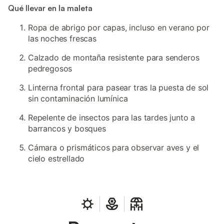
Qué llevar en la maleta
Ropa de abrigo por capas, incluso en verano por
las noches frescas
Calzado de montaña resistente para senderos
pedregosos
Linterna frontal para pasear tras la puesta de sol
sin contaminación lumínica
Repelente de insectos para las tardes junto a
barrancos y bosques
Cámara o prismáticos para observar aves y el
cielo estrellado