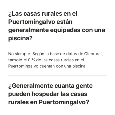
¿Las casas rurales en el
Puertomingalvo están
generalmente equipadas con una
piscina?
No siempre. Según la base de datos de Clubrural,
tansolo el 0 % de las casas rurales en el
Puertomingalvo cuentan con una piscina.
¿Generalmente cuanta gente
pueden hospedar las casas
rurales en Puertomingalvo?