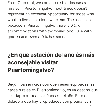
From Clubrural, we can assure that las casas
rurales in Puertomingalvo most times doesn't
represent an excellent opportunity for those who
want to live a luxurious weekend. The reason is
because in Puertomingalvo there is 0 % of
accommodations with swimming pool, 0 % with
garden and even a 0 % has sauna.
¿En que estación del año és más
aconsejable visitar
Puertomingalvo?
Según los servicios con que vienen equipadas las
casas rurales en Puertomingalvo, es un destino que
se adapta a todas las épocas del año. Esto es
debido a que hay propiedades con piscina, con