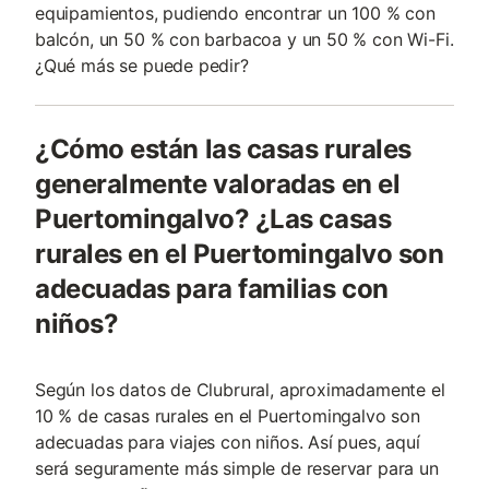
equipamientos, pudiendo encontrar un 100 % con
balcón, un 50 % con barbacoa y un 50 % con Wi-Fi.
¿Qué más se puede pedir?
¿Cómo están las casas rurales
generalmente valoradas en el
Puertomingalvo? ¿Las casas
rurales en el Puertomingalvo son
adecuadas para familias con
niños?
Según los datos de Clubrural, aproximadamente el
10 % de casas rurales en el Puertomingalvo son
adecuadas para viajes con niños. Así pues, aquí
será seguramente más simple de reservar para un