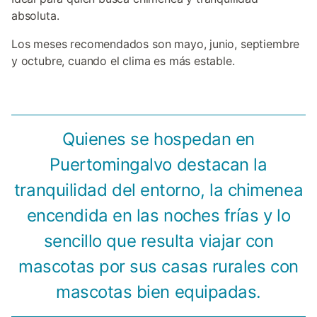
absoluta.
Los meses recomendados son mayo, junio, septiembre
y octubre, cuando el clima es más estable.
Quienes se hospedan en
Puertomingalvo destacan la
tranquilidad del entorno, la chimenea
encendida en las noches frías y lo
sencillo que resulta viajar con
mascotas por sus casas rurales con
mascotas bien equipadas.