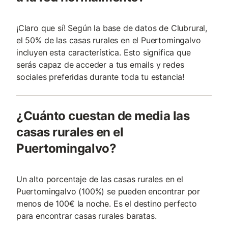
¡Claro que sí! Según la base de datos de Clubrural,
el 50% de las casas rurales en el Puertomingalvo
incluyen esta característica. Esto significa que
serás capaz de acceder a tus emails y redes
sociales preferidas durante toda tu estancia!
¿Cuánto cuestan de media las
casas rurales en el
Puertomingalvo?
Un alto porcentaje de las casas rurales en el
Puertomingalvo (100%) se pueden encontrar por
menos de 100€ la noche. Es el destino perfecto
para encontrar casas rurales baratas.