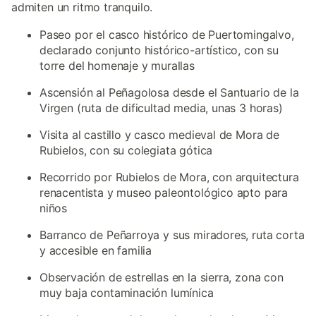
admiten un ritmo tranquilo.
Paseo por el casco histórico de Puertomingalvo,
declarado conjunto histórico-artístico, con su
torre del homenaje y murallas
Ascensión al Peñagolosa desde el Santuario de la
Virgen (ruta de dificultad media, unas 3 horas)
Visita al castillo y casco medieval de Mora de
Rubielos, con su colegiata gótica
Recorrido por Rubielos de Mora, con arquitectura
renacentista y museo paleontológico apto para
niños
Barranco de Peñarroya y sus miradores, ruta corta
y accesible en familia
Observación de estrellas en la sierra, zona con
muy baja contaminación lumínica