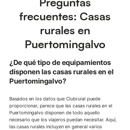
Preguntas
frecuentes: Casas
rurales en
Puertomingalvo
¿De qué tipo de equipamientos
disponen las casas rurales en el
Puertomingalvo?
Basados en los datos que Clubrural puede
proporcionar, parece que las casas rurales en el
Puertomingalvo disponen de todo aquello
necesario que los viajeros puedan necesitar. Aquí,
las casas rurales incluyen en general varios