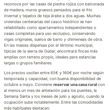
reconoce por las casas de piedra rojiza con balconada
de madera, muros gruesos pensados para el frío
invernal y tejados de teja árabe a dos aguas. Muchas
viviendas centenarias del casco histórico se han
rehabilitado como apartamentos independientes o
casas completas para uso exclusivo, conservando
vigas originales, suelos de barro y chimeneas de obra.
En las masías dispersas por el término municipal,
típicas de la sierra de Gúdar, encontrará fincas más
amplias con terreno propio, ideales para estancias
largas o grupos familiares.
Los precios oscilan entre 65€ y 160€ por noche según
temporada y capacidad, con buena disponibilidad de
octubre a mayo. Conviene
reservar una casa rural
con
al menos un mes de antelación para los puentes, la
Semana Santa y los meses de julio y agosto, cuando la
ocupación sube notablemente. Entre las comodidades
más habituales destacan: