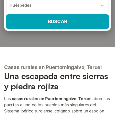
Huéspedes
BUSCAR
Casas rurales en Puertomingalvo, Teruel
Una escapada entre sierras
y piedra rojiza
Las
casas rurales en Puertomingalvo, Teruel
abren las
puertas a uno de los pueblos más singulares del
Sistema Ibérico turolense, colgado sobre un espolón