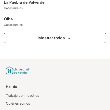
La Puebla de Valverde
Casas rurales
Olba
Casas rurales
Mostrar todos
clubrural
de Holidu
Holidu
Trabaja con nosotros
Quiénes somos