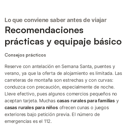
Lo que conviene saber antes de viajar
Recomendaciones
prácticas y equipaje básico
Consejos prácticos
Reserve con antelación en Semana Santa, puentes y
verano, ya que la oferta de alojamiento es limitada. Las
carreteras de montaña son estrechas y con curvas:
conduzca con precaución, especialmente de noche.
Lleve efectivo, pues algunos comercios pequeños no
aceptan tarjeta. Muchas
casas rurales para familias
y
casas rurales para niños
ofrecen cunas o juegos
exteriores bajo petición previa. El número de
emergencias es el 112.