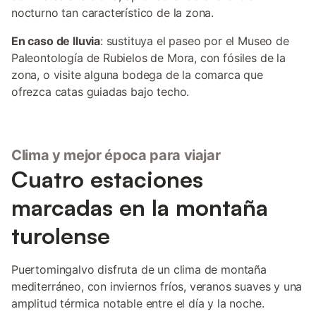
nocturno tan característico de la zona.
En caso de lluvia
: sustituya el paseo por el Museo de
Paleontología de Rubielos de Mora, con fósiles de la
zona, o visite alguna bodega de la comarca que
ofrezca catas guiadas bajo techo.
Clima y mejor época para viajar
Cuatro estaciones
marcadas en la montaña
turolense
Puertomingalvo disfruta de un clima de montaña
mediterráneo, con inviernos fríos, veranos suaves y una
amplitud térmica notable entre el día y la noche.