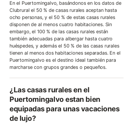
En el Puertomingalvo, basándonos en los datos de
Clubrural el 50 % de casas rurales aceptan hasta
ocho personas, y el 50 % de estas casas rurales
disponen de al menos cuatro habitaciones. Sin
embargo, el 100 % de las casas rurales están
también adecuadas para albergar hasta cuatro
huéspedes, y además el 50 % de las casas rurales
tienen al menos dos habitaciones separadas. En el
Puertomingalvo es el destino ideal también para
marcharse con grupos grandes o pequeños.
¿Las casas rurales en el
Puertomingalvo estan bien
equipadas para unas vacaciones
de lujo?