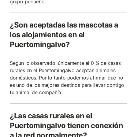
grupo pequeño.
¿Son aceptadas las mascotas a
los alojamientos en el
Puertomingalvo?
Según lo observado, únicamente el 0 % de casas
rurales en el Puertomingalvo aceptan animales
domésticos. Por lo tanto podemos afirmar que no
es uno de los mejores destinos para llevar contigo
tu animal de compañía.
¿Las casas rurales en el
Puertomingalvo tienen conexión
a la red normalmente?