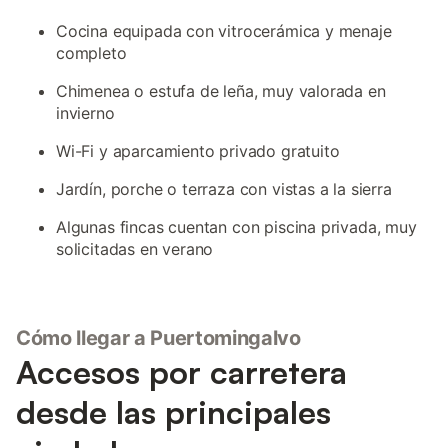
Cocina equipada con vitrocerámica y menaje
completo
Chimenea o estufa de leña, muy valorada en
invierno
Wi-Fi y aparcamiento privado gratuito
Jardín, porche o terraza con vistas a la sierra
Algunas fincas cuentan con piscina privada, muy
solicitadas en verano
Cómo llegar a Puertomingalvo
Accesos por carretera
desde las principales