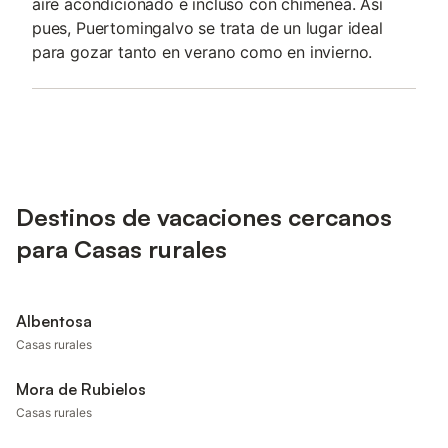
aire acondicionado e incluso con chimenea. Así
pues, Puertomingalvo se trata de un lugar ideal
para gozar tanto en verano como en invierno.
Destinos de vacaciones cercanos
para Casas rurales
Albentosa
Casas rurales
Mora de Rubielos
Casas rurales