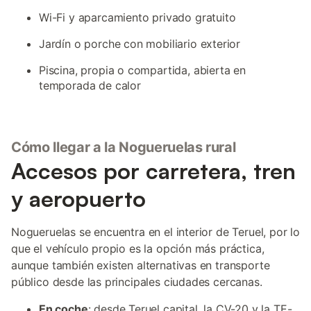
Wi-Fi y aparcamiento privado gratuito
Jardín o porche con mobiliario exterior
Piscina, propia o compartida, abierta en
temporada de calor
Cómo llegar a la Nogueruelas rural
Accesos por carretera, tren
y aeropuerto
Nogueruelas se encuentra en el interior de Teruel, por lo
que el vehículo propio es la opción más práctica,
aunque también existen alternativas en transporte
público desde las principales ciudades cercanas.
En coche
: desde Teruel capital, la CV-20 y la TE-