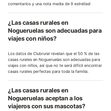
comentarios y una nota media de 9 estrellas!
¿Las casas rurales en
Nogueruelas son adecuadas para
viajes con niños?
Los datos de Clubrural revelan que el 50 % de las
casas rurales en Nogueruelas son adecuadas para
viajes con niños, así que no te será difícil encontrar
casas rurales perfectas para toda la familia.
¿Las casas rurales en
Nogueruelas aceptan a los
viajeros con sus mascotas?