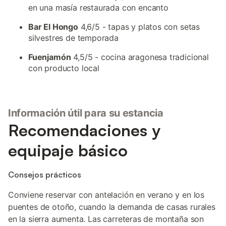
en una masía restaurada con encanto
Bar El Hongo
4,6/5 - tapas y platos con setas
silvestres de temporada
Fuenjamón
4,5/5 - cocina aragonesa tradicional
con producto local
Información útil para su estancia
Recomendaciones y
equipaje básico
Consejos prácticos
Conviene reservar con antelación en verano y en los
puentes de otoño, cuando la demanda de casas rurales
en la sierra aumenta. Las carreteras de montaña son