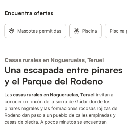
Encuentra ofertas
Mascotas permitidas
Piscina
Piscina 
Casas rurales en Nogueruelas, Teruel
Una escapada entre pinares
y el Parque del Rodeno
Las
casas rurales en Nogueruelas, Teruel
invitan a
conocer un rincón de la sierra de Gúdar donde los
pinares negrales y las formaciones rocosas rojizas del
Rodeno dan paso a un pueblo de calles empinadas y
casas de piedra. A pocos minutos se encuentran