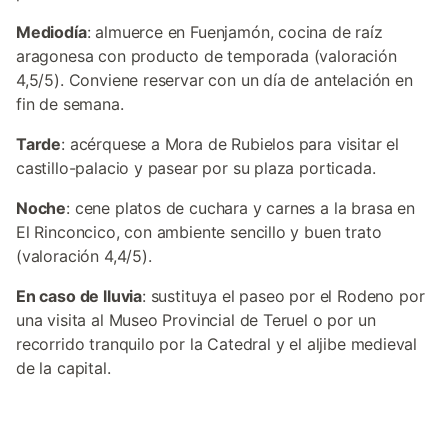
Mediodía
: almuerce en Fuenjamón, cocina de raíz
aragonesa con producto de temporada (valoración
4,5/5). Conviene reservar con un día de antelación en
fin de semana.
Tarde
: acérquese a Mora de Rubielos para visitar el
castillo-palacio y pasear por su plaza porticada.
Noche
: cene platos de cuchara y carnes a la brasa en
El Rinconcico, con ambiente sencillo y buen trato
(valoración 4,4/5).
En caso de lluvia
: sustituya el paseo por el Rodeno por
una visita al Museo Provincial de Teruel o por un
recorrido tranquilo por la Catedral y el aljibe medieval
de la capital.