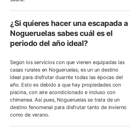
¿Si quieres hacer una escapada a
Nogueruelas sabes cuál es el
periodo del año ideal?
Según los servicios con que vienen equipadas las
casas rurales en Nogueruelas, es un un destino
ideal para disfrutar duarnte todas las épocas del
año. Esto es debido a que hay propiedades con
piscina, con aire acondicionado e incluso con
chimenea. Así pues, Nogueruelas se trata de un
destino fenomenal para disfrutar tanto de invierno
como de verano.