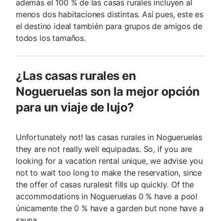
además el 100 % de las casas rurales incluyen al
menos dos habitaciones distintas. Así pues, este es
el destino ideal también para grupos de amigos de
todos los tamaños.
¿Las casas rurales en
Nogueruelas son la mejor opción
para un viaje de lujo?
Unfortunately not! las casas rurales in Nogueruelas
they are not really well equipadas. So, if you are
looking for a vacation rental unique, we advise you
not to wait too long to make the reservation, since
the offer of casas ruralesit fills up quickly. Of the
accommodations in Nogueruelas 0 % have a pool
únicamente the 0 % have a garden but none have a
sauna.