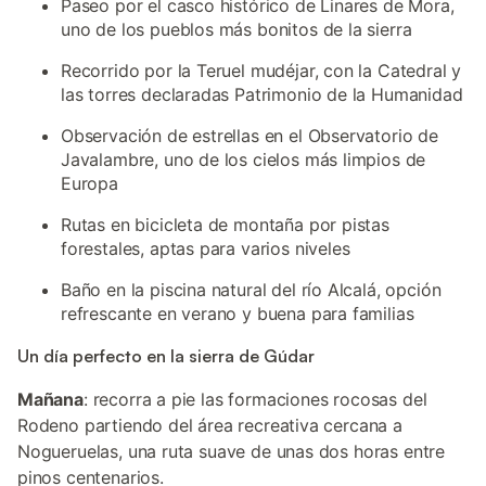
Paseo por el casco histórico de Linares de Mora,
uno de los pueblos más bonitos de la sierra
Recorrido por la Teruel mudéjar, con la Catedral y
las torres declaradas Patrimonio de la Humanidad
Observación de estrellas en el Observatorio de
Javalambre, uno de los cielos más limpios de
Europa
Rutas en bicicleta de montaña por pistas
forestales, aptas para varios niveles
Baño en la piscina natural del río Alcalá, opción
refrescante en verano y buena para familias
Un día perfecto en la sierra de Gúdar
Mañana
: recorra a pie las formaciones rocosas del
Rodeno partiendo del área recreativa cercana a
Nogueruelas, una ruta suave de unas dos horas entre
pinos centenarios.