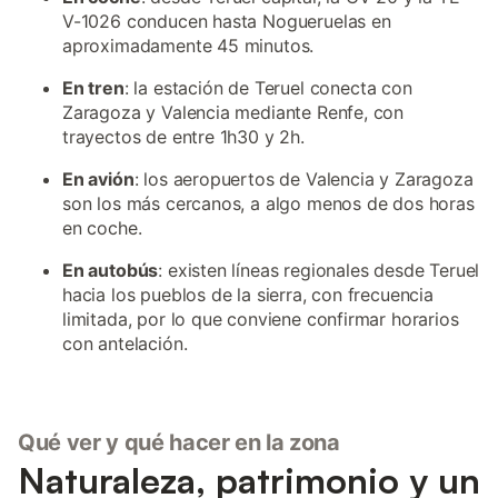
V-1026 conducen hasta Nogueruelas en
aproximadamente 45 minutos.
En tren
: la estación de Teruel conecta con
Zaragoza y Valencia mediante Renfe, con
trayectos de entre 1h30 y 2h.
En avión
: los aeropuertos de Valencia y Zaragoza
son los más cercanos, a algo menos de dos horas
en coche.
En autobús
: existen líneas regionales desde Teruel
hacia los pueblos de la sierra, con frecuencia
limitada, por lo que conviene confirmar horarios
con antelación.
Qué ver y qué hacer en la zona
Naturaleza, patrimonio y un