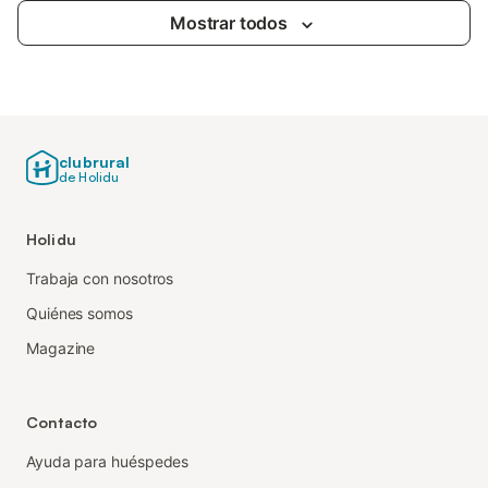
Mostrar todos
clubrural
de Holidu
Holidu
Trabaja con nosotros
Quiénes somos
Magazine
Contacto
Ayuda para huéspedes