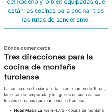
del Rodeno y lo bien equipadas que
están las cocinas para cocinar tras
las rutas de senderismo.
Dónde comer cerca
Tres direcciones para la
cocina de montaña
turolense
La cocina de esta sierra se basa en el jamón de Teruel,
las setas de temporada y los guisos de cuchara, con
locales cercanos que mantienen la tradición.
Hotel Masía La Torre
4,7/5 - cocina de montaña