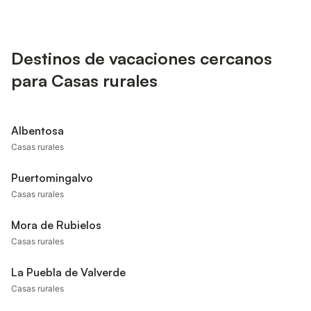
Destinos de vacaciones cercanos
para Casas rurales
Albentosa
Casas rurales
Puertomingalvo
Casas rurales
Mora de Rubielos
Casas rurales
La Puebla de Valverde
Casas rurales