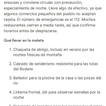
sinuosas y conviene circular con precaución,
especialmente de noche. Lleve algo de efectivo, ya que
algunos comercios pequeños del pueblo no aceptan
tarjeta. El número de emergencias es el 112. Muchos
restaurantes cierran a media tarde, así que confirme
horarios antes de desplazarse.
Qué llevar en la maleta
Chaqueta de abrigo, incluso en verano por las
noches frescas de montaña
Calzado de senderismo resistente para las rutas
del Rodeno
Bañador para la piscina de la casa o las pozas del
río
Linterna frontal, útil para observar estrellas por la
noche