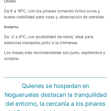
Otoño
De 6 a 18°C, con los pinares tomando tonos ocres y
buena visibilidad para rutas y observación de estrellas.
Invierno
De -2 a 8°C, con posibilidad de nieve, ideal para
estancias tranquilas junto a la chimenea.
Los meses más recomendables son junio, septiembre y
octubre.
Quienes se hospedan en
Nogueruelas destacan la tranquilidad
del entorno, la cercanía a los pinares