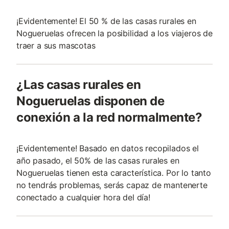
¡Evidentemente! El 50 % de las casas rurales en
Nogueruelas ofrecen la posibilidad a los viajeros de
traer a sus mascotas
¿Las casas rurales en
Nogueruelas disponen de
conexión a la red normalmente?
¡Evidentemente! Basado en datos recopilados el
año pasado, el 50% de las casas rurales en
Nogueruelas tienen esta característica. Por lo tanto
no tendrás problemas, serás capaz de mantenerte
conectado a cualquier hora del día!