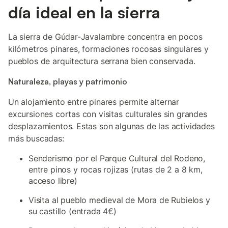
día ideal en la sierra
La sierra de Gúdar-Javalambre concentra en pocos
kilómetros pinares, formaciones rocosas singulares y
pueblos de arquitectura serrana bien conservada.
Naturaleza, playas y patrimonio
Un alojamiento entre pinares permite alternar
excursiones cortas con visitas culturales sin grandes
desplazamientos. Estas son algunas de las actividades
más buscadas:
Senderismo por el Parque Cultural del Rodeno,
entre pinos y rocas rojizas (rutas de 2 a 8 km,
acceso libre)
Visita al pueblo medieval de Mora de Rubielos y
su castillo (entrada 4€)