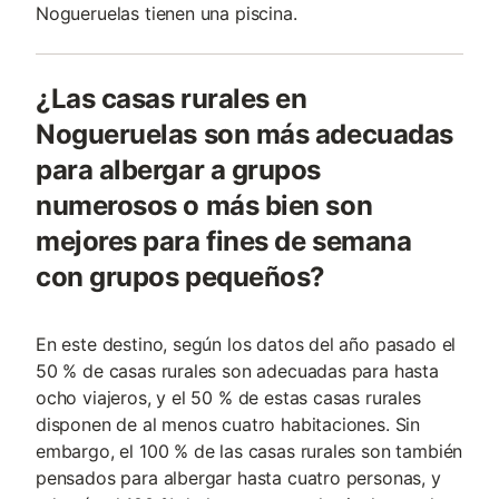
Nogueruelas tienen una piscina.
¿Las casas rurales en
Nogueruelas son más adecuadas
para albergar a grupos
numerosos o más bien son
mejores para fines de semana
con grupos pequeños?
En este destino, según los datos del año pasado el
50 % de casas rurales son adecuadas para hasta
ocho viajeros, y el 50 % de estas casas rurales
disponen de al menos cuatro habitaciones. Sin
embargo, el 100 % de las casas rurales son también
pensados para albergar hasta cuatro personas, y