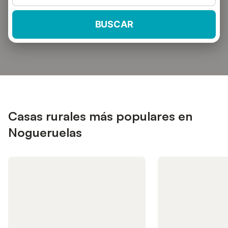
BUSCAR
Casas rurales más populares en
Nogueruelas