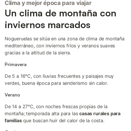
Clima y mejor época para viajar
Un clima de montaña con
inviernos marcados
Nogueruelas se sitúa en una zona de clima de montaña
mediterráneo, con inviernos fríos y veranos suaves
gracias a la altitud de la sierra.
Primavera
De 5 a 16°C, con lluvias frecuentes y paisajes muy
verdes, buena época para senderismo sin calor.
Verano
De 14 a 27°C, con noches frescas propias de la
montaña; temporada alta para las
casas rurales para
familias
que buscan huir del calor de la costa.