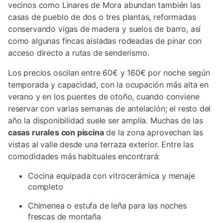
vecinos como Linares de Mora abundan también las
casas de pueblo de dos o tres plantas, reformadas
conservando vigas de madera y suelos de barro, así
como algunas fincas aisladas rodeadas de pinar con
acceso directo a rutas de senderismo.
Los precios oscilan entre 60€ y 160€ por noche según
temporada y capacidad, con la ocupación más alta en
verano y en los puentes de otoño, cuando conviene
reservar con varias semanas de antelación; el resto del
año la disponibilidad suele ser amplia. Muchas de las
casas rurales con piscina
de la zona aprovechan las
vistas al valle desde una terraza exterior. Entre las
comodidades más habituales encontrará:
Cocina equipada con vitrocerámica y menaje
completo
Chimenea o estufa de leña para las noches
frescas de montaña