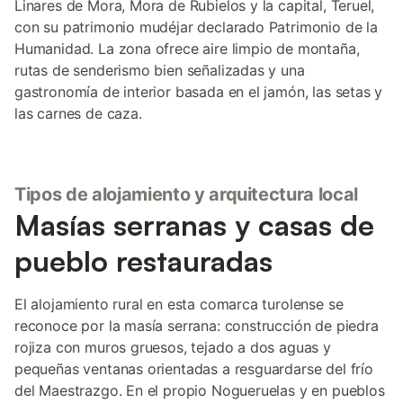
Linares de Mora, Mora de Rubielos y la capital, Teruel,
con su patrimonio mudéjar declarado Patrimonio de la
Humanidad. La zona ofrece aire limpio de montaña,
rutas de senderismo bien señalizadas y una
gastronomía de interior basada en el jamón, las setas y
las carnes de caza.
Tipos de alojamiento y arquitectura local
Masías serranas y casas de
pueblo restauradas
El alojamiento rural en esta comarca turolense se
reconoce por la masía serrana: construcción de piedra
rojiza con muros gruesos, tejado a dos aguas y
pequeñas ventanas orientadas a resguardarse del frío
del Maestrazgo. En el propio Nogueruelas y en pueblos