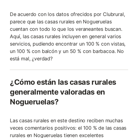
De acuerdo con los datos ofrecidos por Clubrural,
parece que las casas rurales en Nogueruelas
cuentan con todo lo que los veraneantes buscan.
Aquí, las casas rurales incluyen en general varios
servicios, pudiendo encontrar un 100 % con vistas,
un 100 % con balcón y un 50 % con barbacoa. No
está mal, ¿verdad?
¿Cómo están las casas rurales
generalmente valoradas en
Nogueruelas?
Las casas rurales en este destino reciben muchas
veces comentarios positivos: el 100 % de las casas
rurales en Nogueruelas tienen excelentes