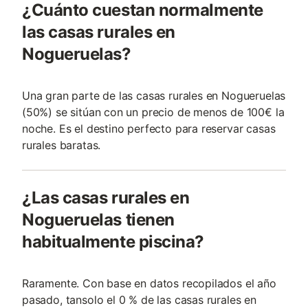
¿Cuánto cuestan normalmente
las casas rurales en
Nogueruelas?
Una gran parte de las casas rurales en Nogueruelas
(50%) se sitúan con un precio de menos de 100€ la
noche. Es el destino perfecto para reservar casas
rurales baratas.
¿Las casas rurales en
Nogueruelas tienen
habitualmente piscina?
Raramente. Con base en datos recopilados el año
pasado, tansolo el 0 % de las casas rurales en