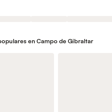
 populares en Campo de Gibraltar