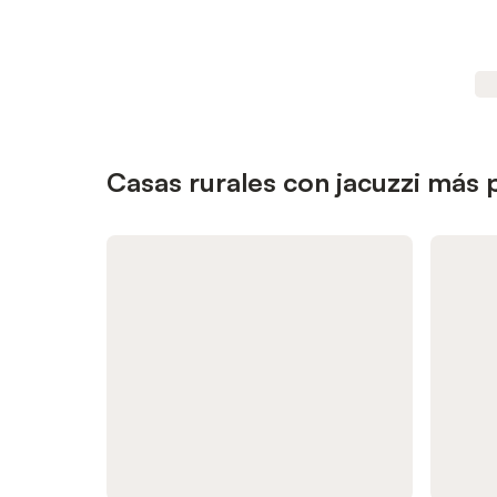
Casas rurales con jacuzzi más