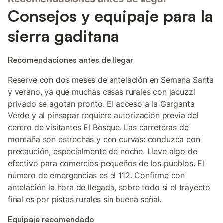
Consejos y equipaje para la
sierra gaditana
Recomendaciones antes de llegar
Reserve con dos meses de antelación en Semana Santa
y verano, ya que muchas casas rurales con jacuzzi
privado se agotan pronto. El acceso a la Garganta
Verde y al pinsapar requiere autorización previa del
centro de visitantes El Bosque. Las carreteras de
montaña son estrechas y con curvas: conduzca con
precaución, especialmente de noche. Lleve algo de
efectivo para comercios pequeños de los pueblos. El
número de emergencias es el 112. Confirme con
antelación la hora de llegada, sobre todo si el trayecto
final es por pistas rurales sin buena señal.
Equipaje recomendado