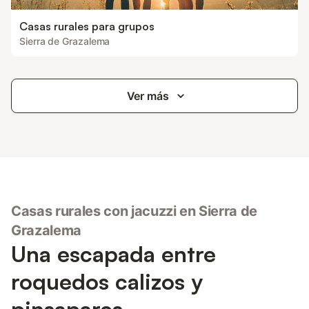
Casas rurales para grupos
Sierra de Grazalema
Ver más
Casas rurales con jacuzzi en Sierra de
Grazalema
Una escapada entre
roquedos calizos y