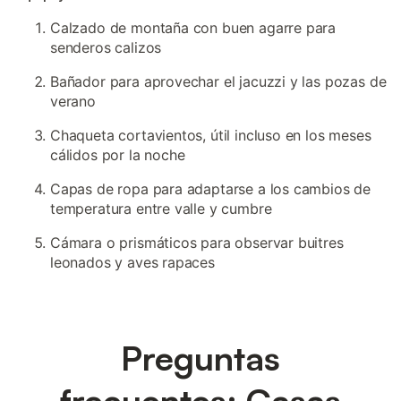
Calzado de montaña con buen agarre para
senderos calizos
Bañador para aprovechar el jacuzzi y las pozas de
verano
Chaqueta cortavientos, útil incluso en los meses
cálidos por la noche
Capas de ropa para adaptarse a los cambios de
temperatura entre valle y cumbre
Cámara o prismáticos para observar buitres
leonados y aves rapaces
Preguntas
frecuentes: Casas