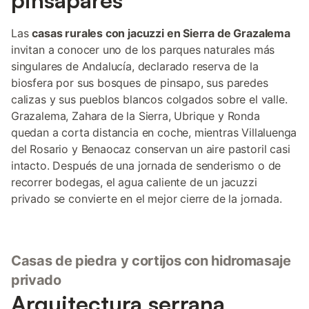
pinsapares
Las
casas rurales con jacuzzi en Sierra de Grazalema
invitan a conocer uno de los parques naturales más
singulares de Andalucía, declarado reserva de la
biosfera por sus bosques de pinsapo, sus paredes
calizas y sus pueblos blancos colgados sobre el valle.
Grazalema, Zahara de la Sierra, Ubrique y Ronda
quedan a corta distancia en coche, mientras Villaluenga
del Rosario y Benaocaz conservan un aire pastoril casi
intacto. Después de una jornada de senderismo o de
recorrer bodegas, el agua caliente de un jacuzzi
privado se convierte en el mejor cierre de la jornada.
Casas de piedra y cortijos con hidromasaje
privado
Arquitectura serrana