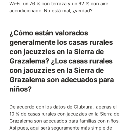
Wi-Fi, un 76 % con terraza y un 62 % con aire
acondicionado. No está mal, ¿verdad?
¿Cómo están valorados
generalmente los casas rurales
con jacuzzies en la Sierra de
Grazalema? ¿Los casas rurales
con jacuzzies en la Sierra de
Grazalema son adecuados para
niños?
De acuerdo con los datos de Clubrural, apenas el
10 % de casas rurales con jacuzzies en la Sierra de
Grazalema son adecuados para familias con niños.
Así pues, aquí será seguramente más simple de