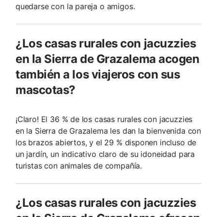
quedarse con la pareja o amigos.
¿Los casas rurales con jacuzzies
en la Sierra de Grazalema acogen
también a los viajeros con sus
mascotas?
¡Claro! El 36 % de los casas rurales con jacuzzies
en la Sierra de Grazalema les dan la bienvenida con
los brazos abiertos, y el 29 % disponen incluso de
un jardín, un indicativo claro de su idoneidad para
turistas con animales de compañí­a.
¿Los casas rurales con jacuzzies