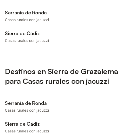
Serranía de Ronda
Casas rurales con jacuzzi
Sierra de Cádiz
Casas rurales con jacuzzi
Destinos en Sierra de Grazalema
para Casas rurales con jacuzzi
Serranía de Ronda
Casas rurales con jacuzzi
Sierra de Cádiz
Casas rurales con jacuzzi