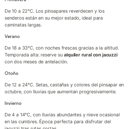
De 10 a 22°C. Los pinsapares reverdecen y los
senderos están en su mejor estado, ideal para
caminatas largas.
Verano
De 18 a 33°C, con noches frescas gracias a la altitud.
Temporada alta: reserve su
alquiler rural con jacuzzi
con dos meses de antelación.
Otoño
De 12 a 24°C. Setas, castañas y colores del pinsapar en
octubre, con lluvias que aumentan progresivamente.
Invierno
De 4 a 14°C, con lluvias abundantes y nieve ocasional
en las cumbres. Época perfecta para disfrutar del
jacuzzi tras rutas cortas.