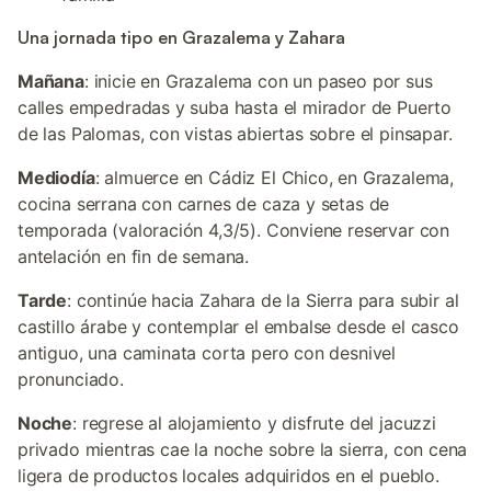
Una jornada tipo en Grazalema y Zahara
Mañana
: inicie en Grazalema con un paseo por sus
calles empedradas y suba hasta el mirador de Puerto
de las Palomas, con vistas abiertas sobre el pinsapar.
Mediodía
: almuerce en Cádiz El Chico, en Grazalema,
cocina serrana con carnes de caza y setas de
temporada (valoración 4,3/5). Conviene reservar con
antelación en fin de semana.
Tarde
: continúe hacia Zahara de la Sierra para subir al
castillo árabe y contemplar el embalse desde el casco
antiguo, una caminata corta pero con desnivel
pronunciado.
Noche
: regrese al alojamiento y disfrute del jacuzzi
privado mientras cae la noche sobre la sierra, con cena
ligera de productos locales adquiridos en el pueblo.