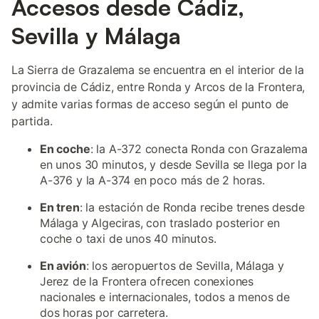
Accesos desde Cádiz,
Sevilla y Málaga
La Sierra de Grazalema se encuentra en el interior de la
provincia de Cádiz, entre Ronda y Arcos de la Frontera,
y admite varias formas de acceso según el punto de
partida.
En coche
: la A-372 conecta Ronda con Grazalema
en unos 30 minutos, y desde Sevilla se llega por la
A-376 y la A-374 en poco más de 2 horas.
En tren
: la estación de Ronda recibe trenes desde
Málaga y Algeciras, con traslado posterior en
coche o taxi de unos 40 minutos.
En avión
: los aeropuertos de Sevilla, Málaga y
Jerez de la Frontera ofrecen conexiones
nacionales e internacionales, todos a menos de
dos horas por carretera.