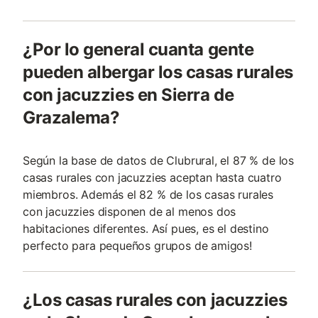
¿Por lo general cuanta gente
pueden albergar los casas rurales
con jacuzzies en Sierra de
Grazalema?
Según la base de datos de Clubrural, el 87 % de los
casas rurales con jacuzzies aceptan hasta cuatro
miembros. Además el 82 % de los casas rurales
con jacuzzies disponen de al menos dos
habitaciones diferentes. Así pues, es el destino
perfecto para pequeños grupos de amigos!
¿Los casas rurales con jacuzzies