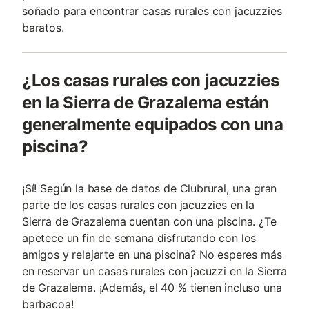
soñado para encontrar casas rurales con jacuzzies
baratos.
¿Los casas rurales con jacuzzies
en la Sierra de Grazalema están
generalmente equipados con una
piscina?
¡Sí! Según la base de datos de Clubrural, una gran
parte de los casas rurales con jacuzzies en la
Sierra de Grazalema cuentan con una piscina. ¿Te
apetece un fin de semana disfrutando con los
amigos y relajarte en una piscina? No esperes más
en reservar un casas rurales con jacuzzi en la Sierra
de Grazalema. ¡Además, el 40 % tienen incluso una
barbacoa!