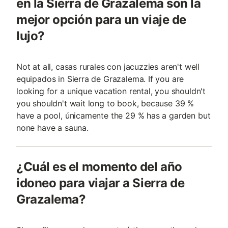
en la Sierra de Grazalema son la
mejor opción para un viaje de
lujo?
Not at all, casas rurales con jacuzzies aren't well
equipados in Sierra de Grazalema. If you are
looking for a unique vacation rental, you shouldn't
you shouldn't wait long to book, because 39 %
have a pool, únicamente the 29 % has a garden but
none have a sauna.
¿Cuál es el momento del año
idoneo para viajar a Sierra de
Grazalema?