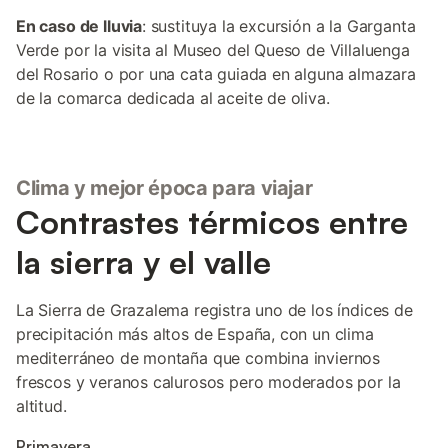
En caso de lluvia
: sustituya la excursión a la Garganta
Verde por la visita al Museo del Queso de Villaluenga
del Rosario o por una cata guiada en alguna almazara
de la comarca dedicada al aceite de oliva.
Clima y mejor época para viajar
Contrastes térmicos entre
la sierra y el valle
La Sierra de Grazalema registra uno de los índices de
precipitación más altos de España, con un clima
mediterráneo de montaña que combina inviernos
frescos y veranos calurosos pero moderados por la
altitud.
Primavera