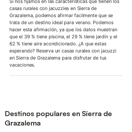
Si nos fijamos en las características que tienen los
casas rurales con jacuzzies en Sierra de
Grazalema, podemos afirmar facilmente que se
trata de un destino ideal para verano. Podemos
hacer esta afirmación, ya que los datos muestran
que el 39 % tiene piscina, el 29 % tiene jardín y el
62 % tiene aire acondicionado. ¿A que estas
esperando? Reserva un casas rurales con jacuzzi
en Sierra de Grazalema para disfrutar de tus
vacaciones.
Destinos populares en Sierra de
Grazalema