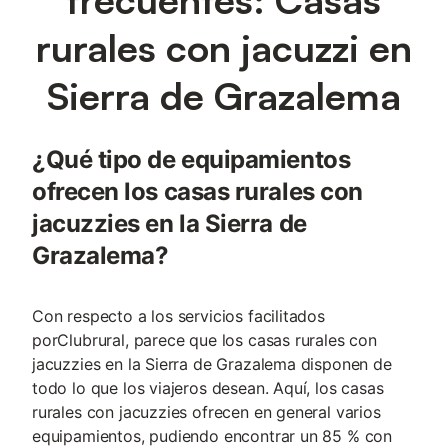
rurales con jacuzzi en
Sierra de Grazalema
¿Qué tipo de equipamientos
ofrecen los casas rurales con
jacuzzies en la Sierra de
Grazalema?
Con respecto a los servicios facilitados
porClubrural, parece que los casas rurales con
jacuzzies en la Sierra de Grazalema disponen de
todo lo que los viajeros desean. Aquí, los casas
rurales con jacuzzies ofrecen en general varios
equipamientos, pudiendo encontrar un 85 % con