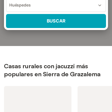
Huéspedes
BUSCAR
Casas rurales con jacuzzi más
populares en Sierra de Grazalema