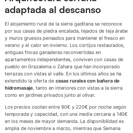
adaptada al descanso
El alojamiento rural de la sierra gaditana se reconoce
por sus casas de piedra encalada, tejados de teja árabe
y muros gruesos pensados para mantener el fresco en
verano y el calor en invierno. Los cortijos restaurados,
antiguas fincas ganaderas reconvertidas en
apartamentos independientes, conviven con casas de
pueblo en Grazalema o Zahara que han incorporado
terrazas con vistas al valle. En los últimos años se ha
extendido la oferta de
casas rurales con bañera de
hidromasaje
, tanto en interiores con vistas a la sierra
como en jardines privados junto al olivar.
Los precios oscilan entre 90€ y 220€ por noche según
temporada y capacidad, con una media cercana a 140€
en los meses de mayor demanda. La disponibilidad es
amplia de noviembre a marzo, mientras que Semana