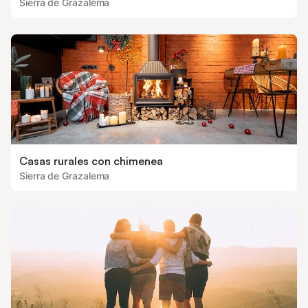
Sierra de Grazalema
Casas rurales con chimenea
Sierra de Grazalema