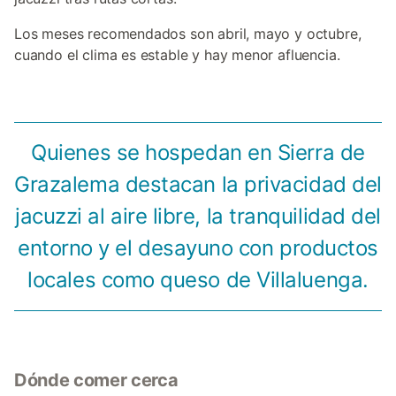
Los meses recomendados son abril, mayo y octubre,
cuando el clima es estable y hay menor afluencia.
Quienes se hospedan en Sierra de
Grazalema destacan la privacidad del
jacuzzi al aire libre, la tranquilidad del
entorno y el desayuno con productos
locales como queso de Villaluenga.
Dónde comer cerca