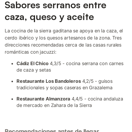
Sabores serranos entre
caza, queso y aceite
La cocina de la sierra gaditana se apoya en la caza, el
cerdo ibérico y los quesos artesanos de la zona. Tres
direcciones recomendadas cerca de las casas rurales
románticas con jacuzzi:
Cádiz El Chico
4,3/5 - cocina serrana con carnes
de caza y setas
Restaurante Los Bandoleros
4,2/5 - guisos
tradicionales y sopas caseras en Grazalema
Restaurante Almanzora
4,4/5 - cocina andaluza
de mercado en Zahara de la Sierra
Recomendaciones antes de llegar