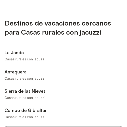
Destinos de vacaciones cercanos
para Casas rurales con jacuzzi
La Janda
Casas rurales con jacuzzi
Antequera
Casas rurales con jacuzzi
Sierra de las Nieves
Casas rurales con jacuzzi
Campo de Gibraltar
Casas rurales con jacuzzi