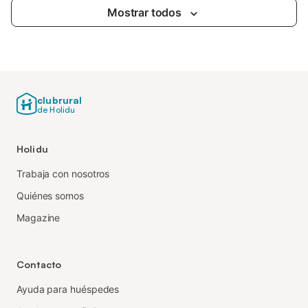
Mostrar todos
clubrural
de Holidu
Holidu
Trabaja con nosotros
Quiénes somos
Magazine
Contacto
Ayuda para huéspedes