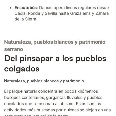
En autobús
: Damas opera líneas regulares desde
Cádiz, Ronda y Sevilla hasta Grazalema y Zahara
de la Sierra.
Naturaleza, pueblos blancos y patrimonio
serrano
Del pinsapar a los pueblos
colgados
Naturaleza, pueblos blancos y patrimonio
El parque natural concentra en pocos kilómetros
bosques centenarios, gargantas fluviales y pueblos
encalados que se asoman al abismo. Estas son las
actividades más buscadas por quienes se alojan en una