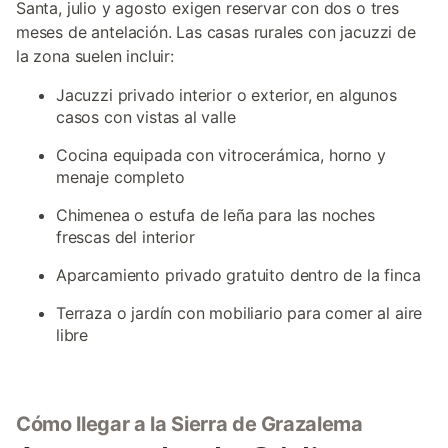
Santa, julio y agosto exigen reservar con dos o tres
meses de antelación. Las casas rurales con jacuzzi de
la zona suelen incluir:
Jacuzzi privado interior o exterior, en algunos
casos con vistas al valle
Cocina equipada con vitrocerámica, horno y
menaje completo
Chimenea o estufa de leña para las noches
frescas del interior
Aparcamiento privado gratuito dentro de la finca
Terraza o jardín con mobiliario para comer al aire
libre
Cómo llegar a la Sierra de Grazalema