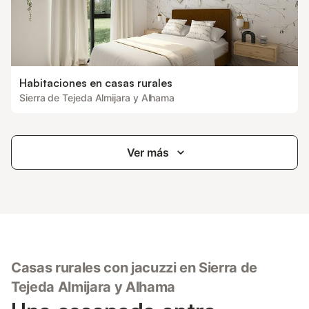
Habitaciones en casas rurales
Sierra de Tejeda Almijara y Alhama
Ver más
Casas rurales con jacuzzi en Sierra de
Tejeda Almijara y Alhama