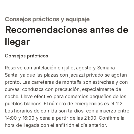
Consejos prácticos y equipaje
Recomendaciones antes de
llegar
Consejos prácticos
Reserve con antelación en julio, agosto y Semana
Santa, ya que las plazas con jacuzzi privado se agotan
pronto. Las carreteras de montaña son estrechas y con
curvas: conduzca con precaución, especialmente de
noche. Lleve efectivo para comercios pequeños de los
pueblos blancos. El número de emergencias es el 112.
Los horarios de comida son tardíos, con almuerzo entre
14:00 y 16:00 y cena a partir de las 21:00. Confirme la
hora de llegada con el anfitrión el día anterior.