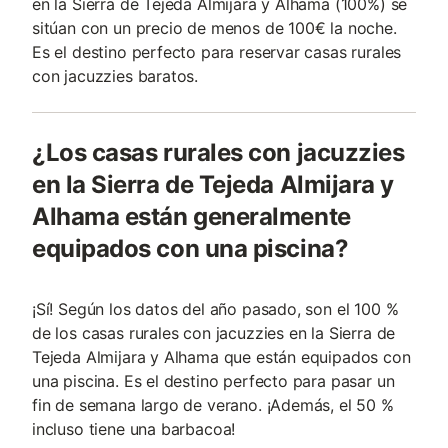
en la Sierra de Tejeda Almijara y Alhama (100%) se
sitúan con un precio de menos de 100€ la noche.
Es el destino perfecto para reservar casas rurales
con jacuzzies baratos.
¿Los casas rurales con jacuzzies
en la Sierra de Tejeda Almijara y
Alhama están generalmente
equipados con una piscina?
¡Sí! Según los datos del año pasado, son el 100 %
de los casas rurales con jacuzzies en la Sierra de
Tejeda Almijara y Alhama que están equipados con
una piscina. Es el destino perfecto para pasar un
fin de semana largo de verano. ¡Además, el 50 %
incluso tiene una barbacoa!