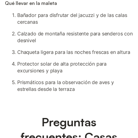
Qué llevar en la maleta
Bañador para disfrutar del jacuzzi y de las calas
cercanas
Calzado de montaña resistente para senderos con
desnivel
Chaqueta ligera para las noches frescas en altura
Protector solar de alta protección para
excursiones y playa
Prismáticos para la observación de aves y
estrellas desde la terraza
Preguntas
frecuentes: Casas