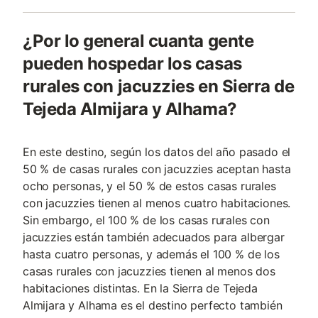
¿Por lo general cuanta gente
pueden hospedar los casas
rurales con jacuzzies en Sierra de
Tejeda Almijara y Alhama?
En este destino, según los datos del año pasado el
50 % de casas rurales con jacuzzies aceptan hasta
ocho personas, y el 50 % de estos casas rurales
con jacuzzies tienen al menos cuatro habitaciones.
Sin embargo, el 100 % de los casas rurales con
jacuzzies están también adecuados para albergar
hasta cuatro personas, y además el 100 % de los
casas rurales con jacuzzies tienen al menos dos
habitaciones distintas. En la Sierra de Tejeda
Almijara y Alhama es el destino perfecto también