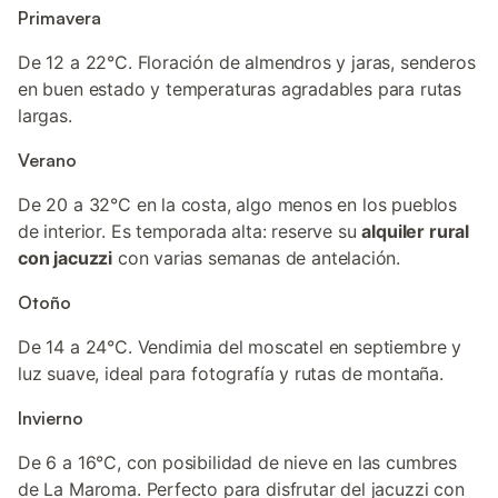
Primavera
De 12 a 22°C. Floración de almendros y jaras, senderos
en buen estado y temperaturas agradables para rutas
largas.
Verano
De 20 a 32°C en la costa, algo menos en los pueblos
de interior. Es temporada alta: reserve su
alquiler rural
con jacuzzi
con varias semanas de antelación.
Otoño
De 14 a 24°C. Vendimia del moscatel en septiembre y
luz suave, ideal para fotografía y rutas de montaña.
Invierno
De 6 a 16°C, con posibilidad de nieve en las cumbres
de La Maroma. Perfecto para disfrutar del jacuzzi con