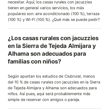
necesitar. Aquí, los casas rurales con jacuzzies
tienen en general varios servicios, los más
populares son: aire acondicionado (100 %), terraza
(100 %) y Wi-Fi (100 %). ¿Qué más se puede pedir?
¿Los casas rurales con jacuzzies
en la Sierra de Tejeda Almijara y
Alhama son adecuados para
familias con niños?
Según apuntan los estudios de Clubrural, menos
del 10 % de casas rurales con jacuzzies en la Sierra
de Tejeda Almijara y Alhama son adecuados para
niños. Así pues, aquí será probablemente más
simple de reservar con amigos o pareja.