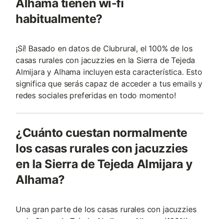
Alhama tienen wi-fi
habitualmente?
¡Sí! Basado en datos de Clubrural, el 100% de los
casas rurales con jacuzzies en la Sierra de Tejeda
Almijara y Alhama incluyen esta característica. Esto
significa que serás capaz de acceder a tus emails y
redes sociales preferidas en todo momento!
¿Cuánto cuestan normalmente
los casas rurales con jacuzzies
en la Sierra de Tejeda Almijara y
Alhama?
Una gran parte de los casas rurales con jacuzzies