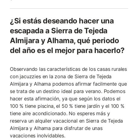
¿Si estás deseando hacer una
escapada a Sierra de Tejeda
Almijara y Alhama, qué periodo
del año es el mejor para hacerlo?
Observando las características de los casas rurales
con jacuzzies en la zona de Sierra de Tejeda
Almijara y Alhama podemos afirmar facilmente que
se trata de un destino ideal para verano. Podemos
hacer esta afirmación, ya que según los datos el
100 % tiene piscina, el 50 % tiene jardín y el 100 %
tiene aire acondicionado. No esperes más y
reserva un alquiler vacacional en Sierra de Tejeda
Almijara y Alhama para disfrutar de unas
vacaciones inolvidables.