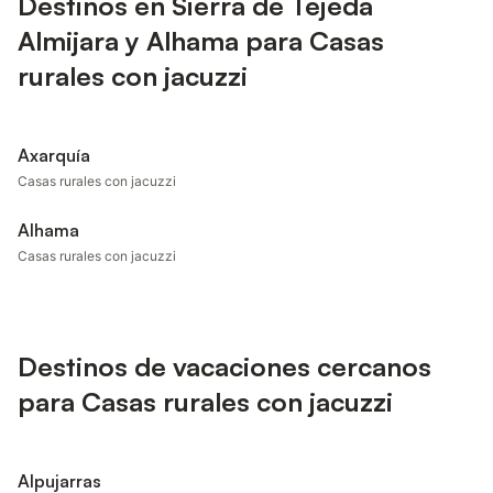
Destinos en Sierra de Tejeda
Almijara y Alhama para Casas
rurales con jacuzzi
Axarquía
Casas rurales con jacuzzi
Alhama
Casas rurales con jacuzzi
Destinos de vacaciones cercanos
para Casas rurales con jacuzzi
Alpujarras