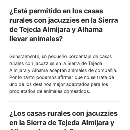
¿Está permitido en los casas
rurales con jacuzzies en la Sierra
de Tejeda Almijara y Alhama
llevar animales?
Generalmente, un pequeño porcentaje de casas
rurales con jacuzzies en la Sierra de Tejeda
Almijara y Alhama aceptan animales de compañía.
Por lo tanto podemos afirmar que no se trata de
uno de los destinos mejor adaptados para los
propietarios de animales domésticos.
¿Los casas rurales con jacuzzies
en la Sierra de Tejeda Almijara y