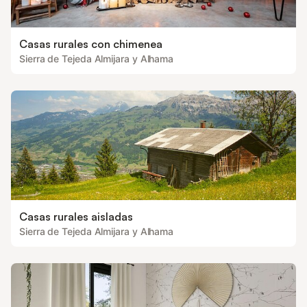
Casas rurales con chimenea
Sierra de Tejeda Almijara y Alhama
Casas rurales aisladas
Sierra de Tejeda Almijara y Alhama