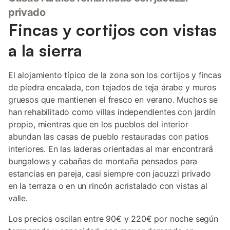
privado
Fincas y cortijos con vistas
a la sierra
El alojamiento típico de la zona son los cortijos y fincas
de piedra encalada, con tejados de teja árabe y muros
gruesos que mantienen el fresco en verano. Muchos se
han rehabilitado como villas independientes con jardín
propio, mientras que en los pueblos del interior
abundan las casas de pueblo restauradas con patios
interiores. En las laderas orientadas al mar encontrará
bungalows y cabañas de montaña pensados para
estancias en pareja, casi siempre con jacuzzi privado
en la terraza o en un rincón acristalado con vistas al
valle.
Los precios oscilan entre 90€ y 220€ por noche según