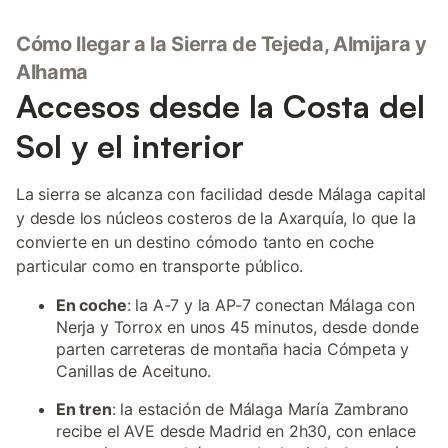
Cómo llegar a la Sierra de Tejeda, Almijara y
Alhama
Accesos desde la Costa del
Sol y el interior
La sierra se alcanza con facilidad desde Málaga capital
y desde los núcleos costeros de la Axarquía, lo que la
convierte en un destino cómodo tanto en coche
particular como en transporte público.
En coche
: la A-7 y la AP-7 conectan Málaga con
Nerja y Torrox en unos 45 minutos, desde donde
parten carreteras de montaña hacia Cómpeta y
Canillas de Aceituno.
En tren
: la estación de Málaga María Zambrano
recibe el AVE desde Madrid en 2h30, con enlace