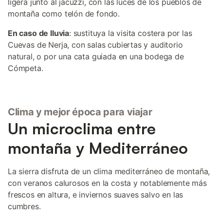
ligera junto al jacuzzi, con las luces de los pueblos de
montaña como telón de fondo.
En caso de lluvia
: sustituya la visita costera por las
Cuevas de Nerja, con salas cubiertas y auditorio
natural, o por una cata guiada en una bodega de
Cómpeta.
Clima y mejor época para viajar
Un microclima entre
montaña y Mediterráneo
La sierra disfruta de un clima mediterráneo de montaña,
con veranos calurosos en la costa y notablemente más
frescos en altura, e inviernos suaves salvo en las
cumbres.