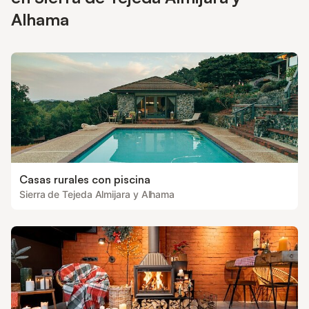
Alhama
Casas rurales con piscina
Sierra de Tejeda Almijara y Alhama