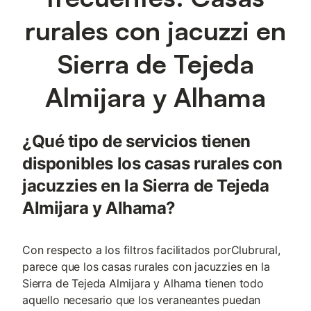
rurales con jacuzzi en
Sierra de Tejeda
Almijara y Alhama
¿Qué tipo de servicios tienen
disponibles los casas rurales con
jacuzzies en la Sierra de Tejeda
Almijara y Alhama?
Con respecto a los filtros facilitados porClubrural,
parece que los casas rurales con jacuzzies en la
Sierra de Tejeda Almijara y Alhama tienen todo
aquello necesario que los veraneantes puedan