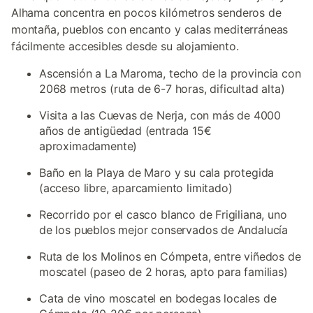
Alhama concentra en pocos kilómetros senderos de
montaña, pueblos con encanto y calas mediterráneas
fácilmente accesibles desde su alojamiento.
Ascensión a La Maroma, techo de la provincia con
2068 metros (ruta de 6-7 horas, dificultad alta)
Visita a las Cuevas de Nerja, con más de 4000
años de antigüedad (entrada 15€
aproximadamente)
Baño en la Playa de Maro y su cala protegida
(acceso libre, aparcamiento limitado)
Recorrido por el casco blanco de Frigiliana, uno
de los pueblos mejor conservados de Andalucía
Ruta de los Molinos en Cómpeta, entre viñedos de
moscatel (paseo de 2 horas, apto para familias)
Cata de vino moscatel en bodegas locales de