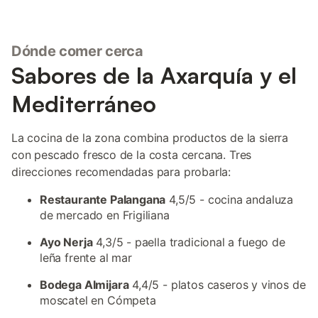
Dónde comer cerca
Sabores de la Axarquía y el
Mediterráneo
La cocina de la zona combina productos de la sierra
con pescado fresco de la costa cercana. Tres
direcciones recomendadas para probarla:
Restaurante Palangana
4,5/5 - cocina andaluza
de mercado en Frigiliana
Ayo Nerja
4,3/5 - paella tradicional a fuego de
leña frente al mar
Bodega Almijara
4,4/5 - platos caseros y vinos de
moscatel en Cómpeta