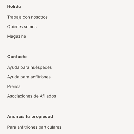
Holidu
Trabaja con nosotros
Quiénes somos
Magazine
Contacto
Ayuda para huéspedes
Ayuda para anfitriones
Prensa
Asociaciones de Afiliados
Anuncia tu propiedad
Para anfitriones particulares