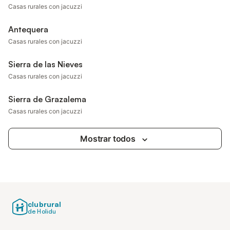
Casas rurales con jacuzzi
Antequera
Casas rurales con jacuzzi
Sierra de las Nieves
Casas rurales con jacuzzi
Sierra de Grazalema
Casas rurales con jacuzzi
Mostrar todos
clubrural
de Holidu