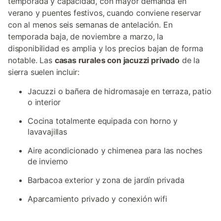
temporada y capacidad, con mayor demanda en
verano y puentes festivos, cuando conviene reservar
con al menos seis semanas de antelación. En
temporada baja, de noviembre a marzo, la
disponibilidad es amplia y los precios bajan de forma
notable. Las
casas rurales con jacuzzi privado
de la
sierra suelen incluir:
Jacuzzi o bañera de hidromasaje en terraza, patio
o interior
Cocina totalmente equipada con horno y
lavavajillas
Aire acondicionado y chimenea para las noches
de invierno
Barbacoa exterior y zona de jardín privada
Aparcamiento privado y conexión wifi