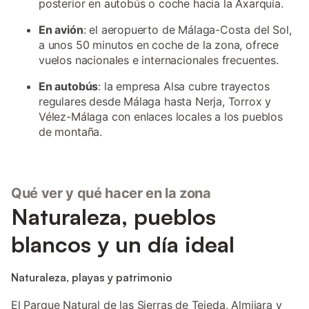
posterior en autobús o coche hacia la Axarquía.
En avión
: el aeropuerto de Málaga-Costa del Sol,
a unos 50 minutos en coche de la zona, ofrece
vuelos nacionales e internacionales frecuentes.
En autobús
: la empresa Alsa cubre trayectos
regulares desde Málaga hasta Nerja, Torrox y
Vélez-Málaga con enlaces locales a los pueblos
de montaña.
Qué ver y qué hacer en la zona
Naturaleza, pueblos
blancos y un día ideal
Naturaleza, playas y patrimonio
El Parque Natural de las Sierras de Tejeda, Almijara y