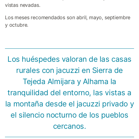
vistas nevadas.
Los meses recomendados son abril, mayo, septiembre
y octubre.
Los huéspedes valoran de las casas
rurales con jacuzzi en Sierra de
Tejeda Almijara y Alhama la
tranquilidad del entorno, las vistas a
la montaña desde el jacuzzi privado y
el silencio nocturno de los pueblos
cercanos.