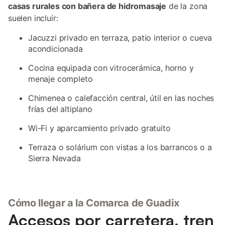
casas rurales con bañera de hidromasaje
de la zona
suelen incluir:
Jacuzzi privado en terraza, patio interior o cueva
acondicionada
Cocina equipada con vitrocerámica, horno y
menaje completo
Chimenea o calefacción central, útil en las noches
frías del altiplano
Wi-Fi y aparcamiento privado gratuito
Terraza o solárium con vistas a los barrancos o a
Sierra Nevada
Cómo llegar a la Comarca de Guadix
Accesos por carretera, tren