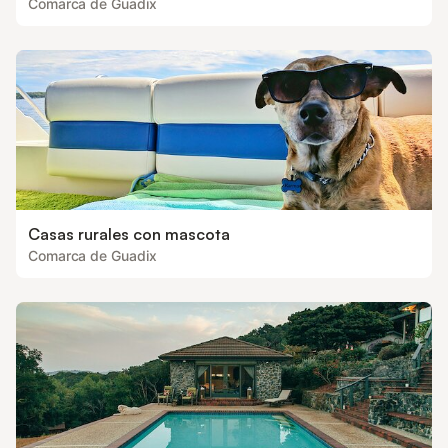
Comarca de Guadix
Casas rurales con mascota
Comarca de Guadix