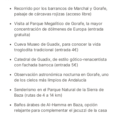
Recorrido por los barrancos de Marchal y Gorafe,
paisaje de cárcavas rojizas (acceso libre)
Visita al Parque Megalítico de Gorafe, la mayor
concentración de dólmenes de Europa (entrada
gratuita)
Cueva Museo de Guadix, para conocer la vida
troglodita tradicional (entrada 4€)
Catedral de Guadix, de estilo gótico-renacentista
con fachada barroca (entrada 5€)
Observación astronómica nocturna en Gorafe, uno
de los cielos más limpios de Andalucía
Senderismo en el Parque Natural de la Sierra de
Baza (rutas de 4 a 14 km)
Baños árabes de Al-Hamma en Baza, opción
relajante para complementar el jacuzzi de la casa