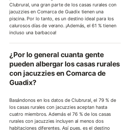
Clubrural, una gran parte de los casas rurales con
jacuzzies en Comarca de Guadix tienen una
piscina. Por lo tanto, es un destino ideal para los
calurosos días de verano. ¡Además, el 61 % tienen
incluso una barbacoa!
¿Por lo general cuanta gente
pueden albergar los casas rurales
con jacuzzies en Comarca de
Guadix?
Basándonos en los datos de Clubrural, el 79 % de
los casas rurales con jacuzzies aceptan hasta
cuatro miembros. Además el 76 % de los casas
rurales con jacuzzies incluyen al menos dos
habitaciones diferentes. Así pues, es el destino