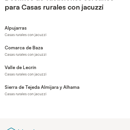
para Casas rurales con jacuzzi
Alpujarras
Casas rurales con jacuzzi
Comarca de Baza
Casas rurales con jacuzzi
Valle de Lecrín
Casas rurales con jacuzzi
Sierra de Tejeda Almijara y Alhama
Casas rurales con jacuzzi