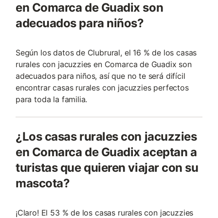
en Comarca de Guadix son
adecuados para niños?
Según los datos de Clubrural, el 16 % de los casas
rurales con jacuzzies en Comarca de Guadix son
adecuados para niños, así que no te será difícil
encontrar casas rurales con jacuzzies perfectos
para toda la familia.
¿Los casas rurales con jacuzzies
en Comarca de Guadix aceptan a
turistas que quieren viajar con su
mascota?
¡Claro! El 53 % de los casas rurales con jacuzzies