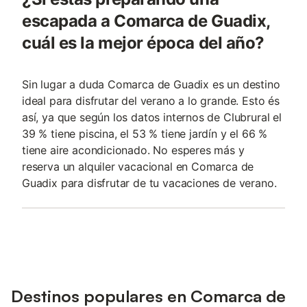
escapada a Comarca de Guadix,
cuál es la mejor época del año?
Sin lugar a duda Comarca de Guadix es un destino
ideal para disfrutar del verano a lo grande. Esto és
así, ya que según los datos internos de Clubrural el
39 % tiene piscina, el 53 % tiene jardín y el 66 %
tiene aire acondicionado. No esperes más y
reserva un alquiler vacacional en Comarca de
Guadix para disfrutar de tu vacaciones de verano.
Destinos populares en Comarca de