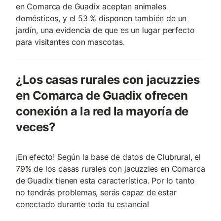
en Comarca de Guadix aceptan animales
domésticos, y el 53 % disponen también de un
jardín, una evidencia de que es un lugar perfecto
para visitantes con mascotas.
¿Los casas rurales con jacuzzies
en Comarca de Guadix ofrecen
conexión a la red la mayoría de
veces?
¡En efecto! Según la base de datos de Clubrural, el
79% de los casas rurales con jacuzzies en Comarca
de Guadix tienen esta característica. Por lo tanto
no tendrás problemas, serás capaz de estar
conectado durante toda tu estancia!