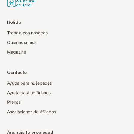
clubrural
de Holidu
Holidu
Trabaja con nosotros
Quiénes somos
Magazine
Contacto
Ayuda para huéspedes
Ayuda para anfitriones
Prensa
Asociaciones de Afiliados
Anuncia tu propiedad