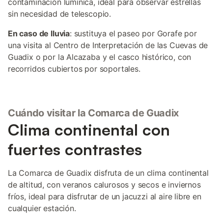
contaminación lumínica, ideal para observar estrellas
sin necesidad de telescopio.
En caso de lluvia
: sustituya el paseo por Gorafe por
una visita al Centro de Interpretación de las Cuevas de
Guadix o por la Alcazaba y el casco histórico, con
recorridos cubiertos por soportales.
Cuándo visitar la Comarca de Guadix
Clima continental con
fuertes contrastes
La Comarca de Guadix disfruta de un clima continental
de altitud, con veranos calurosos y secos e inviernos
fríos, ideal para disfrutar de un jacuzzi al aire libre en
cualquier estación.