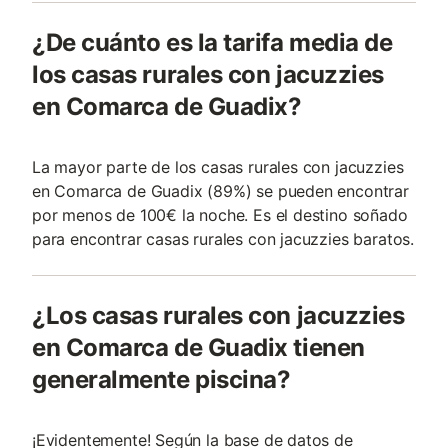
¿De cuánto es la tarifa media de
los casas rurales con jacuzzies
en Comarca de Guadix?
La mayor parte de los casas rurales con jacuzzies
en Comarca de Guadix (89%) se pueden encontrar
por menos de 100€ la noche. Es el destino soñado
para encontrar casas rurales con jacuzzies baratos.
¿Los casas rurales con jacuzzies
en Comarca de Guadix tienen
generalmente piscina?
¡Evidentemente! Según la base de datos de