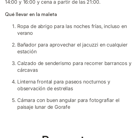
14:00 y 16:00 y cena a partir de las 21:00.
Qué llevar en la maleta
Ropa de abrigo para las noches frías, incluso en
verano
Bañador para aprovechar el jacuzzi en cualquier
estación
Calzado de senderismo para recorrer barrancos y
cárcavas
Linterna frontal para paseos nocturnos y
observación de estrellas
Cámara con buen angular para fotografiar el
paisaje lunar de Gorafe