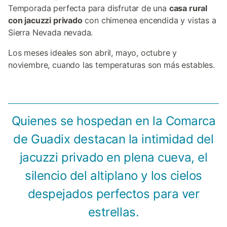
Temporada perfecta para disfrutar de una
casa rural
con jacuzzi privado
con chimenea encendida y vistas a
Sierra Nevada nevada.
Los meses ideales son abril, mayo, octubre y
noviembre, cuando las temperaturas son más estables.
Quienes se hospedan en la Comarca
de Guadix destacan la intimidad del
jacuzzi privado en plena cueva, el
silencio del altiplano y los cielos
despejados perfectos para ver
estrellas.