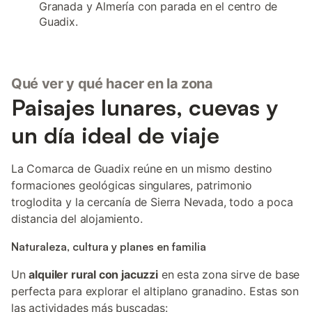
Granada y Almería con parada en el centro de
Guadix.
Qué ver y qué hacer en la zona
Paisajes lunares, cuevas y
un día ideal de viaje
La Comarca de Guadix reúne en un mismo destino
formaciones geológicas singulares, patrimonio
troglodita y la cercanía de Sierra Nevada, todo a poca
distancia del alojamiento.
Naturaleza, cultura y planes en familia
Un
alquiler rural con jacuzzi
en esta zona sirve de base
perfecta para explorar el altiplano granadino. Estas son
las actividades más buscadas: