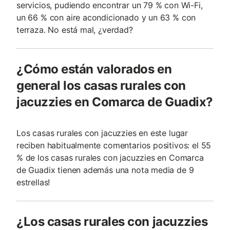
servicios, pudiendo encontrar un 79 % con Wi-Fi,
un 66 % con aire acondicionado y un 63 % con
terraza. No está mal, ¿verdad?
¿Cómo están valorados en
general los casas rurales con
jacuzzies en Comarca de Guadix?
Los casas rurales con jacuzzies en este lugar
reciben habitualmente comentarios positivos: el 55
% de los casas rurales con jacuzzies en Comarca
de Guadix tienen además una nota media de 9
estrellas!
¿Los casas rurales con jacuzzies