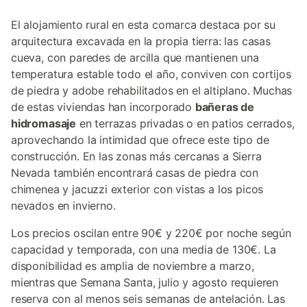
El alojamiento rural en esta comarca destaca por su
arquitectura excavada en la propia tierra: las casas
cueva, con paredes de arcilla que mantienen una
temperatura estable todo el año, conviven con cortijos
de piedra y adobe rehabilitados en el altiplano. Muchas
de estas viviendas han incorporado
bañeras de
hidromasaje
en terrazas privadas o en patios cerrados,
aprovechando la intimidad que ofrece este tipo de
construcción. En las zonas más cercanas a Sierra
Nevada también encontrará casas de piedra con
chimenea y jacuzzi exterior con vistas a los picos
nevados en invierno.
Los precios oscilan entre 90€ y 220€ por noche según
capacidad y temporada, con una media de 130€. La
disponibilidad es amplia de noviembre a marzo,
mientras que Semana Santa, julio y agosto requieren
reserva con al menos seis semanas de antelación. Las