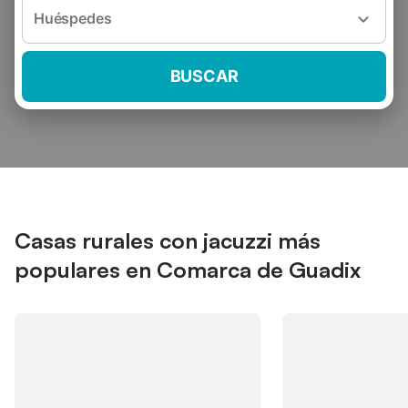
Huéspedes
BUSCAR
Casas rurales con jacuzzi más
populares en Comarca de Guadix