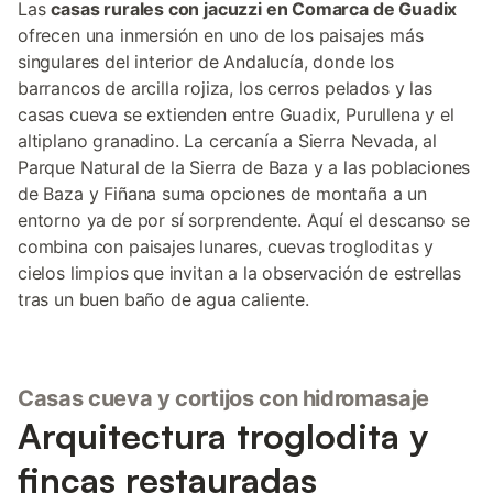
Las
casas rurales con jacuzzi en Comarca de Guadix
ofrecen una inmersión en uno de los paisajes más
singulares del interior de Andalucía, donde los
barrancos de arcilla rojiza, los cerros pelados y las
casas cueva se extienden entre Guadix, Purullena y el
altiplano granadino. La cercanía a Sierra Nevada, al
Parque Natural de la Sierra de Baza y a las poblaciones
de Baza y Fiñana suma opciones de montaña a un
entorno ya de por sí sorprendente. Aquí el descanso se
combina con paisajes lunares, cuevas trogloditas y
cielos limpios que invitan a la observación de estrellas
tras un buen baño de agua caliente.
Casas cueva y cortijos con hidromasaje
Arquitectura troglodita y
fincas restauradas