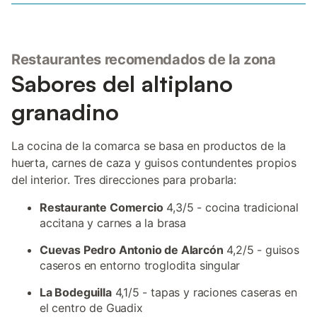
Restaurantes recomendados de la zona
Sabores del altiplano
granadino
La cocina de la comarca se basa en productos de la
huerta, carnes de caza y guisos contundentes propios
del interior. Tres direcciones para probarla:
Restaurante Comercio
4,3/5 - cocina tradicional
accitana y carnes a la brasa
Cuevas Pedro Antonio de Alarcón
4,2/5 - guisos
caseros en entorno troglodita singular
La Bodeguilla
4,1/5 - tapas y raciones caseras en
el centro de Guadix