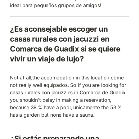
ideal para pequeños grupos de amigos!
¿Es aconsejable escoger un
casas rurales con jacuzzi en
Comarca de Guadix si se quiere
vivir un viaje de lujo?
Not at all,the accomodation in this location come
not really well equipados. So if you are looking for
casas rurales con jacuzzies in Comarca de Guadix
you shouldn't delay in making a reservation,
because 39 % have a pool, únicamente the 53 %
has a garden but none have a sauna.
¿Si estás preparando una