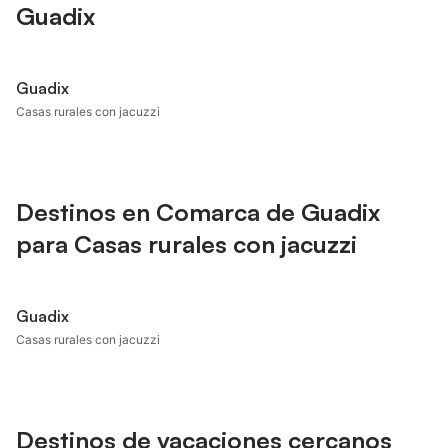
Guadix
Guadix
Casas rurales con jacuzzi
Destinos en Comarca de Guadix
para Casas rurales con jacuzzi
Guadix
Casas rurales con jacuzzi
Destinos de vacaciones cercanos