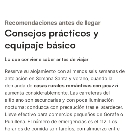
Recomendaciones antes de llegar
Consejos prácticos y
equipaje básico
Lo que conviene saber antes de viajar
Reserve su alojamiento con al menos seis semanas de
antelación en Semana Santa y verano, cuando la
demanda de
casas rurales románticas con jacuzzi
aumenta considerablemente. Las carreteras del
altiplano son secundarias y con poca iluminación
nocturna: conduzca con precaución tras el atardecer.
Lleve efectivo para comercios pequeños de Gorafe o
Purullena. El número de emergencias es el 112. Los
horarios de comida son tardíos, con almuerzo entre