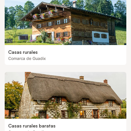
Casas rurales
Comarca de Guadix
Casas rurales baratas