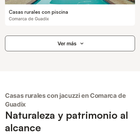
Casas rurales con piscina
Comarca de Guadix
Ver más
Casas rurales con jacuzzi en Comarca de
Guadix
Naturaleza y patrimonio al
alcance