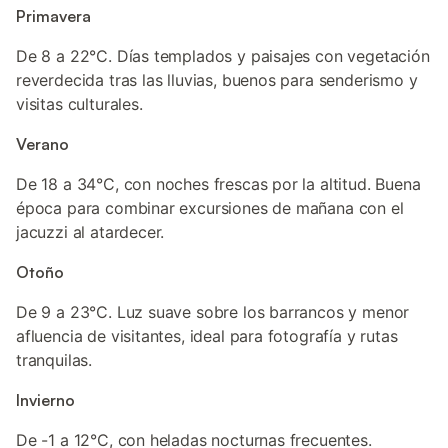
Primavera
De 8 a 22°C. Días templados y paisajes con vegetación
reverdecida tras las lluvias, buenos para senderismo y
visitas culturales.
Verano
De 18 a 34°C, con noches frescas por la altitud. Buena
época para combinar excursiones de mañana con el
jacuzzi al atardecer.
Otoño
De 9 a 23°C. Luz suave sobre los barrancos y menor
afluencia de visitantes, ideal para fotografía y rutas
tranquilas.
Invierno
De -1 a 12°C, con heladas nocturnas frecuentes.